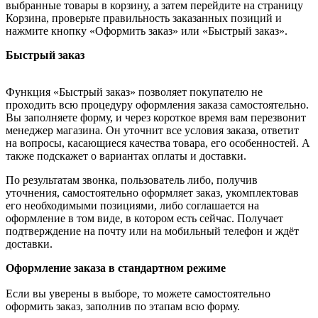
выбранные товары в корзину, а затем перейдите на страницу
Корзина, проверьте правильность заказанных позиций и
нажмите кнопку «Оформить заказ» или «Быстрый заказ».
Быстрый заказ
Функция «Быстрый заказ» позволяет покупателю не
проходить всю процедуру оформления заказа самостоятельно.
Вы заполняете форму, и через короткое время вам перезвонит
менеджер магазина. Он уточнит все условия заказа, ответит
на вопросы, касающиеся качества товара, его особенностей. А
также подскажет о вариантах оплаты и доставки.
По результатам звонка, пользователь либо, получив
уточнения, самостоятельно оформляет заказ, укомплектовав
его необходимыми позициями, либо соглашается на
оформление в том виде, в котором есть сейчас. Получает
подтверждение на почту или на мобильный телефон и ждёт
доставки.
Оформление заказа в стандартном режиме
Если вы уверены в выборе, то можете самостоятельно
оформить заказ, заполнив по этапам всю форму.