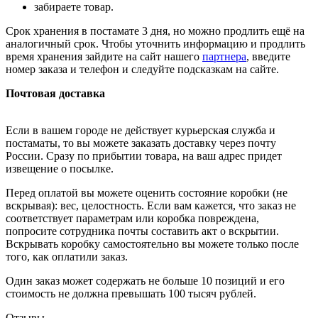
забираете товар.
Срок хранения в постамате 3 дня, но можно продлить ещё на
аналогичный срок. Чтобы уточнить информацию и продлить
время хранения зайдите на сайт нашего
партнера
, введите
номер заказа и телефон и следуйте подсказкам на сайте.
Почтовая доставка
Если в вашем городе не действует курьерская служба и
постаматы, то вы можете заказать доставку через почту
России. Сразу по прибытии товара, на ваш адрес придет
извещение о посылке.
Перед оплатой вы можете оценить состояние коробки (не
вскрывая): вес, целостность. Если вам кажется, что заказ не
соответствует параметрам или коробка повреждена,
попросите сотрудника почты составить акт о вскрытии.
Вскрывать коробку самостоятельно вы можете только после
того, как оплатили заказ.
Один заказ может содержать не больше 10 позиций и его
стоимость не должна превышать 100 тысяч рублей.
Отзывы