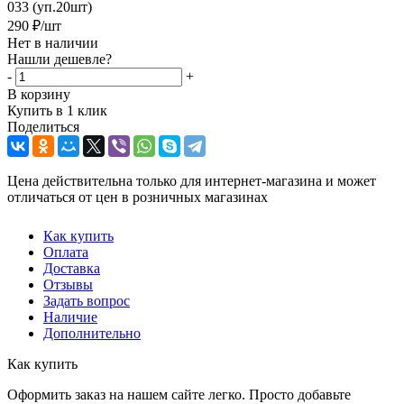
033 (уп.20шт)
290
₽
/шт
Нет в наличии
Нашли дешевле?
-
+
В корзину
Купить в 1 клик
Поделиться
Цена действительна только для интернет-магазина и может
отличаться от цен в розничных магазинах
Как купить
Оплата
Доставка
Отзывы
Задать вопрос
Наличие
Дополнительно
Как купить
Оформить заказ на нашем сайте легко. Просто добавьте