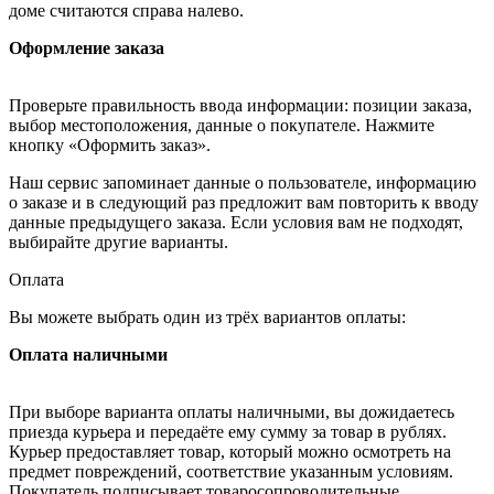
доме считаются справа налево.
Оформление заказа
Проверьте правильность ввода информации: позиции заказа,
выбор местоположения, данные о покупателе. Нажмите
кнопку «Оформить заказ».
Наш сервис запоминает данные о пользователе, информацию
о заказе и в следующий раз предложит вам повторить к вводу
данные предыдущего заказа. Если условия вам не подходят,
выбирайте другие варианты.
Оплата
Вы можете выбрать один из трёх вариантов оплаты:
Оплата наличными
При выборе варианта оплаты наличными, вы дожидаетесь
приезда курьера и передаёте ему сумму за товар в рублях.
Курьер предоставляет товар, который можно осмотреть на
предмет повреждений, соответствие указанным условиям.
Покупатель подписывает товаросопроводительные