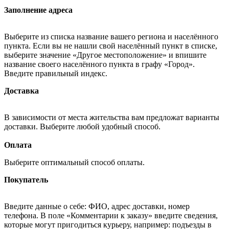
Заполнение адреса
Выберите из списка название вашего региона и населённого
пункта. Если вы не нашли свой населённый пункт в списке,
выберите значение «Другое местоположение» и впишите
название своего населённого пункта в графу «Город».
Введите правильный индекс.
Доставка
В зависимости от места жительства вам предложат варианты
доставки. Выберите любой удобный способ.
Оплата
Выберите оптимальный способ оплаты.
Покупатель
Введите данные о себе: ФИО, адрес доставки, номер
телефона. В поле «Комментарии к заказу» введите сведения,
которые могут пригодиться курьеру, например: подъезды в