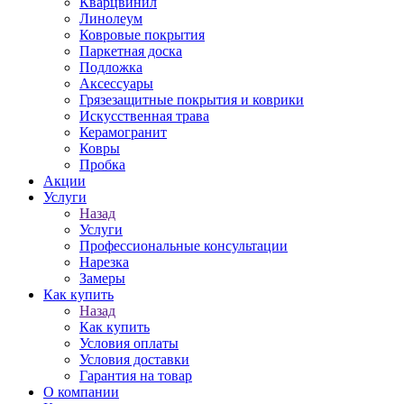
Кварцвинил
Линолеум
Ковровые покрытия
Паркетная доска
Подложка
Аксессуары
Грязезащитные покрытия и коврики
Искусственная трава
Керамогранит
Ковры
Пробка
Акции
Услуги
Назад
Услуги
Профессиональные консультации
Нарезка
Замеры
Как купить
Назад
Как купить
Условия оплаты
Условия доставки
Гарантия на товар
О компании