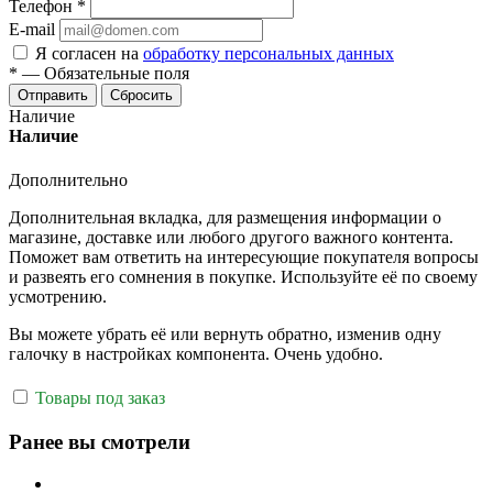
Телефон
*
E-mail
Я согласен на
обработку персональных данных
*
—
Обязательные поля
Отправить
Сбросить
Наличие
Наличие
Дополнительно
Дополнительная вкладка, для размещения информации о
магазине, доставке или любого другого важного контента.
Поможет вам ответить на интересующие покупателя вопросы
и развеять его сомнения в покупке. Используйте её по своему
усмотрению.
Вы можете убрать её или вернуть обратно, изменив одну
галочку в настройках компонента. Очень удобно.
Товары под заказ
Ранее вы смотрели