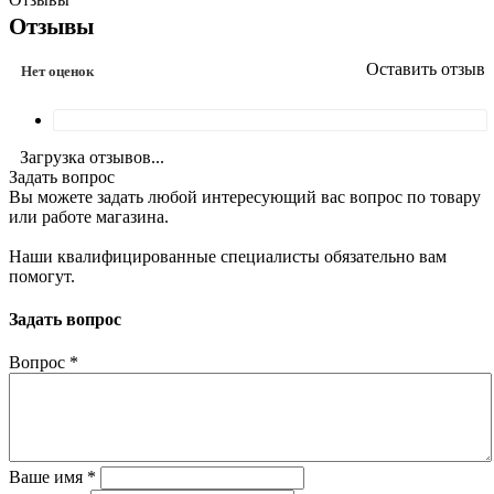
Отзывы
Оставить отзыв
Нет оценок
Загрузка отзывов...
Задать вопрос
Вы можете задать любой интересующий вас вопрос по товару
или работе магазина.
Наши квалифицированные специалисты обязательно вам
помогут.
Задать вопрос
Вопрос
*
Ваше имя
*