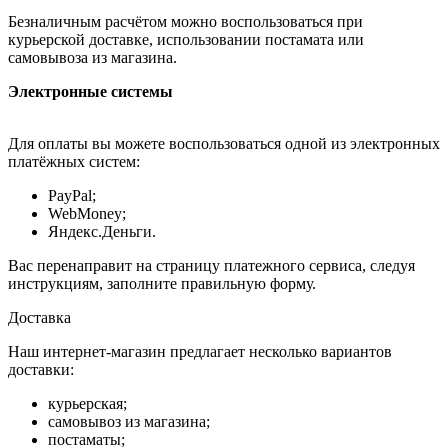
Безналичным расчётом можно воспользоваться при
курьерской доставке, использовании постамата или
самовывоза из магазина.
Электронные системы
Для оплаты вы можете воспользоваться одной из электронных
платёжных систем:
PayPal;
WebMoney;
Яндекс.Деньги.
Вас перенаправит на страницу платежного сервиса, следуя
инструкциям, заполните правильную форму.
Доставка
Наш интернет-магазин предлагает несколько вариантов
доставки:
курьерская;
самовывоз из магазина;
постаматы;