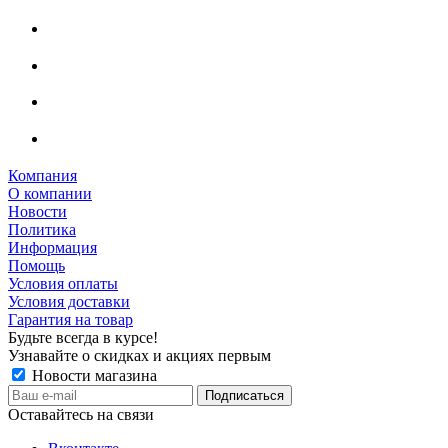
Компания
О компании
Новости
Политика
Информация
Помощь
Условия оплаты
Условия доставки
Гарантия на товар
Будьте всегда в курсе!
Узнавайте о скидках и акциях первым
Новости магазина
Оставайтесь на связи