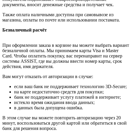
документы, вносит денежные средства и получает чек.
Также оплата наличными доступна при самовывозе из
магазина, оплаты по почте или использовании постамата.
Безналичный расчёт
При оформлении заказа в корзине вы можете выбрать вариант
безналичной оплаты. Мы принимаем карты Visa и Master
Card. Чтобы оплатить покупку, вас перенаправит на сервер
системы ASSIST, где вы должны ввести номер карты, срок
действия, имя держателя.
Вам могут отказать от авторизации в случае:
если ваш банк не поддерживает технологию 3D-Secure;
на карте недостаточно средств для покупки;
банк не поддерживает услугу платежей в интернете;
истекло время ожидания ввода данных;
в данных была допущена ошибка.
В этом случае вы можете повторить авторизацию через 20
минут, воспользоваться другой картой или обратиться в свой
банк для решения вопроса.