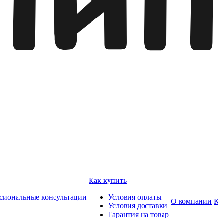
Как купить
сиональные консультации
Условия оплаты
О компании
К
а
Условия доставки
Гарантия на товар