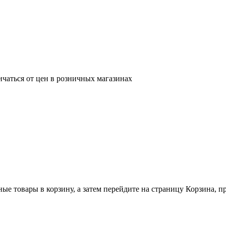
ичаться от цен в розничных магазинах
ные товары в корзину, а затем перейдите на страницу Корзина, 