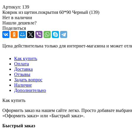
Артикул:
139
Коврик из щетин.покрытия 60*90 Черный (139)
Нет в наличии
Нашли дешевле?
Поделиться
Цена действительна только для интернет-магазина и может отл
Как купить
Оплата
Доставка
Отзывы
Задать вопрос
Наличие
Дополнительно
Как купить
Оформить заказ на нашем сайте легко. Просто добавьте выбран
«Оформить заказ» или «Быстрый заказ».
Быстрый заказ