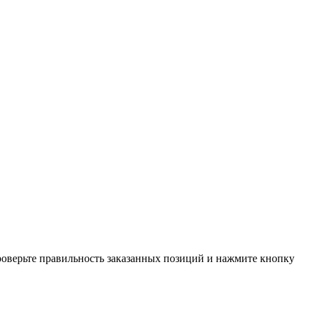
проверьте правильность заказанных позиций и нажмите кнопку