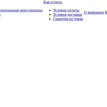
Как купить
сиональные консультации
Условия оплаты
О компании
К
а
Условия доставки
Гарантия на товар