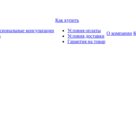
Как купить
сиональные консультации
Условия оплаты
О компании
К
а
Условия доставки
Гарантия на товар