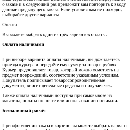
о заказе и в следующий раз предложит вам повторить к вводу
данные предыдущего заказа. Если условия вам не подходят,
выбирайте другие варианты.
Оплата
Вы можете выбрать один из трёх вариантов оплаты:
Оплата наличными
При выборе варианта оплаты наличными, вы дожидаетесь
приезда курьера и передаёте ему сумму за товар в рублях.
Курьер предоставляет товар, который можно осмотреть на
предмет повреждений, соответствие указанным условиям.
Покупатель подписывает товаросопроводительные
документы, вносит денежные средства и получает чек.
Также оплата наличными доступна при самовывозе из
магазина, оплаты по почте или использовании постамата.
Безналичный расчёт
При оформлении заказа в корзине вы можете выбрать вариант