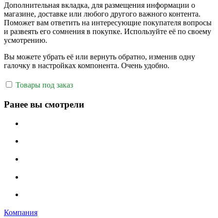
Дополнительная вкладка, для размещения информации о
магазине, доставке или любого другого важного контента.
Поможет вам ответить на интересующие покупателя вопросы
и развеять его сомнения в покупке. Используйте её по своему
усмотрению.
Вы можете убрать её или вернуть обратно, изменив одну
галочку в настройках компонента. Очень удобно.
Товары под заказ
Ранее вы смотрели
Компания