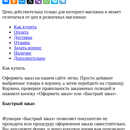
Цена действительна только для интернет-магазина и может
отличаться от цен в розничных магазинах
Как купить
Оплата
Доставка
Отзывы
Задать вопрос
Наличие
Дополнительно
Как купить
Оформить заказ на нашем сайте легко. Просто добавьте
выбранные товары в корзину, а затем перейдите на страницу
Корзина, проверьте правильность заказанных позиций и
нажмите кнопку «Оформить заказ» или «Быстрый заказ».
Быстрый заказ
Функция «Быстрый заказ» позволяет покупателю не
проходить всю процедуру оформления заказа самостоятельно.
Вы заполняете форму, и через короткое время вам перезвонит