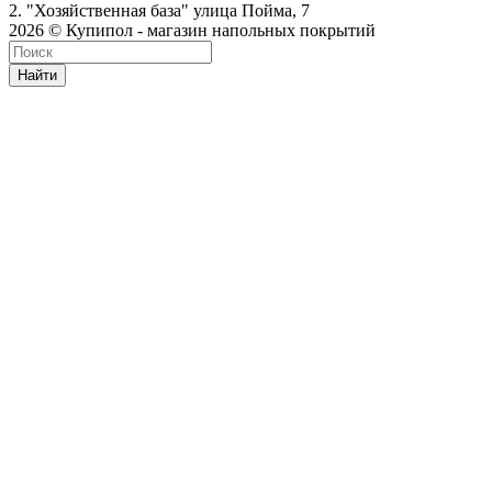
2. "Хозяйственная база" улица Пойма, 7
2026 © Купипол - магазин напольных покрытий
Найти