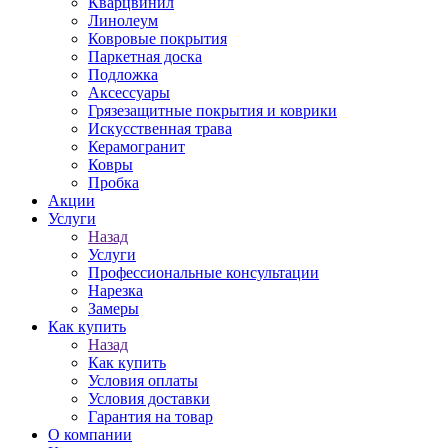
Кварцвинил
Линолеум
Ковровые покрытия
Паркетная доска
Подложка
Аксессуары
Грязезащитные покрытия и коврики
Искусственная трава
Керамогранит
Ковры
Пробка
Акции
Услуги
Назад
Услуги
Профессиональные консультации
Нарезка
Замеры
Как купить
Назад
Как купить
Условия оплаты
Условия доставки
Гарантия на товар
О компании