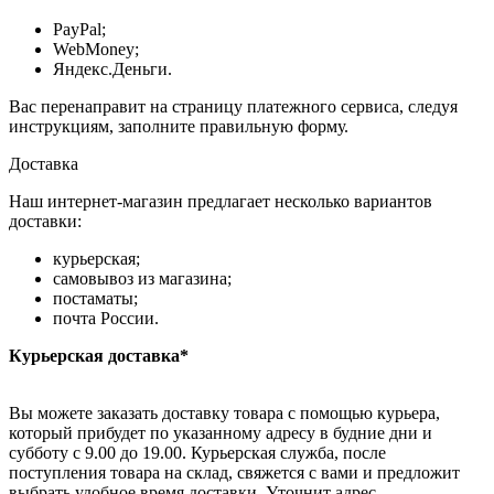
PayPal;
WebMoney;
Яндекс.Деньги.
Вас перенаправит на страницу платежного сервиса, следуя
инструкциям, заполните правильную форму.
Доставка
Наш интернет-магазин предлагает несколько вариантов
доставки:
курьерская;
самовывоз из магазина;
постаматы;
почта России.
Курьерская доставка*
Вы можете заказать доставку товара с помощью курьера,
который прибудет по указанному адресу в будние дни и
субботу с 9.00 до 19.00. Курьерская служба, после
поступления товара на склад, свяжется с вами и предложит
выбрать удобное время доставки. Уточнит адрес.