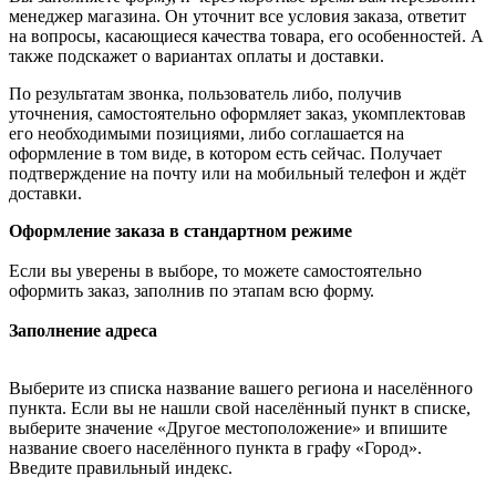
менеджер магазина. Он уточнит все условия заказа, ответит
на вопросы, касающиеся качества товара, его особенностей. А
также подскажет о вариантах оплаты и доставки.
По результатам звонка, пользователь либо, получив
уточнения, самостоятельно оформляет заказ, укомплектовав
его необходимыми позициями, либо соглашается на
оформление в том виде, в котором есть сейчас. Получает
подтверждение на почту или на мобильный телефон и ждёт
доставки.
Оформление заказа в стандартном режиме
Если вы уверены в выборе, то можете самостоятельно
оформить заказ, заполнив по этапам всю форму.
Заполнение адреса
Выберите из списка название вашего региона и населённого
пункта. Если вы не нашли свой населённый пункт в списке,
выберите значение «Другое местоположение» и впишите
название своего населённого пункта в графу «Город».
Введите правильный индекс.