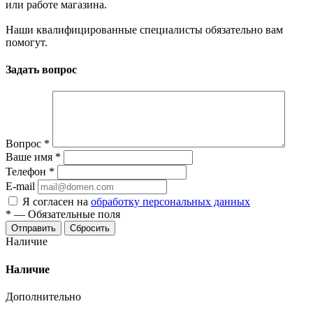
или работе магазина.
Наши квалифицированные специалисты обязательно вам
помогут.
Задать вопрос
Вопрос
*
Ваше имя
*
Телефон
*
E-mail
Я согласен на
обработку персональных данных
*
—
Обязательные поля
Отправить
Сбросить
Наличие
Наличие
Дополнительно