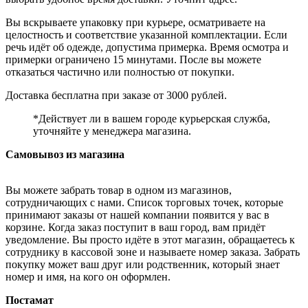
Вы вскрываете упаковку при курьере, осматриваете на
целостность и соответствие указанной комплектации. Если
речь идёт об одежде, допустима примерка. Время осмотра и
примерки ограничено 15 минутами. После вы можете
отказаться частично или полностью от покупки.
Доставка бесплатна при заказе от 3000 рублей.
*Действует ли в вашем городе курьерская служба,
уточняйте у менеджера магазина.
Самовывоз из магазина
Вы можете забрать товар в одном из магазинов,
сотрудничающих с нами. Список торговых точек, которые
принимают заказы от нашей компании появится у вас в
корзине. Когда заказ поступит в ваш город, вам придёт
уведомление. Вы просто идёте в этот магазин, обращаетесь к
сотруднику в кассовой зоне и называете номер заказа. Забрать
покупку может ваш друг или родственник, который знает
номер и имя, на кого он оформлен.
Постамат