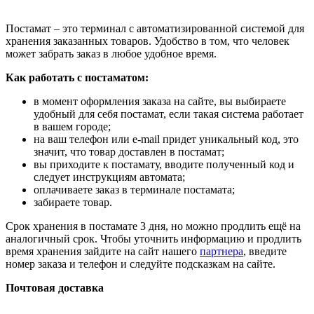
Постамат – это терминал с автоматизированной системой для
хранения заказанных товаров. Удобство в том, что человек
может забрать заказ в любое удобное время.
Как работать с постаматом:
в момент оформления заказа на сайте, вы выбираете
удобный для себя постамат, если такая система работает
в вашем городе;
на ваш телефон или e-mail придет уникальный код, это
значит, что товар доставлен в постамат;
вы приходите к постамату, вводите полученный код и
следует инструкциям автомата;
оплачиваете заказ в терминале постамата;
забираете товар.
Срок хранения в постамате 3 дня, но можно продлить ещё на
аналогичный срок. Чтобы уточнить информацию и продлить
время хранения зайдите на сайт нашего
партнера
, введите
номер заказа и телефон и следуйте подсказкам на сайте.
Почтовая доставка