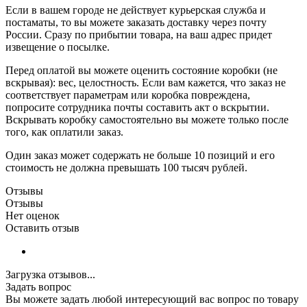
Если в вашем городе не действует курьерская служба и
постаматы, то вы можете заказать доставку через почту
России. Сразу по прибытии товара, на ваш адрес придет
извещение о посылке.
Перед оплатой вы можете оценить состояние коробки (не
вскрывая): вес, целостность. Если вам кажется, что заказ не
соответствует параметрам или коробка повреждена,
попросите сотрудника почты составить акт о вскрытии.
Вскрывать коробку самостоятельно вы можете только после
того, как оплатили заказ.
Один заказ может содержать не больше 10 позиций и его
стоимость не должна превышать 100 тысяч рублей.
Отзывы
Отзывы
Нет оценок
Оставить отзыв
Загрузка отзывов...
Задать вопрос
Вы можете задать любой интересующий вас вопрос по товару