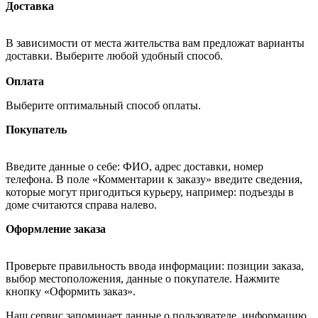
Доставка
В зависимости от места жительства вам предложат варианты
доставки. Выберите любой удобный способ.
Оплата
Выберите оптимальный способ оплаты.
Покупатель
Введите данные о себе: ФИО, адрес доставки, номер
телефона. В поле «Комментарии к заказу» введите сведения,
которые могут пригодиться курьеру, например: подъезды в
доме считаются справа налево.
Оформление заказа
Проверьте правильность ввода информации: позиции заказа,
выбор местоположения, данные о покупателе. Нажмите
кнопку «Оформить заказ».
Наш сервис запоминает данные о пользователе, информацию