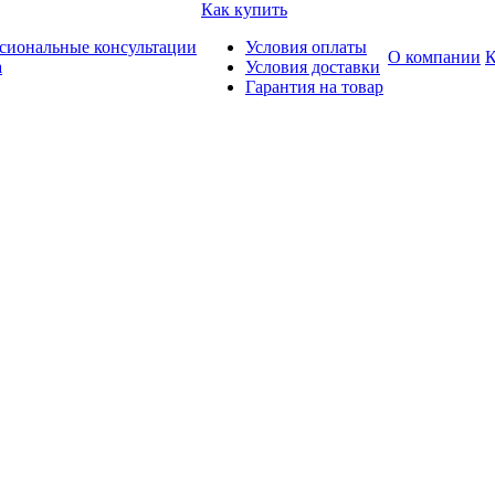
Как купить
сиональные консультации
Условия оплаты
О компании
К
а
Условия доставки
Гарантия на товар