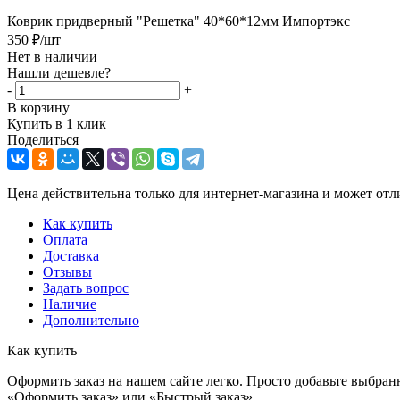
Коврик придверный "Решетка" 40*60*12мм Импортэкс
350
₽
/шт
Нет в наличии
Нашли дешевле?
-
+
В корзину
Купить в 1 клик
Поделиться
Цена действительна только для интернет-магазина и может отл
Как купить
Оплата
Доставка
Отзывы
Задать вопрос
Наличие
Дополнительно
Как купить
Оформить заказ на нашем сайте легко. Просто добавьте выбран
«Оформить заказ» или «Быстрый заказ».