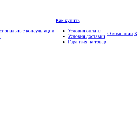
Как купить
сиональные консультации
Условия оплаты
О компании
К
а
Условия доставки
Гарантия на товар