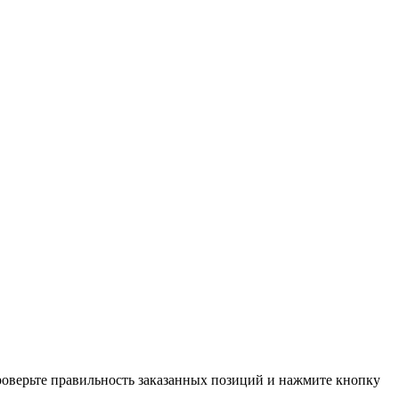
проверьте правильность заказанных позиций и нажмите кнопку