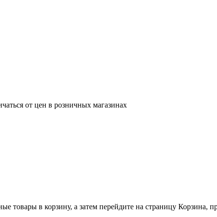
ичаться от цен в розничных магазинах
ные товары в корзину, а затем перейдите на страницу Корзина, 