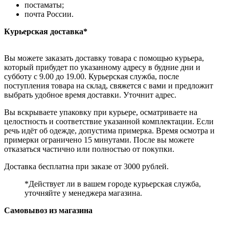
постаматы;
почта России.
Курьерская доставка*
Вы можете заказать доставку товара с помощью курьера,
который прибудет по указанному адресу в будние дни и
субботу с 9.00 до 19.00. Курьерская служба, после
поступления товара на склад, свяжется с вами и предложит
выбрать удобное время доставки. Уточнит адрес.
Вы вскрываете упаковку при курьере, осматриваете на
целостность и соответствие указанной комплектации. Если
речь идёт об одежде, допустима примерка. Время осмотра и
примерки ограничено 15 минутами. После вы можете
отказаться частично или полностью от покупки.
Доставка бесплатна при заказе от 3000 рублей.
*Действует ли в вашем городе курьерская служба,
уточняйте у менеджера магазина.
Самовывоз из магазина