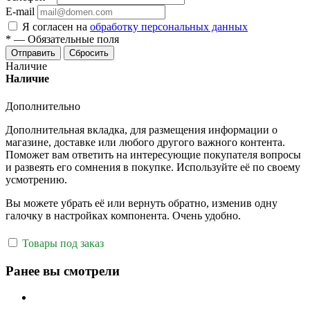
E-mail
Я согласен на
обработку персональных данных
*
—
Обязательные поля
Отправить
Сбросить
Наличие
Наличие
Дополнительно
Дополнительная вкладка, для размещения информации о
магазине, доставке или любого другого важного контента.
Поможет вам ответить на интересующие покупателя вопросы
и развеять его сомнения в покупке. Используйте её по своему
усмотрению.
Вы можете убрать её или вернуть обратно, изменив одну
галочку в настройках компонента. Очень удобно.
Товары под заказ
Ранее вы смотрели