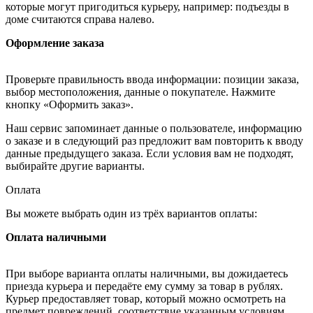
которые могут пригодиться курьеру, например: подъезды в
доме считаются справа налево.
Оформление заказа
Проверьте правильность ввода информации: позиции заказа,
выбор местоположения, данные о покупателе. Нажмите
кнопку «Оформить заказ».
Наш сервис запоминает данные о пользователе, информацию
о заказе и в следующий раз предложит вам повторить к вводу
данные предыдущего заказа. Если условия вам не подходят,
выбирайте другие варианты.
Оплата
Вы можете выбрать один из трёх вариантов оплаты:
Оплата наличными
При выборе варианта оплаты наличными, вы дожидаетесь
приезда курьера и передаёте ему сумму за товар в рублях.
Курьер предоставляет товар, который можно осмотреть на
предмет повреждений, соответствие указанным условиям.