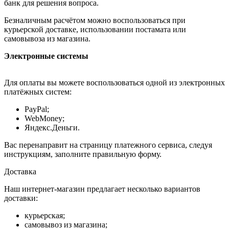
банк для решения вопроса.
Безналичным расчётом можно воспользоваться при
курьерской доставке, использовании постамата или
самовывоза из магазина.
Электронные системы
Для оплаты вы можете воспользоваться одной из электронных
платёжных систем:
PayPal;
WebMoney;
Яндекс.Деньги.
Вас перенаправит на страницу платежного сервиса, следуя
инструкциям, заполните правильную форму.
Доставка
Наш интернет-магазин предлагает несколько вариантов
доставки:
курьерская;
самовывоз из магазина;