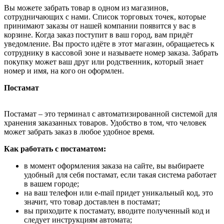
Вы можете забрать товар в одном из магазинов,
сотрудничающих с нами. Список торговых точек, которые
принимают заказы от нашей компании появится у вас в
корзине. Когда заказ поступит в ваш город, вам придёт
уведомление. Вы просто идёте в этот магазин, обращаетесь к
сотруднику в кассовой зоне и называете номер заказа. Забрать
покупку может ваш друг или родственник, который знает
номер и имя, на кого он оформлен.
Постамат
Постамат – это терминал с автоматизированной системой для
хранения заказанных товаров. Удобство в том, что человек
может забрать заказ в любое удобное время.
Как работать с постаматом:
в момент оформления заказа на сайте, вы выбираете
удобный для себя постамат, если такая система работает
в вашем городе;
на ваш телефон или e-mail придет уникальный код, это
значит, что товар доставлен в постамат;
вы приходите к постамату, вводите полученный код и
следует инструкциям автомата;