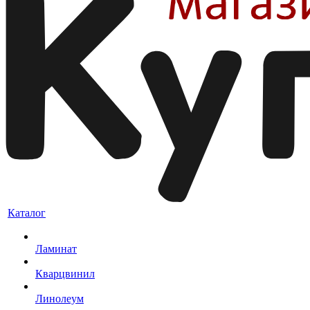
Каталог
Ламинат
Кварцвинил
Линолеум