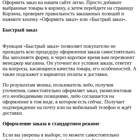
Оформить заказ на нашем сайте легко. Просто добавьте
выбранные товары в корзину, а затем перейдите на страницу
Корзина, проверьте правильность заказанных позиций и
нажмите кнопку «Оформить заказ» или «Быстрый заказ».
Быстрый заказ
Функция «Быстрый заказ» позволяет покупателю не
проходить всю процедуру оформления заказа самостоятельно.
Вы заполняете форму, и через короткое время вам перезвонит
менеджер магазина. Он уточнит все условия заказа, ответит
на вопросы, касающиеся качества товара, его особенностей. А
также подскажет о вариантах оплаты и доставки.
По результатам звонка, пользователь либо, получив
уточнения, самостоятельно оформляет заказ, укомплектовав
его необходимыми позициями, либо соглашается на
оформление в том виде, в котором есть сейчас. Получает
подтверждение на почту или на мобильный телефон и ждёт
доставки.
Оформление заказа в стандартном режиме
Если вы уверены в выборе, то можете самостоятельно