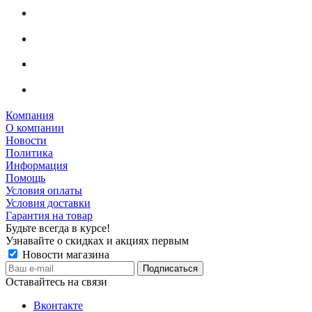
Компания
О компании
Новости
Политика
Информация
Помощь
Условия оплаты
Условия доставки
Гарантия на товар
Будьте всегда в курсе!
Узнавайте о скидках и акциях первым
Новости магазина
Оставайтесь на связи
Вконтакте