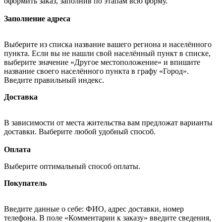
оформить заказ, заполнив по этапам всю форму.
Заполнение адреса
Выберите из списка название вашего региона и населённого
пункта. Если вы не нашли свой населённый пункт в списке,
выберите значение «Другое местоположение» и впишите
название своего населённого пункта в графу «Город».
Введите правильный индекс.
Доставка
В зависимости от места жительства вам предложат варианты
доставки. Выберите любой удобный способ.
Оплата
Выберите оптимальный способ оплаты.
Покупатель
Введите данные о себе: ФИО, адрес доставки, номер
телефона. В поле «Комментарии к заказу» введите сведения,