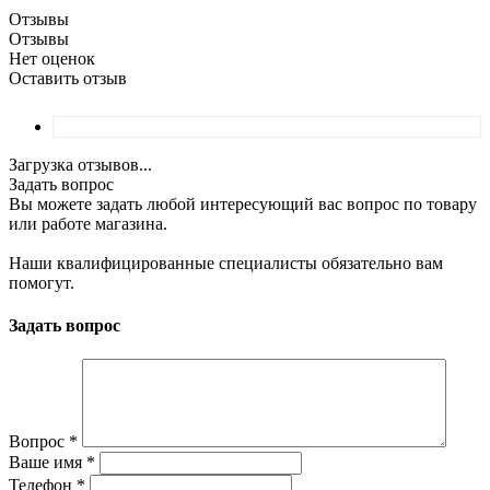
Отзывы
Отзывы
Нет оценок
Оставить отзыв
Загрузка отзывов...
Задать вопрос
Вы можете задать любой интересующий вас вопрос по товару
или работе магазина.
Наши квалифицированные специалисты обязательно вам
помогут.
Задать вопрос
Вопрос
*
Ваше имя
*
Телефон
*