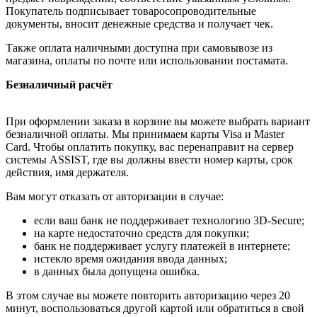
Покупатель подписывает товаросопроводительные
документы, вносит денежные средства и получает чек.
Также оплата наличными доступна при самовывозе из
магазина, оплаты по почте или использовании постамата.
Безналичный расчёт
При оформлении заказа в корзине вы можете выбрать вариант
безналичной оплаты. Мы принимаем карты Visa и Master
Card. Чтобы оплатить покупку, вас перенаправит на сервер
системы ASSIST, где вы должны ввести номер карты, срок
действия, имя держателя.
Вам могут отказать от авторизации в случае:
если ваш банк не поддерживает технологию 3D-Secure;
на карте недостаточно средств для покупки;
банк не поддерживает услугу платежей в интернете;
истекло время ожидания ввода данных;
в данных была допущена ошибка.
В этом случае вы можете повторить авторизацию через 20
минут, воспользоваться другой картой или обратиться в свой