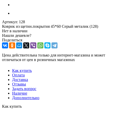
Артикул:
128
Коврик из щетин.покрытия 45*60 Серый металик (128)
Нет в наличии
Нашли дешевле?
Поделиться
Цена действительна только для интернет-магазина и может
отличаться от цен в розничных магазинах
Как купить
Оплата
Доставка
Отзывы
Задать вопрос
Наличие
Дополнительно
Как купить