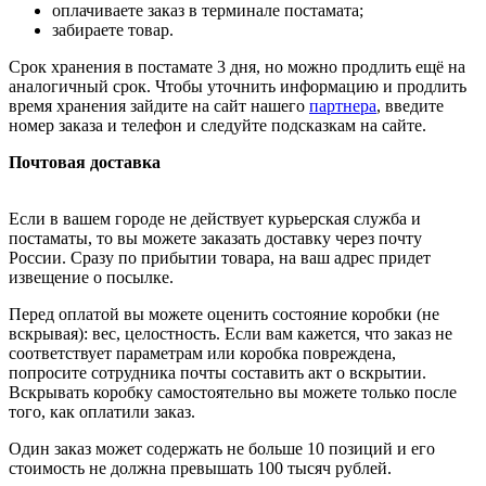
оплачиваете заказ в терминале постамата;
забираете товар.
Срок хранения в постамате 3 дня, но можно продлить ещё на
аналогичный срок. Чтобы уточнить информацию и продлить
время хранения зайдите на сайт нашего
партнера
, введите
номер заказа и телефон и следуйте подсказкам на сайте.
Почтовая доставка
Если в вашем городе не действует курьерская служба и
постаматы, то вы можете заказать доставку через почту
России. Сразу по прибытии товара, на ваш адрес придет
извещение о посылке.
Перед оплатой вы можете оценить состояние коробки (не
вскрывая): вес, целостность. Если вам кажется, что заказ не
соответствует параметрам или коробка повреждена,
попросите сотрудника почты составить акт о вскрытии.
Вскрывать коробку самостоятельно вы можете только после
того, как оплатили заказ.
Один заказ может содержать не больше 10 позиций и его
стоимость не должна превышать 100 тысяч рублей.