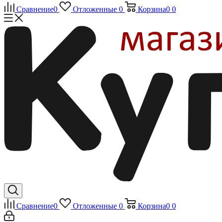
Сравнение
0
Отложенные
0
Корзина
0
0
Сравнение
0
Отложенные
0
Корзина
0
0