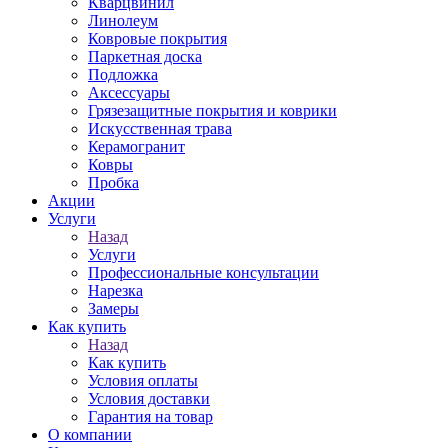
Кварцвинил
Линолеум
Ковровые покрытия
Паркетная доска
Подложка
Аксессуары
Грязезащитные покрытия и коврики
Искусственная трава
Керамогранит
Ковры
Пробка
Акции
Услуги
Назад
Услуги
Профессиональные консультации
Нарезка
Замеры
Как купить
Назад
Как купить
Условия оплаты
Условия доставки
Гарантия на товар
О компании