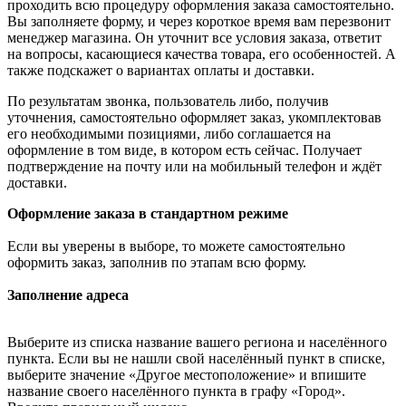
проходить всю процедуру оформления заказа самостоятельно.
Вы заполняете форму, и через короткое время вам перезвонит
менеджер магазина. Он уточнит все условия заказа, ответит
на вопросы, касающиеся качества товара, его особенностей. А
также подскажет о вариантах оплаты и доставки.
По результатам звонка, пользователь либо, получив
уточнения, самостоятельно оформляет заказ, укомплектовав
его необходимыми позициями, либо соглашается на
оформление в том виде, в котором есть сейчас. Получает
подтверждение на почту или на мобильный телефон и ждёт
доставки.
Оформление заказа в стандартном режиме
Если вы уверены в выборе, то можете самостоятельно
оформить заказ, заполнив по этапам всю форму.
Заполнение адреса
Выберите из списка название вашего региона и населённого
пункта. Если вы не нашли свой населённый пункт в списке,
выберите значение «Другое местоположение» и впишите
название своего населённого пункта в графу «Город».