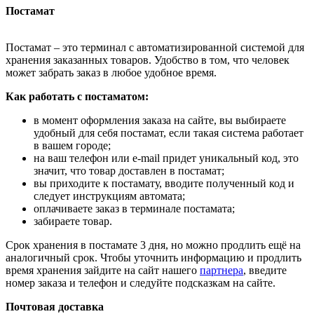
Постамат
Постамат – это терминал с автоматизированной системой для
хранения заказанных товаров. Удобство в том, что человек
может забрать заказ в любое удобное время.
Как работать с постаматом:
в момент оформления заказа на сайте, вы выбираете
удобный для себя постамат, если такая система работает
в вашем городе;
на ваш телефон или e-mail придет уникальный код, это
значит, что товар доставлен в постамат;
вы приходите к постамату, вводите полученный код и
следует инструкциям автомата;
оплачиваете заказ в терминале постамата;
забираете товар.
Срок хранения в постамате 3 дня, но можно продлить ещё на
аналогичный срок. Чтобы уточнить информацию и продлить
время хранения зайдите на сайт нашего
партнера
, введите
номер заказа и телефон и следуйте подсказкам на сайте.
Почтовая доставка