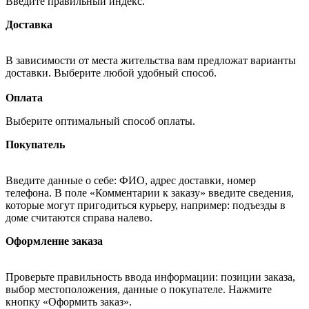
Введите правильный индекс.
Доставка
В зависимости от места жительства вам предложат варианты
доставки. Выберите любой удобный способ.
Оплата
Выберите оптимальный способ оплаты.
Покупатель
Введите данные о себе: ФИО, адрес доставки, номер
телефона. В поле «Комментарии к заказу» введите сведения,
которые могут пригодиться курьеру, например: подъезды в
доме считаются справа налево.
Оформление заказа
Проверьте правильность ввода информации: позиции заказа,
выбор местоположения, данные о покупателе. Нажмите
кнопку «Оформить заказ».