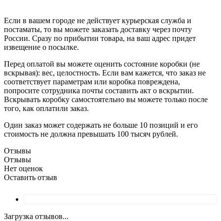
Если в вашем городе не действует курьерская служба и
постаматы, то вы можете заказать доставку через почту
России. Сразу по прибытии товара, на ваш адрес придет
извещение о посылке.
Перед оплатой вы можете оценить состояние коробки (не
вскрывая): вес, целостность. Если вам кажется, что заказ не
соответствует параметрам или коробка повреждена,
попросите сотрудника почты составить акт о вскрытии.
Вскрывать коробку самостоятельно вы можете только после
того, как оплатили заказ.
Один заказ может содержать не больше 10 позиций и его
стоимость не должна превышать 100 тысяч рублей.
Отзывы
Отзывы
Нет оценок
Оставить отзыв
Загрузка отзывов...