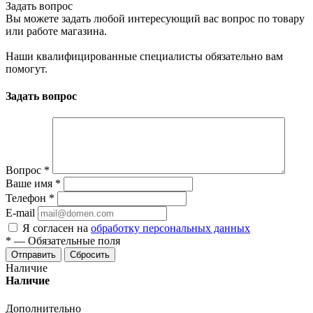
Задать вопрос
Вы можете задать любой интересующий вас вопрос по товару
или работе магазина.
Наши квалифицированные специалисты обязательно вам
помогут.
Задать вопрос
Вопрос
*
Ваше имя
*
Телефон
*
E-mail
Я согласен на
обработку персональных данных
*
—
Обязательные поля
Отправить
Сбросить
Наличие
Наличие
Дополнительно