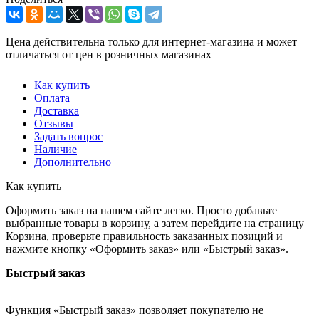
Цена действительна только для интернет-магазина и может
отличаться от цен в розничных магазинах
Как купить
Оплата
Доставка
Отзывы
Задать вопрос
Наличие
Дополнительно
Как купить
Оформить заказ на нашем сайте легко. Просто добавьте
выбранные товары в корзину, а затем перейдите на страницу
Корзина, проверьте правильность заказанных позиций и
нажмите кнопку «Оформить заказ» или «Быстрый заказ».
Быстрый заказ
Функция «Быстрый заказ» позволяет покупателю не