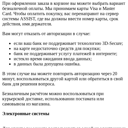
При оформлении заказа в корзине вы можете выбрать вариант
безналичной оплаты. Мы принимаем карты Visa и Master
Card. Чтобы оплатить покупку, вас перенаправит на сервер
системы ASSIST, где вы должны ввести номер карты, срок
действия, имя держателя.
Вам могут отказать от авторизации в случае:
если ваш банк не поддерживает технологию 3D-Secure;
на карте недостаточно средств для покупки;
банк не поддерживает услугу платежей в интернете;
истекло время ожидания ввода данных;
в данных была допущена ошибка.
В этом случае вы можете повторить авторизацию через 20
минут, воспользоваться другой картой или обратиться в свой
банк для решения вопроса.
Безналичным расчётом можно воспользоваться при
курьерской доставке, использовании постамата или
самовывоза из магазина.
Электронные системы