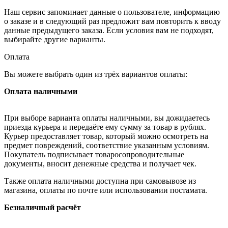
Наш сервис запоминает данные о пользователе, информацию
о заказе и в следующий раз предложит вам повторить к вводу
данные предыдущего заказа. Если условия вам не подходят,
выбирайте другие варианты.
Оплата
Вы можете выбрать один из трёх вариантов оплаты:
Оплата наличными
При выборе варианта оплаты наличными, вы дожидаетесь
приезда курьера и передаёте ему сумму за товар в рублях.
Курьер предоставляет товар, который можно осмотреть на
предмет повреждений, соответствие указанным условиям.
Покупатель подписывает товаросопроводительные
документы, вносит денежные средства и получает чек.
Также оплата наличными доступна при самовывозе из
магазина, оплаты по почте или использовании постамата.
Безналичный расчёт