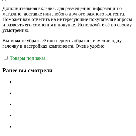
Дополнительная вкладка, для размещения информации о
магазине, доставке или любого другого важного контента.
Поможет вам ответить на интересующие покупателя вопросы
и развеять его сомнения в покупке. Используйте её по своему
усмотрению.
Вы можете убрать её или вернуть обратно, изменив одну
галочку в настройках компонента. Очень удобно.
Товары под заказ
Ранее вы смотрели