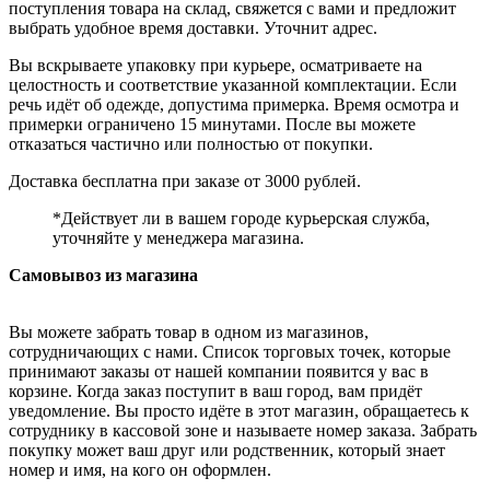
поступления товара на склад, свяжется с вами и предложит
выбрать удобное время доставки. Уточнит адрес.
Вы вскрываете упаковку при курьере, осматриваете на
целостность и соответствие указанной комплектации. Если
речь идёт об одежде, допустима примерка. Время осмотра и
примерки ограничено 15 минутами. После вы можете
отказаться частично или полностью от покупки.
Доставка бесплатна при заказе от 3000 рублей.
*Действует ли в вашем городе курьерская служба,
уточняйте у менеджера магазина.
Самовывоз из магазина
Вы можете забрать товар в одном из магазинов,
сотрудничающих с нами. Список торговых точек, которые
принимают заказы от нашей компании появится у вас в
корзине. Когда заказ поступит в ваш город, вам придёт
уведомление. Вы просто идёте в этот магазин, обращаетесь к
сотруднику в кассовой зоне и называете номер заказа. Забрать
покупку может ваш друг или родственник, который знает
номер и имя, на кого он оформлен.