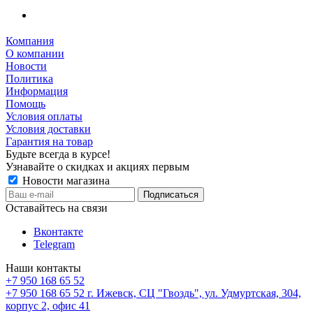
Компания
О компании
Новости
Политика
Информация
Помощь
Условия оплаты
Условия доставки
Гарантия на товар
Будьте всегда в курсе!
Узнавайте о скидках и акциях первым
Новости магазина
Оставайтесь на связи
Вконтакте
Telegram
Наши контакты
+7 950 168 65 52
+7 950 168 65 52
г. Ижевск, СЦ "Гвоздь", ул. Удмуртская, 304,
корпус 2, офис 41