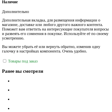
Наличие
Дополнительно
Дополнительная вкладка, для размещения информации о
магазине, доставке или любого другого важного контента.
Поможет вам ответить на интересующие покупателя вопросы
и развеять его сомнения в покупке. Используйте её по своему
усмотрению.
Вы можете убрать её или вернуть обратно, изменив одну
галочку в настройках компонента. Очень удобно.
Товары под заказ
Ранее вы смотрели