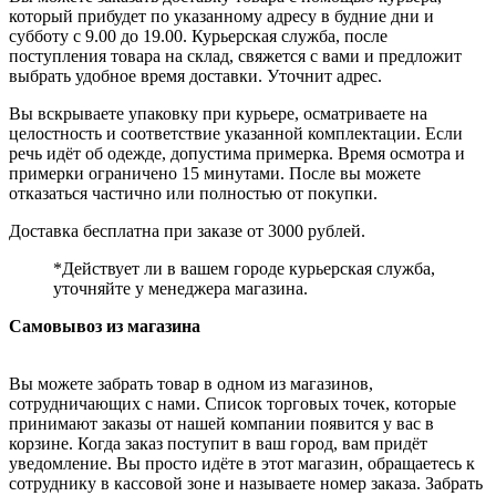
который прибудет по указанному адресу в будние дни и
субботу с 9.00 до 19.00. Курьерская служба, после
поступления товара на склад, свяжется с вами и предложит
выбрать удобное время доставки. Уточнит адрес.
Вы вскрываете упаковку при курьере, осматриваете на
целостность и соответствие указанной комплектации. Если
речь идёт об одежде, допустима примерка. Время осмотра и
примерки ограничено 15 минутами. После вы можете
отказаться частично или полностью от покупки.
Доставка бесплатна при заказе от 3000 рублей.
*Действует ли в вашем городе курьерская служба,
уточняйте у менеджера магазина.
Самовывоз из магазина
Вы можете забрать товар в одном из магазинов,
сотрудничающих с нами. Список торговых точек, которые
принимают заказы от нашей компании появится у вас в
корзине. Когда заказ поступит в ваш город, вам придёт
уведомление. Вы просто идёте в этот магазин, обращаетесь к
сотруднику в кассовой зоне и называете номер заказа. Забрать