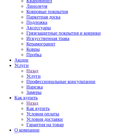
Кварцвинил
Линолеум
Ковровые покрытия
Паркетная доска
Подложка
Аксессуары
Грязезащитные покрытия и коврики
Искусственная трава
Керамогранит
Ковры
Пробка
Акции
Услуги
Назад
Услуги
Профессиональные консультации
Нарезка
Замеры
Как купить
Назад
Как купить
Условия оплаты
Условия доставки
Гарантия на товар
О компании