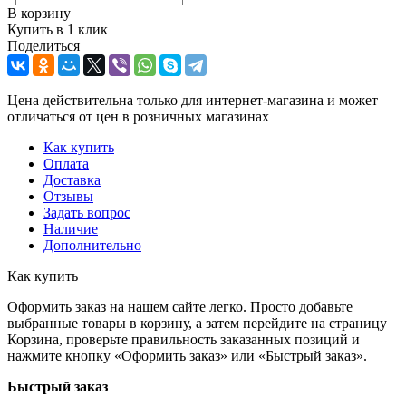
В корзину
Купить в 1 клик
Поделиться
Цена действительна только для интернет-магазина и может
отличаться от цен в розничных магазинах
Как купить
Оплата
Доставка
Отзывы
Задать вопрос
Наличие
Дополнительно
Как купить
Оформить заказ на нашем сайте легко. Просто добавьте
выбранные товары в корзину, а затем перейдите на страницу
Корзина, проверьте правильность заказанных позиций и
нажмите кнопку «Оформить заказ» или «Быстрый заказ».
Быстрый заказ