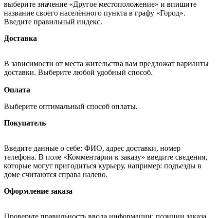
выберите значение «Другое местоположение» и впишите
название своего населённого пункта в графу «Город».
Введите правильный индекс.
Доставка
В зависимости от места жительства вам предложат варианты
доставки. Выберите любой удобный способ.
Оплата
Выберите оптимальный способ оплаты.
Покупатель
Введите данные о себе: ФИО, адрес доставки, номер
телефона. В поле «Комментарии к заказу» введите сведения,
которые могут пригодиться курьеру, например: подъезды в
доме считаются справа налево.
Оформление заказа
Проверьте правильность ввода информации: позиции заказа,