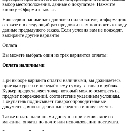
выбор местоположения, данные о покупателе. Нажмите
кнопку «Оформить заказ».
Наш сервис запоминает данные о пользователе, информацию
о заказе и в следующий раз предложит вам повторить к вводу
данные предыдущего заказа. Если условия вам не подходят,
выбирайте другие варианты.
Оплата
Вы можете выбрать один из трёх вариантов оплаты:
Оплата наличными
При выборе варианта оплаты наличными, вы дожидаетесь
приезда курьера и передаёте ему сумму за товар в рублях.
Курьер предоставляет товар, который можно осмотреть на
предмет повреждений, соответствие указанным условиям.
Покупатель подписывает товаросопроводительные
документы, вносит денежные средства и получает чек.
Также оплата наличными доступна при самовывозе из
магазина, оплаты по почте или использовании постамата.