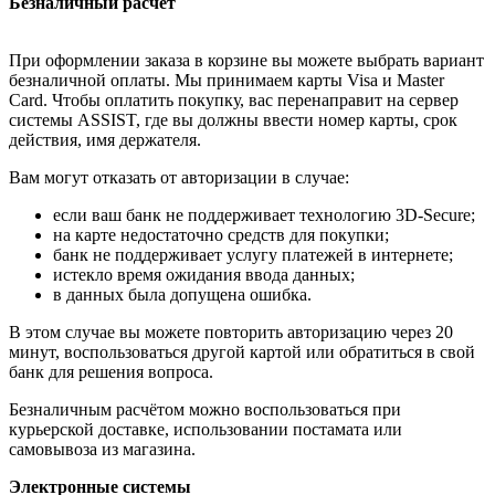
Безналичный расчёт
При оформлении заказа в корзине вы можете выбрать вариант
безналичной оплаты. Мы принимаем карты Visa и Master
Card. Чтобы оплатить покупку, вас перенаправит на сервер
системы ASSIST, где вы должны ввести номер карты, срок
действия, имя держателя.
Вам могут отказать от авторизации в случае:
если ваш банк не поддерживает технологию 3D-Secure;
на карте недостаточно средств для покупки;
банк не поддерживает услугу платежей в интернете;
истекло время ожидания ввода данных;
в данных была допущена ошибка.
В этом случае вы можете повторить авторизацию через 20
минут, воспользоваться другой картой или обратиться в свой
банк для решения вопроса.
Безналичным расчётом можно воспользоваться при
курьерской доставке, использовании постамата или
самовывоза из магазина.
Электронные системы