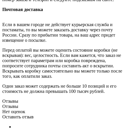
Почтовая доставка
Если в вашем городе не действует курьерская служба и
постаматы, то вы можете заказать доставку через почту
России. Сразу по прибытии товара, на ваш адрес придет
извещение о посылке.
Перед оплатой вы можете оценить состояние коробки (не
вскрывая): вес, целостность. Если вам кажется, что заказ не
соответствует параметрам или коробка повреждена,
попросите сотрудника почты составить акт о вскрытии.
Вскрывать коробку самостоятельно вы можете только после
того, как оплатили заказ.
Один заказ может содержать не больше 10 позиций и его
стоимость не должна превышать 100 тысяч рублей.
Отзывы
Отзывы
Нет оценок
Оставить отзыв