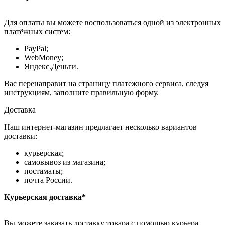
Для оплаты вы можете воспользоваться одной из электронных
платёжных систем:
PayPal;
WebMoney;
Яндекс.Деньги.
Вас перенаправит на страницу платежного сервиса, следуя
инструкциям, заполните правильную форму.
Доставка
Наш интернет-магазин предлагает несколько вариантов
доставки:
курьерская;
самовывоз из магазина;
постаматы;
почта России.
Курьерская доставка*
Вы можете заказать доставку товара с помощью курьера,