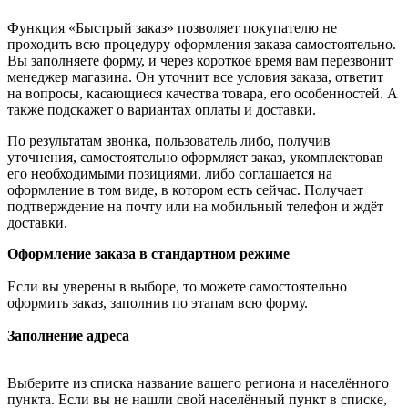
Функция «Быстрый заказ» позволяет покупателю не
проходить всю процедуру оформления заказа самостоятельно.
Вы заполняете форму, и через короткое время вам перезвонит
менеджер магазина. Он уточнит все условия заказа, ответит
на вопросы, касающиеся качества товара, его особенностей. А
также подскажет о вариантах оплаты и доставки.
По результатам звонка, пользователь либо, получив
уточнения, самостоятельно оформляет заказ, укомплектовав
его необходимыми позициями, либо соглашается на
оформление в том виде, в котором есть сейчас. Получает
подтверждение на почту или на мобильный телефон и ждёт
доставки.
Оформление заказа в стандартном режиме
Если вы уверены в выборе, то можете самостоятельно
оформить заказ, заполнив по этапам всю форму.
Заполнение адреса
Выберите из списка название вашего региона и населённого
пункта. Если вы не нашли свой населённый пункт в списке,