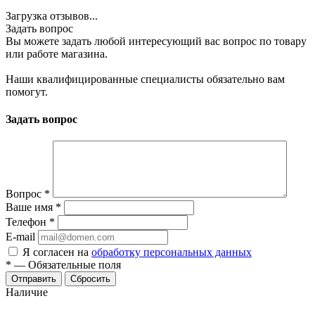
Загрузка отзывов...
Задать вопрос
Вы можете задать любой интересующий вас вопрос по товару
или работе магазина.
Наши квалифицированные специалисты обязательно вам
помогут.
Задать вопрос
Вопрос
*
Ваше имя
*
Телефон
*
E-mail
Я согласен на
обработку персональных данных
*
—
Обязательные поля
Отправить
Сбросить
Наличие