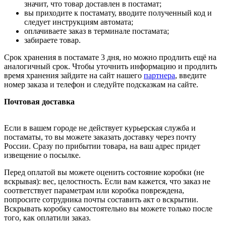
значит, что товар доставлен в постамат;
вы приходите к постамату, вводите полученный код и
следует инструкциям автомата;
оплачиваете заказ в терминале постамата;
забираете товар.
Срок хранения в постамате 3 дня, но можно продлить ещё на
аналогичный срок. Чтобы уточнить информацию и продлить
время хранения зайдите на сайт нашего
партнера
, введите
номер заказа и телефон и следуйте подсказкам на сайте.
Почтовая доставка
Если в вашем городе не действует курьерская служба и
постаматы, то вы можете заказать доставку через почту
России. Сразу по прибытии товара, на ваш адрес придет
извещение о посылке.
Перед оплатой вы можете оценить состояние коробки (не
вскрывая): вес, целостность. Если вам кажется, что заказ не
соответствует параметрам или коробка повреждена,
попросите сотрудника почты составить акт о вскрытии.
Вскрывать коробку самостоятельно вы можете только после
того, как оплатили заказ.