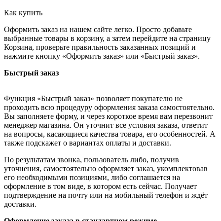
Как купить
Оформить заказ на нашем сайте легко. Просто добавьте
выбранные товары в корзину, а затем перейдите на страницу
Корзина, проверьте правильность заказанных позиций и
нажмите кнопку «Оформить заказ» или «Быстрый заказ».
Быстрый заказ
Функция «Быстрый заказ» позволяет покупателю не
проходить всю процедуру оформления заказа самостоятельно.
Вы заполняете форму, и через короткое время вам перезвонит
менеджер магазина. Он уточнит все условия заказа, ответит
на вопросы, касающиеся качества товара, его особенностей. А
также подскажет о вариантах оплаты и доставки.
По результатам звонка, пользователь либо, получив
уточнения, самостоятельно оформляет заказ, укомплектовав
его необходимыми позициями, либо соглашается на
оформление в том виде, в котором есть сейчас. Получает
подтверждение на почту или на мобильный телефон и ждёт
доставки.
Оформление заказа в стандартном режиме