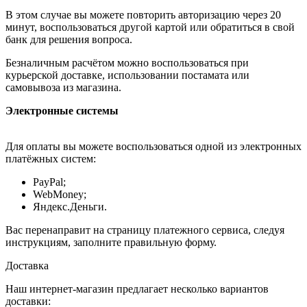
В этом случае вы можете повторить авторизацию через 20
минут, воспользоваться другой картой или обратиться в свой
банк для решения вопроса.
Безналичным расчётом можно воспользоваться при
курьерской доставке, использовании постамата или
самовывоза из магазина.
Электронные системы
Для оплаты вы можете воспользоваться одной из электронных
платёжных систем:
PayPal;
WebMoney;
Яндекс.Деньги.
Вас перенаправит на страницу платежного сервиса, следуя
инструкциям, заполните правильную форму.
Доставка
Наш интернет-магазин предлагает несколько вариантов
доставки: