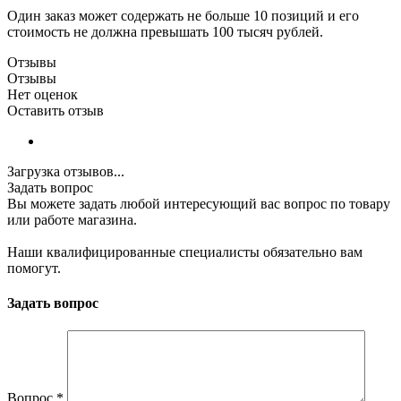
Один заказ может содержать не больше 10 позиций и его
стоимость не должна превышать 100 тысяч рублей.
Отзывы
Отзывы
Нет оценок
Оставить отзыв
Загрузка отзывов...
Задать вопрос
Вы можете задать любой интересующий вас вопрос по товару
или работе магазина.
Наши квалифицированные специалисты обязательно вам
помогут.
Задать вопрос
Вопрос
*