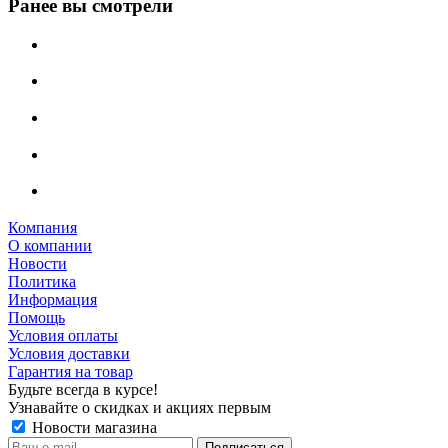
Ранее вы смотрели
Компания
О компании
Новости
Политика
Информация
Помощь
Условия оплаты
Условия доставки
Гарантия на товар
Будьте всегда в курсе!
Узнавайте о скидках и акциях первым
Новости магазина