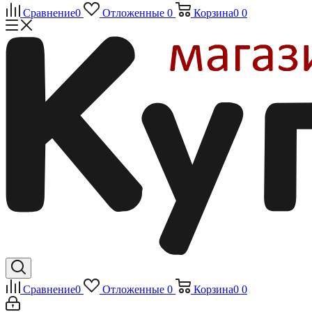
Сравнение
0
Отложенные
0
Корзина
0
0
Сравнение
0
Отложенные
0
Корзина
0
0