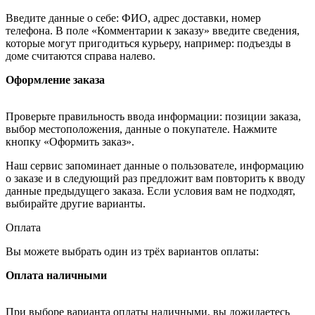
Введите данные о себе: ФИО, адрес доставки, номер
телефона. В поле «Комментарии к заказу» введите сведения,
которые могут пригодиться курьеру, например: подъезды в
доме считаются справа налево.
Оформление заказа
Проверьте правильность ввода информации: позиции заказа,
выбор местоположения, данные о покупателе. Нажмите
кнопку «Оформить заказ».
Наш сервис запоминает данные о пользователе, информацию
о заказе и в следующий раз предложит вам повторить к вводу
данные предыдущего заказа. Если условия вам не подходят,
выбирайте другие варианты.
Оплата
Вы можете выбрать один из трёх вариантов оплаты:
Оплата наличными
При выборе варианта оплаты наличными, вы дожидаетесь