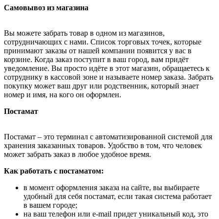
Самовывоз из магазина
Вы можете забрать товар в одном из магазинов,
сотрудничающих с нами. Список торговых точек, которые
принимают заказы от нашей компании появится у вас в
корзине. Когда заказ поступит в ваш город, вам придёт
уведомление. Вы просто идёте в этот магазин, обращаетесь к
сотруднику в кассовой зоне и называете номер заказа. Забрать
покупку может ваш друг или родственник, который знает
номер и имя, на кого он оформлен.
Постамат
Постамат – это терминал с автоматизированной системой для
хранения заказанных товаров. Удобство в том, что человек
может забрать заказ в любое удобное время.
Как работать с постаматом:
в момент оформления заказа на сайте, вы выбираете
удобный для себя постамат, если такая система работает
в вашем городе;
на ваш телефон или e-mail придет уникальный код, это