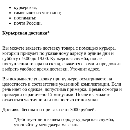
курьерская;
самовывоз из магазина;
постаматы;
почта России.
Курьерская доставка*
Вы можете заказать доставку товара с помощью курьера,
который прибудет по указанному адресу в будние дни и
субботу с 9.00 до 19.00. Курьерская служба, после
поступления товара на склад, свяжется с вами и предложит
выбрать удобное время доставки. Уточнит адрес.
Вы вскрываете упаковку при курьере, осматриваете на
целостность и соответствие указанной комплектации. Если
речь идёт об одежде, допустима примерка. Время осмотра и
примерки ограничено 15 минутами. После вы можете
отказаться частично или полностью от покупки.
Доставка бесплатна при заказе от 3000 рублей.
*Действует ли в вашем городе курьерская служба,
уточняйте у менеджера магазина.