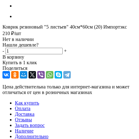
Коврик резиновый "5 листьев" 40см*60см (20) Импортэкс
210
₽
/шт
Нет в наличии
Нашли дешевле?
-
+
В корзину
Купить в 1 клик
Поделиться
Цена действительна только для интернет-магазина и может
отличаться от цен в розничных магазинах
Как купить
Оплата
Доставка
Отзывы
Задать вопрос
Наличие
Дополнительно