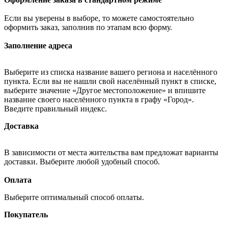
Если вы уверены в выборе, то можете самостоятельно
оформить заказ, заполнив по этапам всю форму.
Заполнение адреса
Выберите из списка название вашего региона и населённого
пункта. Если вы не нашли свой населённый пункт в списке,
выберите значение «Другое местоположение» и впишите
название своего населённого пункта в графу «Город».
Введите правильный индекс.
Доставка
В зависимости от места жительства вам предложат варианты
доставки. Выберите любой удобный способ.
Оплата
Выберите оптимальный способ оплаты.
Покупатель