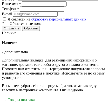
Ваше имя
*
Телефон
*
E-mail
Я согласен на
обработку персональных данных
*
—
Обязательные поля
Отправить
Сбросить
Наличие
Наличие
Дополнительно
Дополнительная вкладка, для размещения информации о
магазине, доставке или любого другого важного контента.
Поможет вам ответить на интересующие покупателя вопросы
и развеять его сомнения в покупке. Используйте её по своему
усмотрению.
Вы можете убрать её или вернуть обратно, изменив одну
галочку в настройках компонента. Очень удобно.
Товары под заказ