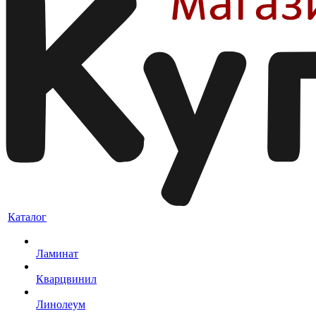
Каталог
Ламинат
Кварцвинил
Линолеум