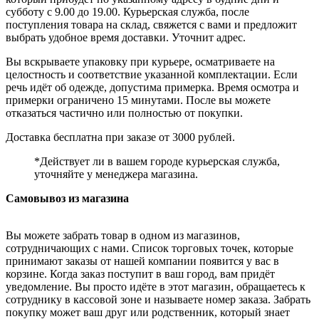
субботу с 9.00 до 19.00. Курьерская служба, после
поступления товара на склад, свяжется с вами и предложит
выбрать удобное время доставки. Уточнит адрес.
Вы вскрываете упаковку при курьере, осматриваете на
целостность и соответствие указанной комплектации. Если
речь идёт об одежде, допустима примерка. Время осмотра и
примерки ограничено 15 минутами. После вы можете
отказаться частично или полностью от покупки.
Доставка бесплатна при заказе от 3000 рублей.
*Действует ли в вашем городе курьерская служба,
уточняйте у менеджера магазина.
Самовывоз из магазина
Вы можете забрать товар в одном из магазинов,
сотрудничающих с нами. Список торговых точек, которые
принимают заказы от нашей компании появится у вас в
корзине. Когда заказ поступит в ваш город, вам придёт
уведомление. Вы просто идёте в этот магазин, обращаетесь к
сотруднику в кассовой зоне и называете номер заказа. Забрать
покупку может ваш друг или родственник, который знает