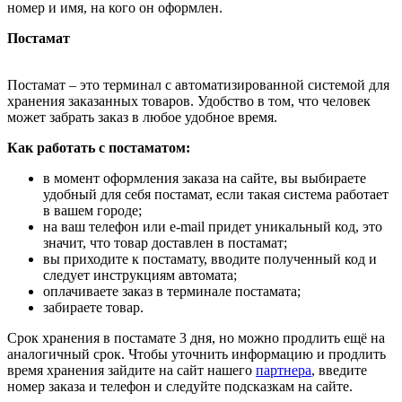
номер и имя, на кого он оформлен.
Постамат
Постамат – это терминал с автоматизированной системой для
хранения заказанных товаров. Удобство в том, что человек
может забрать заказ в любое удобное время.
Как работать с постаматом:
в момент оформления заказа на сайте, вы выбираете
удобный для себя постамат, если такая система работает
в вашем городе;
на ваш телефон или e-mail придет уникальный код, это
значит, что товар доставлен в постамат;
вы приходите к постамату, вводите полученный код и
следует инструкциям автомата;
оплачиваете заказ в терминале постамата;
забираете товар.
Срок хранения в постамате 3 дня, но можно продлить ещё на
аналогичный срок. Чтобы уточнить информацию и продлить
время хранения зайдите на сайт нашего
партнера
, введите
номер заказа и телефон и следуйте подсказкам на сайте.