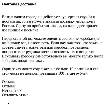
Почтовая доставка
Если в вашем городе не действует курьерская служба и
постаматы, то вы можете заказать доставку через почту
России. Сразу по прибытии товара, на ваш адрес придет
извещение о посылке.
Перед оплатой вы можете оценить состояние коробки (не
вскрывая): вес, целостность. Если вам кажется, что заказ не
соответствует параметрам или коробка повреждена,
попросите сотрудника почты составить акт о вскрытии.
Вскрывать коробку самостоятельно вы можете только после
того, как оплатили заказ.
Один заказ может содержать не больше 10 позиций и его
стоимость не должна превышать 100 тысяч рублей.
Отзывы
Отзывы
Нет оценок
Оставить отзыв