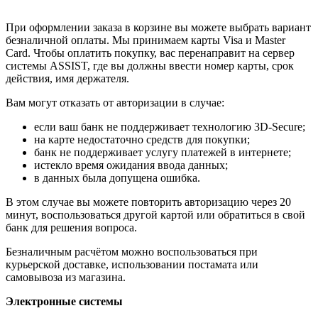
При оформлении заказа в корзине вы можете выбрать вариант
безналичной оплаты. Мы принимаем карты Visa и Master
Card. Чтобы оплатить покупку, вас перенаправит на сервер
системы ASSIST, где вы должны ввести номер карты, срок
действия, имя держателя.
Вам могут отказать от авторизации в случае:
если ваш банк не поддерживает технологию 3D-Secure;
на карте недостаточно средств для покупки;
банк не поддерживает услугу платежей в интернете;
истекло время ожидания ввода данных;
в данных была допущена ошибка.
В этом случае вы можете повторить авторизацию через 20
минут, воспользоваться другой картой или обратиться в свой
банк для решения вопроса.
Безналичным расчётом можно воспользоваться при
курьерской доставке, использовании постамата или
самовывоза из магазина.
Электронные системы