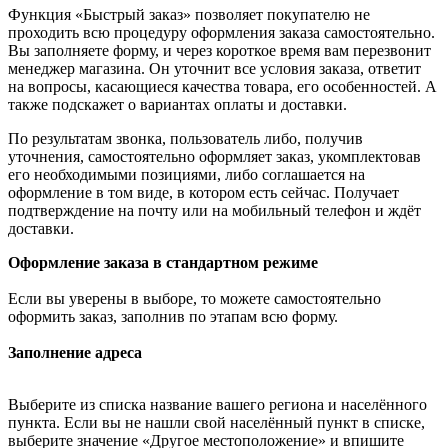
Функция «Быстрый заказ» позволяет покупателю не
проходить всю процедуру оформления заказа самостоятельно.
Вы заполняете форму, и через короткое время вам перезвонит
менеджер магазина. Он уточнит все условия заказа, ответит
на вопросы, касающиеся качества товара, его особенностей. А
также подскажет о вариантах оплаты и доставки.
По результатам звонка, пользователь либо, получив
уточнения, самостоятельно оформляет заказ, укомплектовав
его необходимыми позициями, либо соглашается на
оформление в том виде, в котором есть сейчас. Получает
подтверждение на почту или на мобильный телефон и ждёт
доставки.
Оформление заказа в стандартном режиме
Если вы уверены в выборе, то можете самостоятельно
оформить заказ, заполнив по этапам всю форму.
Заполнение адреса
Выберите из списка название вашего региона и населённого
пункта. Если вы не нашли свой населённый пункт в списке,
выберите значение «Другое местоположение» и впишите