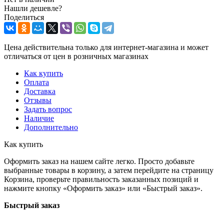
Нашли дешевле?
Поделиться
Цена действительна только для интернет-магазина и может
отличаться от цен в розничных магазинах
Как купить
Оплата
Доставка
Отзывы
Задать вопрос
Наличие
Дополнительно
Как купить
Оформить заказ на нашем сайте легко. Просто добавьте
выбранные товары в корзину, а затем перейдите на страницу
Корзина, проверьте правильность заказанных позиций и
нажмите кнопку «Оформить заказ» или «Быстрый заказ».
Быстрый заказ