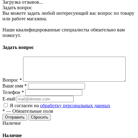
Загрузка отзывов...
Задать вопрос
Вы можете задать любой интересующий вас вопрос по товару
или работе магазина.
Наши квалифицированные специалисты обязательно вам
помогут.
Задать вопрос
Вопрос
*
Ваше имя
*
Телефон
*
E-mail
Я согласен на
обработку персональных данных
*
—
Обязательные поля
Отправить
Сбросить
Наличие
Наличие