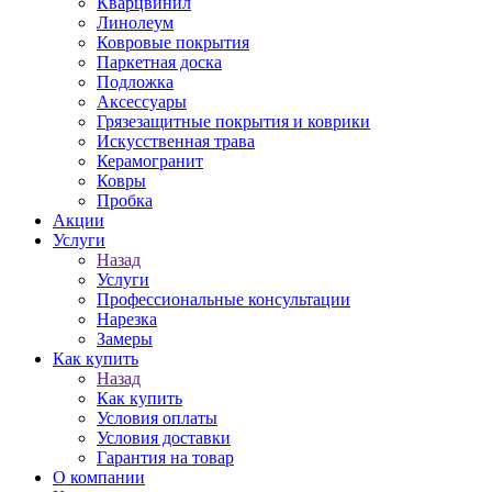
Кварцвинил
Линолеум
Ковровые покрытия
Паркетная доска
Подложка
Аксессуары
Грязезащитные покрытия и коврики
Искусственная трава
Керамогранит
Ковры
Пробка
Акции
Услуги
Назад
Услуги
Профессиональные консультации
Нарезка
Замеры
Как купить
Назад
Как купить
Условия оплаты
Условия доставки
Гарантия на товар
О компании