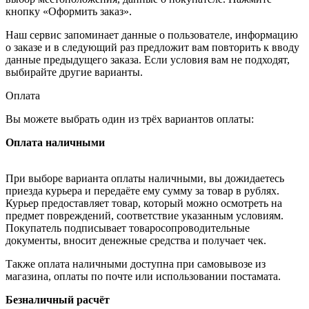
кнопку «Оформить заказ».
Наш сервис запоминает данные о пользователе, информацию
о заказе и в следующий раз предложит вам повторить к вводу
данные предыдущего заказа. Если условия вам не подходят,
выбирайте другие варианты.
Оплата
Вы можете выбрать один из трёх вариантов оплаты:
Оплата наличными
При выборе варианта оплаты наличными, вы дожидаетесь
приезда курьера и передаёте ему сумму за товар в рублях.
Курьер предоставляет товар, который можно осмотреть на
предмет повреждений, соответствие указанным условиям.
Покупатель подписывает товаросопроводительные
документы, вносит денежные средства и получает чек.
Также оплата наличными доступна при самовывозе из
магазина, оплаты по почте или использовании постамата.
Безналичный расчёт