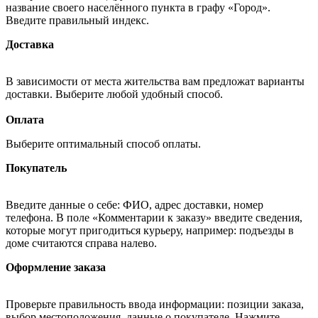
название своего населённого пункта в графу «Город».
Введите правильный индекс.
Доставка
В зависимости от места жительства вам предложат варианты
доставки. Выберите любой удобный способ.
Оплата
Выберите оптимальный способ оплаты.
Покупатель
Введите данные о себе: ФИО, адрес доставки, номер
телефона. В поле «Комментарии к заказу» введите сведения,
которые могут пригодиться курьеру, например: подъезды в
доме считаются справа налево.
Оформление заказа
Проверьте правильность ввода информации: позиции заказа,
выбор местоположения, данные о покупателе. Нажмите