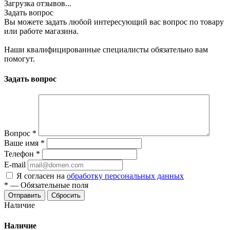
Загрузка отзывов...
Задать вопрос
Вы можете задать любой интересующий вас вопрос по товару
или работе магазина.
Наши квалифицированные специалисты обязательно вам
помогут.
Задать вопрос
Вопрос
*
Ваше имя
*
Телефон
*
E-mail
Я согласен на
обработку персональных данных
*
—
Обязательные поля
Отправить
Сбросить
Наличие
Наличие