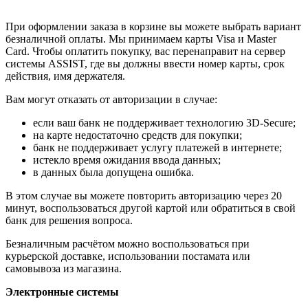
При оформлении заказа в корзине вы можете выбрать вариант
безналичной оплаты. Мы принимаем карты Visa и Master
Card. Чтобы оплатить покупку, вас перенаправит на сервер
системы ASSIST, где вы должны ввести номер карты, срок
действия, имя держателя.
Вам могут отказать от авторизации в случае:
если ваш банк не поддерживает технологию 3D-Secure;
на карте недостаточно средств для покупки;
банк не поддерживает услугу платежей в интернете;
истекло время ожидания ввода данных;
в данных была допущена ошибка.
В этом случае вы можете повторить авторизацию через 20
минут, воспользоваться другой картой или обратиться в свой
банк для решения вопроса.
Безналичным расчётом можно воспользоваться при
курьерской доставке, использовании постамата или
самовывоза из магазина.
Электронные системы