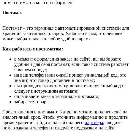
номер и имя, на кого он оформлен.
Постамат
Постамат – это терминал с автоматизированной системой для
хранения заказанных товаров. Удобство в том, что человек
может забрать заказ в любое удобное время.
Как работать с постаматом:
в момент оформления заказа на сайте, вы выбираете
удобный для себя постамат, если такая система работает
в вашем городе;
на ваш телефон или e-mail придет уникальный код, это
значит, что товар доставлен в постамат;
вы приходите к постамату, вводите полученный код и
следует инструкциям автомата;
оплачиваете заказ в терминале постамата;
забираете товар.
Срок хранения в постамате 3 дня, но можно продлить ещё на
аналогичный срок. Чтобы уточнить информацию и продлить
время хранения зайдите на сайт нашего
партнера
, введите
номер заказа и телефон и следуйте подсказкам на сайте.