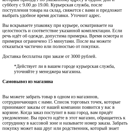
субботу с 9.00 до 19.00. Курьерская служба, после
поступления товара на склад, свяжется с вами и предложит
выбрать удобное время доставки. Уточнит адрес.
Вы вскрываете упаковку при курьере, осматриваете на
целостность и соответствие указанной комплектации. Если
речь идёт об одежде, допустима примерка. Время осмотра и
примерки ограничено 15 минутами. После вы можете
отказаться частично или полностью от покупки.
Доставка бесплатна при заказе от 3000 рублей.
*Действует ли в вашем городе курьерская служба,
уточняйте у менеджера магазина.
Самовывоз из магазина
Вы можете забрать товар в одном из магазинов,
сотрудничающих с нами. Список торговых точек, которые
принимают заказы от нашей компании появится у вас в
корзине. Когда заказ поступит в ваш город, вам придёт
уведомление. Вы просто идёте в этот магазин, обращаетесь к
сотруднику в кассовой зоне и называете номер заказа. Забрать
покупку может ваш друг или родственник, который знает