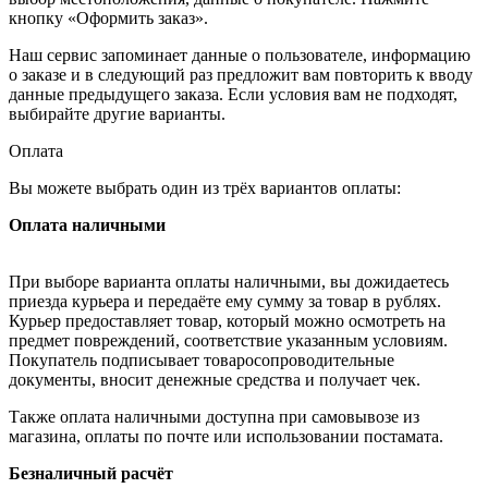
кнопку «Оформить заказ».
Наш сервис запоминает данные о пользователе, информацию
о заказе и в следующий раз предложит вам повторить к вводу
данные предыдущего заказа. Если условия вам не подходят,
выбирайте другие варианты.
Оплата
Вы можете выбрать один из трёх вариантов оплаты:
Оплата наличными
При выборе варианта оплаты наличными, вы дожидаетесь
приезда курьера и передаёте ему сумму за товар в рублях.
Курьер предоставляет товар, который можно осмотреть на
предмет повреждений, соответствие указанным условиям.
Покупатель подписывает товаросопроводительные
документы, вносит денежные средства и получает чек.
Также оплата наличными доступна при самовывозе из
магазина, оплаты по почте или использовании постамата.
Безналичный расчёт