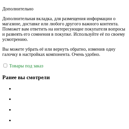
Дополнительно
Дополнительная вкладка, для размещения информации о
магазине, доставке или любого другого важного контента.
Поможет вам ответить на интересующие покупателя вопросы
и развеять его сомнения в покупке. Используйте её по своему
усмотрению.
Вы можете убрать её или вернуть обратно, изменив одну
галочку в настройках компонента. Очень удобно.
Товары под заказ
Ранее вы смотрели