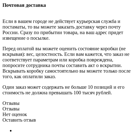
Почтовая доставка
Если в вашем городе не действует курьерская служба и
постаматы, то вы можете заказать доставку через почту
России. Сразу по прибытии товара, на ваш адрес придет
извещение о посылке.
Перед оплатой вы можете оценить состояние коробки (не
вскрывая): вес, целостность. Если вам кажется, что заказ не
соответствует параметрам или коробка повреждена,
попросите сотрудника почты составить акт о вскрытии.
Вскрывать коробку самостоятельно вы можете только после
того, как оплатили заказ.
Один заказ может содержать не больше 10 позиций и его
стоимость не должна превышать 100 тысяч рублей.
Отзывы
Отзывы
Нет оценок
Оставить отзыв