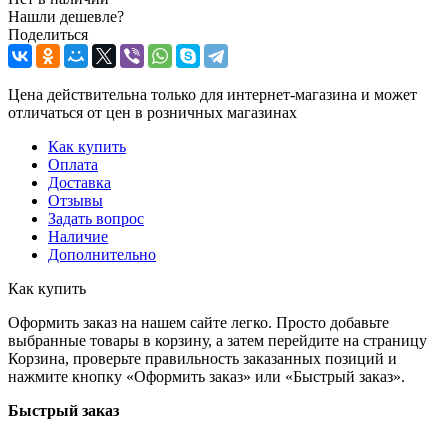
Нашли дешевле?
Поделиться
Цена действительна только для интернет-магазина и может
отличаться от цен в розничных магазинах
Как купить
Оплата
Доставка
Отзывы
Задать вопрос
Наличие
Дополнительно
Как купить
Оформить заказ на нашем сайте легко. Просто добавьте
выбранные товары в корзину, а затем перейдите на страницу
Корзина, проверьте правильность заказанных позиций и
нажмите кнопку «Оформить заказ» или «Быстрый заказ».
Быстрый заказ