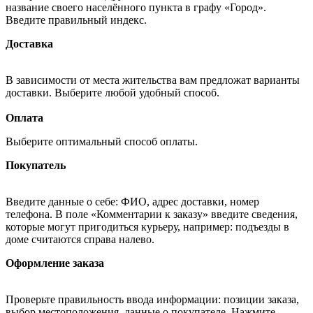
название своего населённого пункта в графу «Город».
Введите правильный индекс.
Доставка
В зависимости от места жительства вам предложат варианты
доставки. Выберите любой удобный способ.
Оплата
Выберите оптимальный способ оплаты.
Покупатель
Введите данные о себе: ФИО, адрес доставки, номер
телефона. В поле «Комментарии к заказу» введите сведения,
которые могут пригодиться курьеру, например: подъезды в
доме считаются справа налево.
Оформление заказа
Проверьте правильность ввода информации: позиции заказа,
выбор местоположения, данные о покупателе. Нажмите