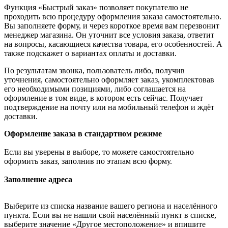
Функция «Быстрый заказ» позволяет покупателю не
проходить всю процедуру оформления заказа самостоятельно.
Вы заполняете форму, и через короткое время вам перезвонит
менеджер магазина. Он уточнит все условия заказа, ответит
на вопросы, касающиеся качества товара, его особенностей. А
также подскажет о вариантах оплаты и доставки.
По результатам звонка, пользователь либо, получив
уточнения, самостоятельно оформляет заказ, укомплектовав
его необходимыми позициями, либо соглашается на
оформление в том виде, в котором есть сейчас. Получает
подтверждение на почту или на мобильный телефон и ждёт
доставки.
Оформление заказа в стандартном режиме
Если вы уверены в выборе, то можете самостоятельно
оформить заказ, заполнив по этапам всю форму.
Заполнение адреса
Выберите из списка название вашего региона и населённого
пункта. Если вы не нашли свой населённый пункт в списке,
выберите значение «Другое местоположение» и впишите