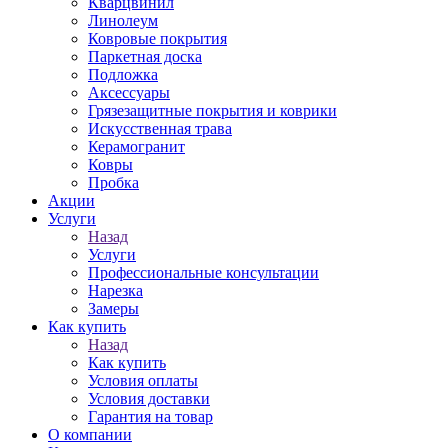
Кварцвинил
Линолеум
Ковровые покрытия
Паркетная доска
Подложка
Аксессуары
Грязезащитные покрытия и коврики
Искусственная трава
Керамогранит
Ковры
Пробка
Акции
Услуги
Назад
Услуги
Профессиональные консультации
Нарезка
Замеры
Как купить
Назад
Как купить
Условия оплаты
Условия доставки
Гарантия на товар
О компании