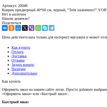
Артикул:
20048
Коврик придверный 40*60 см, черный, "Тебе назначено?" VOR
Нет в наличии
Нашли дешевле?
Поделиться
Цена действительна только для интернет-магазина и может отл
Как купить
Оплата
Доставка
Отзывы
Задать вопрос
Наличие
Дополнительно
Как купить
Оформить заказ на нашем сайте легко. Просто добавьте выбран
«Оформить заказ» или «Быстрый заказ».
Быстрый заказ