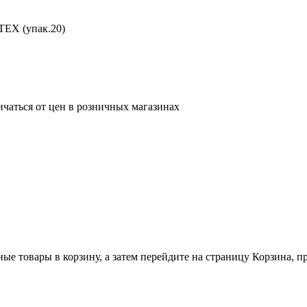
TEX (упак.20)
ичаться от цен в розничных магазинах
ные товары в корзину, а затем перейдите на страницу Корзина, 