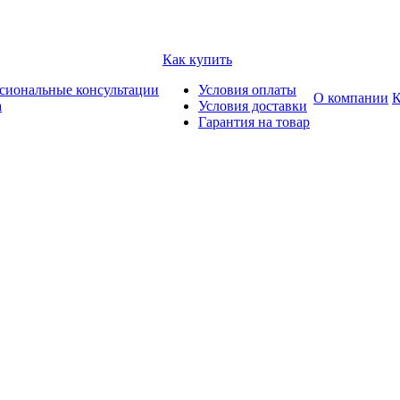
Как купить
сиональные консультации
Условия оплаты
О компании
К
а
Условия доставки
Гарантия на товар