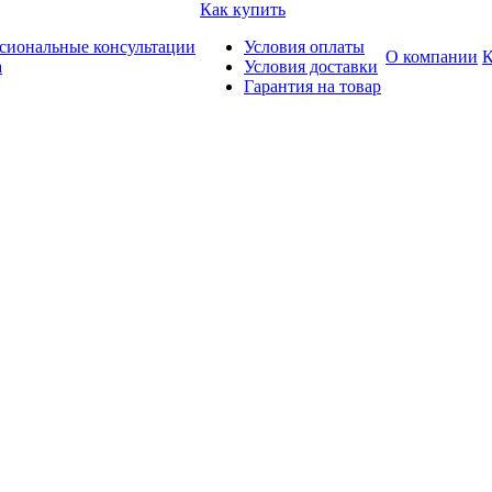
Как купить
сиональные консультации
Условия оплаты
О компании
К
а
Условия доставки
Гарантия на товар