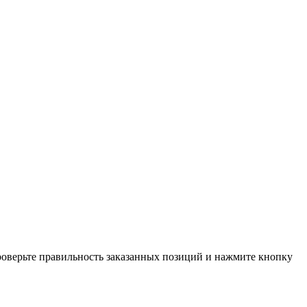
проверьте правильность заказанных позиций и нажмите кнопку