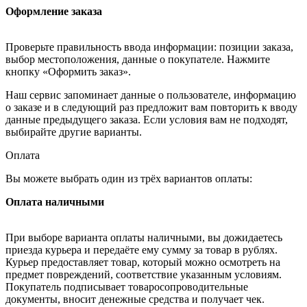
Оформление заказа
Проверьте правильность ввода информации: позиции заказа,
выбор местоположения, данные о покупателе. Нажмите
кнопку «Оформить заказ».
Наш сервис запоминает данные о пользователе, информацию
о заказе и в следующий раз предложит вам повторить к вводу
данные предыдущего заказа. Если условия вам не подходят,
выбирайте другие варианты.
Оплата
Вы можете выбрать один из трёх вариантов оплаты:
Оплата наличными
При выборе варианта оплаты наличными, вы дожидаетесь
приезда курьера и передаёте ему сумму за товар в рублях.
Курьер предоставляет товар, который можно осмотреть на
предмет повреждений, соответствие указанным условиям.
Покупатель подписывает товаросопроводительные
документы, вносит денежные средства и получает чек.