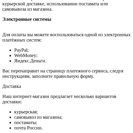
курьерской доставке, использовании постамата или
самовывоза из магазина.
Электронные системы
Для оплаты вы можете воспользоваться одной из электронных
платёжных систем:
PayPal;
WebMoney;
Яндекс.Деньги.
Вас перенаправит на страницу платежного сервиса, следуя
инструкциям, заполните правильную форму.
Доставка
Наш интернет-магазин предлагает несколько вариантов
доставки:
курьерская;
самовывоз из магазина;
постаматы;
почта России.