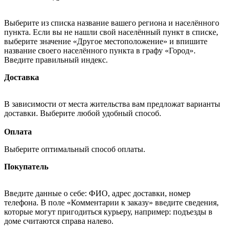
Выберите из списка название вашего региона и населённого
пункта. Если вы не нашли свой населённый пункт в списке,
выберите значение «Другое местоположение» и впишите
название своего населённого пункта в графу «Город».
Введите правильный индекс.
Доставка
В зависимости от места жительства вам предложат варианты
доставки. Выберите любой удобный способ.
Оплата
Выберите оптимальный способ оплаты.
Покупатель
Введите данные о себе: ФИО, адрес доставки, номер
телефона. В поле «Комментарии к заказу» введите сведения,
которые могут пригодиться курьеру, например: подъезды в
доме считаются справа налево.