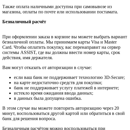
Также оплата наличными доступна при самовывозе из
магазина, оплаты по почте или использовании постамата.
Безналичный расчёт
При оформлении заказа в корзине вы можете выбрать вариант
безналичной оплаты. Мы принимаем карты Visa и Master
Card. Чтобы оплатить покупку, вас перенаправит на сервер
системы ASSIST, где вы должны ввести номер карты, срок
действия, имя держателя.
Вам могут отказать от авторизации в случае:
если ваш банк не поддерживает технологию 3D-Secure;
на карте недостаточно средств для покупки;
банк не поддерживает услугу платежей в интернете;
истекло время ожидания ввода данных;
в данных была допущена ошибка.
В этом случае вы можете повторить авторизацию через 20
минут, воспользоваться другой картой или обратиться в свой
банк для решения вопроса.
Безналичным расчётом можно воспользоваться при