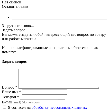
Нет оценок
Оставить отзыв
Загрузка отзывов...
Задать вопрос
Вы можете задать любой интересующий вас вопрос по товару
или работе магазина.
Наши квалифицированные специалисты обязательно вам
помогут.
Задать вопрос
Вопрос
*
Ваше имя
*
Телефон
*
E-mail
Я согласен на
обработку персональных данных