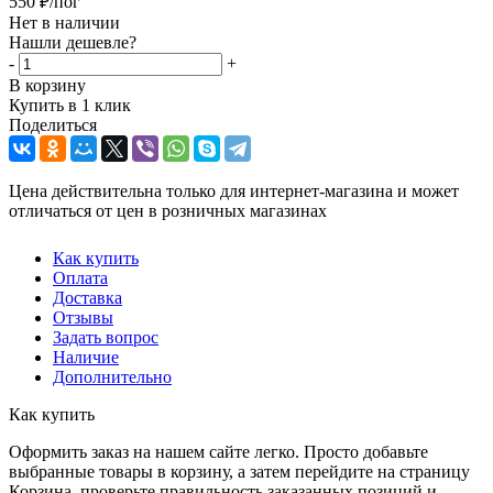
550
₽
/пог
Нет в наличии
Нашли дешевле?
-
+
В корзину
Купить в 1 клик
Поделиться
Цена действительна только для интернет-магазина и может
отличаться от цен в розничных магазинах
Как купить
Оплата
Доставка
Отзывы
Задать вопрос
Наличие
Дополнительно
Как купить
Оформить заказ на нашем сайте легко. Просто добавьте
выбранные товары в корзину, а затем перейдите на страницу
Корзина, проверьте правильность заказанных позиций и