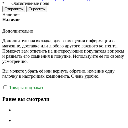
*
—
Обязательные поля
Отправить
Сбросить
Наличие
Наличие
Дополнительно
Дополнительная вкладка, для размещения информации о
магазине, доставке или любого другого важного контента.
Поможет вам ответить на интересующие покупателя вопросы
и развеять его сомнения в покупке. Используйте её по своему
усмотрению.
Вы можете убрать её или вернуть обратно, изменив одну
галочку в настройках компонента. Очень удобно.
Товары под заказ
Ранее вы смотрели