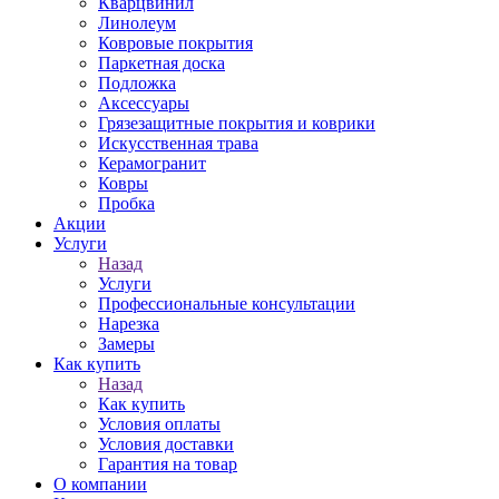
Кварцвинил
Линолеум
Ковровые покрытия
Паркетная доска
Подложка
Аксессуары
Грязезащитные покрытия и коврики
Искусственная трава
Керамогранит
Ковры
Пробка
Акции
Услуги
Назад
Услуги
Профессиональные консультации
Нарезка
Замеры
Как купить
Назад
Как купить
Условия оплаты
Условия доставки
Гарантия на товар
О компании