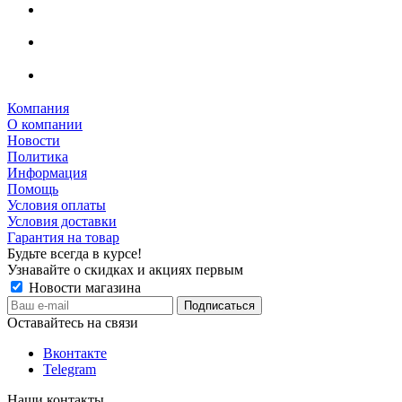
Компания
О компании
Новости
Политика
Информация
Помощь
Условия оплаты
Условия доставки
Гарантия на товар
Будьте всегда в курсе!
Узнавайте о скидках и акциях первым
Новости магазина
Оставайтесь на связи
Вконтакте
Telegram
Наши контакты