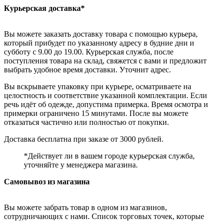
Курьерская доставка*
Вы можете заказать доставку товара с помощью курьера,
который прибудет по указанному адресу в будние дни и
субботу с 9.00 до 19.00. Курьерская служба, после
поступления товара на склад, свяжется с вами и предложит
выбрать удобное время доставки. Уточнит адрес.
Вы вскрываете упаковку при курьере, осматриваете на
целостность и соответствие указанной комплектации. Если
речь идёт об одежде, допустима примерка. Время осмотра и
примерки ограничено 15 минутами. После вы можете
отказаться частично или полностью от покупки.
Доставка бесплатна при заказе от 3000 рублей.
*Действует ли в вашем городе курьерская служба,
уточняйте у менеджера магазина.
Самовывоз из магазина
Вы можете забрать товар в одном из магазинов,
сотрудничающих с нами. Список торговых точек, которые