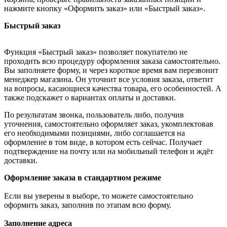
нажмите кнопку «Оформить заказ» или «Быстрый заказ».
Быстрый заказ
Функция «Быстрый заказ» позволяет покупателю не
проходить всю процедуру оформления заказа самостоятельно.
Вы заполняете форму, и через короткое время вам перезвонит
менеджер магазина. Он уточнит все условия заказа, ответит
на вопросы, касающиеся качества товара, его особенностей. А
также подскажет о вариантах оплаты и доставки.
По результатам звонка, пользователь либо, получив
уточнения, самостоятельно оформляет заказ, укомплектовав
его необходимыми позициями, либо соглашается на
оформление в том виде, в котором есть сейчас. Получает
подтверждение на почту или на мобильный телефон и ждёт
доставки.
Оформление заказа в стандартном режиме
Если вы уверены в выборе, то можете самостоятельно
оформить заказ, заполнив по этапам всю форму.
Заполнение адреса