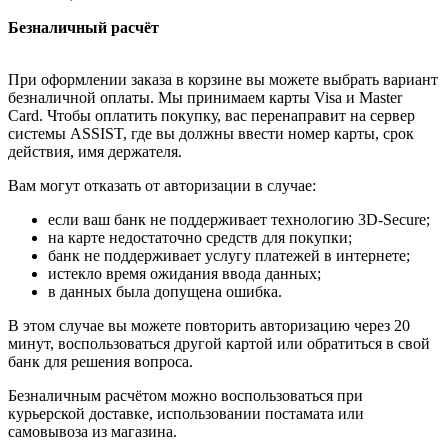
Безналичный расчёт
При оформлении заказа в корзине вы можете выбрать вариант
безналичной оплаты. Мы принимаем карты Visa и Master
Card. Чтобы оплатить покупку, вас перенаправит на сервер
системы ASSIST, где вы должны ввести номер карты, срок
действия, имя держателя.
Вам могут отказать от авторизации в случае:
если ваш банк не поддерживает технологию 3D-Secure;
на карте недостаточно средств для покупки;
банк не поддерживает услугу платежей в интернете;
истекло время ожидания ввода данных;
в данных была допущена ошибка.
В этом случае вы можете повторить авторизацию через 20
минут, воспользоваться другой картой или обратиться в свой
банк для решения вопроса.
Безналичным расчётом можно воспользоваться при
курьерской доставке, использовании постамата или
самовывоза из магазина.