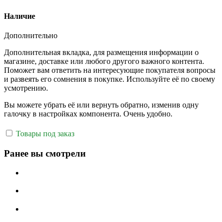
Наличие
Дополнительно
Дополнительная вкладка, для размещения информации о
магазине, доставке или любого другого важного контента.
Поможет вам ответить на интересующие покупателя вопросы
и развеять его сомнения в покупке. Используйте её по своему
усмотрению.
Вы можете убрать её или вернуть обратно, изменив одну
галочку в настройках компонента. Очень удобно.
Товары под заказ
Ранее вы смотрели