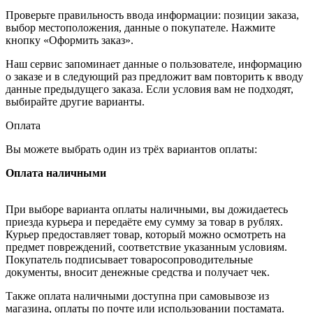
Проверьте правильность ввода информации: позиции заказа,
выбор местоположения, данные о покупателе. Нажмите
кнопку «Оформить заказ».
Наш сервис запоминает данные о пользователе, информацию
о заказе и в следующий раз предложит вам повторить к вводу
данные предыдущего заказа. Если условия вам не подходят,
выбирайте другие варианты.
Оплата
Вы можете выбрать один из трёх вариантов оплаты:
Оплата наличными
При выборе варианта оплаты наличными, вы дожидаетесь
приезда курьера и передаёте ему сумму за товар в рублях.
Курьер предоставляет товар, который можно осмотреть на
предмет повреждений, соответствие указанным условиям.
Покупатель подписывает товаросопроводительные
документы, вносит денежные средства и получает чек.
Также оплата наличными доступна при самовывозе из
магазина, оплаты по почте или использовании постамата.