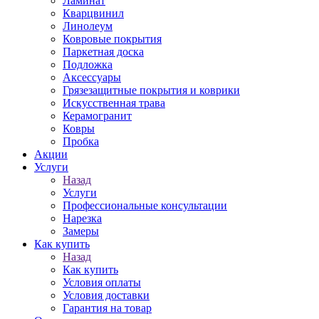
Ламинат
Кварцвинил
Линолеум
Ковровые покрытия
Паркетная доска
Подложка
Аксессуары
Грязезащитные покрытия и коврики
Искусственная трава
Керамогранит
Ковры
Пробка
Акции
Услуги
Назад
Услуги
Профессиональные консультации
Нарезка
Замеры
Как купить
Назад
Как купить
Условия оплаты
Условия доставки
Гарантия на товар