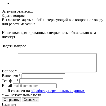
Загрузка отзывов...
Задать вопрос
Вы можете задать любой интересующий вас вопрос по товару
или работе магазина.
Наши квалифицированные специалисты обязательно вам
помогут.
Задать вопрос
Вопрос
*
Ваше имя
*
Телефон
*
E-mail
Я согласен на
обработку персональных данных
*
—
Обязательные поля
Отправить
Сбросить
Наличие