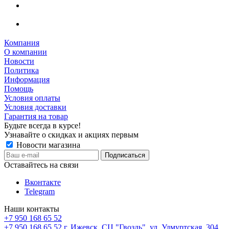
Компания
О компании
Новости
Политика
Информация
Помощь
Условия оплаты
Условия доставки
Гарантия на товар
Будьте всегда в курсе!
Узнавайте о скидках и акциях первым
Новости магазина
Оставайтесь на связи
Вконтакте
Telegram
Наши контакты
+7 950 168 65 52
+7 950 168 65 52
г. Ижевск, СЦ "Гвоздь", ул. Удмуртская, 304,