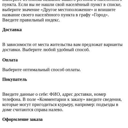
пункта. Если вы не нашли свой населённый пункт в списке,
выберите значение «Другое местоположение» и впишите
название своего населённого пункта в графу «Город».
Введите правильный индекс.
Доставка
В зависимости от места жительства вам предложат варианты
доставки. Выберите любой удобный способ.
Оплата
Выберите оптимальный способ оплаты.
Покупатель
Введите данные о себе: ФИО, адрес доставки, номер
телефона. В поле «Комментарии к заказу» введите сведения,
которые могут пригодиться курьеру, например: подъезды в
доме считаются справа налево.
Оформление заказа