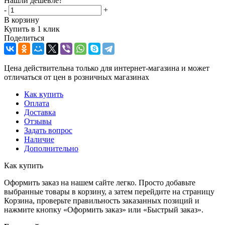
Нашли дешевле?
-
+
В корзину
Купить в 1 клик
Поделиться
Цена действительна только для интернет-магазина и может
отличаться от цен в розничных магазинах
Как купить
Оплата
Доставка
Отзывы
Задать вопрос
Наличие
Дополнительно
Как купить
Оформить заказ на нашем сайте легко. Просто добавьте
выбранные товары в корзину, а затем перейдите на страницу
Корзина, проверьте правильность заказанных позиций и
нажмите кнопку «Оформить заказ» или «Быстрый заказ».