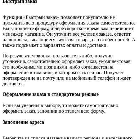
Быстрый заказ
Функция «Быстрый заказ» позволяет покупателю не
проходить всю процедуру оформления заказа самостоятельно.
Вы заполняете форму, и через короткое время вам перезвонит
менеджер магазина. Он уточнит все условия заказа, ответит
на вопросы, касающиеся качества товара, его особенностей. А
также подскажет о вариантах оплаты и доставки.
По результатам звонка, пользователь либо, получив
уточнения, самостоятельно оформляет заказ, укомплектовав
его необходимыми позициями, либо соглашается на
оформление в том виде, в котором есть сейчас. Получает
подтверждение на почту или на мобильный телефон и ждёт
доставки.
Оформление заказа в стандартном режиме
Если вы уверены в выборе, то можете самостоятельно
оформить заказ, заполнив по этапам всю форму.
Заполнение адреса
Выберите из списка название вашего региона и населённого