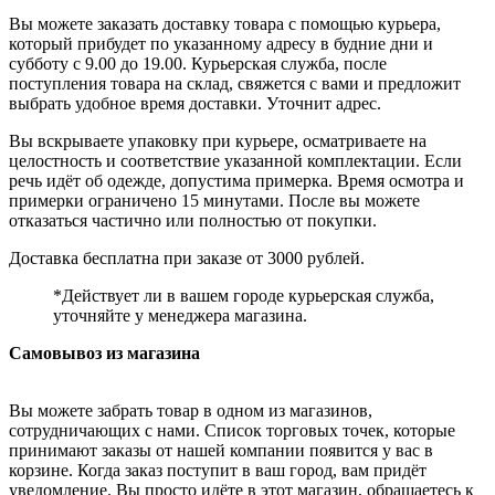
Вы можете заказать доставку товара с помощью курьера,
который прибудет по указанному адресу в будние дни и
субботу с 9.00 до 19.00. Курьерская служба, после
поступления товара на склад, свяжется с вами и предложит
выбрать удобное время доставки. Уточнит адрес.
Вы вскрываете упаковку при курьере, осматриваете на
целостность и соответствие указанной комплектации. Если
речь идёт об одежде, допустима примерка. Время осмотра и
примерки ограничено 15 минутами. После вы можете
отказаться частично или полностью от покупки.
Доставка бесплатна при заказе от 3000 рублей.
*Действует ли в вашем городе курьерская служба,
уточняйте у менеджера магазина.
Самовывоз из магазина
Вы можете забрать товар в одном из магазинов,
сотрудничающих с нами. Список торговых точек, которые
принимают заказы от нашей компании появится у вас в
корзине. Когда заказ поступит в ваш город, вам придёт
уведомление. Вы просто идёте в этот магазин, обращаетесь к