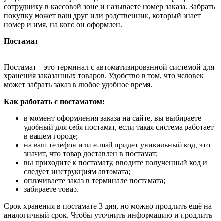
сотруднику в кассовой зоне и называете номер заказа. Забрать
покупку может ваш друг или родственник, который знает
номер и имя, на кого он оформлен.
Постамат
Постамат – это терминал с автоматизированной системой для
хранения заказанных товаров. Удобство в том, что человек
может забрать заказ в любое удобное время.
Как работать с постаматом:
в момент оформления заказа на сайте, вы выбираете
удобный для себя постамат, если такая система работает
в вашем городе;
на ваш телефон или e-mail придет уникальный код, это
значит, что товар доставлен в постамат;
вы приходите к постамату, вводите полученный код и
следует инструкциям автомата;
оплачиваете заказ в терминале постамата;
забираете товар.
Срок хранения в постамате 3 дня, но можно продлить ещё на
аналогичный срок. Чтобы уточнить информацию и продлить