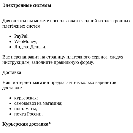
Электронные системы
Для оплаты вы можете воспользоваться одной из электронных
платёжных систем:
PayPal;
WebMoney;
Яндекс.Деньги.
Вас перенаправит на страницу платежного сервиса, следуя
инструкциям, заполните правильную форму.
Доставка
Наш интернет-магазин предлагает несколько вариантов
доставки:
курьерская;
самовывоз из магазина;
постаматы;
почта России.
Курьерская доставка*