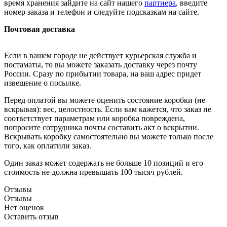
время хранения зайдите на сайт нашего
партнера
, введите
номер заказа и телефон и следуйте подсказкам на сайте.
Почтовая доставка
Если в вашем городе не действует курьерская служба и
постаматы, то вы можете заказать доставку через почту
России. Сразу по прибытии товара, на ваш адрес придет
извещение о посылке.
Перед оплатой вы можете оценить состояние коробки (не
вскрывая): вес, целостность. Если вам кажется, что заказ не
соответствует параметрам или коробка повреждена,
попросите сотрудника почты составить акт о вскрытии.
Вскрывать коробку самостоятельно вы можете только после
того, как оплатили заказ.
Один заказ может содержать не больше 10 позиций и его
стоимость не должна превышать 100 тысяч рублей.
Отзывы
Отзывы
Нет оценок
Оставить отзыв