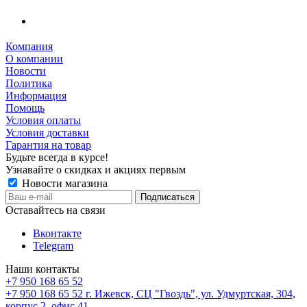
Компания
О компании
Новости
Политика
Информация
Помощь
Условия оплаты
Условия доставки
Гарантия на товар
Будьте всегда в курсе!
Узнавайте о скидках и акциях первым
Новости магазина
Оставайтесь на связи
Вконтакте
Telegram
Наши контакты
+7 950 168 65 52
+7 950 168 65 52
г. Ижевск, СЦ "Гвоздь", ул. Удмуртская, 304,
корпус 2, офис 41