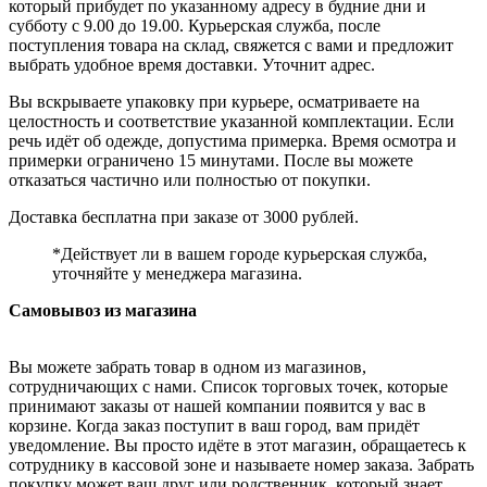
который прибудет по указанному адресу в будние дни и
субботу с 9.00 до 19.00. Курьерская служба, после
поступления товара на склад, свяжется с вами и предложит
выбрать удобное время доставки. Уточнит адрес.
Вы вскрываете упаковку при курьере, осматриваете на
целостность и соответствие указанной комплектации. Если
речь идёт об одежде, допустима примерка. Время осмотра и
примерки ограничено 15 минутами. После вы можете
отказаться частично или полностью от покупки.
Доставка бесплатна при заказе от 3000 рублей.
*Действует ли в вашем городе курьерская служба,
уточняйте у менеджера магазина.
Самовывоз из магазина
Вы можете забрать товар в одном из магазинов,
сотрудничающих с нами. Список торговых точек, которые
принимают заказы от нашей компании появится у вас в
корзине. Когда заказ поступит в ваш город, вам придёт
уведомление. Вы просто идёте в этот магазин, обращаетесь к
сотруднику в кассовой зоне и называете номер заказа. Забрать
покупку может ваш друг или родственник, который знает