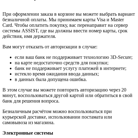
При оформлении заказа в корзине вы можете выбрать вариант
безналичной оплаты. Мы принимаем карты Visa и Master
Card. Чтобы оплатить покупку, вас перенаправит на сервер
системы ASSIST, где вы должны ввести номер карты, срок
действия, имя держателя.
Вам могут отказать от авторизации в случае:
если ваш банк не поддерживает технологию 3D-Secure;
на карте недостаточно средств для покупки;
банк не поддерживает услугу платежей в интернете;
истекло время ожидания ввода данных;
в данных была допущена ошибка.
В этом случае вы можете повторить авторизацию через 20
минут, воспользоваться другой картой или обратиться в свой
банк для решения вопроса.
Безналичным расчётом можно воспользоваться при
курьерской доставке, использовании постамата или
самовывоза из магазина.
Электронные системы