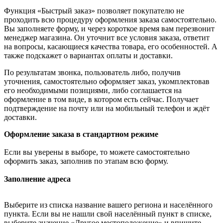
Функция «Быстрый заказ» позволяет покупателю не
проходить всю процедуру оформления заказа самостоятельно.
Вы заполняете форму, и через короткое время вам перезвонит
менеджер магазина. Он уточнит все условия заказа, ответит
на вопросы, касающиеся качества товара, его особенностей. А
также подскажет о вариантах оплаты и доставки.
По результатам звонка, пользователь либо, получив
уточнения, самостоятельно оформляет заказ, укомплектовав
его необходимыми позициями, либо соглашается на
оформление в том виде, в котором есть сейчас. Получает
подтверждение на почту или на мобильный телефон и ждёт
доставки.
Оформление заказа в стандартном режиме
Если вы уверены в выборе, то можете самостоятельно
оформить заказ, заполнив по этапам всю форму.
Заполнение адреса
Выберите из списка название вашего региона и населённого
пункта. Если вы не нашли свой населённый пункт в списке,
выберите значение «Другое местоположение» и впишите