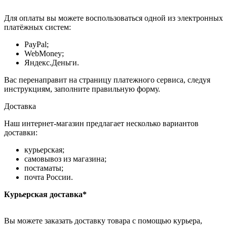
Для оплаты вы можете воспользоваться одной из электронных
платёжных систем:
PayPal;
WebMoney;
Яндекс.Деньги.
Вас перенаправит на страницу платежного сервиса, следуя
инструкциям, заполните правильную форму.
Доставка
Наш интернет-магазин предлагает несколько вариантов
доставки:
курьерская;
самовывоз из магазина;
постаматы;
почта России.
Курьерская доставка*
Вы можете заказать доставку товара с помощью курьера,