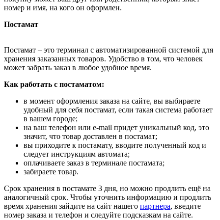
номер и имя, на кого он оформлен.
Постамат
Постамат – это терминал с автоматизированной системой для
хранения заказанных товаров. Удобство в том, что человек
может забрать заказ в любое удобное время.
Как работать с постаматом:
в момент оформления заказа на сайте, вы выбираете
удобный для себя постамат, если такая система работает
в вашем городе;
на ваш телефон или e-mail придет уникальный код, это
значит, что товар доставлен в постамат;
вы приходите к постамату, вводите полученный код и
следует инструкциям автомата;
оплачиваете заказ в терминале постамата;
забираете товар.
Срок хранения в постамате 3 дня, но можно продлить ещё на
аналогичный срок. Чтобы уточнить информацию и продлить
время хранения зайдите на сайт нашего
партнера
, введите
номер заказа и телефон и следуйте подсказкам на сайте.