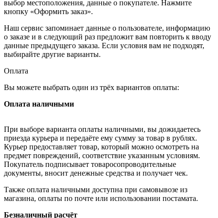
выбор местоположения, данные о покупателе. Нажмите
кнопку «Оформить заказ».
Наш сервис запоминает данные о пользователе, информацию
о заказе и в следующий раз предложит вам повторить к вводу
данные предыдущего заказа. Если условия вам не подходят,
выбирайте другие варианты.
Оплата
Вы можете выбрать один из трёх вариантов оплаты:
Оплата наличными
При выборе варианта оплаты наличными, вы дожидаетесь
приезда курьера и передаёте ему сумму за товар в рублях.
Курьер предоставляет товар, который можно осмотреть на
предмет повреждений, соответствие указанным условиям.
Покупатель подписывает товаросопроводительные
документы, вносит денежные средства и получает чек.
Также оплата наличными доступна при самовывозе из
магазина, оплаты по почте или использовании постамата.
Безналичный расчёт