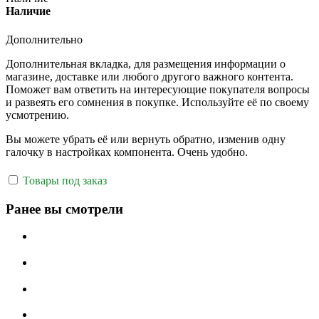
Наличие
Дополнительно
Дополнительная вкладка, для размещения информации о
магазине, доставке или любого другого важного контента.
Поможет вам ответить на интересующие покупателя вопросы
и развеять его сомнения в покупке. Используйте её по своему
усмотрению.
Вы можете убрать её или вернуть обратно, изменив одну
галочку в настройках компонента. Очень удобно.
Товары под заказ
Ранее вы смотрели