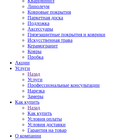
Кварцвинил
Линолеум
Ковровые покрытия
Паркетная доска
Подложка
Аксессуары
Грязезащитные покрытия и коврики
Искусственная трава
Керамогранит
Ковры
Пробка
Акции
Услуги
Назад
Услуги
Профессиональные консультации
Нарезка
Замеры
Как купить
Назад
Как купить
Условия оплаты
Условия доставки
Гарантия на товар
О компании