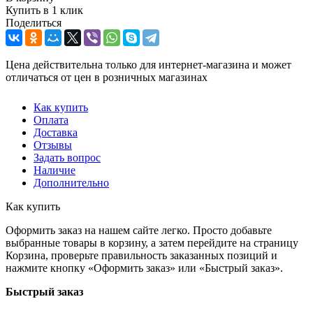
Купить в 1 клик
Поделиться
Цена действительна только для интернет-магазина и может
отличаться от цен в розничных магазинах
Как купить
Оплата
Доставка
Отзывы
Задать вопрос
Наличие
Дополнительно
Как купить
Оформить заказ на нашем сайте легко. Просто добавьте
выбранные товары в корзину, а затем перейдите на страницу
Корзина, проверьте правильность заказанных позиций и
нажмите кнопку «Оформить заказ» или «Быстрый заказ».
Быстрый заказ