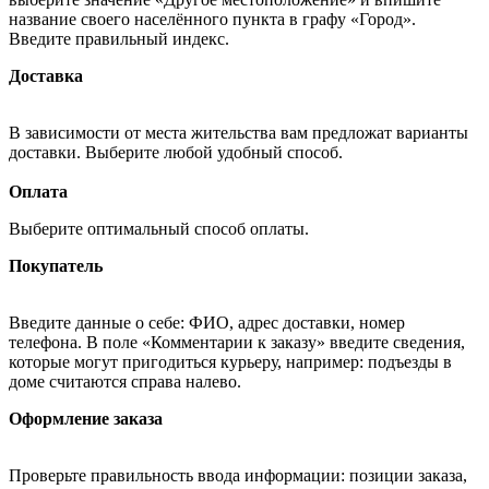
название своего населённого пункта в графу «Город».
Введите правильный индекс.
Доставка
В зависимости от места жительства вам предложат варианты
доставки. Выберите любой удобный способ.
Оплата
Выберите оптимальный способ оплаты.
Покупатель
Введите данные о себе: ФИО, адрес доставки, номер
телефона. В поле «Комментарии к заказу» введите сведения,
которые могут пригодиться курьеру, например: подъезды в
доме считаются справа налево.
Оформление заказа
Проверьте правильность ввода информации: позиции заказа,