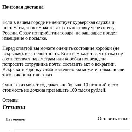
Почтовая доставка
Если в вашем городе не действует курьерская служба и
постаматы, то вы можете заказать доставку через почту
России. Сразу по прибытии товара, на ваш адрес придет
извещение о посылке.
Перед оплатой вы можете оценить состояние коробки (не
вскрывая): вес, целостность. Если вам кажется, что заказ не
соответствует параметрам или коробка повреждена,
попросите сотрудника почты составить акт о вскрытии.
Вскрывать коробку самостоятельно вы можете только после
того, как оплатили заказ.
Один заказ может содержать не больше 10 позиций и его
стоимость не должна превышать 100 тысяч рублей.
Отзывы
Отзывы
Оставить отзыв
Нет оценок