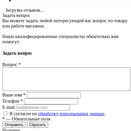
Загрузка отзывов...
Задать вопрос
Вы можете задать любой интересующий вас вопрос по товару
или работе магазина.
Наши квалифицированные специалисты обязательно вам
помогут.
Задать вопрос
Вопрос
*
Ваше имя
*
Телефон
*
E-mail
Я согласен на
обработку персональных данных
*
—
Обязательные поля
Отправить
Сбросить
Наличие