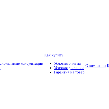
Как купить
сиональные консультации
Условия оплаты
О компании
К
а
Условия доставки
Гарантия на товар