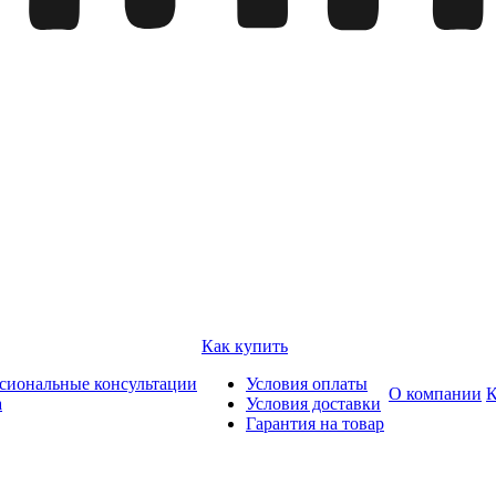
Как купить
сиональные консультации
Условия оплаты
О компании
К
а
Условия доставки
Гарантия на товар