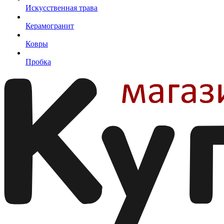
Искусственная трава
Керамогранит
Ковры
Пробка