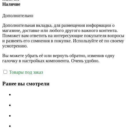
Наличие
Дополнительно
Дополнительная вкладка, для размещения информации о
магазине, доставке или любого другого важного контента.
Поможет вам ответить на интересующие покупателя вопросы
и развеять его сомнения в покупке. Используйте её по своему
усмотрению.
Вы можете убрать её или вернуть обратно, изменив одну
галочку в настройках компонента. Очень удобно.
Товары под заказ
Ранее вы смотрели