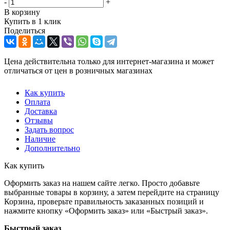
-
+
В корзину
Купить в 1 клик
Поделиться
Цена действительна только для интернет-магазина и может
отличаться от цен в розничных магазинах
Как купить
Оплата
Доставка
Отзывы
Задать вопрос
Наличие
Дополнительно
Как купить
Оформить заказ на нашем сайте легко. Просто добавьте
выбранные товары в корзину, а затем перейдите на страницу
Корзина, проверьте правильность заказанных позиций и
нажмите кнопку «Оформить заказ» или «Быстрый заказ».
Быстрый заказ