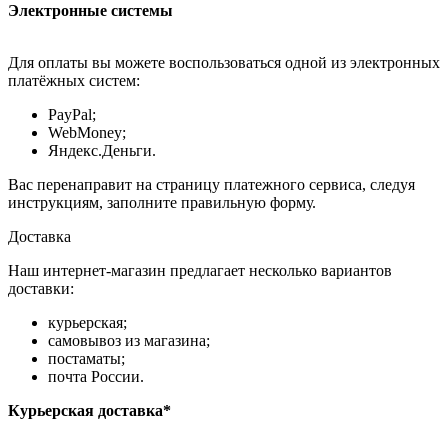
Электронные системы
Для оплаты вы можете воспользоваться одной из электронных
платёжных систем:
PayPal;
WebMoney;
Яндекс.Деньги.
Вас перенаправит на страницу платежного сервиса, следуя
инструкциям, заполните правильную форму.
Доставка
Наш интернет-магазин предлагает несколько вариантов
доставки:
курьерская;
самовывоз из магазина;
постаматы;
почта России.
Курьерская доставка*