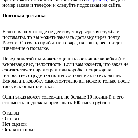
номер заказа и телефон и следуйте подсказкам на сайте.
Почтовая доставка
Если в вашем городе не действует курьерская служба и
постаматы, то вы можете заказать доставку через почту
России. Сразу по прибытии товара, на ваш адрес придет
извещение о посылке.
Перед оплатой вы можете оценить состояние коробки (не
вскрывая): вес, целостность. Если вам кажется, что заказ не
соответствует параметрам или коробка повреждена,
попросите сотрудника почты составить акт о вскрытии.
Вскрывать коробку самостоятельно вы можете только после
того, как оплатили заказ.
Один заказ может содержать не больше 10 позиций и его
стоимость не должна превышать 100 тысяч рублей.
Отзывы
Отзывы
Нет оценок
Оставить отзыв