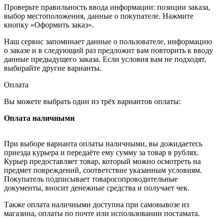
Проверьте правильность ввода информации: позиции заказа,
выбор местоположения, данные о покупателе. Нажмите
кнопку «Оформить заказ».
Наш сервис запоминает данные о пользователе, информацию
о заказе и в следующий раз предложит вам повторить к вводу
данные предыдущего заказа. Если условия вам не подходят,
выбирайте другие варианты.
Оплата
Вы можете выбрать один из трёх вариантов оплаты:
Оплата наличными
При выборе варианта оплаты наличными, вы дожидаетесь
приезда курьера и передаёте ему сумму за товар в рублях.
Курьер предоставляет товар, который можно осмотреть на
предмет повреждений, соответствие указанным условиям.
Покупатель подписывает товаросопроводительные
документы, вносит денежные средства и получает чек.
Также оплата наличными доступна при самовывозе из
магазина, оплаты по почте или использовании постамата.