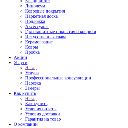
Кварцвинил
Линолеум
Ковровые покрытия
Паркетная доска
Подложка
Аксессуары
Грязезащитные покрытия и коврики
Искусственная трава
Керамогранит
Ковры
Пробка
Акции
Услуги
Назад
Услуги
Профессиональные консультации
Нарезка
Замеры
Как купить
Назад
Как купить
Условия оплаты
Условия доставки
Гарантия на товар
О компании