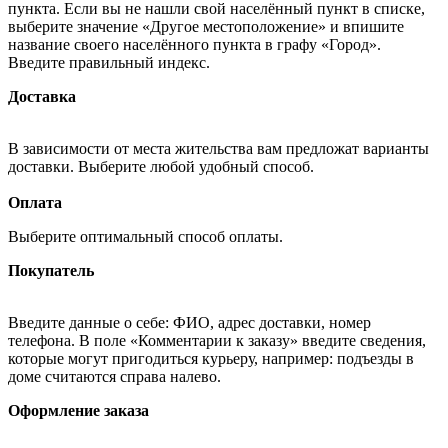
пункта. Если вы не нашли свой населённый пункт в списке,
выберите значение «Другое местоположение» и впишите
название своего населённого пункта в графу «Город».
Введите правильный индекс.
Доставка
В зависимости от места жительства вам предложат варианты
доставки. Выберите любой удобный способ.
Оплата
Выберите оптимальный способ оплаты.
Покупатель
Введите данные о себе: ФИО, адрес доставки, номер
телефона. В поле «Комментарии к заказу» введите сведения,
которые могут пригодиться курьеру, например: подъезды в
доме считаются справа налево.
Оформление заказа