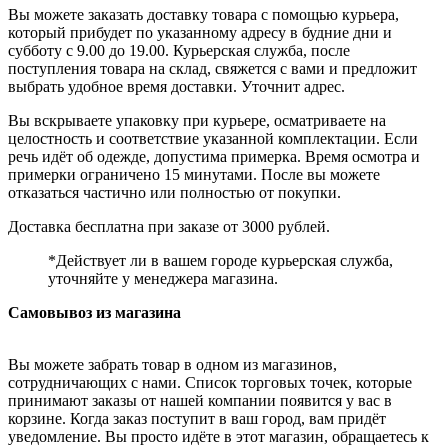
Вы можете заказать доставку товара с помощью курьера,
который прибудет по указанному адресу в будние дни и
субботу с 9.00 до 19.00. Курьерская служба, после
поступления товара на склад, свяжется с вами и предложит
выбрать удобное время доставки. Уточнит адрес.
Вы вскрываете упаковку при курьере, осматриваете на
целостность и соответствие указанной комплектации. Если
речь идёт об одежде, допустима примерка. Время осмотра и
примерки ограничено 15 минутами. После вы можете
отказаться частично или полностью от покупки.
Доставка бесплатна при заказе от 3000 рублей.
*Действует ли в вашем городе курьерская служба,
уточняйте у менеджера магазина.
Самовывоз из магазина
Вы можете забрать товар в одном из магазинов,
сотрудничающих с нами. Список торговых точек, которые
принимают заказы от нашей компании появится у вас в
корзине. Когда заказ поступит в ваш город, вам придёт
уведомление. Вы просто идёте в этот магазин, обращаетесь к