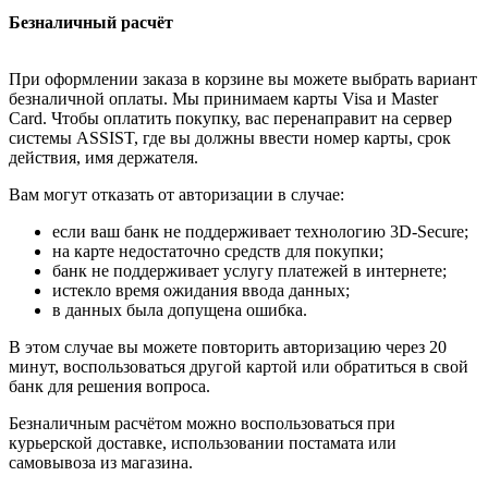
Безналичный расчёт
При оформлении заказа в корзине вы можете выбрать вариант
безналичной оплаты. Мы принимаем карты Visa и Master
Card. Чтобы оплатить покупку, вас перенаправит на сервер
системы ASSIST, где вы должны ввести номер карты, срок
действия, имя держателя.
Вам могут отказать от авторизации в случае:
если ваш банк не поддерживает технологию 3D-Secure;
на карте недостаточно средств для покупки;
банк не поддерживает услугу платежей в интернете;
истекло время ожидания ввода данных;
в данных была допущена ошибка.
В этом случае вы можете повторить авторизацию через 20
минут, воспользоваться другой картой или обратиться в свой
банк для решения вопроса.
Безналичным расчётом можно воспользоваться при
курьерской доставке, использовании постамата или
самовывоза из магазина.