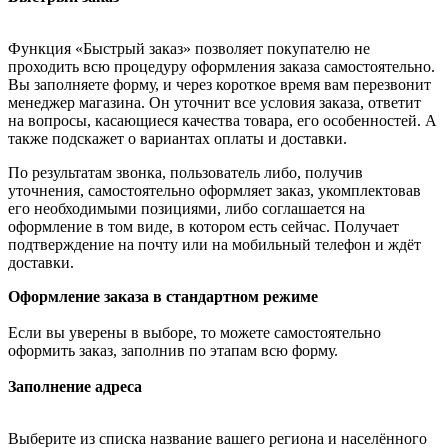
Функция «Быстрый заказ» позволяет покупателю не
проходить всю процедуру оформления заказа самостоятельно.
Вы заполняете форму, и через короткое время вам перезвонит
менеджер магазина. Он уточнит все условия заказа, ответит
на вопросы, касающиеся качества товара, его особенностей. А
также подскажет о вариантах оплаты и доставки.
По результатам звонка, пользователь либо, получив
уточнения, самостоятельно оформляет заказ, укомплектовав
его необходимыми позициями, либо соглашается на
оформление в том виде, в котором есть сейчас. Получает
подтверждение на почту или на мобильный телефон и ждёт
доставки.
Оформление заказа в стандартном режиме
Если вы уверены в выборе, то можете самостоятельно
оформить заказ, заполнив по этапам всю форму.
Заполнение адреса
Выберите из списка название вашего региона и населённого