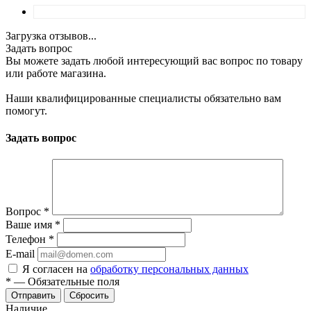
Загрузка отзывов...
Задать вопрос
Вы можете задать любой интересующий вас вопрос по товару
или работе магазина.
Наши квалифицированные специалисты обязательно вам
помогут.
Задать вопрос
Вопрос
*
Ваше имя
*
Телефон
*
E-mail
Я согласен на
обработку персональных данных
*
—
Обязательные поля
Отправить
Сбросить
Наличие