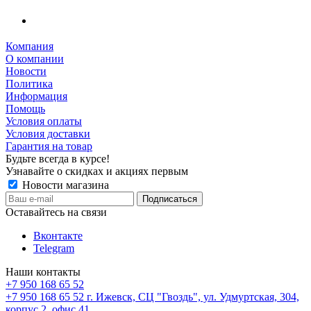
Компания
О компании
Новости
Политика
Информация
Помощь
Условия оплаты
Условия доставки
Гарантия на товар
Будьте всегда в курсе!
Узнавайте о скидках и акциях первым
Новости магазина
Оставайтесь на связи
Вконтакте
Telegram
Наши контакты
+7 950 168 65 52
+7 950 168 65 52
г. Ижевск, СЦ "Гвоздь", ул. Удмуртская, 304,
корпус 2, офис 41