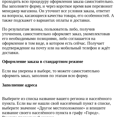
проходить всю процедуру оформления заказа самостоятельно.
Вы заполняете форму, и через короткое время вам перезвонит
менеджер магазина. Он уточнит все условия заказа, ответит
на вопросы, касающиеся качества товара, его особенностей. А
также подскажет о вариантах оплаты и доставки.
По результатам звонка, пользователь либо, получив
уточнения, самостоятельно оформляет заказ, укомплектовав
его необходимыми позициями, либо соглашается на
оформление в том виде, в котором есть сейчас. Получает
подтверждение на почту или на мобильный телефон и ждёт
доставки.
Оформление заказа в стандартном режиме
Если вы уверены в выборе, то можете самостоятельно
оформить заказ, заполнив по этапам всю форму.
Заполнение адреса
Выберите из списка название вашего региона и населённого
пункта. Если вы не нашли свой населённый пункт в списке,
выберите значение «Другое местоположение» и впишите
название своего населённого пункта в графу «Город».