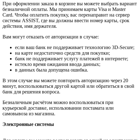
При оформлении заказа в корзине вы можете выбрать вариант
безналичной оплаты. Мы принимаем карты Visa и Master
Card. Чтобы оплатить покупку, вас перенаправит на сервер
системы ASSIST, где вы должны ввести номер карты, срок
действия, имя держателя.
Вам могут отказать от авторизации в случае:
если ваш банк не поддерживает технологию 3D-Secure;
на карте недостаточно средств для покупки;
банк не поддерживает услугу платежей в интернете;
истекло время ожидания ввода данных;
в данных была допущена ошибка.
В этом случае вы можете повторить авторизацию через 20
минут, воспользоваться другой картой или обратиться в свой
банк для решения вопроса.
Безналичным расчётом можно воспользоваться при
курьерской доставке, использовании постамата или
самовывоза из магазина.
Электронные системы