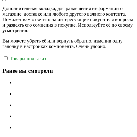
Дополнительная вкладка, для размещения информации о
магазине, доставке или любого другого важного контента.
Поможет вам ответить на интересующие покупателя вопросы
и развеять его сомнения в покупке. Используйте её по своему
усмотрению.
Вы можете убрать её или вернуть обратно, изменив одну
галочку в настройках компонента. Очень удобно.
Товары под заказ
Ранее вы смотрели