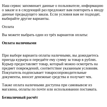
Наш сервис запоминает данные о пользователе, информацию
о заказе и в следующий раз предложит вам повторить к вводу
данные предыдущего заказа. Если условия вам не подходят,
выбирайте другие варианты.
Оплата
Вы можете выбрать один из трёх вариантов оплаты:
Оплата наличными
При выборе варианта оплаты наличными, вы дожидаетесь
приезда курьера и передаёте ему сумму за товар в рублях.
Курьер предоставляет товар, который можно осмотреть на
предмет повреждений, соответствие указанным условиям.
Покупатель подписывает товаросопроводительные
документы, вносит денежные средства и получает чек.
Также оплата наличными доступна при самовывозе из
магазина, оплаты по почте или использовании постамата.
Безналичный расчёт