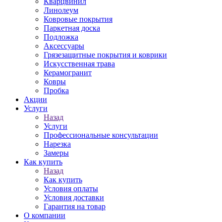
Кварцвинил
Линолеум
Ковровые покрытия
Паркетная доска
Подложка
Аксессуары
Грязезащитные покрытия и коврики
Искусственная трава
Керамогранит
Ковры
Пробка
Акции
Услуги
Назад
Услуги
Профессиональные консультации
Нарезка
Замеры
Как купить
Назад
Как купить
Условия оплаты
Условия доставки
Гарантия на товар
О компании