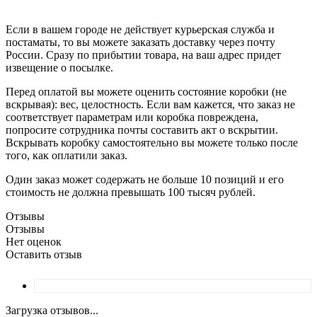
Если в вашем городе не действует курьерская служба и
постаматы, то вы можете заказать доставку через почту
России. Сразу по прибытии товара, на ваш адрес придет
извещение о посылке.
Перед оплатой вы можете оценить состояние коробки (не
вскрывая): вес, целостность. Если вам кажется, что заказ не
соответствует параметрам или коробка повреждена,
попросите сотрудника почты составить акт о вскрытии.
Вскрывать коробку самостоятельно вы можете только после
того, как оплатили заказ.
Один заказ может содержать не больше 10 позиций и его
стоимость не должна превышать 100 тысяч рублей.
Отзывы
Отзывы
Нет оценок
Оставить отзыв
Загрузка отзывов...