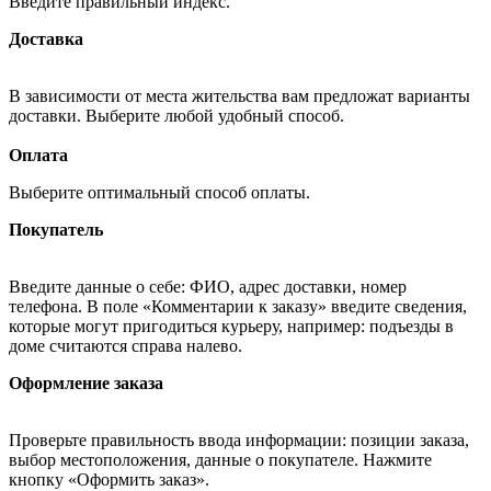
Введите правильный индекс.
Доставка
В зависимости от места жительства вам предложат варианты
доставки. Выберите любой удобный способ.
Оплата
Выберите оптимальный способ оплаты.
Покупатель
Введите данные о себе: ФИО, адрес доставки, номер
телефона. В поле «Комментарии к заказу» введите сведения,
которые могут пригодиться курьеру, например: подъезды в
доме считаются справа налево.
Оформление заказа
Проверьте правильность ввода информации: позиции заказа,
выбор местоположения, данные о покупателе. Нажмите
кнопку «Оформить заказ».