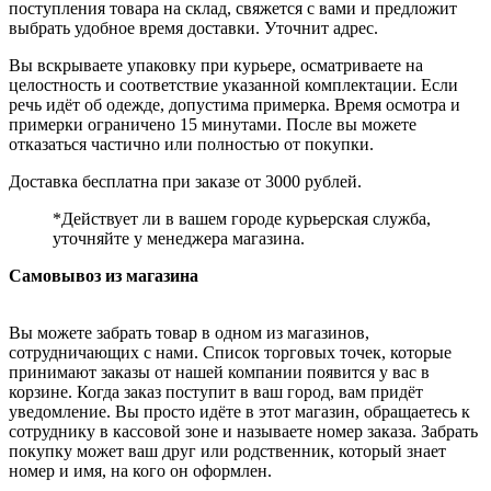
поступления товара на склад, свяжется с вами и предложит
выбрать удобное время доставки. Уточнит адрес.
Вы вскрываете упаковку при курьере, осматриваете на
целостность и соответствие указанной комплектации. Если
речь идёт об одежде, допустима примерка. Время осмотра и
примерки ограничено 15 минутами. После вы можете
отказаться частично или полностью от покупки.
Доставка бесплатна при заказе от 3000 рублей.
*Действует ли в вашем городе курьерская служба,
уточняйте у менеджера магазина.
Самовывоз из магазина
Вы можете забрать товар в одном из магазинов,
сотрудничающих с нами. Список торговых точек, которые
принимают заказы от нашей компании появится у вас в
корзине. Когда заказ поступит в ваш город, вам придёт
уведомление. Вы просто идёте в этот магазин, обращаетесь к
сотруднику в кассовой зоне и называете номер заказа. Забрать
покупку может ваш друг или родственник, который знает
номер и имя, на кого он оформлен.