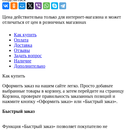
Цена действительна только для интернет-магазина и может
отличаться от цен в розничных магазинах
Как купить
Оплата
Доставка
Отзывы
Задать вопрос
Наличие
Дополнительно
Как купить
Оформить заказ на нашем сайте легко. Просто добавьте
выбранные товары в корзину, а затем перейдите на страницу
Корзина, проверьте правильность заказанных позиций и
нажмите кнопку «Оформить заказ» или «Быстрый заказ».
Быстрый заказ
Функция «Быстрый заказ» позволяет покупателю не