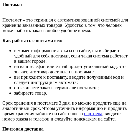
Постамат
Постамат – это терминал с автоматизированной системой для
хранения заказанных товаров. Удобство в том, что человек
может забрать заказ в любое удобное время.
Как работать с постаматом:
в момент оформления заказа на сайте, вы выбираете
удобный для себя постамат, если такая система работает
в вашем городе;
на ваш телефон или e-mail придет уникальный код, это
значит, что товар доставлен в постамат;
вы приходите к постамату, вводите полученный код и
следует инструкциям автомата;
оплачиваете заказ в терминале постамата;
забираете товар.
Срок хранения в постамате 3 дня, но можно продлить ещё на
аналогичный срок. Чтобы уточнить информацию и продлить
время хранения зайдите на сайт нашего
партнера
, введите
номер заказа и телефон и следуйте подсказкам на сайте.
Почтовая доставка