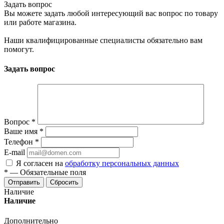
Задать вопрос
Вы можете задать любой интересующий вас вопрос по товару
или работе магазина.
Наши квалифицированные специалисты обязательно вам
помогут.
Задать вопрос
Вопрос
*
Ваше имя
*
Телефон
*
E-mail
Я согласен на
обработку персональных данных
*
—
Обязательные поля
Отправить
Сбросить
Наличие
Наличие
Дополнительно