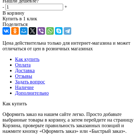
Нашли дешевле?
-
+
В корзину
Купить в 1 клик
Поделиться
Цена действительна только для интернет-магазина и может
отличаться от цен в розничных магазинах
Как купить
Оплата
Доставка
Отзывы
Задать вопрос
Наличие
Дополнительно
Как купить
Оформить заказ на нашем сайте легко. Просто добавьте
выбранные товары в корзину, а затем перейдите на страницу
Корзина, проверьте правильность заказанных позиций и
нажмите кнопку «Оформить заказ» или «Быстрый заказ».