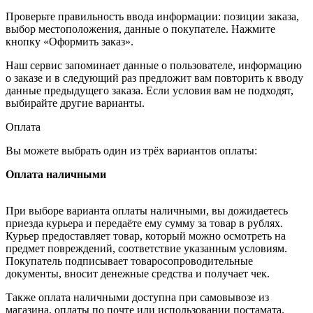
Проверьте правильность ввода информации: позиции заказа,
выбор местоположения, данные о покупателе. Нажмите
кнопку «Оформить заказ».
Наш сервис запоминает данные о пользователе, информацию
о заказе и в следующий раз предложит вам повторить к вводу
данные предыдущего заказа. Если условия вам не подходят,
выбирайте другие варианты.
Оплата
Вы можете выбрать один из трёх вариантов оплаты:
Оплата наличными
При выборе варианта оплаты наличными, вы дожидаетесь
приезда курьера и передаёте ему сумму за товар в рублях.
Курьер предоставляет товар, который можно осмотреть на
предмет повреждений, соответствие указанным условиям.
Покупатель подписывает товаросопроводительные
документы, вносит денежные средства и получает чек.
Также оплата наличными доступна при самовывозе из
магазина, оплаты по почте или использовании постамата.