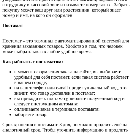
сотруднику в кассовой зоне и называете номер заказа. Забрать
покупку может ваш друг или родственник, который знает
номер и имя, на кого он оформлен.
Постамат
Постамат – это терминал с автоматизированной системой для
хранения заказанных товаров. Удобство в том, что человек
может забрать заказ в любое удобное время.
Как работать с постаматом:
в момент оформления заказа на сайте, вы выбираете
удобный для себя постамат, если такая система работает
в вашем городе;
на ваш телефон или e-mail придет уникальный код, это
значит, что товар доставлен в постамат;
вы приходите к постамату, вводите полученный код и
следует инструкциям автомата;
оплачиваете заказ в терминале постамата;
забираете товар.
Срок хранения в постамате 3 дня, но можно продлить ещё на
аналогичный срок. Чтобы уточнить информацию и продлить