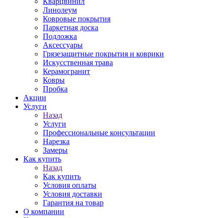
Кварцвинил
Линолеум
Ковровые покрытия
Паркетная доска
Подложка
Аксессуары
Грязезащитные покрытия и коврики
Искусственная трава
Керамогранит
Ковры
Пробка
Акции
Услуги
Назад
Услуги
Профессиональные консультации
Нарезка
Замеры
Как купить
Назад
Как купить
Условия оплаты
Условия доставки
Гарантия на товар
О компании