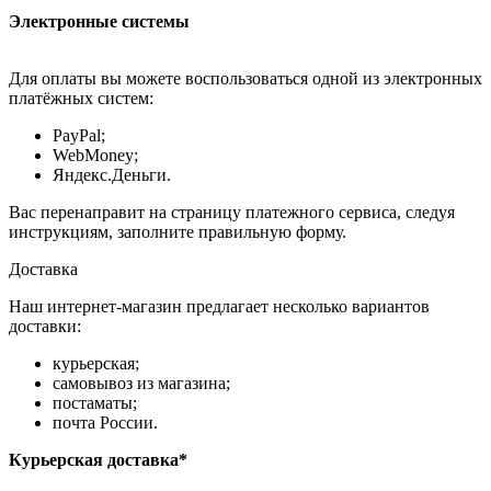
Электронные системы
Для оплаты вы можете воспользоваться одной из электронных
платёжных систем:
PayPal;
WebMoney;
Яндекс.Деньги.
Вас перенаправит на страницу платежного сервиса, следуя
инструкциям, заполните правильную форму.
Доставка
Наш интернет-магазин предлагает несколько вариантов
доставки:
курьерская;
самовывоз из магазина;
постаматы;
почта России.
Курьерская доставка*