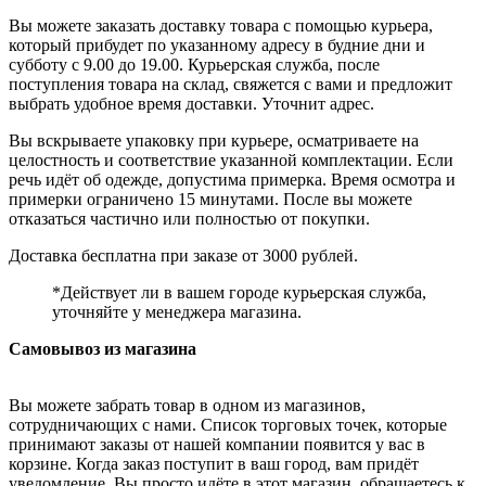
Вы можете заказать доставку товара с помощью курьера,
который прибудет по указанному адресу в будние дни и
субботу с 9.00 до 19.00. Курьерская служба, после
поступления товара на склад, свяжется с вами и предложит
выбрать удобное время доставки. Уточнит адрес.
Вы вскрываете упаковку при курьере, осматриваете на
целостность и соответствие указанной комплектации. Если
речь идёт об одежде, допустима примерка. Время осмотра и
примерки ограничено 15 минутами. После вы можете
отказаться частично или полностью от покупки.
Доставка бесплатна при заказе от 3000 рублей.
*Действует ли в вашем городе курьерская служба,
уточняйте у менеджера магазина.
Самовывоз из магазина
Вы можете забрать товар в одном из магазинов,
сотрудничающих с нами. Список торговых точек, которые
принимают заказы от нашей компании появится у вас в
корзине. Когда заказ поступит в ваш город, вам придёт
уведомление. Вы просто идёте в этот магазин, обращаетесь к