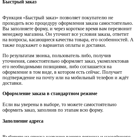
Быстрый заказ
Функция «Быстрый заказ» позволяет покупателю не
проходить всю процедуру оформления заказа самостоятельно.
Вы заполняете форму, и через короткое время вам перезвонит
менеджер магазина. Он уточнит все условия заказа, ответит
на вопросы, касающиеся качества товара, его особенностей. А
также подскажет о вариантах оплаты и доставки.
По результатам звонка, пользователь либо, получив
уточнения, самостоятельно оформляет заказ, укомплектовав
его необходимыми позициями, либо соглашается на
оформление в том виде, в котором есть сейчас. Получает
подтверждение на почту или на мобильный телефон и ждёт
доставки.
Оформление заказа в стандартном режиме
Если вы уверены в выборе, то можете самостоятельно
оформить заказ, заполнив по этапам всю форму.
Заполнение адреса
Выберите из списка название вашего региона и населённого