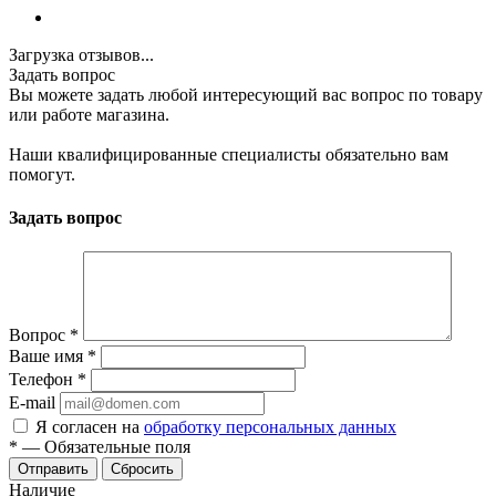
Загрузка отзывов...
Задать вопрос
Вы можете задать любой интересующий вас вопрос по товару
или работе магазина.
Наши квалифицированные специалисты обязательно вам
помогут.
Задать вопрос
Вопрос
*
Ваше имя
*
Телефон
*
E-mail
Я согласен на
обработку персональных данных
*
—
Обязательные поля
Отправить
Сбросить
Наличие