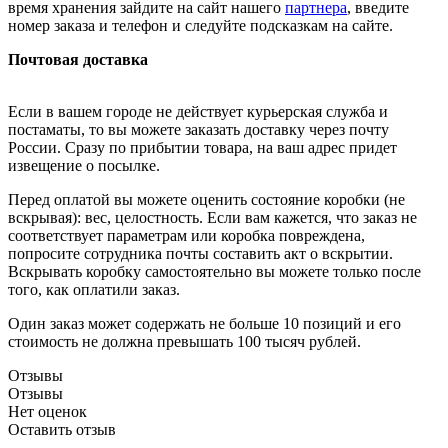
время хранения зайдите на сайт нашего
партнера
, введите
номер заказа и телефон и следуйте подсказкам на сайте.
Почтовая доставка
Если в вашем городе не действует курьерская служба и
постаматы, то вы можете заказать доставку через почту
России. Сразу по прибытии товара, на ваш адрес придет
извещение о посылке.
Перед оплатой вы можете оценить состояние коробки (не
вскрывая): вес, целостность. Если вам кажется, что заказ не
соответствует параметрам или коробка повреждена,
попросите сотрудника почты составить акт о вскрытии.
Вскрывать коробку самостоятельно вы можете только после
того, как оплатили заказ.
Один заказ может содержать не больше 10 позиций и его
стоимость не должна превышать 100 тысяч рублей.
Отзывы
Отзывы
Нет оценок
Оставить отзыв