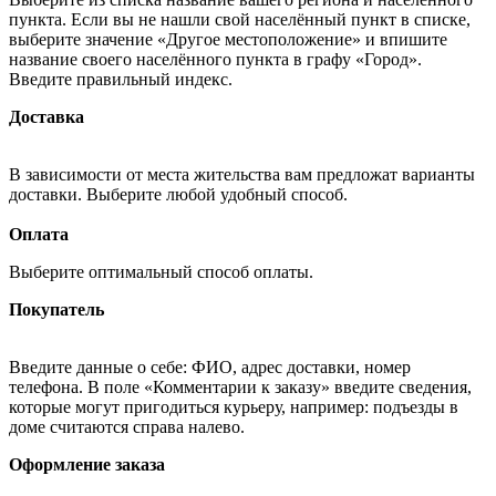
пункта. Если вы не нашли свой населённый пункт в списке,
выберите значение «Другое местоположение» и впишите
название своего населённого пункта в графу «Город».
Введите правильный индекс.
Доставка
В зависимости от места жительства вам предложат варианты
доставки. Выберите любой удобный способ.
Оплата
Выберите оптимальный способ оплаты.
Покупатель
Введите данные о себе: ФИО, адрес доставки, номер
телефона. В поле «Комментарии к заказу» введите сведения,
которые могут пригодиться курьеру, например: подъезды в
доме считаются справа налево.
Оформление заказа