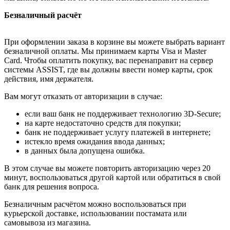
Безналичный расчёт
При оформлении заказа в корзине вы можете выбрать вариант
безналичной оплаты. Мы принимаем карты Visa и Master
Card. Чтобы оплатить покупку, вас перенаправит на сервер
системы ASSIST, где вы должны ввести номер карты, срок
действия, имя держателя.
Вам могут отказать от авторизации в случае:
если ваш банк не поддерживает технологию 3D-Secure;
на карте недостаточно средств для покупки;
банк не поддерживает услугу платежей в интернете;
истекло время ожидания ввода данных;
в данных была допущена ошибка.
В этом случае вы можете повторить авторизацию через 20
минут, воспользоваться другой картой или обратиться в свой
банк для решения вопроса.
Безналичным расчётом можно воспользоваться при
курьерской доставке, использовании постамата или
самовывоза из магазина.