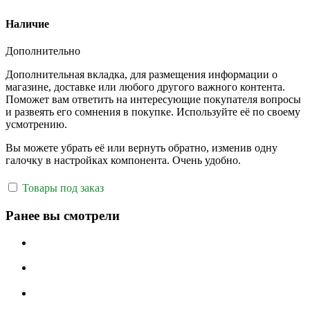
Наличие
Дополнительно
Дополнительная вкладка, для размещения информации о
магазине, доставке или любого другого важного контента.
Поможет вам ответить на интересующие покупателя вопросы
и развеять его сомнения в покупке. Используйте её по своему
усмотрению.
Вы можете убрать её или вернуть обратно, изменив одну
галочку в настройках компонента. Очень удобно.
Товары под заказ
Ранее вы смотрели