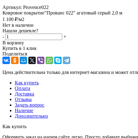
Артикул:
Provence022
Ковровое покрытие"Прованс 022" агатовый серый 2,0 м
1 100
₽
/м2
Нет в наличии
Нашли дешевле?
-
+
В корзину
Купить в 1 клик
Поделиться
Цена действительна только для интернет-магазина и может отл
Как купить
Оплата
Доставка
Отзывы
Задать вопрос
Наличие
Дополнительно
Как купить
Оформить заказ на нашем сайте легко. Просто добавьте выбран