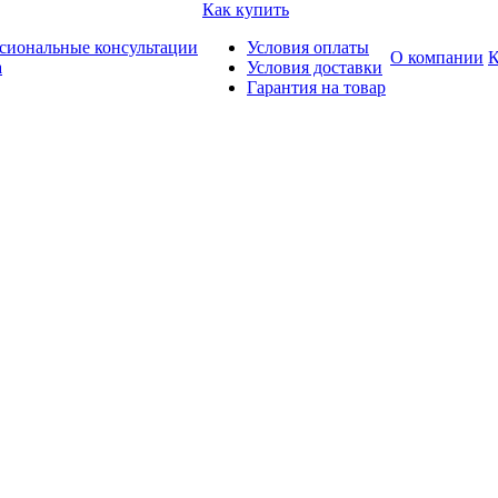
Как купить
сиональные консультации
Условия оплаты
О компании
К
а
Условия доставки
Гарантия на товар