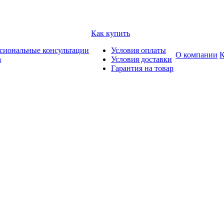
Как купить
сиональные консультации
Условия оплаты
О компании
К
а
Условия доставки
Гарантия на товар