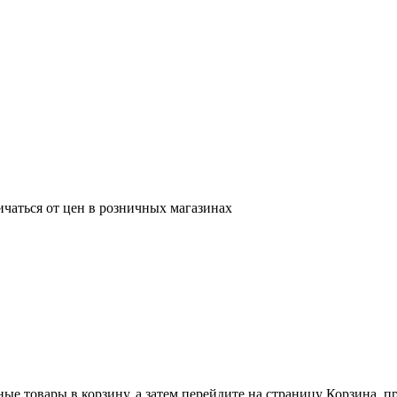
ичаться от цен в розничных магазинах
ные товары в корзину, а затем перейдите на страницу Корзина, 