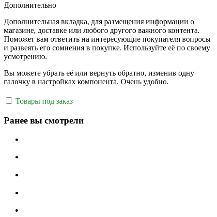
Дополнительно
Дополнительная вкладка, для размещения информации о
магазине, доставке или любого другого важного контента.
Поможет вам ответить на интересующие покупателя вопросы
и развеять его сомнения в покупке. Используйте её по своему
усмотрению.
Вы можете убрать её или вернуть обратно, изменив одну
галочку в настройках компонента. Очень удобно.
Товары под заказ
Ранее вы смотрели