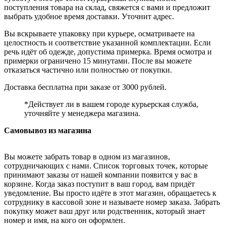
поступления товара на склад, свяжется с вами и предложит
выбрать удобное время доставки. Уточнит адрес.
Вы вскрываете упаковку при курьере, осматриваете на
целостность и соответствие указанной комплектации. Если
речь идёт об одежде, допустима примерка. Время осмотра и
примерки ограничено 15 минутами. После вы можете
отказаться частично или полностью от покупки.
Доставка бесплатна при заказе от 3000 рублей.
*Действует ли в вашем городе курьерская служба,
уточняйте у менеджера магазина.
Самовывоз из магазина
Вы можете забрать товар в одном из магазинов,
сотрудничающих с нами. Список торговых точек, которые
принимают заказы от нашей компании появится у вас в
корзине. Когда заказ поступит в ваш город, вам придёт
уведомление. Вы просто идёте в этот магазин, обращаетесь к
сотруднику в кассовой зоне и называете номер заказа. Забрать
покупку может ваш друг или родственник, который знает
номер и имя, на кого он оформлен.