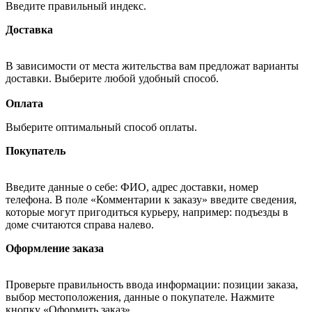
Введите правильный индекс.
Доставка
В зависимости от места жительства вам предложат варианты
доставки. Выберите любой удобный способ.
Оплата
Выберите оптимальный способ оплаты.
Покупатель
Введите данные о себе: ФИО, адрес доставки, номер
телефона. В поле «Комментарии к заказу» введите сведения,
которые могут пригодиться курьеру, например: подъезды в
доме считаются справа налево.
Оформление заказа
Проверьте правильность ввода информации: позиции заказа,
выбор местоположения, данные о покупателе. Нажмите
кнопку «Оформить заказ».