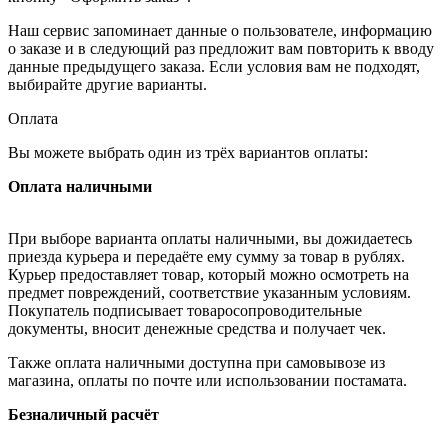
Наш сервис запоминает данные о пользователе, информацию
о заказе и в следующий раз предложит вам повторить к вводу
данные предыдущего заказа. Если условия вам не подходят,
выбирайте другие варианты.
Оплата
Вы можете выбрать один из трёх вариантов оплаты:
Оплата наличными
При выборе варианта оплаты наличными, вы дожидаетесь
приезда курьера и передаёте ему сумму за товар в рублях.
Курьер предоставляет товар, который можно осмотреть на
предмет повреждений, соответствие указанным условиям.
Покупатель подписывает товаросопроводительные
документы, вносит денежные средства и получает чек.
Также оплата наличными доступна при самовывозе из
магазина, оплаты по почте или использовании постамата.
Безналичный расчёт