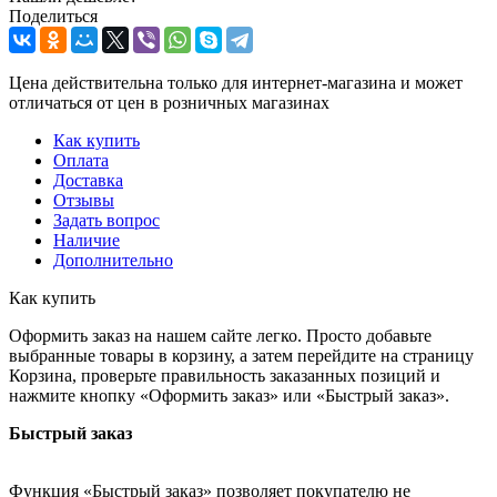
Поделиться
Цена действительна только для интернет-магазина и может
отличаться от цен в розничных магазинах
Как купить
Оплата
Доставка
Отзывы
Задать вопрос
Наличие
Дополнительно
Как купить
Оформить заказ на нашем сайте легко. Просто добавьте
выбранные товары в корзину, а затем перейдите на страницу
Корзина, проверьте правильность заказанных позиций и
нажмите кнопку «Оформить заказ» или «Быстрый заказ».
Быстрый заказ
Функция «Быстрый заказ» позволяет покупателю не