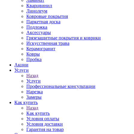
Ламинат
Кварцвинил
Линолеум
Ковровые покрытия
Паркетная доска
Подложка
Аксессуары
Грязезащитные покрытия и коврики
Искусственная трава
Керамогранит
Ковры
Пробка
Акции
Услуги
Назад
Услуги
Профессиональные консультации
Нарезка
Замеры
Как купить
Назад
Как купить
Условия оплаты
Условия доставки
Гарантия на товар