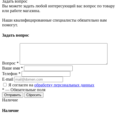
Задать вопрос
Вы можете задать любой интересующий вас вопрос по товару
или работе магазина.
Наши квалифицированные специалисты обязательно вам
помогут.
Задать вопрос
Вопрос
*
Ваше имя
*
Телефон
*
E-mail
Я согласен на
обработку персональных данных
*
—
Обязательные поля
Отправить
Сбросить
Наличие
Наличие