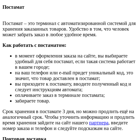
Постамат
Постамат – это терминал с автоматизированной системой для
хранения заказанных товаров. Удобство в том, что человек
может забрать заказ в любое удобное время.
Как работать с постаматом:
в момент оформления заказа на сайте, вы выбираете
удобный для себя постамат, если такая система работает
в вашем городе;
на ваш телефон или e-mail придет уникальный код, это
значит, что товар доставлен в постамат;
вы приходите к постамату, вводите полученный код и
следует инструкциям автомата;
оплачиваете заказ в терминале постамата;
забираете товар.
Срок хранения в постамате 3 дня, но можно продлить ещё на
аналогичный срок. Чтобы уточнить информацию и продлить
время хранения зайдите на сайт нашего
партнера
, введите
номер заказа и телефон и следуйте подсказкам на сайте.
Почтовая доставка