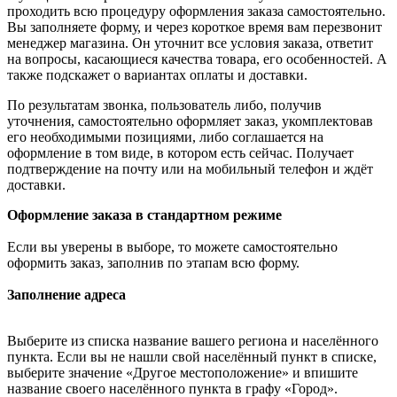
проходить всю процедуру оформления заказа самостоятельно.
Вы заполняете форму, и через короткое время вам перезвонит
менеджер магазина. Он уточнит все условия заказа, ответит
на вопросы, касающиеся качества товара, его особенностей. А
также подскажет о вариантах оплаты и доставки.
По результатам звонка, пользователь либо, получив
уточнения, самостоятельно оформляет заказ, укомплектовав
его необходимыми позициями, либо соглашается на
оформление в том виде, в котором есть сейчас. Получает
подтверждение на почту или на мобильный телефон и ждёт
доставки.
Оформление заказа в стандартном режиме
Если вы уверены в выборе, то можете самостоятельно
оформить заказ, заполнив по этапам всю форму.
Заполнение адреса
Выберите из списка название вашего региона и населённого
пункта. Если вы не нашли свой населённый пункт в списке,
выберите значение «Другое местоположение» и впишите
название своего населённого пункта в графу «Город».