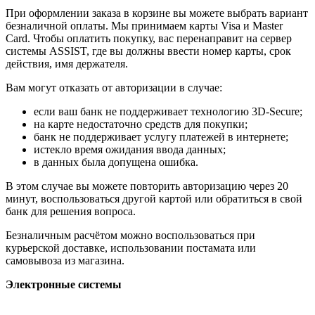
При оформлении заказа в корзине вы можете выбрать вариант
безналичной оплаты. Мы принимаем карты Visa и Master
Card. Чтобы оплатить покупку, вас перенаправит на сервер
системы ASSIST, где вы должны ввести номер карты, срок
действия, имя держателя.
Вам могут отказать от авторизации в случае:
если ваш банк не поддерживает технологию 3D-Secure;
на карте недостаточно средств для покупки;
банк не поддерживает услугу платежей в интернете;
истекло время ожидания ввода данных;
в данных была допущена ошибка.
В этом случае вы можете повторить авторизацию через 20
минут, воспользоваться другой картой или обратиться в свой
банк для решения вопроса.
Безналичным расчётом можно воспользоваться при
курьерской доставке, использовании постамата или
самовывоза из магазина.
Электронные системы