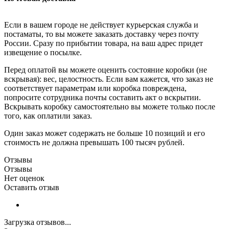
Если в вашем городе не действует курьерская служба и
постаматы, то вы можете заказать доставку через почту
России. Сразу по прибытии товара, на ваш адрес придет
извещение о посылке.
Перед оплатой вы можете оценить состояние коробки (не
вскрывая): вес, целостность. Если вам кажется, что заказ не
соответствует параметрам или коробка повреждена,
попросите сотрудника почты составить акт о вскрытии.
Вскрывать коробку самостоятельно вы можете только после
того, как оплатили заказ.
Один заказ может содержать не больше 10 позиций и его
стоимость не должна превышать 100 тысяч рублей.
Отзывы
Отзывы
Нет оценок
Оставить отзыв
Загрузка отзывов...