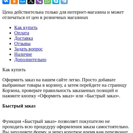
Цена действительна только для интернет-магазина и может
отличаться от цен в розничных магазинах
Как купить
Оплата
Доставка
Отзывы
Задать вопрос
Наличие
Дополнительно
Как купить
Оформить заказ на нашем сайте легко. Просто добавьте
выбранные товары в корзину, а затем перейдите на страницу
Корзина, проверьте правильность заказанных позиций и
нажмите кнопку «Оформить заказ» или «Быстрый заказ».
Быстрый заказ
Функция «Быстрый заказ» позволяет покупателю не
проходить всю процедуру оформления заказа самостоятельно.
Вы заполняете форму, и через короткое время вам перезвонит