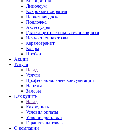
Кварцвинил
Линолеум
Ковровые покрытия
Паркетная доска
Подложка
Аксессуары
Грязезащитные покрытия и коврики
Искусственная трава
Керамогранит
Ковры
Пробка
Акции
Услуги
Назад
Услуги
Профессиональные консультации
Нарезка
Замеры
Как купить
Назад
Как купить
Условия оплаты
Условия доставки
Гарантия на товар
О компании