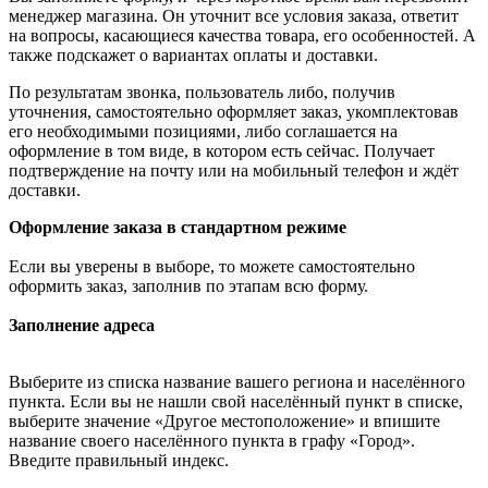
менеджер магазина. Он уточнит все условия заказа, ответит
на вопросы, касающиеся качества товара, его особенностей. А
также подскажет о вариантах оплаты и доставки.
По результатам звонка, пользователь либо, получив
уточнения, самостоятельно оформляет заказ, укомплектовав
его необходимыми позициями, либо соглашается на
оформление в том виде, в котором есть сейчас. Получает
подтверждение на почту или на мобильный телефон и ждёт
доставки.
Оформление заказа в стандартном режиме
Если вы уверены в выборе, то можете самостоятельно
оформить заказ, заполнив по этапам всю форму.
Заполнение адреса
Выберите из списка название вашего региона и населённого
пункта. Если вы не нашли свой населённый пункт в списке,
выберите значение «Другое местоположение» и впишите
название своего населённого пункта в графу «Город».
Введите правильный индекс.