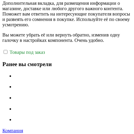
Дополнительная вкладка, для размещения информации о
магазине, доставке или любого другого важного контента.
Поможет вам ответить на интересующие покупателя вопросы
и развеять его сомнения в покупке. Используйте её по своему
усмотрению.
Вы можете убрать её или вернуть обратно, изменив одну
галочку в настройках компонента. Очень удобно.
Товары под заказ
Ранее вы смотрели
Компания