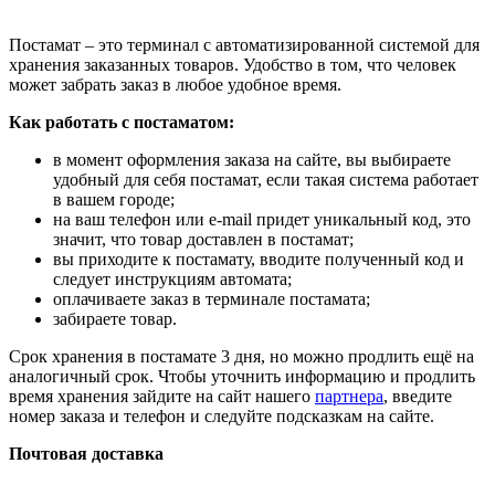
Постамат – это терминал с автоматизированной системой для
хранения заказанных товаров. Удобство в том, что человек
может забрать заказ в любое удобное время.
Как работать с постаматом:
в момент оформления заказа на сайте, вы выбираете
удобный для себя постамат, если такая система работает
в вашем городе;
на ваш телефон или e-mail придет уникальный код, это
значит, что товар доставлен в постамат;
вы приходите к постамату, вводите полученный код и
следует инструкциям автомата;
оплачиваете заказ в терминале постамата;
забираете товар.
Срок хранения в постамате 3 дня, но можно продлить ещё на
аналогичный срок. Чтобы уточнить информацию и продлить
время хранения зайдите на сайт нашего
партнера
, введите
номер заказа и телефон и следуйте подсказкам на сайте.
Почтовая доставка