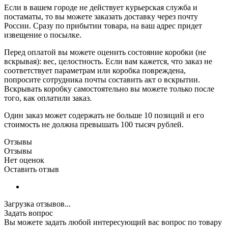
Если в вашем городе не действует курьерская служба и
постаматы, то вы можете заказать доставку через почту
России. Сразу по прибытии товара, на ваш адрес придет
извещение о посылке.
Перед оплатой вы можете оценить состояние коробки (не
вскрывая): вес, целостность. Если вам кажется, что заказ не
соответствует параметрам или коробка повреждена,
попросите сотрудника почты составить акт о вскрытии.
Вскрывать коробку самостоятельно вы можете только после
того, как оплатили заказ.
Один заказ может содержать не больше 10 позиций и его
стоимость не должна превышать 100 тысяч рублей.
Отзывы
Отзывы
Нет оценок
Оставить отзыв
Загрузка отзывов...
Задать вопрос
Вы можете задать любой интересующий вас вопрос по товару