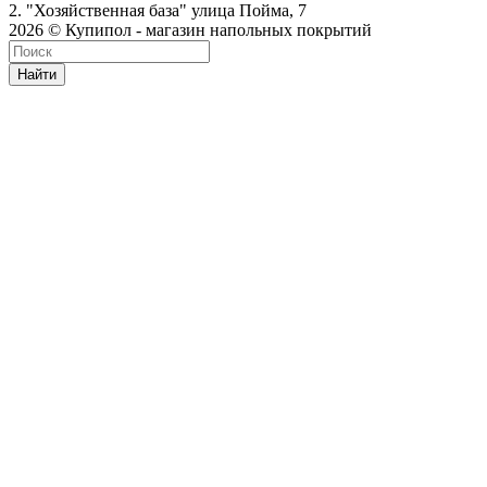
2. "Хозяйственная база" улица Пойма, 7
2026 © Купипол - магазин напольных покрытий
Найти