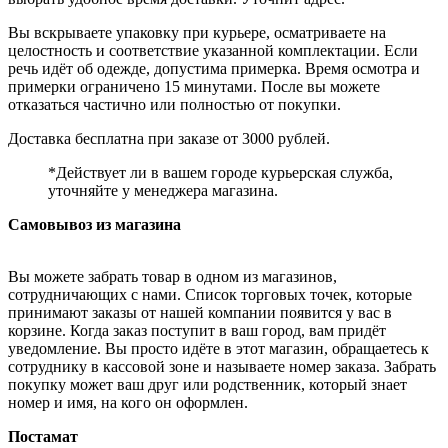
Вы вскрываете упаковку при курьере, осматриваете на
целостность и соответствие указанной комплектации. Если
речь идёт об одежде, допустима примерка. Время осмотра и
примерки ограничено 15 минутами. После вы можете
отказаться частично или полностью от покупки.
Доставка бесплатна при заказе от 3000 рублей.
*Действует ли в вашем городе курьерская служба,
уточняйте у менеджера магазина.
Самовывоз из магазина
Вы можете забрать товар в одном из магазинов,
сотрудничающих с нами. Список торговых точек, которые
принимают заказы от нашей компании появится у вас в
корзине. Когда заказ поступит в ваш город, вам придёт
уведомление. Вы просто идёте в этот магазин, обращаетесь к
сотруднику в кассовой зоне и называете номер заказа. Забрать
покупку может ваш друг или родственник, который знает
номер и имя, на кого он оформлен.
Постамат