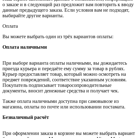
о заказе и в следующий раз предложит вам повторить к вводу
данные предыдущего заказа. Если условия вам не подходят,
выбирайте другие варианты.
Оплата
Вы можете выбрать один из трёх вариантов оплаты:
Оплата наличными
При выборе варианта оплаты наличными, вы дожидаетесь
приезда курьера и передаёте ему сумму за товар в рублях.
Курьер предоставляет товар, который можно осмотреть на
предмет повреждений, соответствие указанным условиям.
Покупатель подписывает товаросопроводительные
документы, вносит денежные средства и получает чек.
Также оплата наличными доступна при самовывозе из
магазина, оплаты по почте или использовании постамата.
Безналичный расчёт
При оформлении заказа в корзине вы можете выбрать вариант