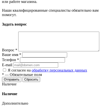
или работе магазина.
Наши квалифицированные специалисты обязательно вам
помогут.
Задать вопрос
Вопрос
*
Ваше имя
*
Телефон
*
E-mail
Я согласен на
обработку персональных данных
*
—
Обязательные поля
Отправить
Сбросить
Наличие
Наличие
Дополнительно