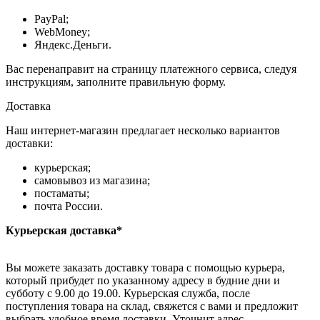
PayPal;
WebMoney;
Яндекс.Деньги.
Вас перенаправит на страницу платежного сервиса, следуя
инструкциям, заполните правильную форму.
Доставка
Наш интернет-магазин предлагает несколько вариантов
доставки:
курьерская;
самовывоз из магазина;
постаматы;
почта России.
Курьерская доставка*
Вы можете заказать доставку товара с помощью курьера,
который прибудет по указанному адресу в будние дни и
субботу с 9.00 до 19.00. Курьерская служба, после
поступления товара на склад, свяжется с вами и предложит
выбрать удобное время доставки. Уточнит адрес.