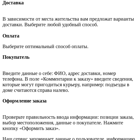
Доставка
В зависимости от места жительства вам предложат варианты
доставки. Выберите любой удобный способ.
Оплата
Выберите оптимальный способ оплаты.
Покупатель
Введите данные о себе: ФИО, адрес доставки, номер
телефона. В поле «Комментарии к заказу» введите сведения,
которые могут пригодиться курьеру, например: подъезды в
доме считаются справа налево.
Оформление заказа
Проверьте правильность ввода информации: позиции заказа,
выбор местоположения, данные о покупателе. Нажмите
кнопку «Оформить заказ».
Наш сервис запоминает данные о пользователе, информацию