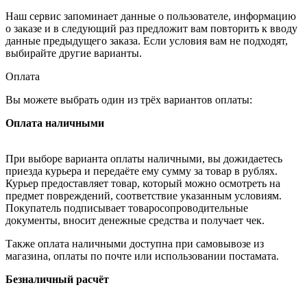
Наш сервис запоминает данные о пользователе, информацию
о заказе и в следующий раз предложит вам повторить к вводу
данные предыдущего заказа. Если условия вам не подходят,
выбирайте другие варианты.
Оплата
Вы можете выбрать один из трёх вариантов оплаты:
Оплата наличными
При выборе варианта оплаты наличными, вы дожидаетесь
приезда курьера и передаёте ему сумму за товар в рублях.
Курьер предоставляет товар, который можно осмотреть на
предмет повреждений, соответствие указанным условиям.
Покупатель подписывает товаросопроводительные
документы, вносит денежные средства и получает чек.
Также оплата наличными доступна при самовывозе из
магазина, оплаты по почте или использовании постамата.
Безналичный расчёт