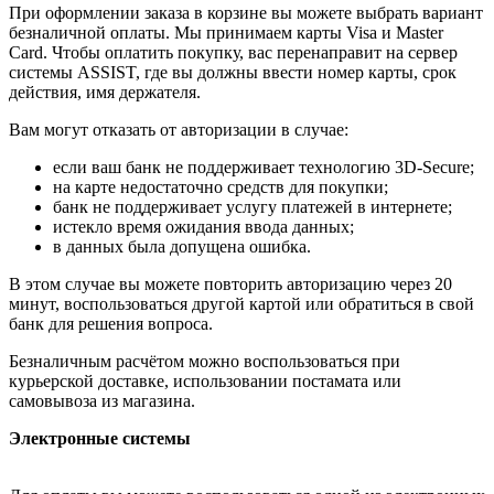
При оформлении заказа в корзине вы можете выбрать вариант
безналичной оплаты. Мы принимаем карты Visa и Master
Card. Чтобы оплатить покупку, вас перенаправит на сервер
системы ASSIST, где вы должны ввести номер карты, срок
действия, имя держателя.
Вам могут отказать от авторизации в случае:
если ваш банк не поддерживает технологию 3D-Secure;
на карте недостаточно средств для покупки;
банк не поддерживает услугу платежей в интернете;
истекло время ожидания ввода данных;
в данных была допущена ошибка.
В этом случае вы можете повторить авторизацию через 20
минут, воспользоваться другой картой или обратиться в свой
банк для решения вопроса.
Безналичным расчётом можно воспользоваться при
курьерской доставке, использовании постамата или
самовывоза из магазина.
Электронные системы