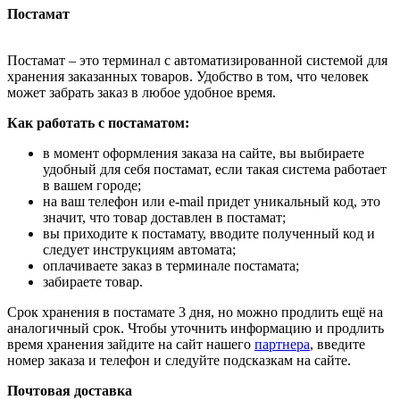
Постамат
Постамат – это терминал с автоматизированной системой для
хранения заказанных товаров. Удобство в том, что человек
может забрать заказ в любое удобное время.
Как работать с постаматом:
в момент оформления заказа на сайте, вы выбираете
удобный для себя постамат, если такая система работает
в вашем городе;
на ваш телефон или e-mail придет уникальный код, это
значит, что товар доставлен в постамат;
вы приходите к постамату, вводите полученный код и
следует инструкциям автомата;
оплачиваете заказ в терминале постамата;
забираете товар.
Срок хранения в постамате 3 дня, но можно продлить ещё на
аналогичный срок. Чтобы уточнить информацию и продлить
время хранения зайдите на сайт нашего
партнера
, введите
номер заказа и телефон и следуйте подсказкам на сайте.
Почтовая доставка