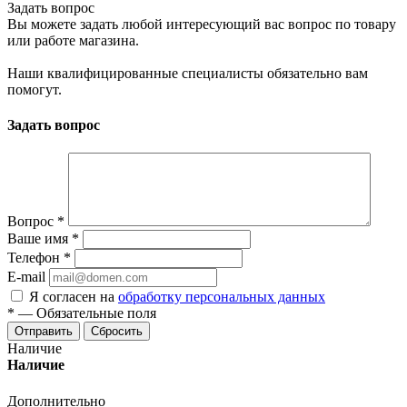
Задать вопрос
Вы можете задать любой интересующий вас вопрос по товару
или работе магазина.
Наши квалифицированные специалисты обязательно вам
помогут.
Задать вопрос
Вопрос
*
Ваше имя
*
Телефон
*
E-mail
Я согласен на
обработку персональных данных
*
—
Обязательные поля
Отправить
Сбросить
Наличие
Наличие
Дополнительно