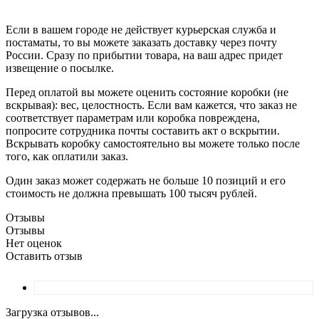
Если в вашем городе не действует курьерская служба и
постаматы, то вы можете заказать доставку через почту
России. Сразу по прибытии товара, на ваш адрес придет
извещение о посылке.
Перед оплатой вы можете оценить состояние коробки (не
вскрывая): вес, целостность. Если вам кажется, что заказ не
соответствует параметрам или коробка повреждена,
попросите сотрудника почты составить акт о вскрытии.
Вскрывать коробку самостоятельно вы можете только после
того, как оплатили заказ.
Один заказ может содержать не больше 10 позиций и его
стоимость не должна превышать 100 тысяч рублей.
Отзывы
Отзывы
Нет оценок
Оставить отзыв
Загрузка отзывов...