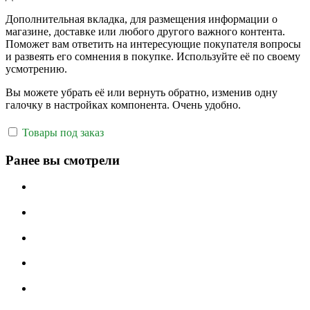
Дополнительная вкладка, для размещения информации о
магазине, доставке или любого другого важного контента.
Поможет вам ответить на интересующие покупателя вопросы
и развеять его сомнения в покупке. Используйте её по своему
усмотрению.
Вы можете убрать её или вернуть обратно, изменив одну
галочку в настройках компонента. Очень удобно.
Товары под заказ
Ранее вы смотрели