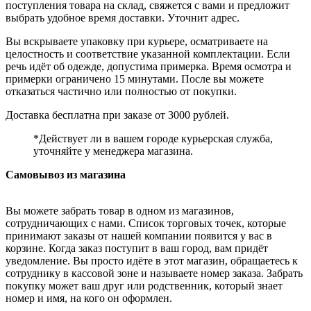
поступления товара на склад, свяжется с вами и предложит
выбрать удобное время доставки. Уточнит адрес.
Вы вскрываете упаковку при курьере, осматриваете на
целостность и соответствие указанной комплектации. Если
речь идёт об одежде, допустима примерка. Время осмотра и
примерки ограничено 15 минутами. После вы можете
отказаться частично или полностью от покупки.
Доставка бесплатна при заказе от 3000 рублей.
*Действует ли в вашем городе курьерская служба,
уточняйте у менеджера магазина.
Самовывоз из магазина
Вы можете забрать товар в одном из магазинов,
сотрудничающих с нами. Список торговых точек, которые
принимают заказы от нашей компании появится у вас в
корзине. Когда заказ поступит в ваш город, вам придёт
уведомление. Вы просто идёте в этот магазин, обращаетесь к
сотруднику в кассовой зоне и называете номер заказа. Забрать
покупку может ваш друг или родственник, который знает
номер и имя, на кого он оформлен.