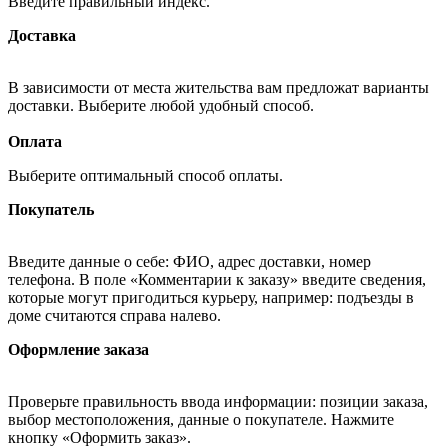
Введите правильный индекс.
Доставка
В зависимости от места жительства вам предложат варианты
доставки. Выберите любой удобный способ.
Оплата
Выберите оптимальный способ оплаты.
Покупатель
Введите данные о себе: ФИО, адрес доставки, номер
телефона. В поле «Комментарии к заказу» введите сведения,
которые могут пригодиться курьеру, например: подъезды в
доме считаются справа налево.
Оформление заказа
Проверьте правильность ввода информации: позиции заказа,
выбор местоположения, данные о покупателе. Нажмите
кнопку «Оформить заказ».