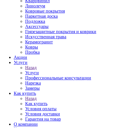
Кварцвинил
Линолеум
Ковровые покрытия
Паркетная доска
Подложка
Аксессуары
Грязезащитные покрытия и коврики
Искусственная трава
Керамогранит
Ковры
Пробка
Акции
Услуги
Назад
Услуги
Профессиональные консультации
Нарезка
Замеры
Как купить
Назад
Как купить
Условия оплаты
Условия доставки
Гарантия на товар
О компании