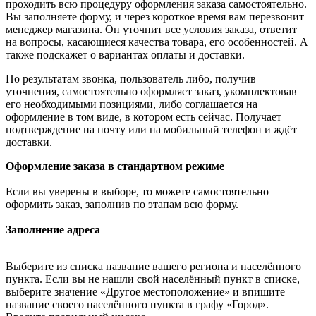
проходить всю процедуру оформления заказа самостоятельно.
Вы заполняете форму, и через короткое время вам перезвонит
менеджер магазина. Он уточнит все условия заказа, ответит
на вопросы, касающиеся качества товара, его особенностей. А
также подскажет о вариантах оплаты и доставки.
По результатам звонка, пользователь либо, получив
уточнения, самостоятельно оформляет заказ, укомплектовав
его необходимыми позициями, либо соглашается на
оформление в том виде, в котором есть сейчас. Получает
подтверждение на почту или на мобильный телефон и ждёт
доставки.
Оформление заказа в стандартном режиме
Если вы уверены в выборе, то можете самостоятельно
оформить заказ, заполнив по этапам всю форму.
Заполнение адреса
Выберите из списка название вашего региона и населённого
пункта. Если вы не нашли свой населённый пункт в списке,
выберите значение «Другое местоположение» и впишите
название своего населённого пункта в графу «Город».