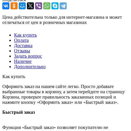
Цена действительна только для интернет-магазина и может
отличаться от цен в розничных магазинах
Как купить
Оплата
Доставка
Отзывы
Задать вопрос
Наличие
Дополнительно
Как купить
Оформить заказ на нашем сайте легко. Просто добавьте
выбранные товары в корзину, а затем перейдите на страницу
Корзина, проверьте правильность заказанных позиций и
нажмите кнопку «Оформить заказ» или «Быстрый заказ».
Быстрый заказ
Функция «Быстрый заказ» позволяет покупателю не