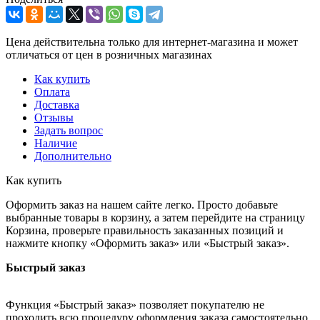
Цена действительна только для интернет-магазина и может
отличаться от цен в розничных магазинах
Как купить
Оплата
Доставка
Отзывы
Задать вопрос
Наличие
Дополнительно
Как купить
Оформить заказ на нашем сайте легко. Просто добавьте
выбранные товары в корзину, а затем перейдите на страницу
Корзина, проверьте правильность заказанных позиций и
нажмите кнопку «Оформить заказ» или «Быстрый заказ».
Быстрый заказ
Функция «Быстрый заказ» позволяет покупателю не
проходить всю процедуру оформления заказа самостоятельно.