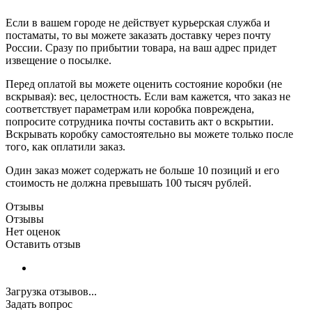
Если в вашем городе не действует курьерская служба и
постаматы, то вы можете заказать доставку через почту
России. Сразу по прибытии товара, на ваш адрес придет
извещение о посылке.
Перед оплатой вы можете оценить состояние коробки (не
вскрывая): вес, целостность. Если вам кажется, что заказ не
соответствует параметрам или коробка повреждена,
попросите сотрудника почты составить акт о вскрытии.
Вскрывать коробку самостоятельно вы можете только после
того, как оплатили заказ.
Один заказ может содержать не больше 10 позиций и его
стоимость не должна превышать 100 тысяч рублей.
Отзывы
Отзывы
Нет оценок
Оставить отзыв
Загрузка отзывов...
Задать вопрос