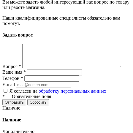
Вы можете задать любой интересующий вас вопрос по товару
или работе магазина.
Наши квалифицированные специалисты обязательно вам
помогут.
Задать вопрос
Вопрос
*
Ваше имя
*
Телефон
*
E-mail
Я согласен на
обработку персональных данных
*
—
Обязательные поля
Отправить
Сбросить
Наличие
Наличие
Дополнительно