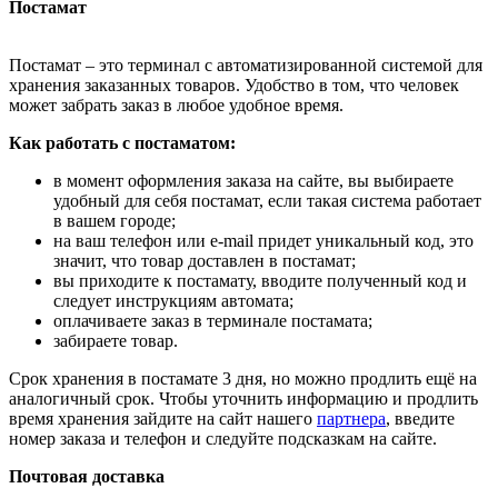
Постамат
Постамат – это терминал с автоматизированной системой для
хранения заказанных товаров. Удобство в том, что человек
может забрать заказ в любое удобное время.
Как работать с постаматом:
в момент оформления заказа на сайте, вы выбираете
удобный для себя постамат, если такая система работает
в вашем городе;
на ваш телефон или e-mail придет уникальный код, это
значит, что товар доставлен в постамат;
вы приходите к постамату, вводите полученный код и
следует инструкциям автомата;
оплачиваете заказ в терминале постамата;
забираете товар.
Срок хранения в постамате 3 дня, но можно продлить ещё на
аналогичный срок. Чтобы уточнить информацию и продлить
время хранения зайдите на сайт нашего
партнера
, введите
номер заказа и телефон и следуйте подсказкам на сайте.
Почтовая доставка