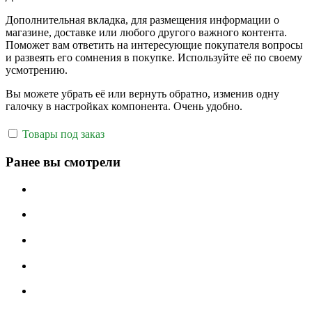
Дополнительная вкладка, для размещения информации о
магазине, доставке или любого другого важного контента.
Поможет вам ответить на интересующие покупателя вопросы
и развеять его сомнения в покупке. Используйте её по своему
усмотрению.
Вы можете убрать её или вернуть обратно, изменив одну
галочку в настройках компонента. Очень удобно.
Товары под заказ
Ранее вы смотрели