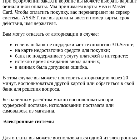
При оформлении заказа в корзине вы можете выбрать вариант
безналичной оплаты. Мы принимаем карты Visa и Master
Card. Чтобы оплатить покупку, вас перенаправит на сервер
системы ASSIST, где вы должны ввести номер карты, срок
действия, имя держателя.
Вам могут отказать от авторизации в случае:
если ваш банк не поддерживает технологию 3D-Secure;
на карте недостаточно средств для покупки;
банк не поддерживает услугу платежей в интернете;
истекло время ожидания ввода данных;
в данных была допущена ошибка.
В этом случае вы можете повторить авторизацию через 20
минут, воспользоваться другой картой или обратиться в свой
банк для решения вопроса.
Безналичным расчётом можно воспользоваться при
курьерской доставке, использовании постамата или
самовывоза из магазина.
Электронные системы
Для оплаты вы можете воспользоваться одной из электронных