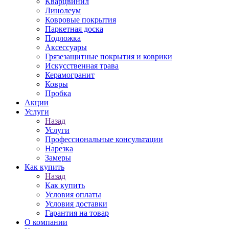
Кварцвинил
Линолеум
Ковровые покрытия
Паркетная доска
Подложка
Аксессуары
Грязезащитные покрытия и коврики
Искусственная трава
Керамогранит
Ковры
Пробка
Акции
Услуги
Назад
Услуги
Профессиональные консультации
Нарезка
Замеры
Как купить
Назад
Как купить
Условия оплаты
Условия доставки
Гарантия на товар
О компании