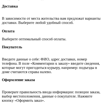
Доставка
В зависимости от места жительства вам предложат варианты
доставки. Выберите любой удобный способ.
Оплата
Выберите оптимальный способ оплаты.
Покупатель
Введите данные о себе: ФИО, адрес доставки, номер
телефона. В поле «Комментарии к заказу» введите сведения,
которые могут пригодиться курьеру, например: подъезды в
доме считаются справа налево.
Оформление заказа
Проверьте правильность ввода информации: позиции заказа,
выбор местоположения, данные о покупателе. Нажмите
кнопку «Оформить заказ».