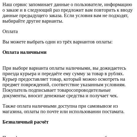
Наш сервис запоминает данные о пользователе, информацию
о заказе и в следующий раз предложит вам повторить к вводу
данные предыдущего заказа. Если условия вам не подходят,
выбирайте другие варианты.
Оплата
Вы можете выбрать один из трёх вариантов оплаты:
Оплата наличными
При выборе варианта оплаты наличными, вы дожидаетесь
приезда курьера и передаёте ему сумму за товар в рублях.
Курьер предоставляет товар, который можно осмотреть на
предмет повреждений, соответствие указанным условиям.
Покупатель подписывает товаросопроводительные
документы, вносит денежные средства и получает чек.
Также оплата наличными доступна при самовывозе из
магазина, оплаты по почте или использовании постамата.
Безналичный расчёт