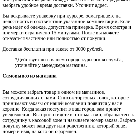
выбрать удобное время доставки. Уточнит адрес.
Вы вскрываете упаковку при курьере, осматриваете на
целостность и соответствие указанной комплектации. Если
речь идёт об одежде, допустима примерка. Время осмотра и
примерки ограничено 15 минутами. После вы можете
отказаться частично или полностью от покупки.
Доставка бесплатна при заказе от 3000 рублей.
*Действует ли в вашем городе курьерская служба,
уточняйте у менеджера магазина.
Самовывоз из магазина
Вы можете забрать товар в одном из магазинов,
сотрудничающих с нами. Список торговых точек, которые
принимают заказы от нашей компании появится у вас в
корзине. Когда заказ поступит в ваш город, вам придёт
уведомление. Вы просто идёте в этот магазин, обращаетесь к
сотруднику в кассовой зоне и называете номер заказа. Забрать
покупку может ваш друг или родственник, который знает
номер и имя, на кого он оформлен.