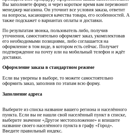
Вы заполняете форму, и через короткое время вам перезвонит
менеджер магазина. Он уточнит все условия заказа, ответит
на вопросы, касающиеся качества товара, его особенностей. А
также подскажет о вариантах оплаты и доставки.
По результатам звонка, пользователь либо, получив
уточнения, самостоятельно оформляет заказ, укомплектовав
его необходимыми позициями, либо соглашается на
оформление в том виде, в котором есть сейчас. Получает
подтверждение на почту или на мобильный телефон и ждёт
доставки.
Оформление заказа в стандартном режиме
Если вы уверены в выборе, то можете самостоятельно
оформить заказ, заполнив по этапам всю форму.
Заполнение адреса
Выберите из списка название вашего региона и населённого
пункта. Если вы не нашли свой населённый пункт в списке,
выберите значение «Другое местоположение» и впишите
название своего населённого пункта в графу «Город».
Введите правильный индекс.