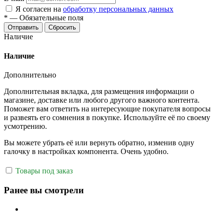
Я согласен на
обработку персональных данных
*
—
Обязательные поля
Отправить
Сбросить
Наличие
Наличие
Дополнительно
Дополнительная вкладка, для размещения информации о
магазине, доставке или любого другого важного контента.
Поможет вам ответить на интересующие покупателя вопросы
и развеять его сомнения в покупке. Используйте её по своему
усмотрению.
Вы можете убрать её или вернуть обратно, изменив одну
галочку в настройках компонента. Очень удобно.
Товары под заказ
Ранее вы смотрели