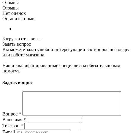
Отзывы
Отзывы
Нет оценок
Оставить отзыв
Загрузка отзывов...
Задать вопрос
Вы можете задать любой интересующий вас вопрос по товару
или работе магазина.
Наши квалифицированные специалисты обязательно вам
помогут.
Задать вопрос
Вопрос
*
Ваше имя
*
Телефон
*
E-mail