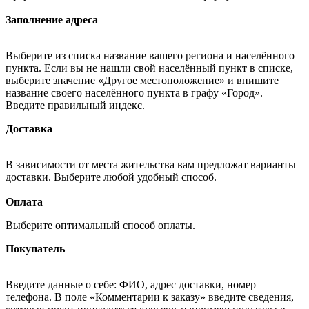
Заполнение адреса
Выберите из списка название вашего региона и населённого
пункта. Если вы не нашли свой населённый пункт в списке,
выберите значение «Другое местоположение» и впишите
название своего населённого пункта в графу «Город».
Введите правильный индекс.
Доставка
В зависимости от места жительства вам предложат варианты
доставки. Выберите любой удобный способ.
Оплата
Выберите оптимальный способ оплаты.
Покупатель
Введите данные о себе: ФИО, адрес доставки, номер
телефона. В поле «Комментарии к заказу» введите сведения,