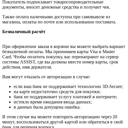
Покупатель подписывает товаросопроводительные
документы, вносит денежные средства и получает чек.
Также оплата наличными доступна при самовывозе из
магазина, оплаты по почте или использовании постамата.
Безналичный расчёт
При оформлении заказа в корзине вы можете выбрать вариант
безналичной оплаты. Мы принимаем карты Visa и Master
Card. Чтобы оплатить покупку, вас перенаправит на сервер
системы ASSIST, где вы должны ввести номер карты, срок
действия, имя держателя.
Вам могут отказать от авторизации в случае:
если ваш банк не поддерживает технологию 3D-Secure;
на карте недостаточно средств для покупки;
банк не поддерживает услугу платежей в интернете;
истекло время ожидания ввода данных;
в данных была допущена ошибка.
В этом случае вы можете повторить авторизацию через 20
минут, воспользоваться другой картой или обратиться в свой
банк для решения вопроса.