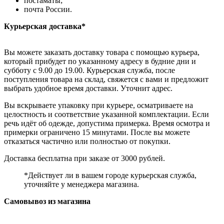
постаматы;
почта России.
Курьерская доставка*
Вы можете заказать доставку товара с помощью курьера,
который прибудет по указанному адресу в будние дни и
субботу с 9.00 до 19.00. Курьерская служба, после
поступления товара на склад, свяжется с вами и предложит
выбрать удобное время доставки. Уточнит адрес.
Вы вскрываете упаковку при курьере, осматриваете на
целостность и соответствие указанной комплектации. Если
речь идёт об одежде, допустима примерка. Время осмотра и
примерки ограничено 15 минутами. После вы можете
отказаться частично или полностью от покупки.
Доставка бесплатна при заказе от 3000 рублей.
*Действует ли в вашем городе курьерская служба,
уточняйте у менеджера магазина.
Самовывоз из магазина