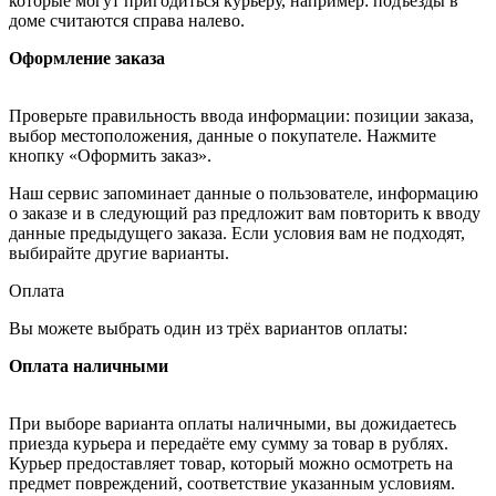
которые могут пригодиться курьеру, например: подъезды в
доме считаются справа налево.
Оформление заказа
Проверьте правильность ввода информации: позиции заказа,
выбор местоположения, данные о покупателе. Нажмите
кнопку «Оформить заказ».
Наш сервис запоминает данные о пользователе, информацию
о заказе и в следующий раз предложит вам повторить к вводу
данные предыдущего заказа. Если условия вам не подходят,
выбирайте другие варианты.
Оплата
Вы можете выбрать один из трёх вариантов оплаты:
Оплата наличными
При выборе варианта оплаты наличными, вы дожидаетесь
приезда курьера и передаёте ему сумму за товар в рублях.
Курьер предоставляет товар, который можно осмотреть на
предмет повреждений, соответствие указанным условиям.