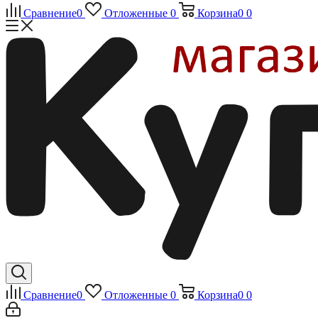
Сравнение
0
Отложенные
0
Корзина
0
0
Сравнение
0
Отложенные
0
Корзина
0
0