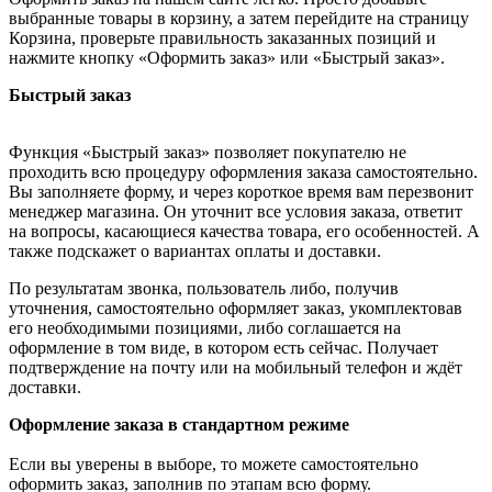
выбранные товары в корзину, а затем перейдите на страницу
Корзина, проверьте правильность заказанных позиций и
нажмите кнопку «Оформить заказ» или «Быстрый заказ».
Быстрый заказ
Функция «Быстрый заказ» позволяет покупателю не
проходить всю процедуру оформления заказа самостоятельно.
Вы заполняете форму, и через короткое время вам перезвонит
менеджер магазина. Он уточнит все условия заказа, ответит
на вопросы, касающиеся качества товара, его особенностей. А
также подскажет о вариантах оплаты и доставки.
По результатам звонка, пользователь либо, получив
уточнения, самостоятельно оформляет заказ, укомплектовав
его необходимыми позициями, либо соглашается на
оформление в том виде, в котором есть сейчас. Получает
подтверждение на почту или на мобильный телефон и ждёт
доставки.
Оформление заказа в стандартном режиме
Если вы уверены в выборе, то можете самостоятельно
оформить заказ, заполнив по этапам всю форму.