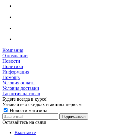
Компания
О компании
Новости
Политика
Информация
Помощь
Условия оплаты
Условия доставки
Гарантия на товар
Будьте всегда в курсе!
Узнавайте о скидках и акциях первым
Новости магазина
Оставайтесь на связи
Вконтакте