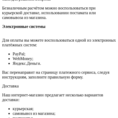
Безналичным расчётом можно воспользоваться при
курьерской доставке, использовании постамата или
самовывоза из магазина.
Электронные системы
Для оплаты вы можете воспользоваться одной из электронных
платёжных систем:
PayPal;
WebMoney;
Яндекс.Деньги.
Вас перенаправит на страницу платежного сервиса, следуя
инструкциям, заполните правильную форму.
Доставка
Наш интернет-магазин предлагает несколько вариантов
доставки:
курьерская;
самовывоз из магазина;