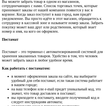
Вы можете забрать товар в одном из магазинов,
сотрудничающих с нами. Список торговых точек, которые
принимают заказы от нашей компании появится у вас в
корзине. Когда заказ поступит в ваш город, вам придёт
уведомление. Вы просто идёте в этот магазин, обращаетесь к
сотруднику в кассовой зоне и называете номер заказа. Забрать
покупку может ваш друг или родственник, который знает
номер и имя, на кого он оформлен.
Постамат
Постамат – это терминал с автоматизированной системой для
хранения заказанных товаров. Удобство в том, что человек
может забрать заказ в любое удобное время.
Как работать с постаматом:
в момент оформления заказа на сайте, вы выбираете
удобный для себя постамат, если такая система работает
в вашем городе;
на ваш телефон или e-mail придет уникальный код, это
значит, что товар доставлен в постамат;
вы приходите к постамату, вводите полученный код и
следует инструкциям автомата;