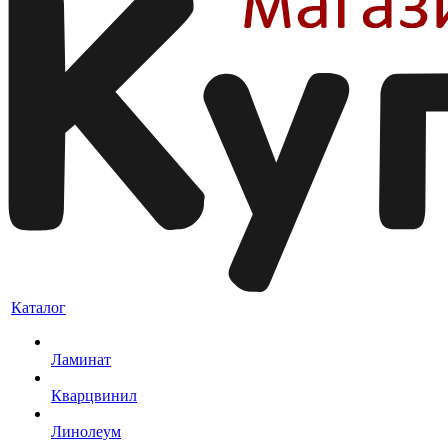
Каталог
Ламинат
Кварцвинил
Линолеум