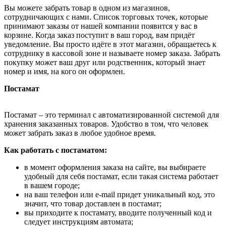
Вы можете забрать товар в одном из магазинов,
сотрудничающих с нами. Список торговых точек, которые
принимают заказы от нашей компании появится у вас в
корзине. Когда заказ поступит в ваш город, вам придёт
уведомление. Вы просто идёте в этот магазин, обращаетесь к
сотруднику в кассовой зоне и называете номер заказа. Забрать
покупку может ваш друг или родственник, который знает
номер и имя, на кого он оформлен.
Постамат
Постамат – это терминал с автоматизированной системой для
хранения заказанных товаров. Удобство в том, что человек
может забрать заказ в любое удобное время.
Как работать с постаматом:
в момент оформления заказа на сайте, вы выбираете
удобный для себя постамат, если такая система работает
в вашем городе;
на ваш телефон или e-mail придет уникальный код, это
значит, что товар доставлен в постамат;
вы приходите к постамату, вводите полученный код и
следует инструкциям автомата;