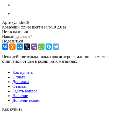
Артикул:
sh//18
Ковролин фризе шегги sh/p/18 2,0 м
Нет в наличии
Нашли дешевле?
Поделиться
Цена действительна только для интернет-магазина и может
отличаться от цен в розничных магазинах
Как купить
Оплата
Доставка
Отзывы
Задать вопрос
Наличие
Дополнительно
Как купить