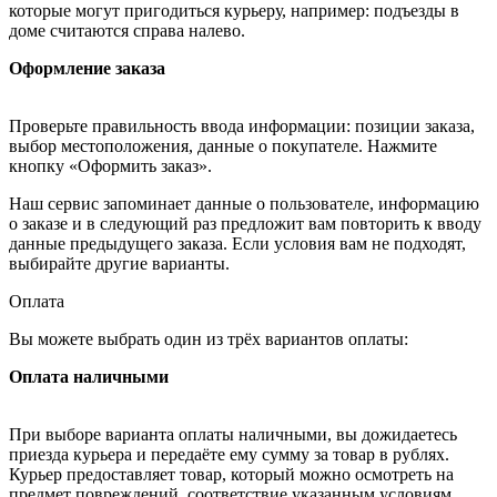
которые могут пригодиться курьеру, например: подъезды в
доме считаются справа налево.
Оформление заказа
Проверьте правильность ввода информации: позиции заказа,
выбор местоположения, данные о покупателе. Нажмите
кнопку «Оформить заказ».
Наш сервис запоминает данные о пользователе, информацию
о заказе и в следующий раз предложит вам повторить к вводу
данные предыдущего заказа. Если условия вам не подходят,
выбирайте другие варианты.
Оплата
Вы можете выбрать один из трёх вариантов оплаты:
Оплата наличными
При выборе варианта оплаты наличными, вы дожидаетесь
приезда курьера и передаёте ему сумму за товар в рублях.
Курьер предоставляет товар, который можно осмотреть на
предмет повреждений, соответствие указанным условиям.