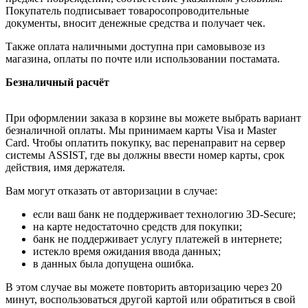
Покупатель подписывает товаросопроводительные
документы, вносит денежные средства и получает чек.
Также оплата наличными доступна при самовывозе из
магазина, оплаты по почте или использовании постамата.
Безналичный расчёт
При оформлении заказа в корзине вы можете выбрать вариант
безналичной оплаты. Мы принимаем карты Visa и Master
Card. Чтобы оплатить покупку, вас перенаправит на сервер
системы ASSIST, где вы должны ввести номер карты, срок
действия, имя держателя.
Вам могут отказать от авторизации в случае:
если ваш банк не поддерживает технологию 3D-Secure;
на карте недостаточно средств для покупки;
банк не поддерживает услугу платежей в интернете;
истекло время ожидания ввода данных;
в данных была допущена ошибка.
В этом случае вы можете повторить авторизацию через 20
минут, воспользоваться другой картой или обратиться в свой