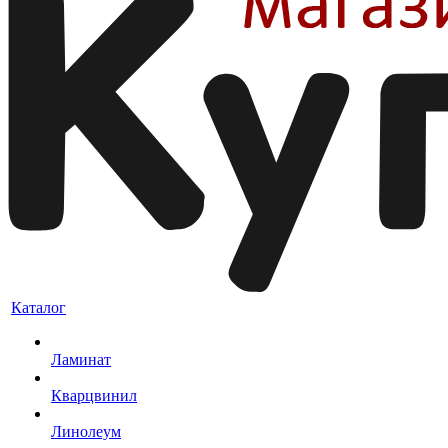
Каталог
Ламинат
Кварцвинил
Линолеум