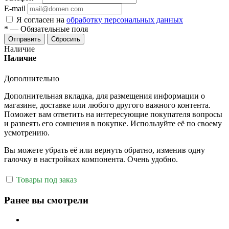
E-mail
Я согласен на
обработку персональных данных
*
—
Обязательные поля
Отправить
Сбросить
Наличие
Наличие
Дополнительно
Дополнительная вкладка, для размещения информации о
магазине, доставке или любого другого важного контента.
Поможет вам ответить на интересующие покупателя вопросы
и развеять его сомнения в покупке. Используйте её по своему
усмотрению.
Вы можете убрать её или вернуть обратно, изменив одну
галочку в настройках компонента. Очень удобно.
Товары под заказ
Ранее вы смотрели