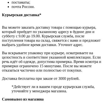
постаматы;
почта России.
Курьерская доставка*
Вы можете заказать доставку товара с помощью курьера,
который прибудет по указанному адресу в будние дни и
субботу с 9.00 до 19.00. Курьерская служба, после
поступления товара на склад, свяжется с вами и предложит
выбрать удобное время доставки. Уточнит адрес.
Вы вскрываете упаковку при курьере, осматриваете на
целостность и соответствие указанной комплектации. Если
речь идёт об одежде, допустима примерка. Время осмотра и
примерки ограничено 15 минутами. После вы можете
отказаться частично или полностью от покупки.
Доставка бесплатна при заказе от 3000 рублей.
*Действует ли в вашем городе курьерская служба,
уточняйте у менеджера магазина.
Самовывоз из магазина