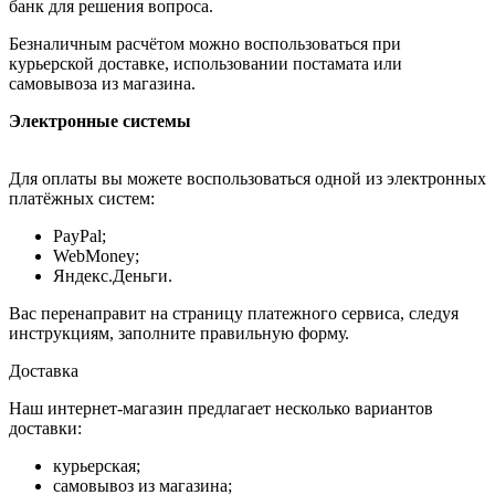
банк для решения вопроса.
Безналичным расчётом можно воспользоваться при
курьерской доставке, использовании постамата или
самовывоза из магазина.
Электронные системы
Для оплаты вы можете воспользоваться одной из электронных
платёжных систем:
PayPal;
WebMoney;
Яндекс.Деньги.
Вас перенаправит на страницу платежного сервиса, следуя
инструкциям, заполните правильную форму.
Доставка
Наш интернет-магазин предлагает несколько вариантов
доставки:
курьерская;
самовывоз из магазина;