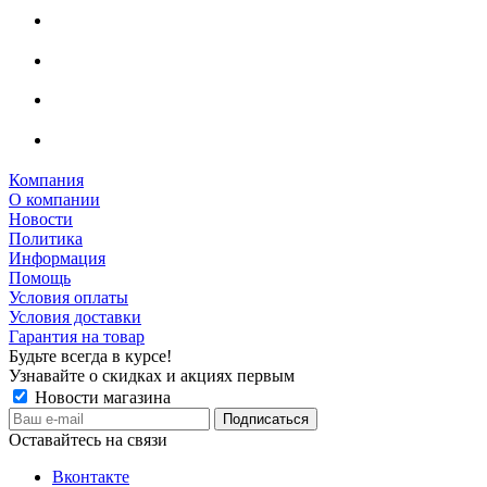
Компания
О компании
Новости
Политика
Информация
Помощь
Условия оплаты
Условия доставки
Гарантия на товар
Будьте всегда в курсе!
Узнавайте о скидках и акциях первым
Новости магазина
Оставайтесь на связи
Вконтакте