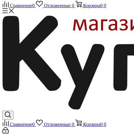
Сравнение
0
Отложенные
0
Корзина
0
0
Сравнение
0
Отложенные
0
Корзина
0
0