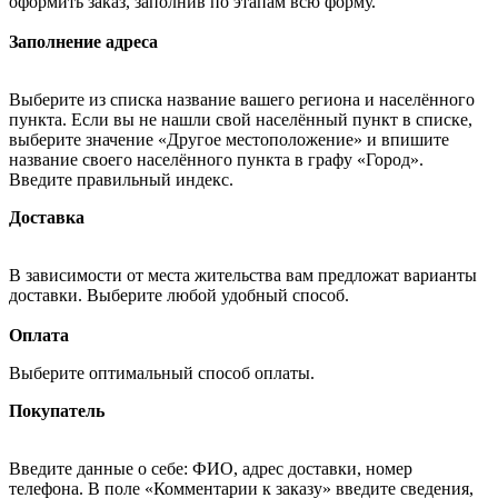
оформить заказ, заполнив по этапам всю форму.
Заполнение адреса
Выберите из списка название вашего региона и населённого
пункта. Если вы не нашли свой населённый пункт в списке,
выберите значение «Другое местоположение» и впишите
название своего населённого пункта в графу «Город».
Введите правильный индекс.
Доставка
В зависимости от места жительства вам предложат варианты
доставки. Выберите любой удобный способ.
Оплата
Выберите оптимальный способ оплаты.
Покупатель
Введите данные о себе: ФИО, адрес доставки, номер
телефона. В поле «Комментарии к заказу» введите сведения,