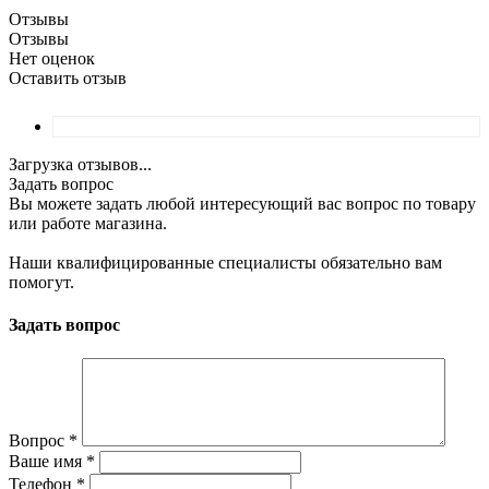
Отзывы
Отзывы
Нет оценок
Оставить отзыв
Загрузка отзывов...
Задать вопрос
Вы можете задать любой интересующий вас вопрос по товару
или работе магазина.
Наши квалифицированные специалисты обязательно вам
помогут.
Задать вопрос
Вопрос
*
Ваше имя
*
Телефон
*