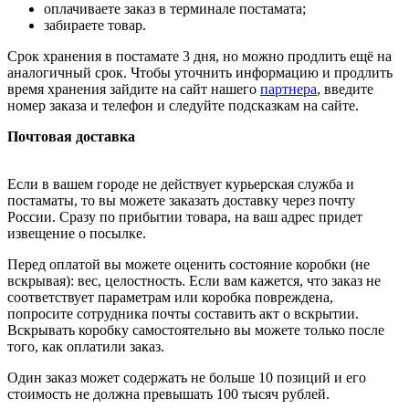
оплачиваете заказ в терминале постамата;
забираете товар.
Срок хранения в постамате 3 дня, но можно продлить ещё на
аналогичный срок. Чтобы уточнить информацию и продлить
время хранения зайдите на сайт нашего
партнера
, введите
номер заказа и телефон и следуйте подсказкам на сайте.
Почтовая доставка
Если в вашем городе не действует курьерская служба и
постаматы, то вы можете заказать доставку через почту
России. Сразу по прибытии товара, на ваш адрес придет
извещение о посылке.
Перед оплатой вы можете оценить состояние коробки (не
вскрывая): вес, целостность. Если вам кажется, что заказ не
соответствует параметрам или коробка повреждена,
попросите сотрудника почты составить акт о вскрытии.
Вскрывать коробку самостоятельно вы можете только после
того, как оплатили заказ.
Один заказ может содержать не больше 10 позиций и его
стоимость не должна превышать 100 тысяч рублей.