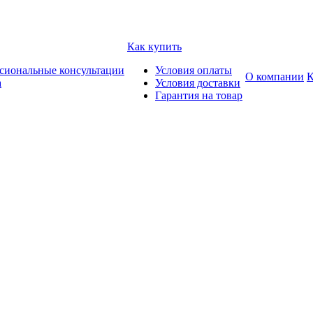
Как купить
сиональные консультации
Условия оплаты
О компании
К
а
Условия доставки
Гарантия на товар