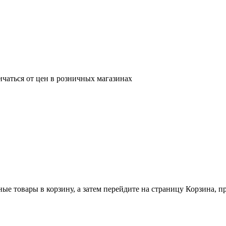
ичаться от цен в розничных магазинах
ные товары в корзину, а затем перейдите на страницу Корзина, 