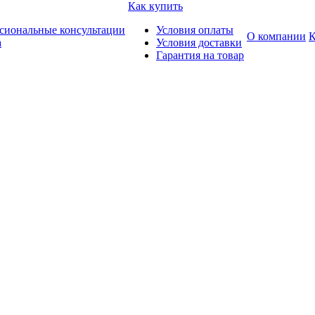
Как купить
сиональные консультации
Условия оплаты
О компании
К
а
Условия доставки
Гарантия на товар