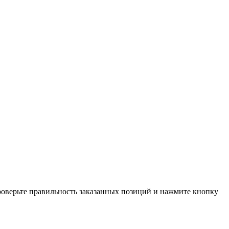
проверьте правильность заказанных позиций и нажмите кнопку