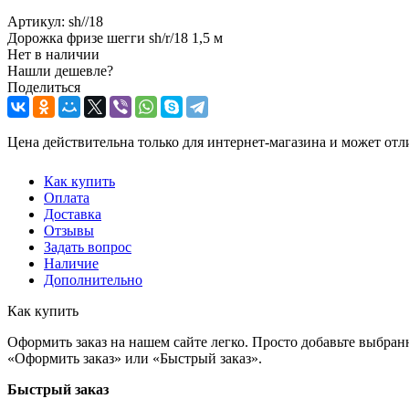
Артикул:
sh//18
Дорожка фризе шегги sh/r/18 1,5 м
Нет в наличии
Нашли дешевле?
Поделиться
Цена действительна только для интернет-магазина и может отл
Как купить
Оплата
Доставка
Отзывы
Задать вопрос
Наличие
Дополнительно
Как купить
Оформить заказ на нашем сайте легко. Просто добавьте выбран
«Оформить заказ» или «Быстрый заказ».
Быстрый заказ