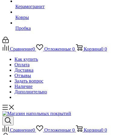
Керамогранит
Ковры
Пробка
Сравнение
0
Отложенные
0
Корзина
0
0
Как купить
Оплата
Доставка
Отзывы
Задать вопрос
Наличие
Дополнительно
Сравнение
0
Отложенные
0
Корзина
0
0