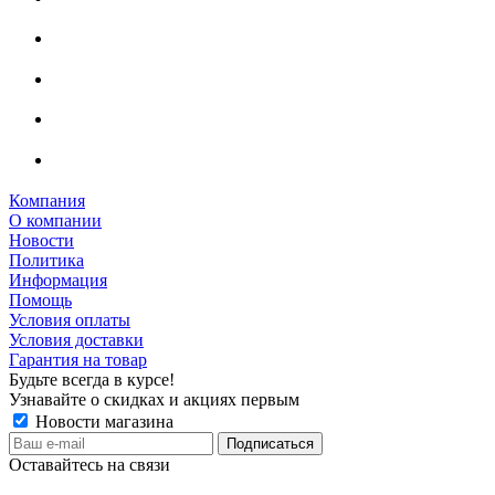
Компания
О компании
Новости
Политика
Информация
Помощь
Условия оплаты
Условия доставки
Гарантия на товар
Будьте всегда в курсе!
Узнавайте о скидках и акциях первым
Новости магазина
Оставайтесь на связи