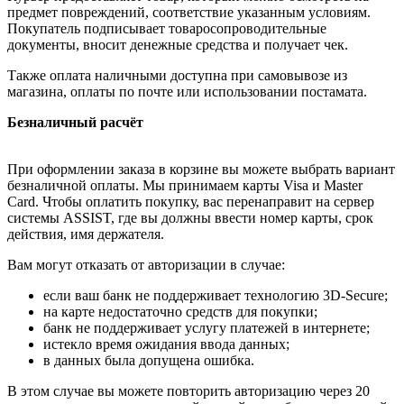
предмет повреждений, соответствие указанным условиям.
Покупатель подписывает товаросопроводительные
документы, вносит денежные средства и получает чек.
Также оплата наличными доступна при самовывозе из
магазина, оплаты по почте или использовании постамата.
Безналичный расчёт
При оформлении заказа в корзине вы можете выбрать вариант
безналичной оплаты. Мы принимаем карты Visa и Master
Card. Чтобы оплатить покупку, вас перенаправит на сервер
системы ASSIST, где вы должны ввести номер карты, срок
действия, имя держателя.
Вам могут отказать от авторизации в случае:
если ваш банк не поддерживает технологию 3D-Secure;
на карте недостаточно средств для покупки;
банк не поддерживает услугу платежей в интернете;
истекло время ожидания ввода данных;
в данных была допущена ошибка.
В этом случае вы можете повторить авторизацию через 20