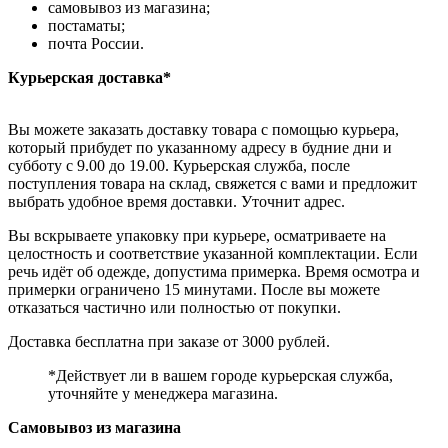
самовывоз из магазина;
постаматы;
почта России.
Курьерская доставка*
Вы можете заказать доставку товара с помощью курьера,
который прибудет по указанному адресу в будние дни и
субботу с 9.00 до 19.00. Курьерская служба, после
поступления товара на склад, свяжется с вами и предложит
выбрать удобное время доставки. Уточнит адрес.
Вы вскрываете упаковку при курьере, осматриваете на
целостность и соответствие указанной комплектации. Если
речь идёт об одежде, допустима примерка. Время осмотра и
примерки ограничено 15 минутами. После вы можете
отказаться частично или полностью от покупки.
Доставка бесплатна при заказе от 3000 рублей.
*Действует ли в вашем городе курьерская служба,
уточняйте у менеджера магазина.
Самовывоз из магазина