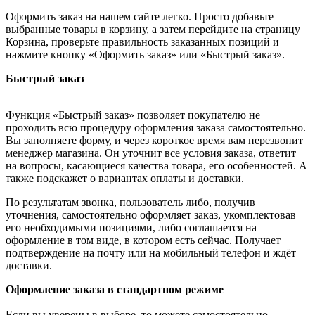
Оформить заказ на нашем сайте легко. Просто добавьте
выбранные товары в корзину, а затем перейдите на страницу
Корзина, проверьте правильность заказанных позиций и
нажмите кнопку «Оформить заказ» или «Быстрый заказ».
Быстрый заказ
Функция «Быстрый заказ» позволяет покупателю не
проходить всю процедуру оформления заказа самостоятельно.
Вы заполняете форму, и через короткое время вам перезвонит
менеджер магазина. Он уточнит все условия заказа, ответит
на вопросы, касающиеся качества товара, его особенностей. А
также подскажет о вариантах оплаты и доставки.
По результатам звонка, пользователь либо, получив
уточнения, самостоятельно оформляет заказ, укомплектовав
его необходимыми позициями, либо соглашается на
оформление в том виде, в котором есть сейчас. Получает
подтверждение на почту или на мобильный телефон и ждёт
доставки.
Оформление заказа в стандартном режиме
Если вы уверены в выборе, то можете самостоятельно