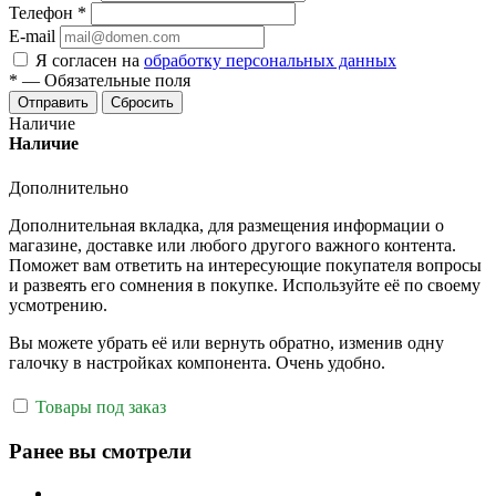
Телефон
*
E-mail
Я согласен на
обработку персональных данных
*
—
Обязательные поля
Отправить
Сбросить
Наличие
Наличие
Дополнительно
Дополнительная вкладка, для размещения информации о
магазине, доставке или любого другого важного контента.
Поможет вам ответить на интересующие покупателя вопросы
и развеять его сомнения в покупке. Используйте её по своему
усмотрению.
Вы можете убрать её или вернуть обратно, изменив одну
галочку в настройках компонента. Очень удобно.
Товары под заказ
Ранее вы смотрели