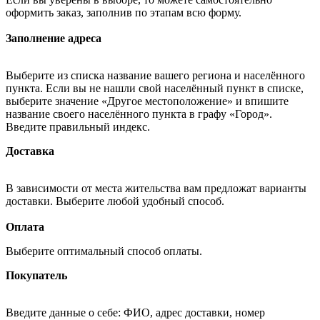
оформить заказ, заполнив по этапам всю форму.
Заполнение адреса
Выберите из списка название вашего региона и населённого
пункта. Если вы не нашли свой населённый пункт в списке,
выберите значение «Другое местоположение» и впишите
название своего населённого пункта в графу «Город».
Введите правильный индекс.
Доставка
В зависимости от места жительства вам предложат варианты
доставки. Выберите любой удобный способ.
Оплата
Выберите оптимальный способ оплаты.
Покупатель
Введите данные о себе: ФИО, адрес доставки, номер