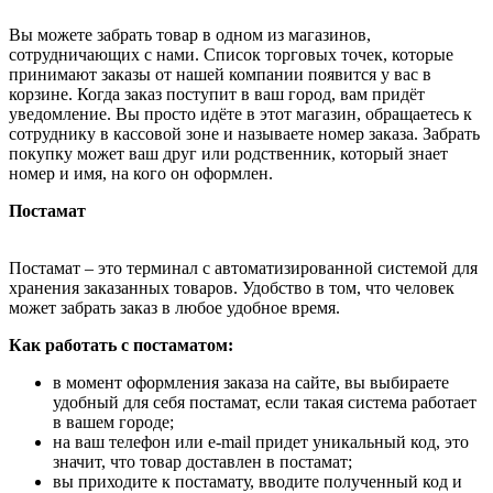
Вы можете забрать товар в одном из магазинов,
сотрудничающих с нами. Список торговых точек, которые
принимают заказы от нашей компании появится у вас в
корзине. Когда заказ поступит в ваш город, вам придёт
уведомление. Вы просто идёте в этот магазин, обращаетесь к
сотруднику в кассовой зоне и называете номер заказа. Забрать
покупку может ваш друг или родственник, который знает
номер и имя, на кого он оформлен.
Постамат
Постамат – это терминал с автоматизированной системой для
хранения заказанных товаров. Удобство в том, что человек
может забрать заказ в любое удобное время.
Как работать с постаматом:
в момент оформления заказа на сайте, вы выбираете
удобный для себя постамат, если такая система работает
в вашем городе;
на ваш телефон или e-mail придет уникальный код, это
значит, что товар доставлен в постамат;
вы приходите к постамату, вводите полученный код и