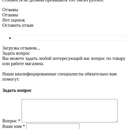
Отзывы
Отзывы
Нет оценок
Оставить отзыв
Загрузка отзывов...
Задать вопрос
Вы можете задать любой интересующий вас вопрос по товару
или работе магазина.
Наши квалифицированные специалисты обязательно вам
помогут.
Задать вопрос
Вопрос
*
Ваше имя
*