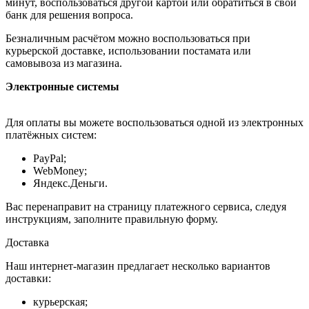
минут, воспользоваться другой картой или обратиться в свой
банк для решения вопроса.
Безналичным расчётом можно воспользоваться при
курьерской доставке, использовании постамата или
самовывоза из магазина.
Электронные системы
Для оплаты вы можете воспользоваться одной из электронных
платёжных систем:
PayPal;
WebMoney;
Яндекс.Деньги.
Вас перенаправит на страницу платежного сервиса, следуя
инструкциям, заполните правильную форму.
Доставка
Наш интернет-магазин предлагает несколько вариантов
доставки:
курьерская;