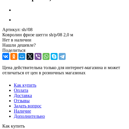
Артикул:
sh//08
Ковролин фризе шегги sh/p/08 2,0 м
Нет в наличии
Нашли дешевле?
Поделиться
Цена действительна только для интернет-магазина и может
отличаться от цен в розничных магазинах
Как купить
Оплата
Доставка
Отзывы
Задать вопрос
Наличие
Дополнительно
Как купить