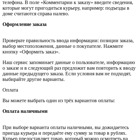
телефона. В поле «Комментарии к заказу» введите сведения,
которые могут пригодиться курьеру, например: подъезды в
доме считаются справа налево.
Оформление заказа
Проверьте правильность ввода информации: позиции заказа,
выбор местоположения, данные о покупателе. Нажмите
кнопку «Оформить заказ».
Наш сервис запоминает данные о пользователе, информацию
о заказе и в следующий раз предложит вам повторить к вводу
данные предыдущего заказа. Если условия вам не подходят,
выбирайте другие варианты.
Оплата
Вы можете выбрать один из трёх вариантов оплаты:
Оплата наличными
При выборе варианта оплаты наличными, вы дожидаетесь
приезда курьера и передаёте ему сумму за товар в рублях.
Курьер предоставляет товар, который можно осмотреть на