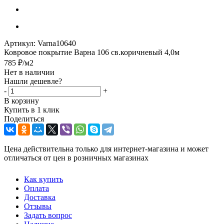
Артикул:
Varna10640
Ковровое покрытие Варна 106 св.коричневый 4,0м
785
₽
/м2
Нет в наличии
Нашли дешевле?
-
+
В корзину
Купить в 1 клик
Поделиться
Цена действительна только для интернет-магазина и может
отличаться от цен в розничных магазинах
Как купить
Оплата
Доставка
Отзывы
Задать вопрос