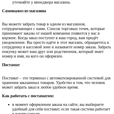
уточняйте у менеджера магазина.
Самовывоз из магазина
Вы можете забрать товар в одном из магазинов,
сотрудничающих с нами. Список торговых точек, которые
принимают заказы от нашей компании появится у вас в
корзине. Когда заказ поступит в ваш город, вам придёт
уведомление. Вы просто идёте в этот магазин, обращаетесь к
сотруднику в кассовой зоне и называете номер заказа. Забрать
покупку может ваш друг или родственник, который знает
номер и имя, на кого он оформлен.
Постамат
Постамат – это терминал с автоматизированной системой для
хранения заказанных товаров. Удобство в том, что человек
может забрать заказ в любое удобное время.
Как работать с постаматом:
в момент оформления заказа на сайте, вы выбираете
удобный для себя постамат, если такая система работает
в вашем городе;