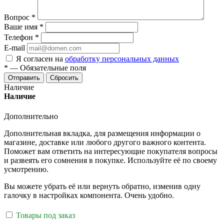
Вопрос
*
Ваше имя
*
Телефон
*
E-mail
Я согласен на
обработку персональных данных
*
—
Обязательные поля
Отправить
Сбросить
Наличие
Наличие
Дополнительно
Дополнительная вкладка, для размещения информации о
магазине, доставке или любого другого важного контента.
Поможет вам ответить на интересующие покупателя вопросы
и развеять его сомнения в покупке. Используйте её по своему
усмотрению.
Вы можете убрать её или вернуть обратно, изменив одну
галочку в настройках компонента. Очень удобно.
Товары под заказ