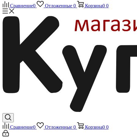
Сравнение
0
Отложенные
0
Корзина
0
0
Сравнение
0
Отложенные
0
Корзина
0
0