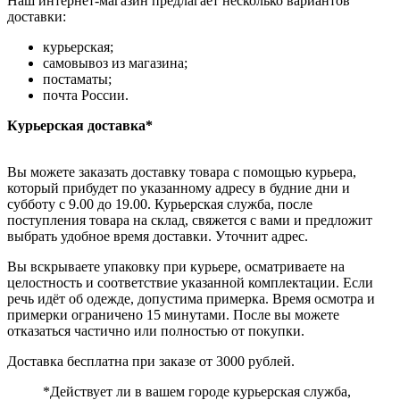
Наш интернет-магазин предлагает несколько вариантов
доставки:
курьерская;
самовывоз из магазина;
постаматы;
почта России.
Курьерская доставка*
Вы можете заказать доставку товара с помощью курьера,
который прибудет по указанному адресу в будние дни и
субботу с 9.00 до 19.00. Курьерская служба, после
поступления товара на склад, свяжется с вами и предложит
выбрать удобное время доставки. Уточнит адрес.
Вы вскрываете упаковку при курьере, осматриваете на
целостность и соответствие указанной комплектации. Если
речь идёт об одежде, допустима примерка. Время осмотра и
примерки ограничено 15 минутами. После вы можете
отказаться частично или полностью от покупки.
Доставка бесплатна при заказе от 3000 рублей.
*Действует ли в вашем городе курьерская служба,