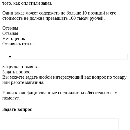
того, как оплатили заказ.
Один заказ может содержать не больше 10 позиций и его
стоимость не должна превышать 100 тысяч рублей.
Отзывы
Отзывы
Нет оценок
Оставить отзыв
Загрузка отзывов...
Задать вопрос
Вы можете задать любой интересующий вас вопрос по товару
или работе магазина.
Наши квалифицированные специалисты обязательно вам
помогут.
Задать вопрос