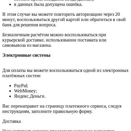
в данных была допущена ошибка.
В этом случае вы можете повторить авторизацию через 20
минут, воспользоваться другой картой или обратиться в свой
банк для решения вопроса.
Безналичным расчётом можно воспользоваться при
курьерской доставке, использовании постамата или
самовывоза из магазина.
Электронные системы
Для оплаты вы можете воспользоваться одной из электронных
платёжных систем:
PayPal;
WebMoney;
Яндекс.Деньги.
Вас перенаправит на страницу платежного сервиса, следуя
инструкциям, заполните правильную форму.
Доставка