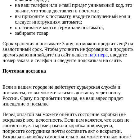
на ваш телефон или e-mail придет уникальный код, это
значит, что товар доставлен в постамат;
вы приходите к постамату, вводите полученный код и
следует инструкциям автомата;
оплачиваете заказ в терминале постамата;
забираете товар.
Срок хранения в постамате 3 дня, но можно продлить ещё на
аналогичный срок. Чтобы уточнить информацию и продлить
время хранения зайдите на сайт нашего
партнера
, введите
номер заказа и телефон и следуйте подсказкам на сайте.
Почтовая доставка
Если в вашем городе не действует курьерская служба и
постаматы, то вы можете заказать доставку через почту
России. Сразу по прибытии товара, на ваш адрес придет
извещение о посылке.
Перед оплатой вы можете оценить состояние коробки (не
вскрывая): вес, целостность. Если вам кажется, что заказ не
соответствует параметрам или коробка повреждена,
попросите сотрудника почты составить акт о вскрытии.
Вскрывать коробку самостоятельно вы можете только после