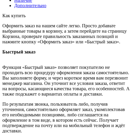
Наличие
Дополнительно
Как купить
Оформить заказ на нашем сайте легко. Просто добавьте
выбранные товары в корзину, а затем перейдите на страницу
Корзина, проверьте правильность заказанных позиций и
нажмите кнопку «Оформить заказ» или «Быстрый заказ».
Быстрый заказ
Функция «Быстрый заказ» позволяет покупателю не
проходить всю процедуру оформления заказа самостоятельно.
Вы заполняете форму, и через короткое время вам перезвонит
менеджер магазина. Он уточнит все условия заказа, ответит
на вопросы, касающиеся качества товара, его особенностей. А
также подскажет о вариантах оплаты и доставки.
По результатам звонка, пользователь либо, получив
уточнения, самостоятельно оформляет заказ, укомплектовав
его необходимыми позициями, либо соглашается на
оформление в том виде, в котором есть сейчас. Получает
подтверждение на почту или на мобильный телефон и ждёт
доставки.