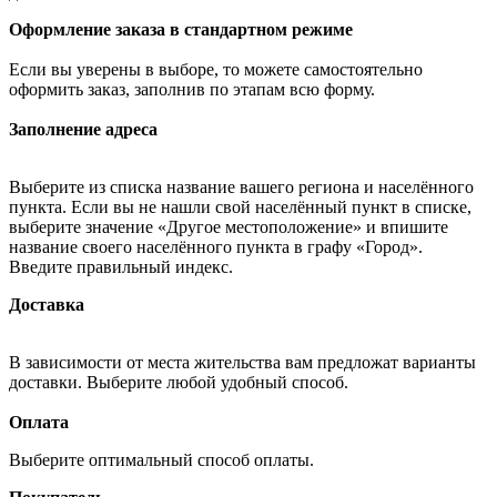
Оформление заказа в стандартном режиме
Если вы уверены в выборе, то можете самостоятельно
оформить заказ, заполнив по этапам всю форму.
Заполнение адреса
Выберите из списка название вашего региона и населённого
пункта. Если вы не нашли свой населённый пункт в списке,
выберите значение «Другое местоположение» и впишите
название своего населённого пункта в графу «Город».
Введите правильный индекс.
Доставка
В зависимости от места жительства вам предложат варианты
доставки. Выберите любой удобный способ.
Оплата
Выберите оптимальный способ оплаты.