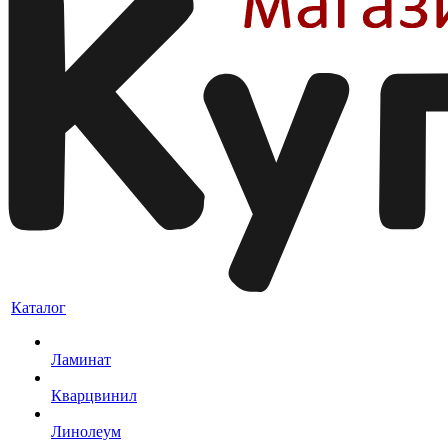
Каталог
Ламинат
Кварцвинил
Линолеум