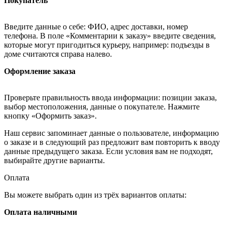
Покупатель
Введите данные о себе: ФИО, адрес доставки, номер
телефона. В поле «Комментарии к заказу» введите сведения,
которые могут пригодиться курьеру, например: подъезды в
доме считаются справа налево.
Оформление заказа
Проверьте правильность ввода информации: позиции заказа,
выбор местоположения, данные о покупателе. Нажмите
кнопку «Оформить заказ».
Наш сервис запоминает данные о пользователе, информацию
о заказе и в следующий раз предложит вам повторить к вводу
данные предыдущего заказа. Если условия вам не подходят,
выбирайте другие варианты.
Оплата
Вы можете выбрать один из трёх вариантов оплаты:
Оплата наличными