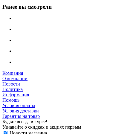
Ранее вы смотрели
Компания
О компании
Новости
Политика
Информация
Помощь
Условия оплаты
Условия доставки
Гарантия на товар
Будьте всегда в курсе!
Узнавайте о скидках и акциях первым
Новости магазина