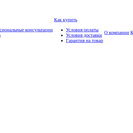
Как купить
сиональные консультации
Условия оплаты
О компании
К
а
Условия доставки
Гарантия на товар