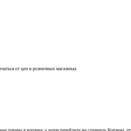
ичаться от цен в розничных магазинах
ные товары в корзину, а затем перейдите на страницу Корзина, 