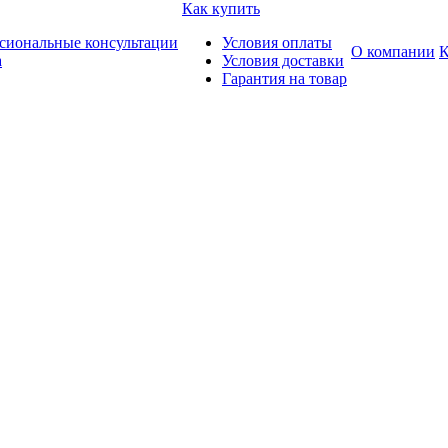
Как купить
сиональные консультации
Условия оплаты
О компании
К
а
Условия доставки
Гарантия на товар