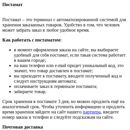
Постамат
Постамат – это терминал с автоматизированной системой для
хранения заказанных товаров. Удобство в том, что человек
может забрать заказ в любое удобное время.
Как работать с постаматом:
в момент оформления заказа на сайте, вы выбираете
удобный для себя постамат, если такая система работает
в вашем городе;
на ваш телефон или e-mail придет уникальный код, это
значит, что товар доставлен в постамат;
вы приходите к постамату, вводите полученный код и
следует инструкциям автомата;
оплачиваете заказ в терминале постамата;
забираете товар.
Срок хранения в постамате 3 дня, но можно продлить ещё на
аналогичный срок. Чтобы уточнить информацию и продлить
время хранения зайдите на сайт нашего
партнера
, введите
номер заказа и телефон и следуйте подсказкам на сайте.
Почтовая доставка