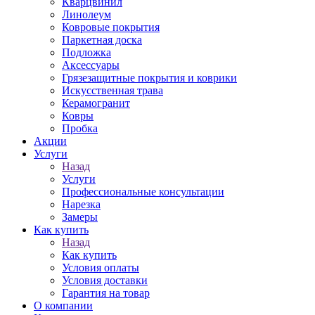
Кварцвинил
Линолеум
Ковровые покрытия
Паркетная доска
Подложка
Аксессуары
Грязезащитные покрытия и коврики
Искусственная трава
Керамогранит
Ковры
Пробка
Акции
Услуги
Назад
Услуги
Профессиональные консультации
Нарезка
Замеры
Как купить
Назад
Как купить
Условия оплаты
Условия доставки
Гарантия на товар
О компании