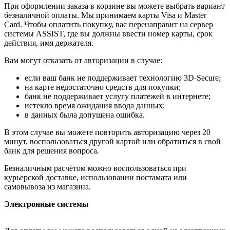
При оформлении заказа в корзине вы можете выбрать вариант
безналичной оплаты. Мы принимаем карты Visa и Master
Card. Чтобы оплатить покупку, вас перенаправит на сервер
системы ASSIST, где вы должны ввести номер карты, срок
действия, имя держателя.
Вам могут отказать от авторизации в случае:
если ваш банк не поддерживает технологию 3D-Secure;
на карте недостаточно средств для покупки;
банк не поддерживает услугу платежей в интернете;
истекло время ожидания ввода данных;
в данных была допущена ошибка.
В этом случае вы можете повторить авторизацию через 20
минут, воспользоваться другой картой или обратиться в свой
банк для решения вопроса.
Безналичным расчётом можно воспользоваться при
курьерской доставке, использовании постамата или
самовывоза из магазина.
Электронные системы