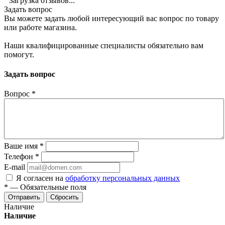
Загрузка отзывов...
Задать вопрос
Вы можете задать любой интересующий вас вопрос по товару
или работе магазина.
Наши квалифицированные специалисты обязательно вам
помогут.
Задать вопрос
Вопрос
*
Ваше имя
*
Телефон
*
E-mail
Я согласен на
обработку персональных данных
*
—
Обязательные поля
Отправить
Сбросить
Наличие
Наличие