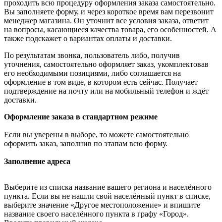
проходить всю процедуру оформления заказа самостоятельно.
Вы заполняете форму, и через короткое время вам перезвонит
менеджер магазина. Он уточнит все условия заказа, ответит
на вопросы, касающиеся качества товара, его особенностей. А
также подскажет о вариантах оплаты и доставки.
По результатам звонка, пользователь либо, получив
уточнения, самостоятельно оформляет заказ, укомплектовав
его необходимыми позициями, либо соглашается на
оформление в том виде, в котором есть сейчас. Получает
подтверждение на почту или на мобильный телефон и ждёт
доставки.
Оформление заказа в стандартном режиме
Если вы уверены в выборе, то можете самостоятельно
оформить заказ, заполнив по этапам всю форму.
Заполнение адреса
Выберите из списка название вашего региона и населённого
пункта. Если вы не нашли свой населённый пункт в списке,
выберите значение «Другое местоположение» и впишите
название своего населённого пункта в графу «Город».