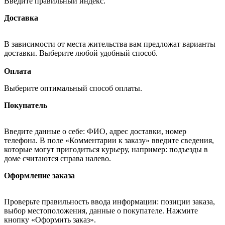
Введите правильный индекс.
Доставка
В зависимости от места жительства вам предложат варианты
доставки. Выберите любой удобный способ.
Оплата
Выберите оптимальный способ оплаты.
Покупатель
Введите данные о себе: ФИО, адрес доставки, номер
телефона. В поле «Комментарии к заказу» введите сведения,
которые могут пригодиться курьеру, например: подъезды в
доме считаются справа налево.
Оформление заказа
Проверьте правильность ввода информации: позиции заказа,
выбор местоположения, данные о покупателе. Нажмите
кнопку «Оформить заказ».