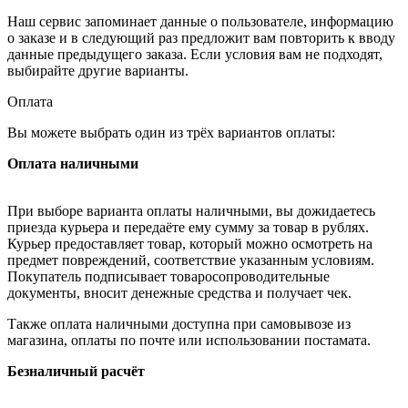
Наш сервис запоминает данные о пользователе, информацию
о заказе и в следующий раз предложит вам повторить к вводу
данные предыдущего заказа. Если условия вам не подходят,
выбирайте другие варианты.
Оплата
Вы можете выбрать один из трёх вариантов оплаты:
Оплата наличными
При выборе варианта оплаты наличными, вы дожидаетесь
приезда курьера и передаёте ему сумму за товар в рублях.
Курьер предоставляет товар, который можно осмотреть на
предмет повреждений, соответствие указанным условиям.
Покупатель подписывает товаросопроводительные
документы, вносит денежные средства и получает чек.
Также оплата наличными доступна при самовывозе из
магазина, оплаты по почте или использовании постамата.
Безналичный расчёт