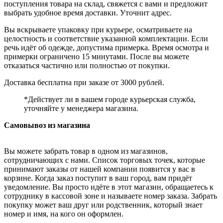
поступления товара на склад, свяжется с вами и предложит
выбрать удобное время доставки. Уточнит адрес.
Вы вскрываете упаковку при курьере, осматриваете на
целостность и соответствие указанной комплектации. Если
речь идёт об одежде, допустима примерка. Время осмотра и
примерки ограничено 15 минутами. После вы можете
отказаться частично или полностью от покупки.
Доставка бесплатна при заказе от 3000 рублей.
*Действует ли в вашем городе курьерская служба,
уточняйте у менеджера магазина.
Самовывоз из магазина
Вы можете забрать товар в одном из магазинов,
сотрудничающих с нами. Список торговых точек, которые
принимают заказы от нашей компании появится у вас в
корзине. Когда заказ поступит в ваш город, вам придёт
уведомление. Вы просто идёте в этот магазин, обращаетесь к
сотруднику в кассовой зоне и называете номер заказа. Забрать
покупку может ваш друг или родственник, который знает
номер и имя, на кого он оформлен.