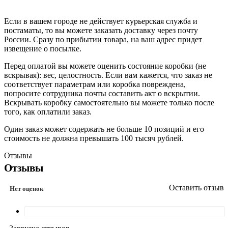
Если в вашем городе не действует курьерская служба и
постаматы, то вы можете заказать доставку через почту
России. Сразу по прибытии товара, на ваш адрес придет
извещение о посылке.
Перед оплатой вы можете оценить состояние коробки (не
вскрывая): вес, целостность. Если вам кажется, что заказ не
соответствует параметрам или коробка повреждена,
попросите сотрудника почты составить акт о вскрытии.
Вскрывать коробку самостоятельно вы можете только после
того, как оплатили заказ.
Один заказ может содержать не больше 10 позиций и его
стоимость не должна превышать 100 тысяч рублей.
Отзывы
Отзывы
Оставить отзыв
Нет оценок