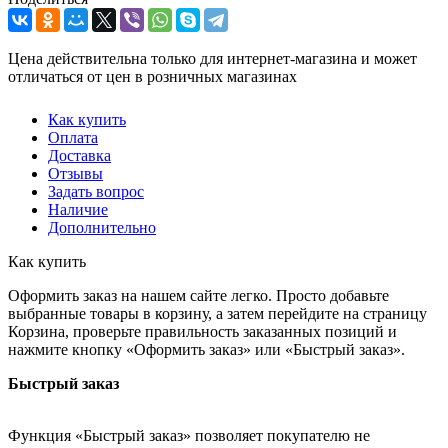
Цена действительна только для интернет-магазина и может
отличаться от цен в розничных магазинах
Как купить
Оплата
Доставка
Отзывы
Задать вопрос
Наличие
Дополнительно
Как купить
Оформить заказ на нашем сайте легко. Просто добавьте
выбранные товары в корзину, а затем перейдите на страницу
Корзина, проверьте правильность заказанных позиций и
нажмите кнопку «Оформить заказ» или «Быстрый заказ».
Быстрый заказ
Функция «Быстрый заказ» позволяет покупателю не