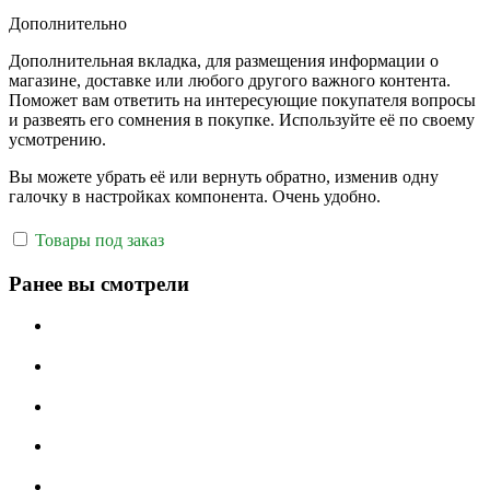
Дополнительно
Дополнительная вкладка, для размещения информации о
магазине, доставке или любого другого важного контента.
Поможет вам ответить на интересующие покупателя вопросы
и развеять его сомнения в покупке. Используйте её по своему
усмотрению.
Вы можете убрать её или вернуть обратно, изменив одну
галочку в настройках компонента. Очень удобно.
Товары под заказ
Ранее вы смотрели