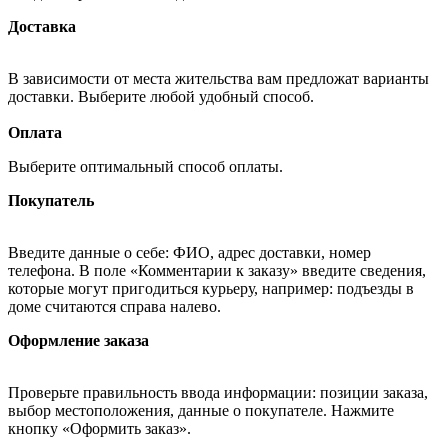
Доставка
В зависимости от места жительства вам предложат варианты
доставки. Выберите любой удобный способ.
Оплата
Выберите оптимальный способ оплаты.
Покупатель
Введите данные о себе: ФИО, адрес доставки, номер
телефона. В поле «Комментарии к заказу» введите сведения,
которые могут пригодиться курьеру, например: подъезды в
доме считаются справа налево.
Оформление заказа
Проверьте правильность ввода информации: позиции заказа,
выбор местоположения, данные о покупателе. Нажмите
кнопку «Оформить заказ».