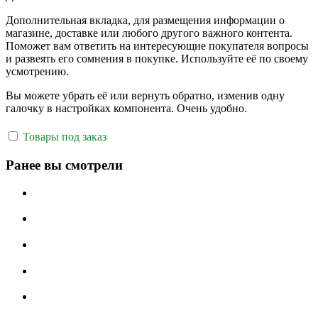
Дополнительная вкладка, для размещения информации о
магазине, доставке или любого другого важного контента.
Поможет вам ответить на интересующие покупателя вопросы
и развеять его сомнения в покупке. Используйте её по своему
усмотрению.
Вы можете убрать её или вернуть обратно, изменив одну
галочку в настройках компонента. Очень удобно.
Товары под заказ
Ранее вы смотрели