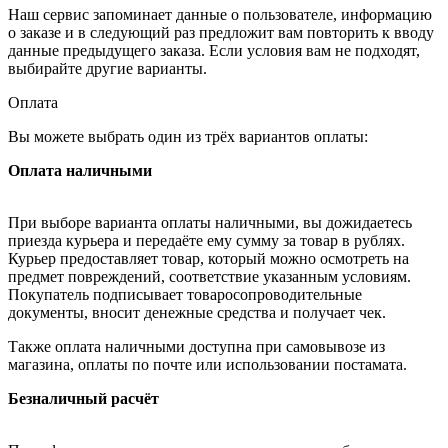
Наш сервис запоминает данные о пользователе, информацию
о заказе и в следующий раз предложит вам повторить к вводу
данные предыдущего заказа. Если условия вам не подходят,
выбирайте другие варианты.
Оплата
Вы можете выбрать один из трёх вариантов оплаты:
Оплата наличными
При выборе варианта оплаты наличными, вы дожидаетесь
приезда курьера и передаёте ему сумму за товар в рублях.
Курьер предоставляет товар, который можно осмотреть на
предмет повреждений, соответствие указанным условиям.
Покупатель подписывает товаросопроводительные
документы, вносит денежные средства и получает чек.
Также оплата наличными доступна при самовывозе из
магазина, оплаты по почте или использовании постамата.
Безналичный расчёт