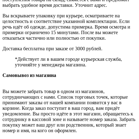
выбрать удобное время доставки. Уточнит адрес.
Вы вскрываете упаковку при курьере, осматриваете на
целостность и соответствие указанной комплектации. Если
речь идёт об одежде, допустима примерка. Время осмотра и
примерки ограничено 15 минутами. После вы можете
отказаться частично или полностью от покупки.
Доставка бесплатна при заказе от 3000 рублей.
*Действует ли в вашем городе курьерская служба,
уточняйте у менеджера магазина.
Самовывоз из магазина
Вы можете забрать товар в одном из магазинов,
сотрудничающих с нами. Список торговых точек, которые
принимают заказы от нашей компании появится у вас в
корзине. Когда заказ поступит в ваш город, вам придёт
уведомление. Вы просто идёте в этот магазин, обращаетесь к
сотруднику в кассовой зоне и называете номер заказа. Забрать
покупку может ваш друг или родственник, который знает
номер и имя, на кого он оформлен.