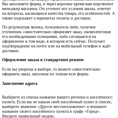
Вы заполняете форму, и через короткое время вам перезвонит
менеджер магазина. Он уточнит все условия заказа, ответит
на вопросы, касающиеся качества товара, его особенностей. А
также подскажет о вариантах оплаты и доставки.
По результатам звонка, пользователь либо, получив
уточнения, самостоятельно оформляет заказ, укомплектовав
его необходимыми позициями, либо соглашается на
оформление в том виде, в котором есть сейчас. Получает
подтверждение на почту или на мобильный телефон и ждёт
доставки.
Оформление заказа в стандартном режиме
Если вы уверены в выборе, то можете самостоятельно
оформить заказ, заполнив по этапам всю форму.
Заполнение адреса
Выберите из списка название вашего региона и населённого
пункта. Если вы не нашли свой населённый пункт в списке,
выберите значение «Другое местоположение» и впишите
название своего населённого пункта в графу «Город».
Введите правильный индекс.