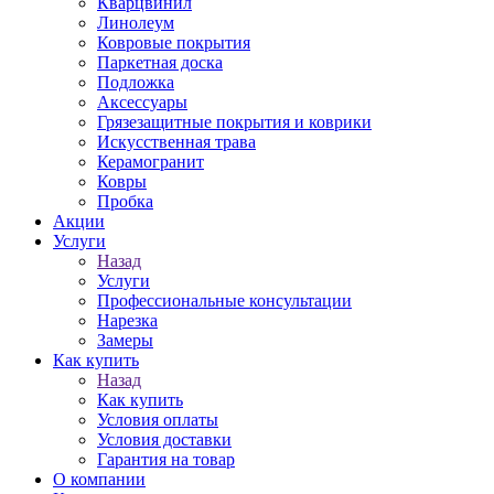
Кварцвинил
Линолеум
Ковровые покрытия
Паркетная доска
Подложка
Аксессуары
Грязезащитные покрытия и коврики
Искусственная трава
Керамогранит
Ковры
Пробка
Акции
Услуги
Назад
Услуги
Профессиональные консультации
Нарезка
Замеры
Как купить
Назад
Как купить
Условия оплаты
Условия доставки
Гарантия на товар
О компании