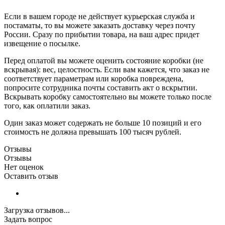
Если в вашем городе не действует курьерская служба и
постаматы, то вы можете заказать доставку через почту
России. Сразу по прибытии товара, на ваш адрес придет
извещение о посылке.
Перед оплатой вы можете оценить состояние коробки (не
вскрывая): вес, целостность. Если вам кажется, что заказ не
соответствует параметрам или коробка повреждена,
попросите сотрудника почты составить акт о вскрытии.
Вскрывать коробку самостоятельно вы можете только после
того, как оплатили заказ.
Один заказ может содержать не больше 10 позиций и его
стоимость не должна превышать 100 тысяч рублей.
Отзывы
Отзывы
Нет оценок
Оставить отзыв
Загрузка отзывов...
Задать вопрос