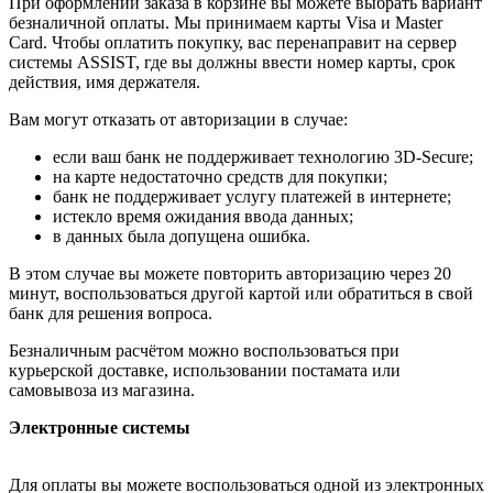
При оформлении заказа в корзине вы можете выбрать вариант
безналичной оплаты. Мы принимаем карты Visa и Master
Card. Чтобы оплатить покупку, вас перенаправит на сервер
системы ASSIST, где вы должны ввести номер карты, срок
действия, имя держателя.
Вам могут отказать от авторизации в случае:
если ваш банк не поддерживает технологию 3D-Secure;
на карте недостаточно средств для покупки;
банк не поддерживает услугу платежей в интернете;
истекло время ожидания ввода данных;
в данных была допущена ошибка.
В этом случае вы можете повторить авторизацию через 20
минут, воспользоваться другой картой или обратиться в свой
банк для решения вопроса.
Безналичным расчётом можно воспользоваться при
курьерской доставке, использовании постамата или
самовывоза из магазина.
Электронные системы
Для оплаты вы можете воспользоваться одной из электронных