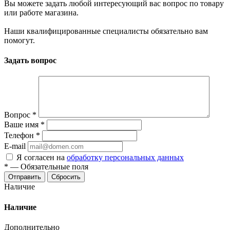
Вы можете задать любой интересующий вас вопрос по товару
или работе магазина.
Наши квалифицированные специалисты обязательно вам
помогут.
Задать вопрос
Вопрос
*
Ваше имя
*
Телефон
*
E-mail
Я согласен на
обработку персональных данных
*
—
Обязательные поля
Отправить
Сбросить
Наличие
Наличие
Дополнительно