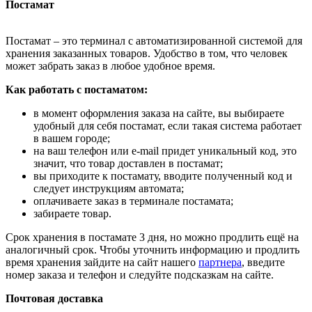
Постамат
Постамат – это терминал с автоматизированной системой для
хранения заказанных товаров. Удобство в том, что человек
может забрать заказ в любое удобное время.
Как работать с постаматом:
в момент оформления заказа на сайте, вы выбираете
удобный для себя постамат, если такая система работает
в вашем городе;
на ваш телефон или e-mail придет уникальный код, это
значит, что товар доставлен в постамат;
вы приходите к постамату, вводите полученный код и
следует инструкциям автомата;
оплачиваете заказ в терминале постамата;
забираете товар.
Срок хранения в постамате 3 дня, но можно продлить ещё на
аналогичный срок. Чтобы уточнить информацию и продлить
время хранения зайдите на сайт нашего
партнера
, введите
номер заказа и телефон и следуйте подсказкам на сайте.
Почтовая доставка