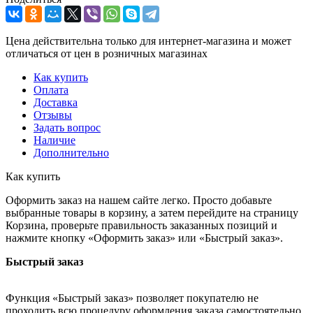
Цена действительна только для интернет-магазина и может
отличаться от цен в розничных магазинах
Как купить
Оплата
Доставка
Отзывы
Задать вопрос
Наличие
Дополнительно
Как купить
Оформить заказ на нашем сайте легко. Просто добавьте
выбранные товары в корзину, а затем перейдите на страницу
Корзина, проверьте правильность заказанных позиций и
нажмите кнопку «Оформить заказ» или «Быстрый заказ».
Быстрый заказ
Функция «Быстрый заказ» позволяет покупателю не
проходить всю процедуру оформления заказа самостоятельно.