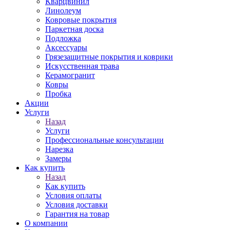
Кварцвинил
Линолеум
Ковровые покрытия
Паркетная доска
Подложка
Аксессуары
Грязезащитные покрытия и коврики
Искусственная трава
Керамогранит
Ковры
Пробка
Акции
Услуги
Назад
Услуги
Профессиональные консультации
Нарезка
Замеры
Как купить
Назад
Как купить
Условия оплаты
Условия доставки
Гарантия на товар
О компании