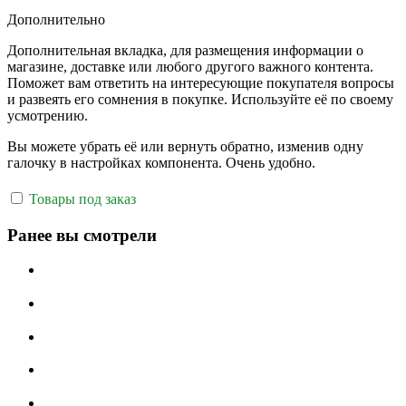
Дополнительно
Дополнительная вкладка, для размещения информации о
магазине, доставке или любого другого важного контента.
Поможет вам ответить на интересующие покупателя вопросы
и развеять его сомнения в покупке. Используйте её по своему
усмотрению.
Вы можете убрать её или вернуть обратно, изменив одну
галочку в настройках компонента. Очень удобно.
Товары под заказ
Ранее вы смотрели