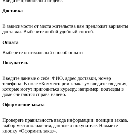
Введите правильный индекс.
Доставка
В зависимости от места жительства вам предложат варианты
доставки. Выберите любой удобный способ.
Оплата
Выберите оптимальный способ оплаты.
Покупатель
Введите данные о себе: ФИО, адрес доставки, номер
телефона. В поле «Комментарии к заказу» введите сведения,
которые могут пригодиться курьеру, например: подъезды в
доме считаются справа налево.
Оформление заказа
Проверьте правильность ввода информации: позиции заказа,
выбор местоположения, данные о покупателе. Нажмите
кнопку «Оформить заказ».