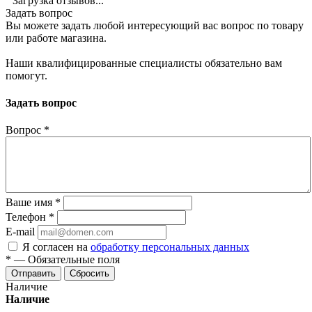
Загрузка отзывов...
Задать вопрос
Вы можете задать любой интересующий вас вопрос по товару
или работе магазина.
Наши квалифицированные специалисты обязательно вам
помогут.
Задать вопрос
Вопрос
*
Ваше имя
*
Телефон
*
E-mail
Я согласен на
обработку персональных данных
*
—
Обязательные поля
Отправить
Сбросить
Наличие
Наличие