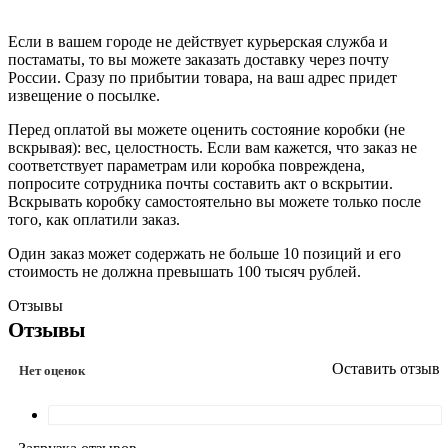
Если в вашем городе не действует курьерская служба и
постаматы, то вы можете заказать доставку через почту
России. Сразу по прибытии товара, на ваш адрес придет
извещение о посылке.
Перед оплатой вы можете оценить состояние коробки (не
вскрывая): вес, целостность. Если вам кажется, что заказ не
соответствует параметрам или коробка повреждена,
попросите сотрудника почты составить акт о вскрытии.
Вскрывать коробку самостоятельно вы можете только после
того, как оплатили заказ.
Один заказ может содержать не больше 10 позиций и его
стоимость не должна превышать 100 тысяч рублей.
Отзывы
Отзывы
Оставить отзыв
Нет оценок