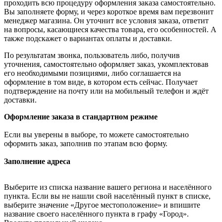
проходить всю процедуру оформления заказа самостоятельно.
Вы заполняете форму, и через короткое время вам перезвонит
менеджер магазина. Он уточнит все условия заказа, ответит
на вопросы, касающиеся качества товара, его особенностей. А
также подскажет о вариантах оплаты и доставки.
По результатам звонка, пользователь либо, получив
уточнения, самостоятельно оформляет заказ, укомплектовав
его необходимыми позициями, либо соглашается на
оформление в том виде, в котором есть сейчас. Получает
подтверждение на почту или на мобильный телефон и ждёт
доставки.
Оформление заказа в стандартном режиме
Если вы уверены в выборе, то можете самостоятельно
оформить заказ, заполнив по этапам всю форму.
Заполнение адреса
Выберите из списка название вашего региона и населённого
пункта. Если вы не нашли свой населённый пункт в списке,
выберите значение «Другое местоположение» и впишите
название своего населённого пункта в графу «Город».