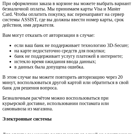
При оформлении заказа в корзине вы можете выбрать вариант
безналичной оплаты. Мы принимаем карты Visa и Master
Card. Чтобы оплатить покупку, вас перенаправит на сервер
системы ASSIST, где вы должны ввести номер карты, срок
действия, имя держателя.
Вам могут отказать от авторизации в случае:
если ваш банк не поддерживает технологию 3D-Secure;
на карте недостаточно средств для покупки;
банк не поддерживает услугу платежей в интернете;
истекло время ожидания ввода данных;
в данных была допущена ошибка.
В этом случае вы можете повторить авторизацию через 20
минут, воспользоваться другой картой или обратиться в свой
банк для решения вопроса.
Безналичным расчётом можно воспользоваться при
курьерской доставке, использовании постамата или
самовывоза из магазина.
Электронные системы