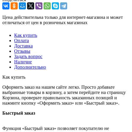
Цена действительна только для интернет-магазина и может
отличаться от цен в розничных магазинах
Как купить
Оплата
Доставка
Отзывы
Задать вопрос
Наличие
Дополнительно
Как купить
Оформить заказ на нашем сайте легко. Просто добавьте
выбранные товары в корзину, а затем перейдите на страницу
Корзина, проверьте правильность заказанных позиций и
нажмите кнопку «Оформить заказ» или «Быстрый заказ».
Быстрый заказ
Функция «Быстрый заказ» позволяет покупателю не