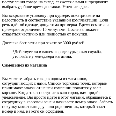
поступления товара на склад, свяжется с вами и предложит
выбрать удобное время доставки. Уточнит адрес.
Вы вскрываете упаковку при курьере, осматриваете на
целостность и соответствие указанной комплектации. Если
речь идёт об одежде, допустима примерка. Время осмотра и
примерки ограничено 15 минутами. После вы можете
отказаться частично или полностью от покупки.
Доставка бесплатна при заказе от 3000 рублей.
*Действует ли в вашем городе курьерская служба,
уточняйте у менеджера магазина.
Самовывоз из магазина
Вы можете забрать товар в одном из магазинов,
сотрудничающих с нами. Список торговых точек, которые
принимают заказы от нашей компании появится у вас в
корзине. Когда заказ поступит в ваш город, вам придёт
уведомление. Вы просто идёте в этот магазин, обращаетесь к
сотруднику в кассовой зоне и называете номер заказа. Забрать
покупку может ваш друг или родственник, который знает
номер и имя, на кого он оформлен.