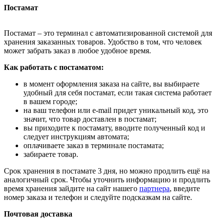
Постамат
Постамат – это терминал с автоматизированной системой для
хранения заказанных товаров. Удобство в том, что человек
может забрать заказ в любое удобное время.
Как работать с постаматом:
в момент оформления заказа на сайте, вы выбираете
удобный для себя постамат, если такая система работает
в вашем городе;
на ваш телефон или e-mail придет уникальный код, это
значит, что товар доставлен в постамат;
вы приходите к постамату, вводите полученный код и
следует инструкциям автомата;
оплачиваете заказ в терминале постамата;
забираете товар.
Срок хранения в постамате 3 дня, но можно продлить ещё на
аналогичный срок. Чтобы уточнить информацию и продлить
время хранения зайдите на сайт нашего
партнера
, введите
номер заказа и телефон и следуйте подсказкам на сайте.
Почтовая доставка