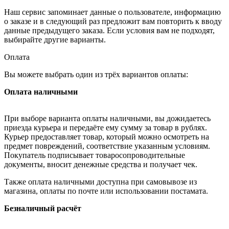
Наш сервис запоминает данные о пользователе, информацию
о заказе и в следующий раз предложит вам повторить к вводу
данные предыдущего заказа. Если условия вам не подходят,
выбирайте другие варианты.
Оплата
Вы можете выбрать один из трёх вариантов оплаты:
Оплата наличными
При выборе варианта оплаты наличными, вы дожидаетесь
приезда курьера и передаёте ему сумму за товар в рублях.
Курьер предоставляет товар, который можно осмотреть на
предмет повреждений, соответствие указанным условиям.
Покупатель подписывает товаросопроводительные
документы, вносит денежные средства и получает чек.
Также оплата наличными доступна при самовывозе из
магазина, оплаты по почте или использовании постамата.
Безналичный расчёт