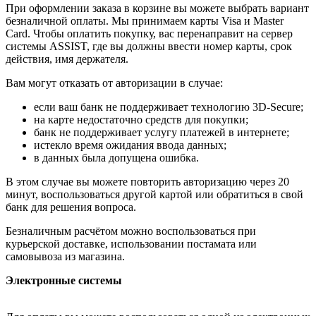
При оформлении заказа в корзине вы можете выбрать вариант
безналичной оплаты. Мы принимаем карты Visa и Master
Card. Чтобы оплатить покупку, вас перенаправит на сервер
системы ASSIST, где вы должны ввести номер карты, срок
действия, имя держателя.
Вам могут отказать от авторизации в случае:
если ваш банк не поддерживает технологию 3D-Secure;
на карте недостаточно средств для покупки;
банк не поддерживает услугу платежей в интернете;
истекло время ожидания ввода данных;
в данных была допущена ошибка.
В этом случае вы можете повторить авторизацию через 20
минут, воспользоваться другой картой или обратиться в свой
банк для решения вопроса.
Безналичным расчётом можно воспользоваться при
курьерской доставке, использовании постамата или
самовывоза из магазина.
Электронные системы