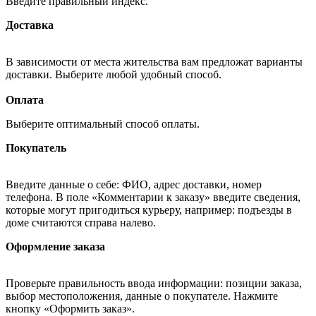
Введите правильный индекс.
Доставка
В зависимости от места жительства вам предложат варианты
доставки. Выберите любой удобный способ.
Оплата
Выберите оптимальный способ оплаты.
Покупатель
Введите данные о себе: ФИО, адрес доставки, номер
телефона. В поле «Комментарии к заказу» введите сведения,
которые могут пригодиться курьеру, например: подъезды в
доме считаются справа налево.
Оформление заказа
Проверьте правильность ввода информации: позиции заказа,
выбор местоположения, данные о покупателе. Нажмите
кнопку «Оформить заказ».