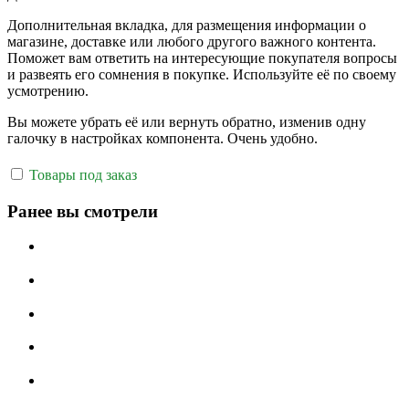
Дополнительная вкладка, для размещения информации о
магазине, доставке или любого другого важного контента.
Поможет вам ответить на интересующие покупателя вопросы
и развеять его сомнения в покупке. Используйте её по своему
усмотрению.
Вы можете убрать её или вернуть обратно, изменив одну
галочку в настройках компонента. Очень удобно.
Товары под заказ
Ранее вы смотрели