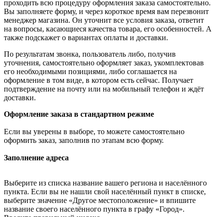
проходить всю процедуру оформления заказа самостоятельно.
Вы заполняете форму, и через короткое время вам перезвонит
менеджер магазина. Он уточнит все условия заказа, ответит
на вопросы, касающиеся качества товара, его особенностей. А
также подскажет о вариантах оплаты и доставки.
По результатам звонка, пользователь либо, получив
уточнения, самостоятельно оформляет заказ, укомплектовав
его необходимыми позициями, либо соглашается на
оформление в том виде, в котором есть сейчас. Получает
подтверждение на почту или на мобильный телефон и ждёт
доставки.
Оформление заказа в стандартном режиме
Если вы уверены в выборе, то можете самостоятельно
оформить заказ, заполнив по этапам всю форму.
Заполнение адреса
Выберите из списка название вашего региона и населённого
пункта. Если вы не нашли свой населённый пункт в списке,
выберите значение «Другое местоположение» и впишите
название своего населённого пункта в графу «Город».