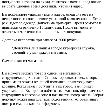
поступления товара на склад, свяжется с вами и предложит
выбрать удобное время доставки. Уточнит адрес.
Вы вскрываете упаковку при курьере, осматриваете на
целостность и соответствие указанной комплектации. Если
речь идёт об одежде, допустима примерка. Время осмотра и
примерки ограничено 15 минутами. После вы можете
отказаться частично или полностью от покупки.
Доставка бесплатна при заказе от 3000 рублей.
*Действует ли в вашем городе курьерская служба,
уточняйте у менеджера магазина.
Самовывоз из магазина
Вы можете забрать товар в одном из магазинов,
сотрудничающих с нами. Список торговых точек, которые
принимают заказы от нашей компании появится у вас в
корзине. Когда заказ поступит в ваш город, вам придёт
уведомление. Вы просто идёте в этот магазин, обращаетесь к
сотруднику в кассовой зоне и называете номер заказа. Забрать
покупку может ваш друг или родственник, который знает
номер и имя, на кого он оформлен.