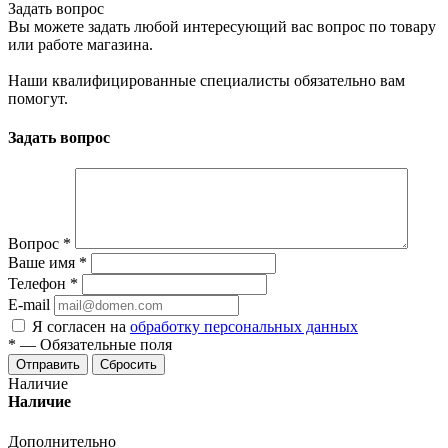
Задать вопрос
Вы можете задать любой интересующий вас вопрос по товару
или работе магазина.
Наши квалифицированные специалисты обязательно вам
помогут.
Задать вопрос
Вопрос
*
Ваше имя
*
Телефон
*
E-mail
Я согласен на
обработку персональных данных
*
—
Обязательные поля
Отправить
Сбросить
Наличие
Наличие
Дополнительно