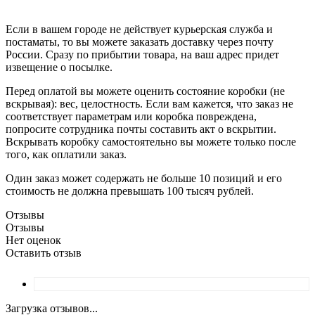
Если в вашем городе не действует курьерская служба и
постаматы, то вы можете заказать доставку через почту
России. Сразу по прибытии товара, на ваш адрес придет
извещение о посылке.
Перед оплатой вы можете оценить состояние коробки (не
вскрывая): вес, целостность. Если вам кажется, что заказ не
соответствует параметрам или коробка повреждена,
попросите сотрудника почты составить акт о вскрытии.
Вскрывать коробку самостоятельно вы можете только после
того, как оплатили заказ.
Один заказ может содержать не больше 10 позиций и его
стоимость не должна превышать 100 тысяч рублей.
Отзывы
Отзывы
Нет оценок
Оставить отзыв
Загрузка отзывов...