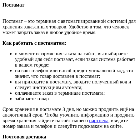
Постамат
Постамат – это терминал с автоматизированной системой для
хранения заказанных товаров. Удобство в том, что человек
может забрать заказ в любое удобное время.
Как работать с постаматом:
в момент оформления заказа на сайте, вы выбираете
удобный для себя постамат, если такая система работает
в вашем городе;
на ваш телефон или e-mail придет уникальный код, это
значит, что товар доставлен в постамат;
вы приходите к постамату, вводите полученный код и
следует инструкциям автомата;
оплачиваете заказ в терминале постамата;
забираете товар.
Срок хранения в постамате 3 дня, но можно продлить ещё на
аналогичный срок. Чтобы уточнить информацию и продлить
время хранения зайдите на сайт нашего
партнера
, введите
номер заказа и телефон и следуйте подсказкам на сайте.
Почтовая доставка