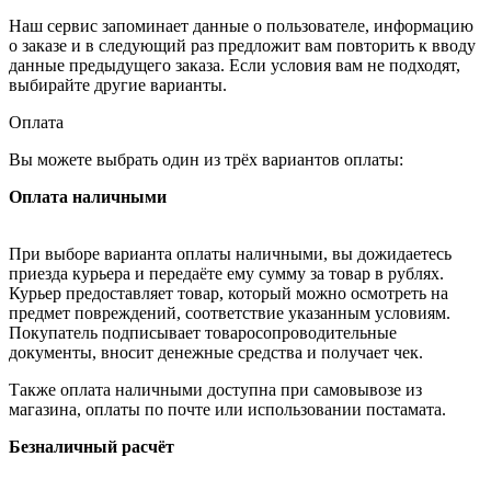
Наш сервис запоминает данные о пользователе, информацию
о заказе и в следующий раз предложит вам повторить к вводу
данные предыдущего заказа. Если условия вам не подходят,
выбирайте другие варианты.
Оплата
Вы можете выбрать один из трёх вариантов оплаты:
Оплата наличными
При выборе варианта оплаты наличными, вы дожидаетесь
приезда курьера и передаёте ему сумму за товар в рублях.
Курьер предоставляет товар, который можно осмотреть на
предмет повреждений, соответствие указанным условиям.
Покупатель подписывает товаросопроводительные
документы, вносит денежные средства и получает чек.
Также оплата наличными доступна при самовывозе из
магазина, оплаты по почте или использовании постамата.
Безналичный расчёт