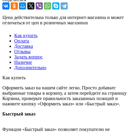
Цена действительна только для интернет-магазина и может
отличаться от цен в розничных магазинах
Как купить
Оплата
Доставка
Отзывы
Задать вопрос
Наличие
Дополнительно
Как купить
Оформить заказ на нашем сайте легко. Просто добавьте
выбранные товары в корзину, а затем перейдите на страницу
Корзина, проверьте правильность заказанных позиций и
нажмите кнопку «Оформить заказ» или «Быстрый заказ».
Быстрый заказ
Функция «Быстрый заказ» позволяет покупателю не