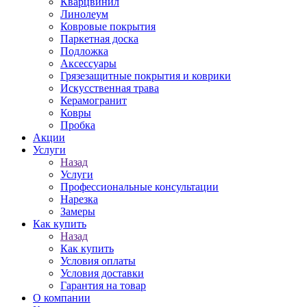
Кварцвинил
Линолеум
Ковровые покрытия
Паркетная доска
Подложка
Аксессуары
Грязезащитные покрытия и коврики
Искусственная трава
Керамогранит
Ковры
Пробка
Акции
Услуги
Назад
Услуги
Профессиональные консультации
Нарезка
Замеры
Как купить
Назад
Как купить
Условия оплаты
Условия доставки
Гарантия на товар
О компании