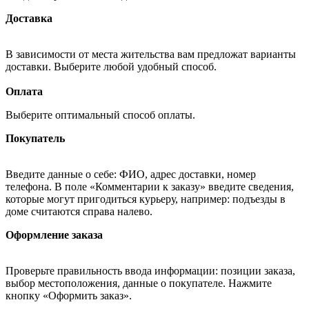
Доставка
В зависимости от места жительства вам предложат варианты
доставки. Выберите любой удобный способ.
Оплата
Выберите оптимальный способ оплаты.
Покупатель
Введите данные о себе: ФИО, адрес доставки, номер
телефона. В поле «Комментарии к заказу» введите сведения,
которые могут пригодиться курьеру, например: подъезды в
доме считаются справа налево.
Оформление заказа
Проверьте правильность ввода информации: позиции заказа,
выбор местоположения, данные о покупателе. Нажмите
кнопку «Оформить заказ».