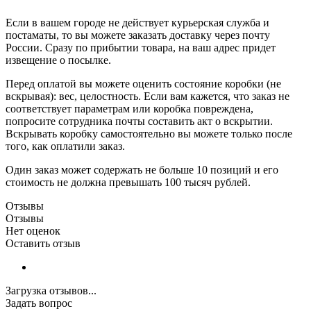
Если в вашем городе не действует курьерская служба и
постаматы, то вы можете заказать доставку через почту
России. Сразу по прибытии товара, на ваш адрес придет
извещение о посылке.
Перед оплатой вы можете оценить состояние коробки (не
вскрывая): вес, целостность. Если вам кажется, что заказ не
соответствует параметрам или коробка повреждена,
попросите сотрудника почты составить акт о вскрытии.
Вскрывать коробку самостоятельно вы можете только после
того, как оплатили заказ.
Один заказ может содержать не больше 10 позиций и его
стоимость не должна превышать 100 тысяч рублей.
Отзывы
Отзывы
Нет оценок
Оставить отзыв
Загрузка отзывов...
Задать вопрос