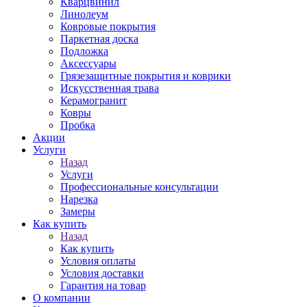
Кварцвинил
Линолеум
Ковровые покрытия
Паркетная доска
Подложка
Аксессуары
Грязезащитные покрытия и коврики
Искусственная трава
Керамогранит
Ковры
Пробка
Акции
Услуги
Назад
Услуги
Профессиональные консультации
Нарезка
Замеры
Как купить
Назад
Как купить
Условия оплаты
Условия доставки
Гарантия на товар
О компании