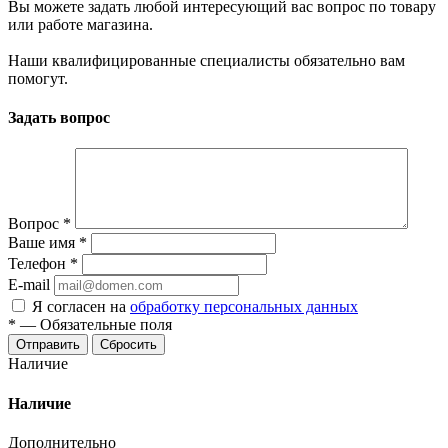
Вы можете задать любой интересующий вас вопрос по товару
или работе магазина.
Наши квалифицированные специалисты обязательно вам
помогут.
Задать вопрос
Вопрос
*
Ваше имя
*
Телефон
*
E-mail
Я согласен на
обработку персональных данных
*
—
Обязательные поля
Отправить
Сбросить
Наличие
Наличие
Дополнительно