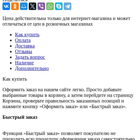
Цена действительна только для интернет-магазина и может
отличаться от цен в розничных магазинах
Как купить
Оплата
Доставка
Отзывы
Задать вопрос
Наличие
Дополнительно
Как купить
Оформить заказ на нашем сайте легко. Просто добавьте
выбранные товары в корзину, а затем перейдите на страницу
Корзина, проверьте правильность заказанных позиций и
нажмите кнопку «Оформить заказ» или «Быстрый заказ».
Быстрый заказ
Функция «Быстрый заказ» позволяет покупателю не
проходить всю процедуру оформления заказа самостоятельно.