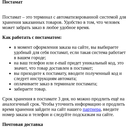
Постамат
Постамат – это терминал с автоматизированной системой для
хранения заказанных товаров. Удобство в том, что человек
может забрать заказ в любое удобное время.
Как работать с постаматом:
в момент оформления заказа на сайте, вы выбираете
удобный для себя постамат, если такая система работает
в вашем городе;
на ваш телефон или e-mail придет уникальный код, это
значит, что товар доставлен в постамат;
вы приходите к постамату, вводите полученный код и
следует инструкциям автомата;
оплачиваете заказ в терминале постамата;
забираете товар.
Срок хранения в постамате 3 дня, но можно продлить ещё на
аналогичный срок. Чтобы уточнить информацию и продлить
время хранения зайдите на сайт нашего
партнера
, введите
номер заказа и телефон и следуйте подсказкам на сайте.
Почтовая доставка