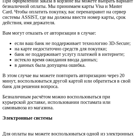
При оформлении заказа в корзине вы можете выбрать вариант
безналичной оплаты. Мы принимаем карты Visa и Master
Card. Чтобы оплатить покупку, вас перенаправит на сервер
системы ASSIST, где вы должны ввести номер карты, срок
действия, имя держателя.
Вам могут отказать от авторизации в случае:
если ваш банк не поддерживает технологию 3D-Secure;
на карте недостаточно средств для покупки;
банк не поддерживает услугу платежей в интернете;
истекло время ожидания ввода данных;
в данных была допущена ошибка.
В этом случае вы можете повторить авторизацию через 20
минут, воспользоваться другой картой или обратиться в свой
банк для решения вопроса.
Безналичным расчётом можно воспользоваться при
курьерской доставке, использовании постамата или
самовывоза из магазина.
Электронные системы
Для оплаты вы можете воспользоваться одной из электронных