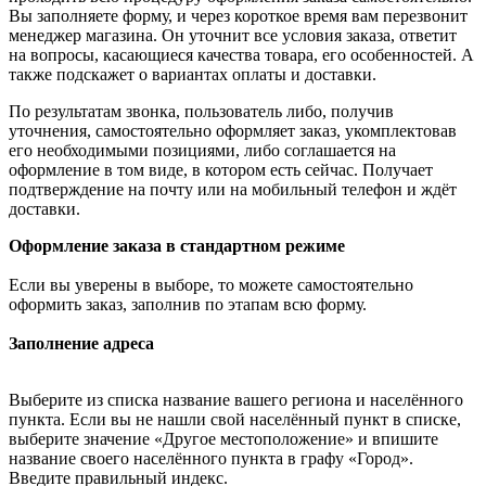
Вы заполняете форму, и через короткое время вам перезвонит
менеджер магазина. Он уточнит все условия заказа, ответит
на вопросы, касающиеся качества товара, его особенностей. А
также подскажет о вариантах оплаты и доставки.
По результатам звонка, пользователь либо, получив
уточнения, самостоятельно оформляет заказ, укомплектовав
его необходимыми позициями, либо соглашается на
оформление в том виде, в котором есть сейчас. Получает
подтверждение на почту или на мобильный телефон и ждёт
доставки.
Оформление заказа в стандартном режиме
Если вы уверены в выборе, то можете самостоятельно
оформить заказ, заполнив по этапам всю форму.
Заполнение адреса
Выберите из списка название вашего региона и населённого
пункта. Если вы не нашли свой населённый пункт в списке,
выберите значение «Другое местоположение» и впишите
название своего населённого пункта в графу «Город».
Введите правильный индекс.