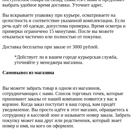
выбрать удобное время доставки. Уточнит адрес.
Вы вскрываете упаковку при курьере, осматриваете на
целостность и соответствие указанной комплектации. Если
речь идёт об одежде, допустима примерка. Время осмотра и
примерки ограничено 15 минутами. После вы можете
отказаться частично или полностью от покупки.
Доставка бесплатна при заказе от 3000 рублей.
*Действует ли в вашем городе курьерская служба,
уточняйте у менеджера магазина.
Самовывоз из магазина
Вы можете забрать товар в одном из магазинов,
сотрудничающих с нами. Список торговых точек, которые
принимают заказы от нашей компании появится у вас в
корзине. Когда заказ поступит в ваш город, вам придёт
уведомление. Вы просто идёте в этот магазин, обращаетесь к
сотруднику в кассовой зоне и называете номер заказа. Забрать
покупку может ваш друг или родственник, который знает
номер и имя, на кого он оформлен.