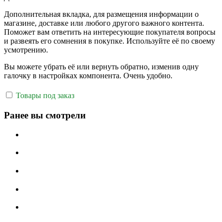
Дополнительная вкладка, для размещения информации о
магазине, доставке или любого другого важного контента.
Поможет вам ответить на интересующие покупателя вопросы
и развеять его сомнения в покупке. Используйте её по своему
усмотрению.
Вы можете убрать её или вернуть обратно, изменив одну
галочку в настройках компонента. Очень удобно.
Товары под заказ
Ранее вы смотрели