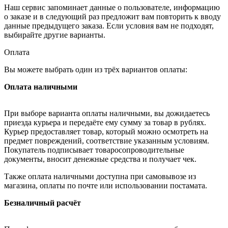
Наш сервис запоминает данные о пользователе, информацию
о заказе и в следующий раз предложит вам повторить к вводу
данные предыдущего заказа. Если условия вам не подходят,
выбирайте другие варианты.
Оплата
Вы можете выбрать один из трёх вариантов оплаты:
Оплата наличными
При выборе варианта оплаты наличными, вы дожидаетесь
приезда курьера и передаёте ему сумму за товар в рублях.
Курьер предоставляет товар, который можно осмотреть на
предмет повреждений, соответствие указанным условиям.
Покупатель подписывает товаросопроводительные
документы, вносит денежные средства и получает чек.
Также оплата наличными доступна при самовывозе из
магазина, оплаты по почте или использовании постамата.
Безналичный расчёт