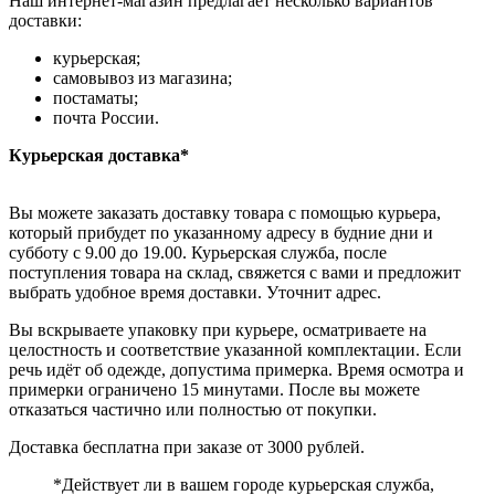
Наш интернет-магазин предлагает несколько вариантов
доставки:
курьерская;
самовывоз из магазина;
постаматы;
почта России.
Курьерская доставка*
Вы можете заказать доставку товара с помощью курьера,
который прибудет по указанному адресу в будние дни и
субботу с 9.00 до 19.00. Курьерская служба, после
поступления товара на склад, свяжется с вами и предложит
выбрать удобное время доставки. Уточнит адрес.
Вы вскрываете упаковку при курьере, осматриваете на
целостность и соответствие указанной комплектации. Если
речь идёт об одежде, допустима примерка. Время осмотра и
примерки ограничено 15 минутами. После вы можете
отказаться частично или полностью от покупки.
Доставка бесплатна при заказе от 3000 рублей.
*Действует ли в вашем городе курьерская служба,