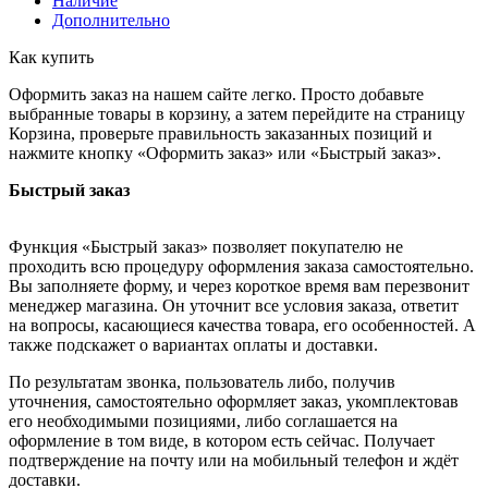
Наличие
Дополнительно
Как купить
Оформить заказ на нашем сайте легко. Просто добавьте
выбранные товары в корзину, а затем перейдите на страницу
Корзина, проверьте правильность заказанных позиций и
нажмите кнопку «Оформить заказ» или «Быстрый заказ».
Быстрый заказ
Функция «Быстрый заказ» позволяет покупателю не
проходить всю процедуру оформления заказа самостоятельно.
Вы заполняете форму, и через короткое время вам перезвонит
менеджер магазина. Он уточнит все условия заказа, ответит
на вопросы, касающиеся качества товара, его особенностей. А
также подскажет о вариантах оплаты и доставки.
По результатам звонка, пользователь либо, получив
уточнения, самостоятельно оформляет заказ, укомплектовав
его необходимыми позициями, либо соглашается на
оформление в том виде, в котором есть сейчас. Получает
подтверждение на почту или на мобильный телефон и ждёт
доставки.