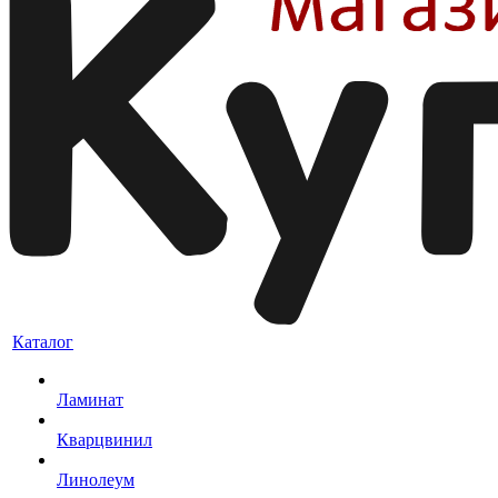
Каталог
Ламинат
Кварцвинил
Линолеум