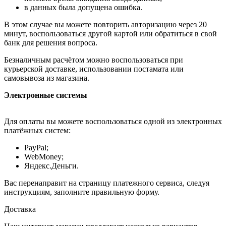
в данных была допущена ошибка.
В этом случае вы можете повторить авторизацию через 20
минут, воспользоваться другой картой или обратиться в свой
банк для решения вопроса.
Безналичным расчётом можно воспользоваться при
курьерской доставке, использовании постамата или
самовывоза из магазина.
Электронные системы
Для оплаты вы можете воспользоваться одной из электронных
платёжных систем:
PayPal;
WebMoney;
Яндекс.Деньги.
Вас перенаправит на страницу платежного сервиса, следуя
инструкциям, заполните правильную форму.
Доставка