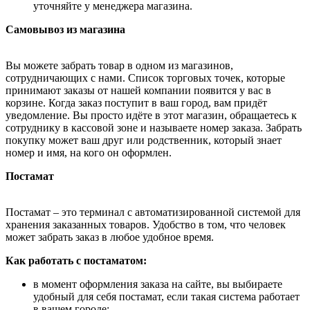
уточняйте у менеджера магазина.
Самовывоз из магазина
Вы можете забрать товар в одном из магазинов,
сотрудничающих с нами. Список торговых точек, которые
принимают заказы от нашей компании появится у вас в
корзине. Когда заказ поступит в ваш город, вам придёт
уведомление. Вы просто идёте в этот магазин, обращаетесь к
сотруднику в кассовой зоне и называете номер заказа. Забрать
покупку может ваш друг или родственник, который знает
номер и имя, на кого он оформлен.
Постамат
Постамат – это терминал с автоматизированной системой для
хранения заказанных товаров. Удобство в том, что человек
может забрать заказ в любое удобное время.
Как работать с постаматом:
в момент оформления заказа на сайте, вы выбираете
удобный для себя постамат, если такая система работает
в вашем городе;