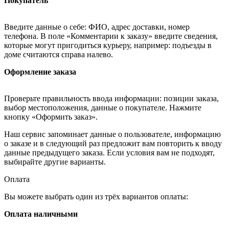
Покупатель
Введите данные о себе: ФИО, адрес доставки, номер
телефона. В поле «Комментарии к заказу» введите сведения,
которые могут пригодиться курьеру, например: подъезды в
доме считаются справа налево.
Оформление заказа
Проверьте правильность ввода информации: позиции заказа,
выбор местоположения, данные о покупателе. Нажмите
кнопку «Оформить заказ».
Наш сервис запоминает данные о пользователе, информацию
о заказе и в следующий раз предложит вам повторить к вводу
данные предыдущего заказа. Если условия вам не подходят,
выбирайте другие варианты.
Оплата
Вы можете выбрать один из трёх вариантов оплаты:
Оплата наличными