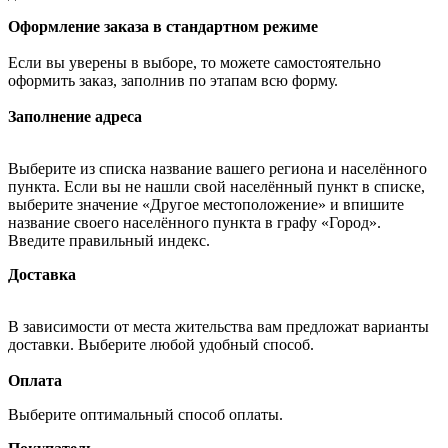
Оформление заказа в стандартном режиме
Если вы уверены в выборе, то можете самостоятельно
оформить заказ, заполнив по этапам всю форму.
Заполнение адреса
Выберите из списка название вашего региона и населённого
пункта. Если вы не нашли свой населённый пункт в списке,
выберите значение «Другое местоположение» и впишите
название своего населённого пункта в графу «Город».
Введите правильный индекс.
Доставка
В зависимости от места жительства вам предложат варианты
доставки. Выберите любой удобный способ.
Оплата
Выберите оптимальный способ оплаты.