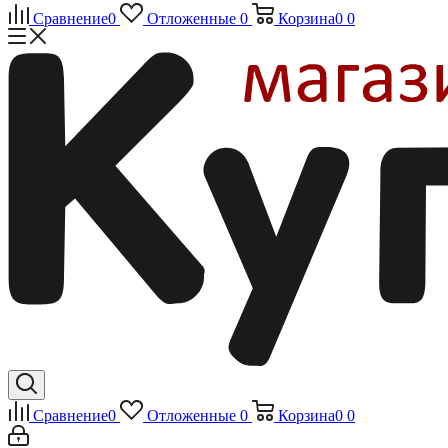
Сравнение
0
Отложенные
0
Корзина
0
0
Сравнение
0
Отложенные
0
Корзина
0
0