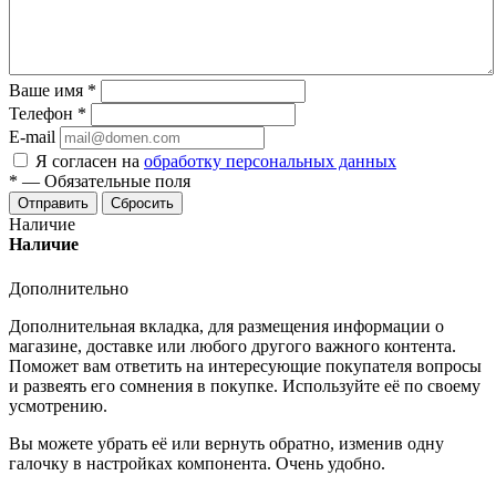
Ваше имя
*
Телефон
*
E-mail
Я согласен на
обработку персональных данных
*
—
Обязательные поля
Отправить
Сбросить
Наличие
Наличие
Дополнительно
Дополнительная вкладка, для размещения информации о
магазине, доставке или любого другого важного контента.
Поможет вам ответить на интересующие покупателя вопросы
и развеять его сомнения в покупке. Используйте её по своему
усмотрению.
Вы можете убрать её или вернуть обратно, изменив одну
галочку в настройках компонента. Очень удобно.