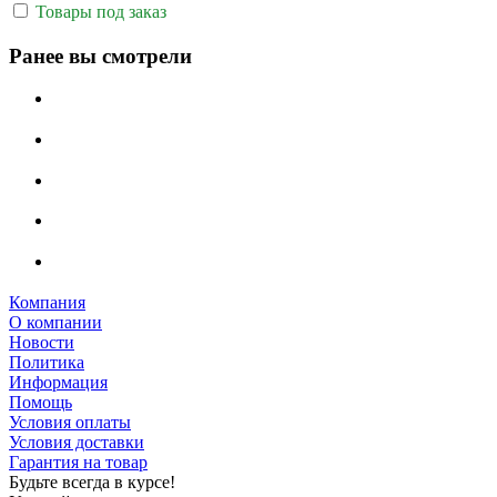
Товары под заказ
Ранее вы смотрели
Компания
О компании
Новости
Политика
Информация
Помощь
Условия оплаты
Условия доставки
Гарантия на товар
Будьте всегда в курсе!