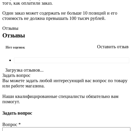
того, как оплатили заказ.
Один заказ может содержать не больше 10 позиций и его
стоимость не должна превышать 100 тысяч рублей.
Отзывы
Отзывы
Оставить отзыв
Нет оценок
Загрузка отзывов...
Задать вопрос
Вы можете задать любой интересующий вас вопрос по товару
или работе магазина.
Наши квалифицированные специалисты обязательно вам
помогут.
Задать вопрос
Вопрос
*