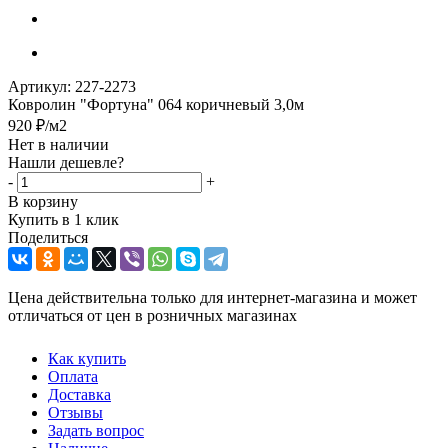
Артикул:
227-2273
Ковролин "Фортуна" 064 коричневый 3,0м
920
₽
/м2
Нет в наличии
Нашли дешевле?
-
+
В корзину
Купить в 1 клик
Поделиться
Цена действительна только для интернет-магазина и может
отличаться от цен в розничных магазинах
Как купить
Оплата
Доставка
Отзывы
Задать вопрос