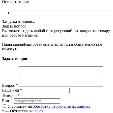
Оставить отзыв
Загрузка отзывов...
Задать вопрос
Вы можете задать любой интересующий вас вопрос по товару
или работе магазина.
Наши квалифицированные специалисты обязательно вам
помогут.
Задать вопрос
Вопрос
*
Ваше имя
*
Телефон
*
E-mail
Я согласен на
обработку персональных данных
*
—
Обязательные поля