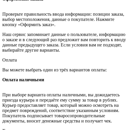
Проверьте правильность ввода информации: позиции заказа,
выбор местоположения, данные о покупателе. Нажмите
кнопку «Оформить заказ».
Наш сервис запоминает данные о пользователе, информацию
о заказе и в следующий раз предложит вам повторить к вводу
данные предыдущего заказа. Если условия вам не подходят,
выбирайте другие варианты.
Оплата
Вы можете выбрать один из трёх вариантов оплаты:
Оплата наличными
При выборе варианта оплаты наличными, вы дожидаетесь
приезда курьера и передаёте ему сумму за товар в рублях.
Курьер предоставляет товар, который можно осмотреть на
предмет повреждений, соответствие указанным условиям.
Покупатель подписывает товаросопроводительные
документы, вносит денежные средства и получает чек.