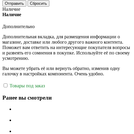
Отправить
Сбросить
Наличие
Наличие
Дополнительно
Дополнительная вкладка, для размещения информации о
магазине, доставке или любого другого важного контента.
Поможет вам ответить на интересующие покупателя вопросы
и развеять его сомнения в покупке. Используйте её по своему
усмотрению.
Вы можете убрать её или вернуть обратно, изменив одну
галочку в настройках компонента. Очень удобно.
Товары под заказ
Ранее вы смотрели