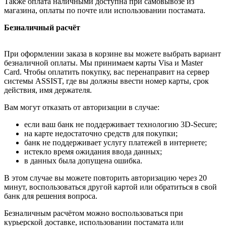
Также оплата наличными доступна при самовывозе из
магазина, оплаты по почте или использовании постамата.
Безналичный расчёт
При оформлении заказа в корзине вы можете выбрать вариант
безналичной оплаты. Мы принимаем карты Visa и Master
Card. Чтобы оплатить покупку, вас перенаправит на сервер
системы ASSIST, где вы должны ввести номер карты, срок
действия, имя держателя.
Вам могут отказать от авторизации в случае:
если ваш банк не поддерживает технологию 3D-Secure;
на карте недостаточно средств для покупки;
банк не поддерживает услугу платежей в интернете;
истекло время ожидания ввода данных;
в данных была допущена ошибка.
В этом случае вы можете повторить авторизацию через 20
минут, воспользоваться другой картой или обратиться в свой
банк для решения вопроса.
Безналичным расчётом можно воспользоваться при
курьерской доставке, использовании постамата или