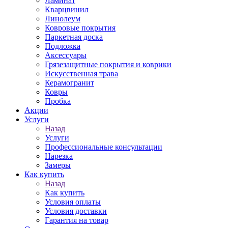
Ламинат
Кварцвинил
Линолеум
Ковровые покрытия
Паркетная доска
Подложка
Аксессуары
Грязезащитные покрытия и коврики
Искусственная трава
Керамогранит
Ковры
Пробка
Акции
Услуги
Назад
Услуги
Профессиональные консультации
Нарезка
Замеры
Как купить
Назад
Как купить
Условия оплаты
Условия доставки
Гарантия на товар