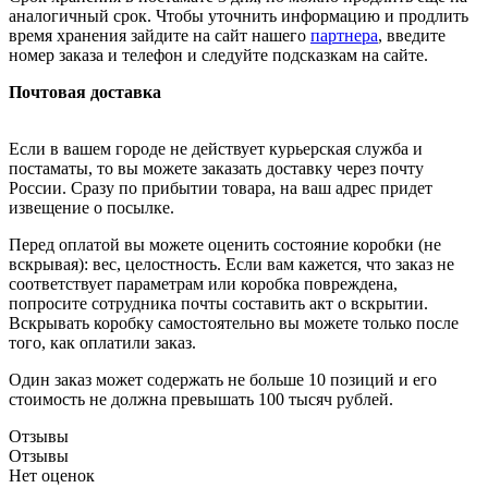
аналогичный срок. Чтобы уточнить информацию и продлить
время хранения зайдите на сайт нашего
партнера
, введите
номер заказа и телефон и следуйте подсказкам на сайте.
Почтовая доставка
Если в вашем городе не действует курьерская служба и
постаматы, то вы можете заказать доставку через почту
России. Сразу по прибытии товара, на ваш адрес придет
извещение о посылке.
Перед оплатой вы можете оценить состояние коробки (не
вскрывая): вес, целостность. Если вам кажется, что заказ не
соответствует параметрам или коробка повреждена,
попросите сотрудника почты составить акт о вскрытии.
Вскрывать коробку самостоятельно вы можете только после
того, как оплатили заказ.
Один заказ может содержать не больше 10 позиций и его
стоимость не должна превышать 100 тысяч рублей.
Отзывы
Отзывы
Нет оценок