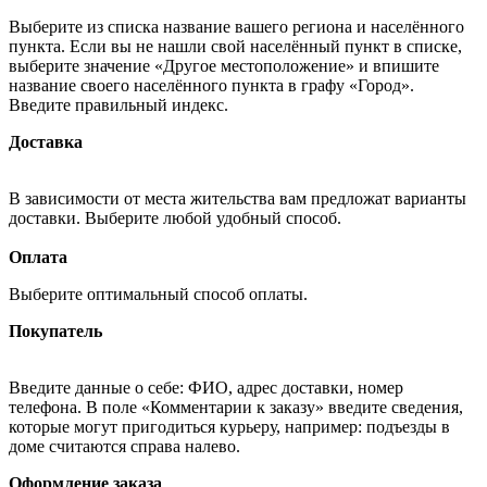
Выберите из списка название вашего региона и населённого
пункта. Если вы не нашли свой населённый пункт в списке,
выберите значение «Другое местоположение» и впишите
название своего населённого пункта в графу «Город».
Введите правильный индекс.
Доставка
В зависимости от места жительства вам предложат варианты
доставки. Выберите любой удобный способ.
Оплата
Выберите оптимальный способ оплаты.
Покупатель
Введите данные о себе: ФИО, адрес доставки, номер
телефона. В поле «Комментарии к заказу» введите сведения,
которые могут пригодиться курьеру, например: подъезды в
доме считаются справа налево.
Оформление заказа