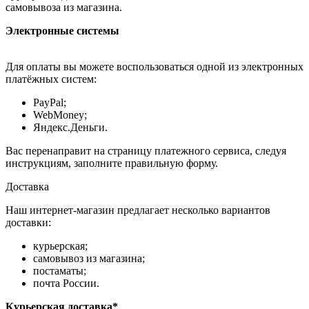
самовывоза из магазина.
Электронные системы
Для оплаты вы можете воспользоваться одной из электронных
платёжных систем:
PayPal;
WebMoney;
Яндекс.Деньги.
Вас перенаправит на страницу платежного сервиса, следуя
инструкциям, заполните правильную форму.
Доставка
Наш интернет-магазин предлагает несколько вариантов
доставки:
курьерская;
самовывоз из магазина;
постаматы;
почта России.
Курьерская доставка*