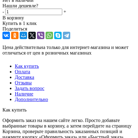
Нет в наличии
Нашли дешевле?
-
+
В корзину
Купить в 1 клик
Поделиться
Цена действительна только для интернет-магазина и может
отличаться от цен в розничных магазинах
Как купить
Оплата
Доставка
Отзывы
Задать вопрос
Наличие
Дополнительно
Как купить
Оформить заказ на нашем сайте легко. Просто добавьте
выбранные товары в корзину, а затем перейдите на страницу
Корзина, проверьте правильность заказанных позиций и
нажмите кнопку «Оформить заказ» или «Быстрый заказ».