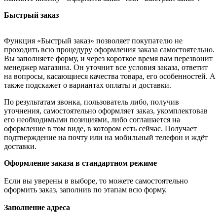
Быстрый заказ
Функция «Быстрый заказ» позволяет покупателю не
проходить всю процедуру оформления заказа самостоятельно.
Вы заполняете форму, и через короткое время вам перезвонит
менеджер магазина. Он уточнит все условия заказа, ответит
на вопросы, касающиеся качества товара, его особенностей. А
также подскажет о вариантах оплаты и доставки.
По результатам звонка, пользователь либо, получив
уточнения, самостоятельно оформляет заказ, укомплектовав
его необходимыми позициями, либо соглашается на
оформление в том виде, в котором есть сейчас. Получает
подтверждение на почту или на мобильный телефон и ждёт
доставки.
Оформление заказа в стандартном режиме
Если вы уверены в выборе, то можете самостоятельно
оформить заказ, заполнив по этапам всю форму.
Заполнение адреса