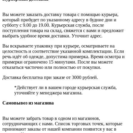
Вы можете заказать доставку товара с помощью курьера,
который прибудет по указанному адресу в будние дни и
субботу с 9.00 до 19.00. Курьерская служба, после
поступления товара на склад, свяжется с вами и предложит
выбрать удобное время доставки. Уточнит адрес.
Вы вскрываете упаковку при курьере, осматриваете на
целостность и соответствие указанной комплектации. Если
речь идёт об одежде, допустима примерка. Время осмотра и
примерки ограничено 15 минутами. После вы можете
отказаться частично или полностью от покупки.
Доставка бесплатна при заказе от 3000 рублей.
*Действует ли в вашем городе курьерская служба,
уточняйте у менеджера магазина.
Самовывоз из магазина
Вы можете забрать товар в одном из магазинов,
сотрудничающих с нами. Список торговых точек, которые
принимают заказы от нашей компании появится у вас в