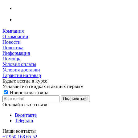
Компания
О компании
Новости
Политика
Информация
Помощь
Условия оплаты
Условия доставки
Гарантия на товар
Будьте всегда в курсе!
Узнавайте о скидках и акциях первым
Новости магазина
Оставайтесь на связи
Вконтакте
Telegram
Наши контакты
+7 950 168 65 52