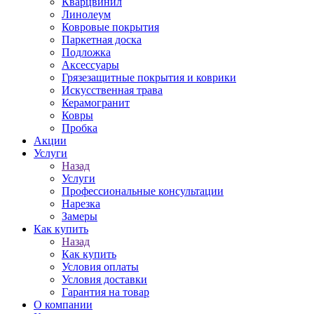
Кварцвинил
Линолеум
Ковровые покрытия
Паркетная доска
Подложка
Аксессуары
Грязезащитные покрытия и коврики
Искусственная трава
Керамогранит
Ковры
Пробка
Акции
Услуги
Назад
Услуги
Профессиональные консультации
Нарезка
Замеры
Как купить
Назад
Как купить
Условия оплаты
Условия доставки
Гарантия на товар
О компании