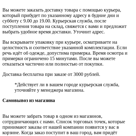
Вы можете заказать доставку товара с помощью курьера,
который прибудет по указанному адресу в будние дни и
субботу с 9.00 до 19.00. Курьерская служба, после
поступления товара на склад, свяжется с вами и предложит
выбрать удобное время доставки. Уточнит адрес.
Вы вскрываете упаковку при курьере, осматриваете на
целостность и соответствие указанной комплектации. Если
речь идёт об одежде, допустима примерка. Время осмотра и
примерки ограничено 15 минутами. После вы можете
отказаться частично или полностью от покупки.
Доставка бесплатна при заказе от 3000 рублей.
*Действует ли в вашем городе курьерская служба,
уточняйте у менеджера магазина.
Самовывоз из магазина
Вы можете забрать товар в одном из магазинов,
сотрудничающих с нами. Список торговых точек, которые
принимают заказы от нашей компании появится у вас в
корзине. Когда заказ поступит в ваш город, вам придёт