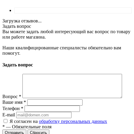
Загрузка отзывов...
Задать вопрос
Вы можете задать любой интересующий вас вопрос по товару
или работе магазина.
Наши квалифицированные специалисты обязательно вам
помогут.
Задать вопрос
Вопрос
*
Ваше имя
*
Телефон
*
E-mail
Я согласен на
обработку персональных данных
*
—
Обязательные поля
Отправить
Сбросить