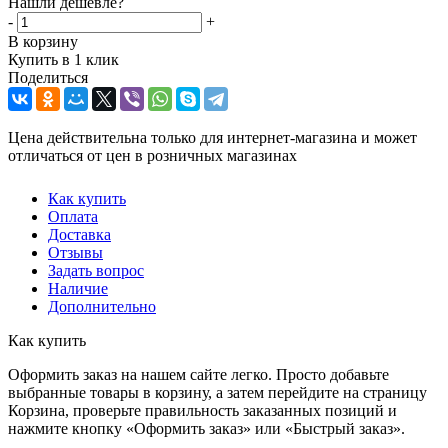
Нашли дешевле?
-
+
В корзину
Купить в 1 клик
Поделиться
Цена действительна только для интернет-магазина и может
отличаться от цен в розничных магазинах
Как купить
Оплата
Доставка
Отзывы
Задать вопрос
Наличие
Дополнительно
Как купить
Оформить заказ на нашем сайте легко. Просто добавьте
выбранные товары в корзину, а затем перейдите на страницу
Корзина, проверьте правильность заказанных позиций и
нажмите кнопку «Оформить заказ» или «Быстрый заказ».