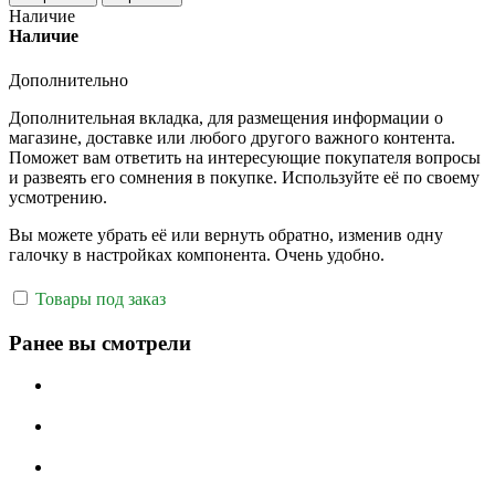
Наличие
Наличие
Дополнительно
Дополнительная вкладка, для размещения информации о
магазине, доставке или любого другого важного контента.
Поможет вам ответить на интересующие покупателя вопросы
и развеять его сомнения в покупке. Используйте её по своему
усмотрению.
Вы можете убрать её или вернуть обратно, изменив одну
галочку в настройках компонента. Очень удобно.
Товары под заказ
Ранее вы смотрели