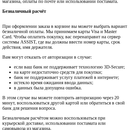
магазина, оплаты по почте или использовании постамата.
Безналичный расчёт
При оформлении заказа в корзине вы можете выбрать вариант
безналичной оплаты. Мы принимаем карты Visa и Master
Card. Чтобы оплатить покупку, вас перенаправит на сервер
системы ASSIST, где вы должны ввести номер карты, срок
действия, имя держателя.
Вам могут отказать от авторизации в случае:
если ваш банк не поддерживает технологию 3D-Secure;
на карте недостаточно средств для покупки;
банк не поддерживает услугу платежей в интернете;
истекло время ожидания ввода данных;
в данных была допущена ошибка.
В этом случае вы можете повторить авторизацию через 20
минут, воспользоваться другой картой или обратиться в свой
банк для решения вопроса.
Безналичным расчётом можно воспользоваться при
курьерской доставке, использовании постамата или
самовывоза из магазина.