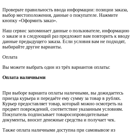
Проверьте правильность ввода информации: позиции заказа,
выбор местоположения, данные о покупателе. Нажмите
кнопку «Оформить заказ».
Наш сервис запоминает данные о пользователе, информацию
о заказе и в следующий раз предложит вам повторить к вводу
данные предыдущего заказа. Если условия вам не подходят,
выбирайте другие варианты.
Оплата
Вы можете выбрать один из трёх вариантов оплаты:
Оплата наличными
При выборе варианта оплаты наличными, вы дожидаетесь
приезда курьера и передаёте ему сумму за товар в рублях.
Курьер предоставляет товар, который можно осмотреть на
предмет повреждений, соответствие указанным условиям.
Покупатель подписывает товаросопроводительные
документы, вносит денежные средства и получает чек.
Также оплата наличными доступна при самовывозе из