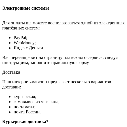
Электронные системы
Для оплаты вы можете воспользоваться одной из электронных
платёжных систем:
PayPal;
WebMoney;
Яндекс.Деньги.
Вас перенаправит на страницу платежного сервиса, следуя
инструкциям, заполните правильную форму.
Доставка
Наш интернет-магазин предлагает несколько вариантов
доставки:
курьерская;
самовывоз из магазина;
постаматы;
почта России.
Курьерская доставка*