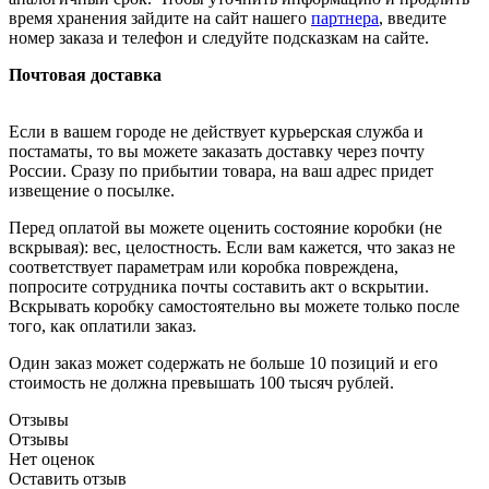
время хранения зайдите на сайт нашего
партнера
, введите
номер заказа и телефон и следуйте подсказкам на сайте.
Почтовая доставка
Если в вашем городе не действует курьерская служба и
постаматы, то вы можете заказать доставку через почту
России. Сразу по прибытии товара, на ваш адрес придет
извещение о посылке.
Перед оплатой вы можете оценить состояние коробки (не
вскрывая): вес, целостность. Если вам кажется, что заказ не
соответствует параметрам или коробка повреждена,
попросите сотрудника почты составить акт о вскрытии.
Вскрывать коробку самостоятельно вы можете только после
того, как оплатили заказ.
Один заказ может содержать не больше 10 позиций и его
стоимость не должна превышать 100 тысяч рублей.
Отзывы
Отзывы
Нет оценок
Оставить отзыв