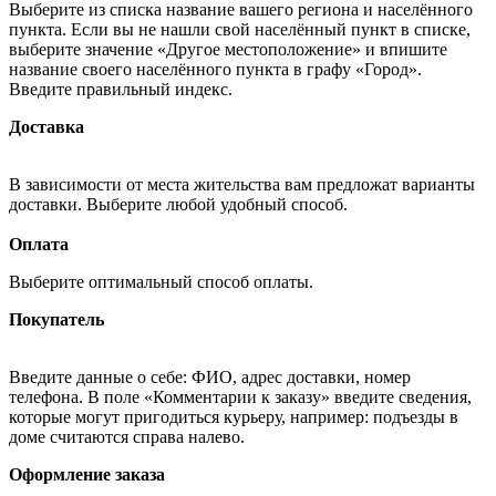
Выберите из списка название вашего региона и населённого
пункта. Если вы не нашли свой населённый пункт в списке,
выберите значение «Другое местоположение» и впишите
название своего населённого пункта в графу «Город».
Введите правильный индекс.
Доставка
В зависимости от места жительства вам предложат варианты
доставки. Выберите любой удобный способ.
Оплата
Выберите оптимальный способ оплаты.
Покупатель
Введите данные о себе: ФИО, адрес доставки, номер
телефона. В поле «Комментарии к заказу» введите сведения,
которые могут пригодиться курьеру, например: подъезды в
доме считаются справа налево.
Оформление заказа