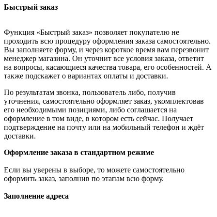
Быстрый заказ
Функция «Быстрый заказ» позволяет покупателю не
проходить всю процедуру оформления заказа самостоятельно.
Вы заполняете форму, и через короткое время вам перезвонит
менеджер магазина. Он уточнит все условия заказа, ответит
на вопросы, касающиеся качества товара, его особенностей. А
также подскажет о вариантах оплаты и доставки.
По результатам звонка, пользователь либо, получив
уточнения, самостоятельно оформляет заказ, укомплектовав
его необходимыми позициями, либо соглашается на
оформление в том виде, в котором есть сейчас. Получает
подтверждение на почту или на мобильный телефон и ждёт
доставки.
Оформление заказа в стандартном режиме
Если вы уверены в выборе, то можете самостоятельно
оформить заказ, заполнив по этапам всю форму.
Заполнение адреса