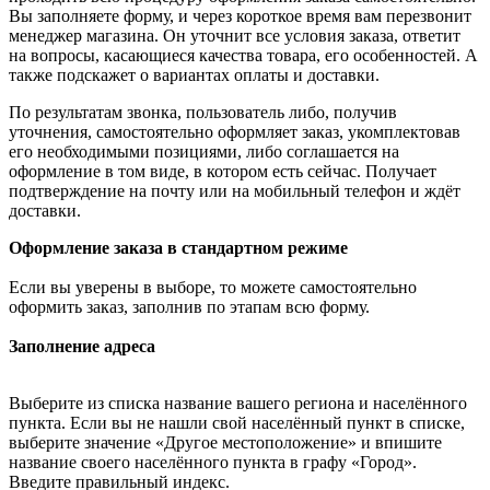
Вы заполняете форму, и через короткое время вам перезвонит
менеджер магазина. Он уточнит все условия заказа, ответит
на вопросы, касающиеся качества товара, его особенностей. А
также подскажет о вариантах оплаты и доставки.
По результатам звонка, пользователь либо, получив
уточнения, самостоятельно оформляет заказ, укомплектовав
его необходимыми позициями, либо соглашается на
оформление в том виде, в котором есть сейчас. Получает
подтверждение на почту или на мобильный телефон и ждёт
доставки.
Оформление заказа в стандартном режиме
Если вы уверены в выборе, то можете самостоятельно
оформить заказ, заполнив по этапам всю форму.
Заполнение адреса
Выберите из списка название вашего региона и населённого
пункта. Если вы не нашли свой населённый пункт в списке,
выберите значение «Другое местоположение» и впишите
название своего населённого пункта в графу «Город».
Введите правильный индекс.