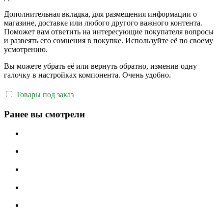
Дополнительная вкладка, для размещения информации о
магазине, доставке или любого другого важного контента.
Поможет вам ответить на интересующие покупателя вопросы
и развеять его сомнения в покупке. Используйте её по своему
усмотрению.
Вы можете убрать её или вернуть обратно, изменив одну
галочку в настройках компонента. Очень удобно.
Товары под заказ
Ранее вы смотрели