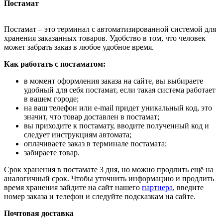
Постамат
Постамат – это терминал с автоматизированной системой для
хранения заказанных товаров. Удобство в том, что человек
может забрать заказ в любое удобное время.
Как работать с постаматом:
в момент оформления заказа на сайте, вы выбираете
удобный для себя постамат, если такая система работает
в вашем городе;
на ваш телефон или e-mail придет уникальный код, это
значит, что товар доставлен в постамат;
вы приходите к постамату, вводите полученный код и
следует инструкциям автомата;
оплачиваете заказ в терминале постамата;
забираете товар.
Срок хранения в постамате 3 дня, но можно продлить ещё на
аналогичный срок. Чтобы уточнить информацию и продлить
время хранения зайдите на сайт нашего
партнера
, введите
номер заказа и телефон и следуйте подсказкам на сайте.
Почтовая доставка