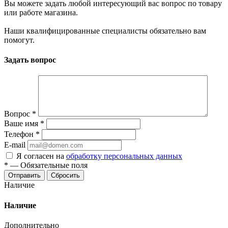
Вы можете задать любой интересующий вас вопрос по товару
или работе магазина.
Наши квалифицированные специалисты обязательно вам
помогут.
Задать вопрос
Вопрос
*
Ваше имя
*
Телефон
*
E-mail
Я согласен на
обработку персональных данных
*
—
Обязательные поля
Отправить
Сбросить
Наличие
Наличие
Дополнительно