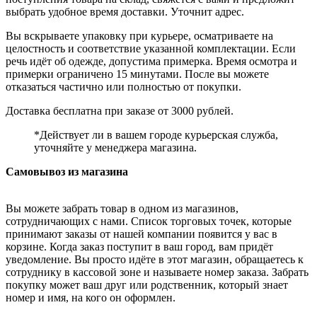
выбрать удобное время доставки. Уточнит адрес.
Вы вскрываете упаковку при курьере, осматриваете на
целостность и соответствие указанной комплектации. Если
речь идёт об одежде, допустима примерка. Время осмотра и
примерки ограничено 15 минутами. После вы можете
отказаться частично или полностью от покупки.
Доставка бесплатна при заказе от 3000 рублей.
*Действует ли в вашем городе курьерская служба,
уточняйте у менеджера магазина.
Самовывоз из магазина
Вы можете забрать товар в одном из магазинов,
сотрудничающих с нами. Список торговых точек, которые
принимают заказы от нашей компании появится у вас в
корзине. Когда заказ поступит в ваш город, вам придёт
уведомление. Вы просто идёте в этот магазин, обращаетесь к
сотруднику в кассовой зоне и называете номер заказа. Забрать
покупку может ваш друг или родственник, который знает
номер и имя, на кого он оформлен.