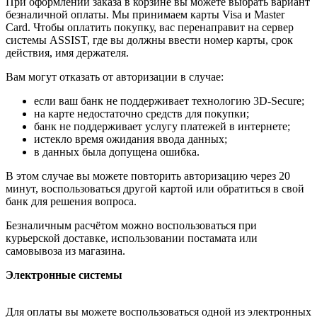
При оформлении заказа в корзине вы можете выбрать вариант
безналичной оплаты. Мы принимаем карты Visa и Master
Card. Чтобы оплатить покупку, вас перенаправит на сервер
системы ASSIST, где вы должны ввести номер карты, срок
действия, имя держателя.
Вам могут отказать от авторизации в случае:
если ваш банк не поддерживает технологию 3D-Secure;
на карте недостаточно средств для покупки;
банк не поддерживает услугу платежей в интернете;
истекло время ожидания ввода данных;
в данных была допущена ошибка.
В этом случае вы можете повторить авторизацию через 20
минут, воспользоваться другой картой или обратиться в свой
банк для решения вопроса.
Безналичным расчётом можно воспользоваться при
курьерской доставке, использовании постамата или
самовывоза из магазина.
Электронные системы
Для оплаты вы можете воспользоваться одной из электронных