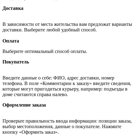
Доставка
В зависимости от места жительства вам предложат варианты
доставки. Выберите любой удобный способ.
Оплата
Выберите оптимальный способ оплаты.
Покупатель
Введите данные о себе: ФИО, адрес доставки, номер
телефона. В поле «Комментарии к заказу» введите сведения,
которые могут пригодиться курьеру, например: подъезды в
доме считаются справа налево.
Оформление заказа
Проверьте правильность ввода информации: позиции заказа,
выбор местоположения, данные о покупателе. Нажмите
кнопку «Оформить заказ».