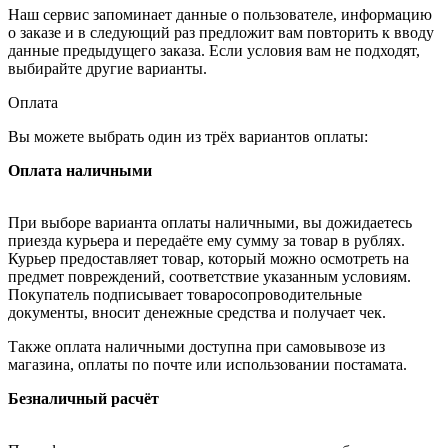
Наш сервис запоминает данные о пользователе, информацию
о заказе и в следующий раз предложит вам повторить к вводу
данные предыдущего заказа. Если условия вам не подходят,
выбирайте другие варианты.
Оплата
Вы можете выбрать один из трёх вариантов оплаты:
Оплата наличными
При выборе варианта оплаты наличными, вы дожидаетесь
приезда курьера и передаёте ему сумму за товар в рублях.
Курьер предоставляет товар, который можно осмотреть на
предмет повреждений, соответствие указанным условиям.
Покупатель подписывает товаросопроводительные
документы, вносит денежные средства и получает чек.
Также оплата наличными доступна при самовывозе из
магазина, оплаты по почте или использовании постамата.
Безналичный расчёт