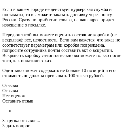
Если в вашем городе не действует курьерская служба и
постаматы, то вы можете заказать доставку через почту
России. Сразу по прибытии товара, на ваш адрес придет
извещение о посылке.
Перед оплатой вы можете оценить состояние коробки (не
вскрывая): вес, целостность. Если вам кажется, что заказ не
соответствует параметрам или коробка повреждена,
попросите сотрудника почты составить акт о вскрытии.
Вскрывать коробку самостоятельно вы можете только после
того, как оплатили заказ.
Один заказ может содержать не больше 10 позиций и его
стоимость не должна превышать 100 тысяч рублей.
Отзывы
Отзывы
Нет оценок
Оставить отзыв
Загрузка отзывов...
Задать вопрос