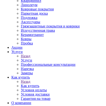
Кварцвинил
Линолеум
Ковровые покрытия
Паркетная доска
Подложка
Аксессуары
Грязезащитные покрытия и коврики
Искусственная трава
Керамогранит
Ковры
Пробка
Акции
Услуги
Назад
Услуги
Профессиональные консультации
Нарезка
Замеры
Как купить
Назад
Как купить
Условия оплаты
Условия доставки
Гарантия на товар
О компании