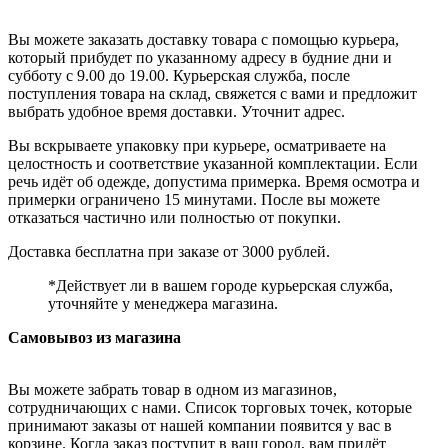
Вы можете заказать доставку товара с помощью курьера,
который прибудет по указанному адресу в будние дни и
субботу с 9.00 до 19.00. Курьерская служба, после
поступления товара на склад, свяжется с вами и предложит
выбрать удобное время доставки. Уточнит адрес.
Вы вскрываете упаковку при курьере, осматриваете на
целостность и соответствие указанной комплектации. Если
речь идёт об одежде, допустима примерка. Время осмотра и
примерки ограничено 15 минутами. После вы можете
отказаться частично или полностью от покупки.
Доставка бесплатна при заказе от 3000 рублей.
*Действует ли в вашем городе курьерская служба,
уточняйте у менеджера магазина.
Самовывоз из магазина
Вы можете забрать товар в одном из магазинов,
сотрудничающих с нами. Список торговых точек, которые
принимают заказы от нашей компании появится у вас в
корзине. Когда заказ поступит в ваш город, вам придёт