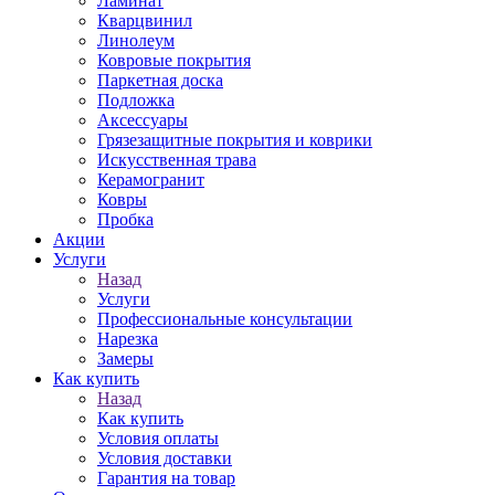
Ламинат
Кварцвинил
Линолеум
Ковровые покрытия
Паркетная доска
Подложка
Аксессуары
Грязезащитные покрытия и коврики
Искусственная трава
Керамогранит
Ковры
Пробка
Акции
Услуги
Назад
Услуги
Профессиональные консультации
Нарезка
Замеры
Как купить
Назад
Как купить
Условия оплаты
Условия доставки
Гарантия на товар