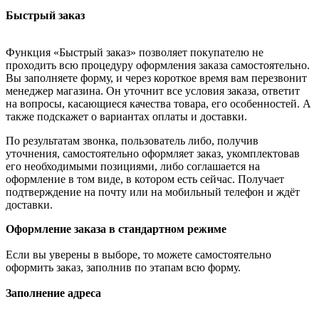
Быстрый заказ
Функция «Быстрый заказ» позволяет покупателю не
проходить всю процедуру оформления заказа самостоятельно.
Вы заполняете форму, и через короткое время вам перезвонит
менеджер магазина. Он уточнит все условия заказа, ответит
на вопросы, касающиеся качества товара, его особенностей. А
также подскажет о вариантах оплаты и доставки.
По результатам звонка, пользователь либо, получив
уточнения, самостоятельно оформляет заказ, укомплектовав
его необходимыми позициями, либо соглашается на
оформление в том виде, в котором есть сейчас. Получает
подтверждение на почту или на мобильный телефон и ждёт
доставки.
Оформление заказа в стандартном режиме
Если вы уверены в выборе, то можете самостоятельно
оформить заказ, заполнив по этапам всю форму.
Заполнение адреса