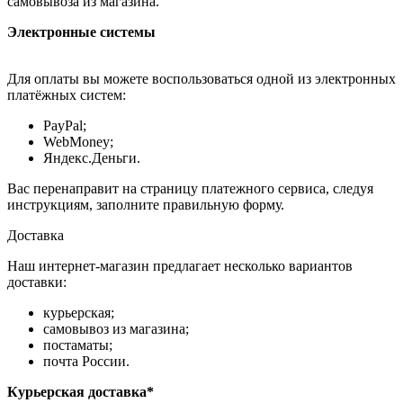
самовывоза из магазина.
Электронные системы
Для оплаты вы можете воспользоваться одной из электронных
платёжных систем:
PayPal;
WebMoney;
Яндекс.Деньги.
Вас перенаправит на страницу платежного сервиса, следуя
инструкциям, заполните правильную форму.
Доставка
Наш интернет-магазин предлагает несколько вариантов
доставки:
курьерская;
самовывоз из магазина;
постаматы;
почта России.
Курьерская доставка*