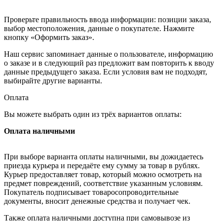
Проверьте правильность ввода информации: позиции заказа,
выбор местоположения, данные о покупателе. Нажмите
кнопку «Оформить заказ».
Наш сервис запоминает данные о пользователе, информацию
о заказе и в следующий раз предложит вам повторить к вводу
данные предыдущего заказа. Если условия вам не подходят,
выбирайте другие варианты.
Оплата
Вы можете выбрать один из трёх вариантов оплаты:
Оплата наличными
При выборе варианта оплаты наличными, вы дожидаетесь
приезда курьера и передаёте ему сумму за товар в рублях.
Курьер предоставляет товар, который можно осмотреть на
предмет повреждений, соответствие указанным условиям.
Покупатель подписывает товаросопроводительные
документы, вносит денежные средства и получает чек.
Также оплата наличными доступна при самовывозе из