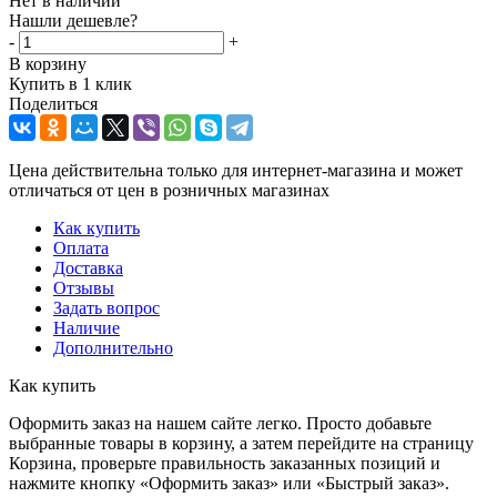
Нет в наличии
Нашли дешевле?
-
+
В корзину
Купить в 1 клик
Поделиться
Цена действительна только для интернет-магазина и может
отличаться от цен в розничных магазинах
Как купить
Оплата
Доставка
Отзывы
Задать вопрос
Наличие
Дополнительно
Как купить
Оформить заказ на нашем сайте легко. Просто добавьте
выбранные товары в корзину, а затем перейдите на страницу
Корзина, проверьте правильность заказанных позиций и
нажмите кнопку «Оформить заказ» или «Быстрый заказ».