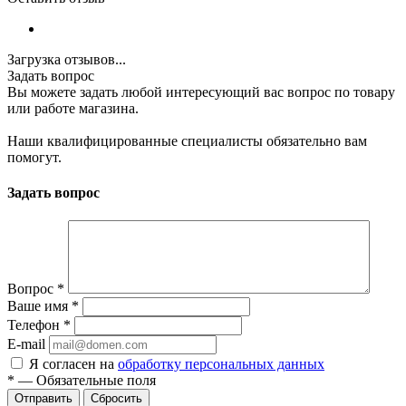
Загрузка отзывов...
Задать вопрос
Вы можете задать любой интересующий вас вопрос по товару
или работе магазина.
Наши квалифицированные специалисты обязательно вам
помогут.
Задать вопрос
Вопрос
*
Ваше имя
*
Телефон
*
E-mail
Я согласен на
обработку персональных данных
*
—
Обязательные поля
Отправить
Сбросить