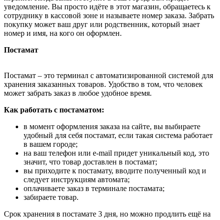
уведомление. Вы просто идёте в этот магазин, обращаетесь к
сотруднику в кассовой зоне и называете номер заказа. Забрать
покупку может ваш друг или родственник, который знает
номер и имя, на кого он оформлен.
Постамат
Постамат – это терминал с автоматизированной системой для
хранения заказанных товаров. Удобство в том, что человек
может забрать заказ в любое удобное время.
Как работать с постаматом:
в момент оформления заказа на сайте, вы выбираете
удобный для себя постамат, если такая система работает
в вашем городе;
на ваш телефон или e-mail придет уникальный код, это
значит, что товар доставлен в постамат;
вы приходите к постамату, вводите полученный код и
следует инструкциям автомата;
оплачиваете заказ в терминале постамата;
забираете товар.
Срок хранения в постамате 3 дня, но можно продлить ещё на