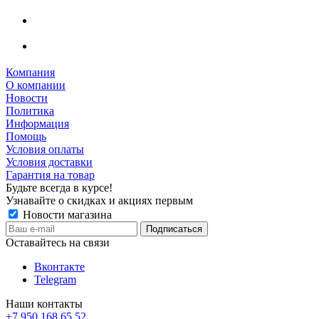
Компания
О компании
Новости
Политика
Информация
Помощь
Условия оплаты
Условия доставки
Гарантия на товар
Будьте всегда в курсе!
Узнавайте о скидках и акциях первым
Новости магазина
Оставайтесь на связи
Вконтакте
Telegram
Наши контакты
+7 950 168 65 52