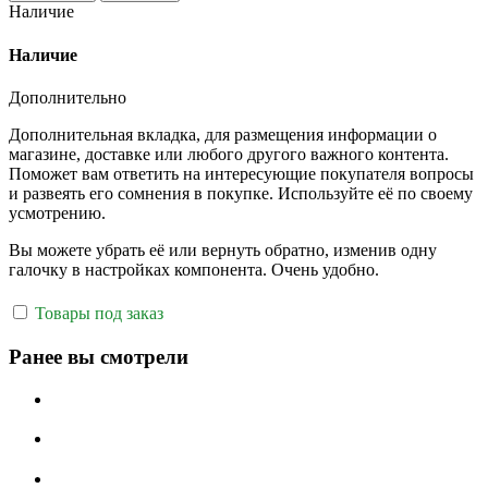
Наличие
Наличие
Дополнительно
Дополнительная вкладка, для размещения информации о
магазине, доставке или любого другого важного контента.
Поможет вам ответить на интересующие покупателя вопросы
и развеять его сомнения в покупке. Используйте её по своему
усмотрению.
Вы можете убрать её или вернуть обратно, изменив одну
галочку в настройках компонента. Очень удобно.
Товары под заказ
Ранее вы смотрели