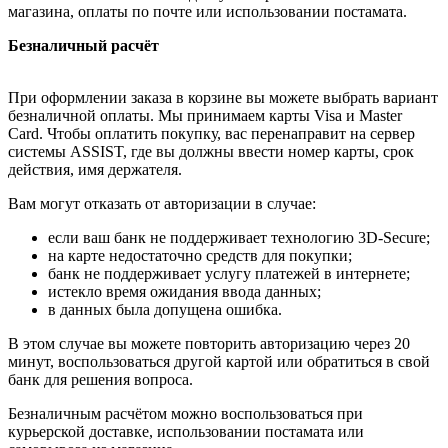
магазина, оплаты по почте или использовании постамата.
Безналичный расчёт
При оформлении заказа в корзине вы можете выбрать вариант
безналичной оплаты. Мы принимаем карты Visa и Master
Card. Чтобы оплатить покупку, вас перенаправит на сервер
системы ASSIST, где вы должны ввести номер карты, срок
действия, имя держателя.
Вам могут отказать от авторизации в случае:
если ваш банк не поддерживает технологию 3D-Secure;
на карте недостаточно средств для покупки;
банк не поддерживает услугу платежей в интернете;
истекло время ожидания ввода данных;
в данных была допущена ошибка.
В этом случае вы можете повторить авторизацию через 20
минут, воспользоваться другой картой или обратиться в свой
банк для решения вопроса.
Безналичным расчётом можно воспользоваться при
курьерской доставке, использовании постамата или