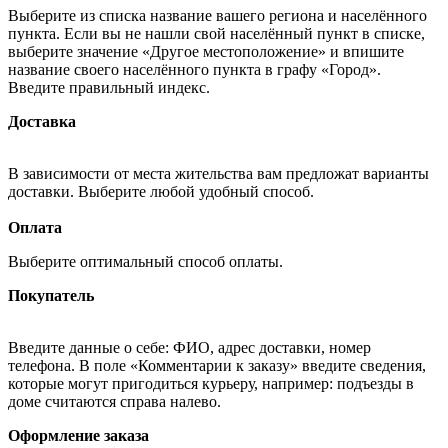
Выберите из списка название вашего региона и населённого
пункта. Если вы не нашли свой населённый пункт в списке,
выберите значение «Другое местоположение» и впишите
название своего населённого пункта в графу «Город».
Введите правильный индекс.
Доставка
В зависимости от места жительства вам предложат варианты
доставки. Выберите любой удобный способ.
Оплата
Выберите оптимальный способ оплаты.
Покупатель
Введите данные о себе: ФИО, адрес доставки, номер
телефона. В поле «Комментарии к заказу» введите сведения,
которые могут пригодиться курьеру, например: подъезды в
доме считаются справа налево.
Оформление заказа