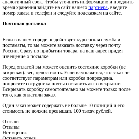
аналогичный срок. Чтобы уточнить информацию и продлить
время хранения зайдите на сайт нашего
партнера
, введите
номер заказа и телефон и следуйте подсказкам на сайте.
Почтовая доставка
Если в вашем городе не действует курьерская служба и
постаматы, то вы можете заказать доставку через почту
России. Сразу по прибытии товара, на ваш адрес придет
извещение о посылке.
Перед оплатой вы можете оценить состояние коробки (не
вскрывая): вес, целостность. Если вам кажется, что заказ не
соответствует параметрам или коробка повреждена,
попросите сотрудника почты составить акт о вскрытии.
Вскрывать коробку самостоятельно вы можете только после
того, как оплатили заказ.
Один заказ может содержать не больше 10 позиций и его
стоимость не должна превышать 100 тысяч рублей.
Отзывы
Отзывы
Нет оценок
Оставить отзыв