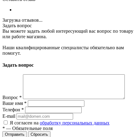
Загрузка отзывов...
Задать вопрос
Вы можете задать любой интересующий вас вопрос по товару
или работе магазина.
Наши квалифицированные специалисты обязательно вам
помогут.
Задать вопрос
Вопрос
*
Ваше имя
*
Телефон
*
E-mail
Я согласен на
обработку персональных данных
*
—
Обязательные поля
Отправить
Сбросить