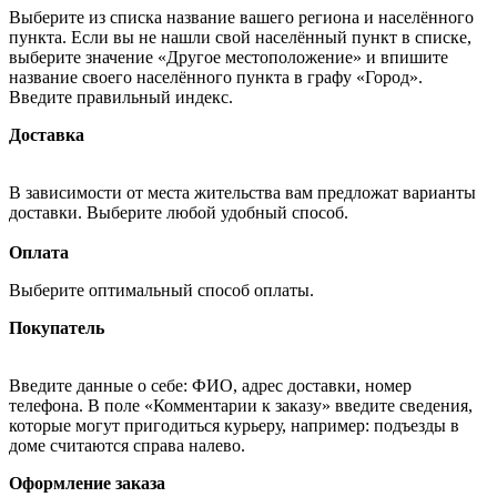
Выберите из списка название вашего региона и населённого
пункта. Если вы не нашли свой населённый пункт в списке,
выберите значение «Другое местоположение» и впишите
название своего населённого пункта в графу «Город».
Введите правильный индекс.
Доставка
В зависимости от места жительства вам предложат варианты
доставки. Выберите любой удобный способ.
Оплата
Выберите оптимальный способ оплаты.
Покупатель
Введите данные о себе: ФИО, адрес доставки, номер
телефона. В поле «Комментарии к заказу» введите сведения,
которые могут пригодиться курьеру, например: подъезды в
доме считаются справа налево.
Оформление заказа