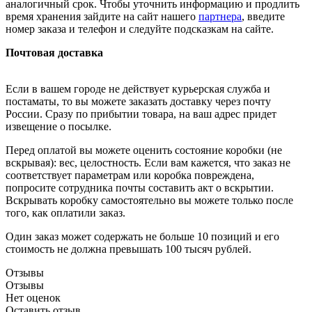
аналогичный срок. Чтобы уточнить информацию и продлить
время хранения зайдите на сайт нашего
партнера
, введите
номер заказа и телефон и следуйте подсказкам на сайте.
Почтовая доставка
Если в вашем городе не действует курьерская служба и
постаматы, то вы можете заказать доставку через почту
России. Сразу по прибытии товара, на ваш адрес придет
извещение о посылке.
Перед оплатой вы можете оценить состояние коробки (не
вскрывая): вес, целостность. Если вам кажется, что заказ не
соответствует параметрам или коробка повреждена,
попросите сотрудника почты составить акт о вскрытии.
Вскрывать коробку самостоятельно вы можете только после
того, как оплатили заказ.
Один заказ может содержать не больше 10 позиций и его
стоимость не должна превышать 100 тысяч рублей.
Отзывы
Отзывы
Нет оценок
Оставить отзыв