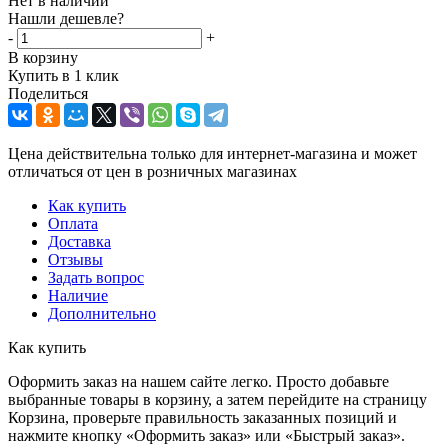
Нет в наличии
Нашли дешевле?
-
+
В корзину
Купить в 1 клик
Поделиться
Цена действительна только для интернет-магазина и может
отличаться от цен в розничных магазинах
Как купить
Оплата
Доставка
Отзывы
Задать вопрос
Наличие
Дополнительно
Как купить
Оформить заказ на нашем сайте легко. Просто добавьте
выбранные товары в корзину, а затем перейдите на страницу
Корзина, проверьте правильность заказанных позиций и
нажмите кнопку «Оформить заказ» или «Быстрый заказ».