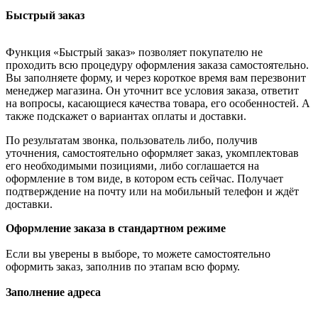
Быстрый заказ
Функция «Быстрый заказ» позволяет покупателю не
проходить всю процедуру оформления заказа самостоятельно.
Вы заполняете форму, и через короткое время вам перезвонит
менеджер магазина. Он уточнит все условия заказа, ответит
на вопросы, касающиеся качества товара, его особенностей. А
также подскажет о вариантах оплаты и доставки.
По результатам звонка, пользователь либо, получив
уточнения, самостоятельно оформляет заказ, укомплектовав
его необходимыми позициями, либо соглашается на
оформление в том виде, в котором есть сейчас. Получает
подтверждение на почту или на мобильный телефон и ждёт
доставки.
Оформление заказа в стандартном режиме
Если вы уверены в выборе, то можете самостоятельно
оформить заказ, заполнив по этапам всю форму.
Заполнение адреса