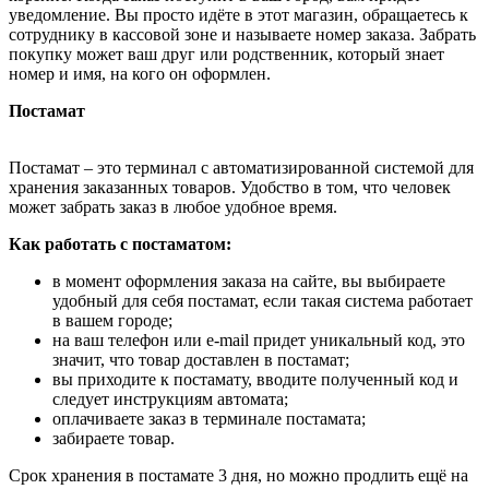
уведомление. Вы просто идёте в этот магазин, обращаетесь к
сотруднику в кассовой зоне и называете номер заказа. Забрать
покупку может ваш друг или родственник, который знает
номер и имя, на кого он оформлен.
Постамат
Постамат – это терминал с автоматизированной системой для
хранения заказанных товаров. Удобство в том, что человек
может забрать заказ в любое удобное время.
Как работать с постаматом:
в момент оформления заказа на сайте, вы выбираете
удобный для себя постамат, если такая система работает
в вашем городе;
на ваш телефон или e-mail придет уникальный код, это
значит, что товар доставлен в постамат;
вы приходите к постамату, вводите полученный код и
следует инструкциям автомата;
оплачиваете заказ в терминале постамата;
забираете товар.
Срок хранения в постамате 3 дня, но можно продлить ещё на