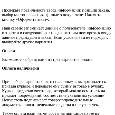
Проверьте правильность ввода информации: позиции заказа,
выбор местоположения, данные о покупателе. Нажмите
кнопку «Оформить заказ».
Наш сервис запоминает данные о пользователе, информацию
о заказе и в следующий раз предложит вам повторить к вводу
данные предыдущего заказа. Если условия вам не подходят,
выбирайте другие варианты.
Оплата
Вы можете выбрать один из трёх вариантов оплаты:
Оплата наличными
При выборе варианта оплаты наличными, вы дожидаетесь
приезда курьера и передаёте ему сумму за товар в рублях.
Курьер предоставляет товар, который можно осмотреть на
предмет повреждений, соответствие указанным условиям.
Покупатель подписывает товаросопроводительные
документы, вносит денежные средства и получает чек.
Также оплата наличными доступна при самовывозе из