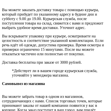
Вы можете заказать доставку товара с помощью курьера,
который прибудет по указанному адресу в будние дни и
субботу с 9.00 до 19.00. Курьерская служба, после
поступления товара на склад, свяжется с вами и предложит
выбрать удобное время доставки. Уточнит адрес.
Вы вскрываете упаковку при курьере, осматриваете на
целостность и соответствие указанной комплектации. Если
речь идёт об одежде, допустима примерка. Время осмотра и
примерки ограничено 15 минутами. После вы можете
отказаться частично или полностью от покупки.
Доставка бесплатна при заказе от 3000 рублей.
*Действует ли в вашем городе курьерская служба,
уточняйте у менеджера магазина.
Самовывоз из магазина
Вы можете забрать товар в одном из магазинов,
сотрудничающих с нами. Список торговых точек, которые
принимают заказы от нашей компании появится у вас в
корзине. Когда заказ поступит в ваш город, вам придёт