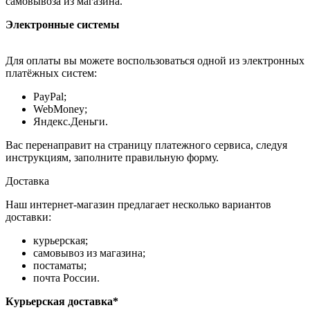
самовывоза из магазина.
Электронные системы
Для оплаты вы можете воспользоваться одной из электронных
платёжных систем:
PayPal;
WebMoney;
Яндекс.Деньги.
Вас перенаправит на страницу платежного сервиса, следуя
инструкциям, заполните правильную форму.
Доставка
Наш интернет-магазин предлагает несколько вариантов
доставки:
курьерская;
самовывоз из магазина;
постаматы;
почта России.
Курьерская доставка*