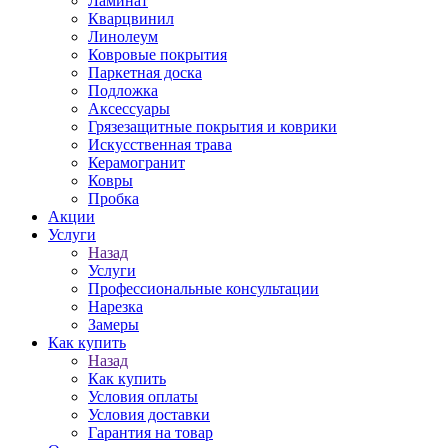
Ламинат
Кварцвинил
Линолеум
Ковровые покрытия
Паркетная доска
Подложка
Аксессуары
Грязезащитные покрытия и коврики
Искусственная трава
Керамогранит
Ковры
Пробка
Акции
Услуги
Назад
Услуги
Профессиональные консультации
Нарезка
Замеры
Как купить
Назад
Как купить
Условия оплаты
Условия доставки
Гарантия на товар