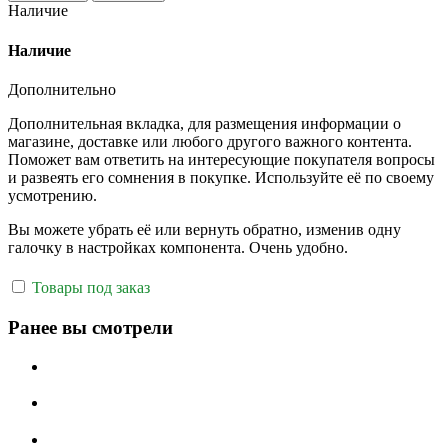
Наличие
Наличие
Дополнительно
Дополнительная вкладка, для размещения информации о
магазине, доставке или любого другого важного контента.
Поможет вам ответить на интересующие покупателя вопросы
и развеять его сомнения в покупке. Используйте её по своему
усмотрению.
Вы можете убрать её или вернуть обратно, изменив одну
галочку в настройках компонента. Очень удобно.
Товары под заказ
Ранее вы смотрели