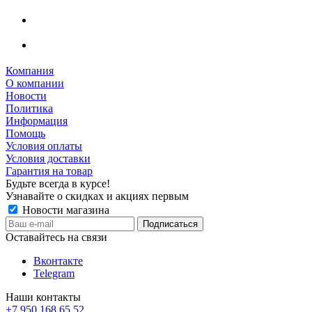
Компания
О компании
Новости
Политика
Информация
Помощь
Условия оплаты
Условия доставки
Гарантия на товар
Будьте всегда в курсе!
Узнавайте о скидках и акциях первым
Новости магазина
Оставайтесь на связи
Вконтакте
Telegram
Наши контакты
+7 950 168 65 52