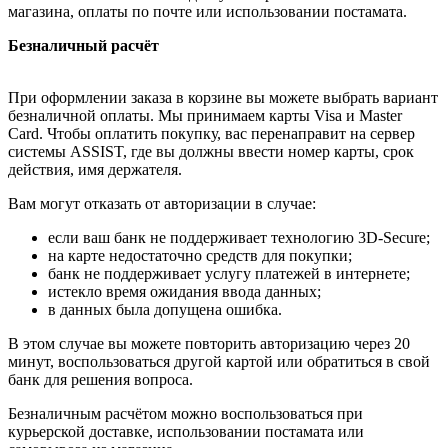
магазина, оплаты по почте или использовании постамата.
Безналичный расчёт
При оформлении заказа в корзине вы можете выбрать вариант
безналичной оплаты. Мы принимаем карты Visa и Master
Card. Чтобы оплатить покупку, вас перенаправит на сервер
системы ASSIST, где вы должны ввести номер карты, срок
действия, имя держателя.
Вам могут отказать от авторизации в случае:
если ваш банк не поддерживает технологию 3D-Secure;
на карте недостаточно средств для покупки;
банк не поддерживает услугу платежей в интернете;
истекло время ожидания ввода данных;
в данных была допущена ошибка.
В этом случае вы можете повторить авторизацию через 20
минут, воспользоваться другой картой или обратиться в свой
банк для решения вопроса.
Безналичным расчётом можно воспользоваться при
курьерской доставке, использовании постамата или