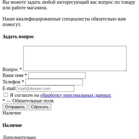
Вы можете задать любой интересующий вас вопрос по товару
или работе магазина.
Наши квалифицированные специалисты обязательно вам
помогут.
Задать вопрос
Вопрос
*
Ваше имя
*
Телефон
*
E-mail
Я согласен на
обработку персональных данных
*
—
Обязательные поля
Отправить
Сбросить
Наличие
Наличие
Дополнительно