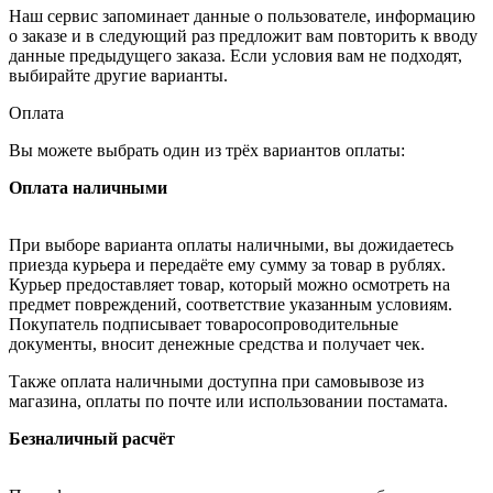
Наш сервис запоминает данные о пользователе, информацию
о заказе и в следующий раз предложит вам повторить к вводу
данные предыдущего заказа. Если условия вам не подходят,
выбирайте другие варианты.
Оплата
Вы можете выбрать один из трёх вариантов оплаты:
Оплата наличными
При выборе варианта оплаты наличными, вы дожидаетесь
приезда курьера и передаёте ему сумму за товар в рублях.
Курьер предоставляет товар, который можно осмотреть на
предмет повреждений, соответствие указанным условиям.
Покупатель подписывает товаросопроводительные
документы, вносит денежные средства и получает чек.
Также оплата наличными доступна при самовывозе из
магазина, оплаты по почте или использовании постамата.
Безналичный расчёт