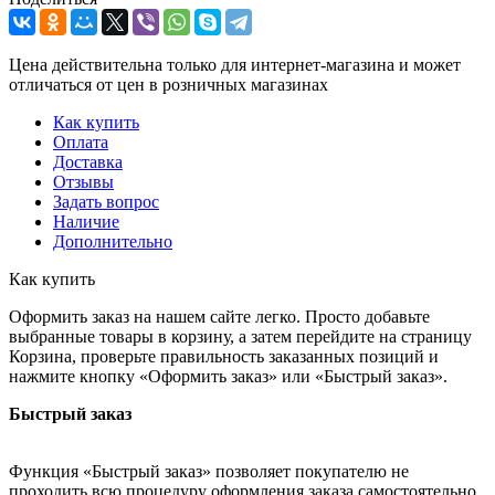
Цена действительна только для интернет-магазина и может
отличаться от цен в розничных магазинах
Как купить
Оплата
Доставка
Отзывы
Задать вопрос
Наличие
Дополнительно
Как купить
Оформить заказ на нашем сайте легко. Просто добавьте
выбранные товары в корзину, а затем перейдите на страницу
Корзина, проверьте правильность заказанных позиций и
нажмите кнопку «Оформить заказ» или «Быстрый заказ».
Быстрый заказ
Функция «Быстрый заказ» позволяет покупателю не
проходить всю процедуру оформления заказа самостоятельно.