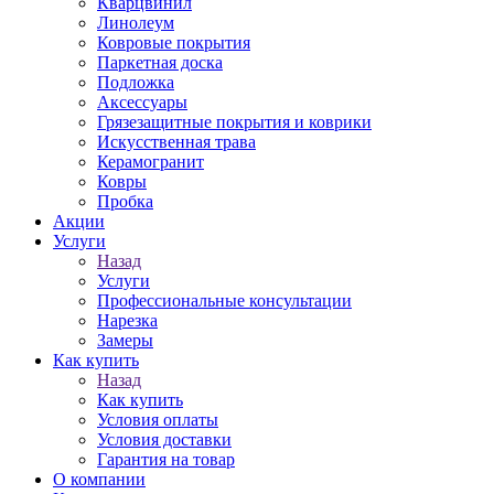
Кварцвинил
Линолеум
Ковровые покрытия
Паркетная доска
Подложка
Аксессуары
Грязезащитные покрытия и коврики
Искусственная трава
Керамогранит
Ковры
Пробка
Акции
Услуги
Назад
Услуги
Профессиональные консультации
Нарезка
Замеры
Как купить
Назад
Как купить
Условия оплаты
Условия доставки
Гарантия на товар
О компании