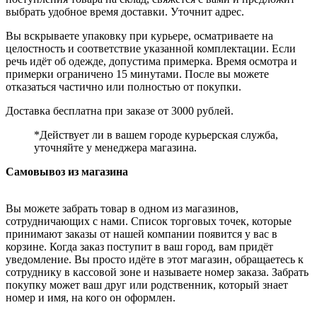
выбрать удобное время доставки. Уточнит адрес.
Вы вскрываете упаковку при курьере, осматриваете на
целостность и соответствие указанной комплектации. Если
речь идёт об одежде, допустима примерка. Время осмотра и
примерки ограничено 15 минутами. После вы можете
отказаться частично или полностью от покупки.
Доставка бесплатна при заказе от 3000 рублей.
*Действует ли в вашем городе курьерская служба,
уточняйте у менеджера магазина.
Самовывоз из магазина
Вы можете забрать товар в одном из магазинов,
сотрудничающих с нами. Список торговых точек, которые
принимают заказы от нашей компании появится у вас в
корзине. Когда заказ поступит в ваш город, вам придёт
уведомление. Вы просто идёте в этот магазин, обращаетесь к
сотруднику в кассовой зоне и называете номер заказа. Забрать
покупку может ваш друг или родственник, который знает
номер и имя, на кого он оформлен.