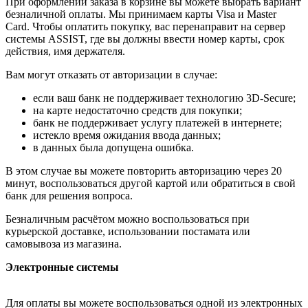
При оформлении заказа в корзине вы можете выбрать вариант
безналичной оплаты. Мы принимаем карты Visa и Master
Card. Чтобы оплатить покупку, вас перенаправит на сервер
системы ASSIST, где вы должны ввести номер карты, срок
действия, имя держателя.
Вам могут отказать от авторизации в случае:
если ваш банк не поддерживает технологию 3D-Secure;
на карте недостаточно средств для покупки;
банк не поддерживает услугу платежей в интернете;
истекло время ожидания ввода данных;
в данных была допущена ошибка.
В этом случае вы можете повторить авторизацию через 20
минут, воспользоваться другой картой или обратиться в свой
банк для решения вопроса.
Безналичным расчётом можно воспользоваться при
курьерской доставке, использовании постамата или
самовывоза из магазина.
Электронные системы
Для оплаты вы можете воспользоваться одной из электронных