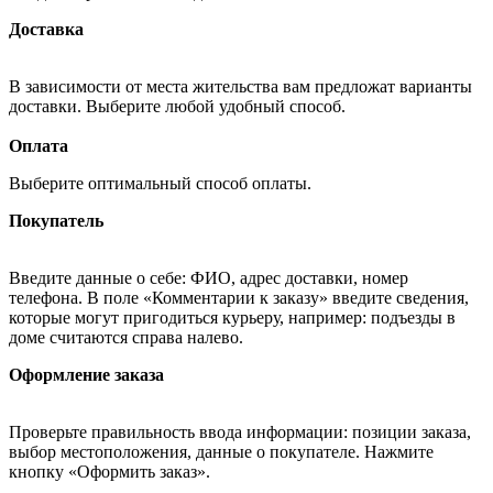
Доставка
В зависимости от места жительства вам предложат варианты
доставки. Выберите любой удобный способ.
Оплата
Выберите оптимальный способ оплаты.
Покупатель
Введите данные о себе: ФИО, адрес доставки, номер
телефона. В поле «Комментарии к заказу» введите сведения,
которые могут пригодиться курьеру, например: подъезды в
доме считаются справа налево.
Оформление заказа
Проверьте правильность ввода информации: позиции заказа,
выбор местоположения, данные о покупателе. Нажмите
кнопку «Оформить заказ».