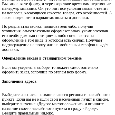
Вы заполняете форму, и через короткое время вам перезвонит
менеджер магазина. Он уточнит все условия заказа, ответит
на вопросы, касающиеся качества товара, его особенностей. А
также подскажет о вариантах оплаты и доставки.
По результатам звонка, пользователь либо, получив
уточнения, самостоятельно оформляет заказ, укомплектовав
его необходимыми позициями, либо соглашается на
оформление в том виде, в котором есть сейчас. Получает
подтверждение на почту или на мобильный телефон и ждёт
доставки.
Оформление заказа в стандартном режиме
Если вы уверены в выборе, то можете самостоятельно
оформить заказ, заполнив по этапам всю форму.
Заполнение адреса
Выберите из списка название вашего региона и населённого
пункта. Если вы не нашли свой населённый пункт в списке,
выберите значение «Другое местоположение» и впишите
название своего населённого пункта в графу «Город».
Введите правильный индекс.