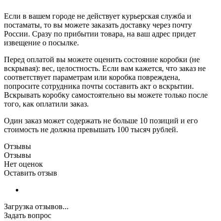
Если в вашем городе не действует курьерская служба и
постаматы, то вы можете заказать доставку через почту
России. Сразу по прибытии товара, на ваш адрес придет
извещение о посылке.
Перед оплатой вы можете оценить состояние коробки (не
вскрывая): вес, целостность. Если вам кажется, что заказ не
соответствует параметрам или коробка повреждена,
попросите сотрудника почты составить акт о вскрытии.
Вскрывать коробку самостоятельно вы можете только после
того, как оплатили заказ.
Один заказ может содержать не больше 10 позиций и его
стоимость не должна превышать 100 тысяч рублей.
Отзывы
Отзывы
Нет оценок
Оставить отзыв
Загрузка отзывов...
Задать вопрос