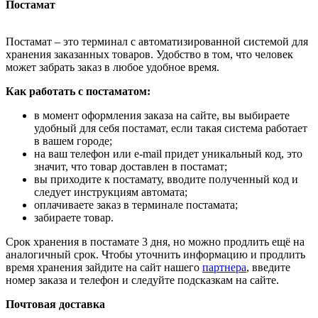
Постамат
Постамат – это терминал с автоматизированной системой для
хранения заказанных товаров. Удобство в том, что человек
может забрать заказ в любое удобное время.
Как работать с постаматом:
в момент оформления заказа на сайте, вы выбираете
удобный для себя постамат, если такая система работает
в вашем городе;
на ваш телефон или e-mail придет уникальный код, это
значит, что товар доставлен в постамат;
вы приходите к постамату, вводите полученный код и
следует инструкциям автомата;
оплачиваете заказ в терминале постамата;
забираете товар.
Срок хранения в постамате 3 дня, но можно продлить ещё на
аналогичный срок. Чтобы уточнить информацию и продлить
время хранения зайдите на сайт нашего
партнера
, введите
номер заказа и телефон и следуйте подсказкам на сайте.
Почтовая доставка