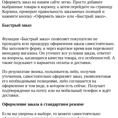
Оформить заказ на нашем сайте легко. Просто добавьте
выбранные товары в корзину, а затем перейдите на страницу
Корзина, проверьте правильность заказанных позиций и
нажмите кнопку «Оформить заказ» или «Быстрый заказ».
Быстрый заказ
Функция «Быстрый заказ» позволяет покупателю не
проходить всю процедуру оформления заказа самостоятельно.
Вы заполняете форму, и через короткое время вам перезвонит
менеджер магазина. Он уточнит все условия заказа, ответит
на вопросы, касающиеся качества товара, его особенностей. А
также подскажет о вариантах оплаты и доставки.
По результатам звонка, пользователь либо, получив
уточнения, самостоятельно оформляет заказ, укомплектовав
его необходимыми позициями, либо соглашается на
оформление в том виде, в котором есть сейчас. Получает
подтверждение на почту или на мобильный телефон и ждёт
доставки.
Оформление заказа в стандартном режиме
Если вы уверены в выборе, то можете самостоятельно