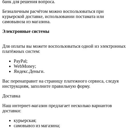
банк для решения вопроса.
Безналичным расчётом можно воспользоваться при
курьерской доставке, использовании постамата или
самовывоза из магазина.
Электронные системы
Для оплаты вы можете воспользоваться одной из электронных
платёжных систем:
PayPal;
WebMoney;
Яндекс.Деньги.
Вас перенаправит на страницу платежного сервиса, следуя
инструкциям, заполните правильную форму.
Доставка
Наш интернет-магазин предлагает несколько вариантов
доставки:
курьерская;
самовывоз из магазина;