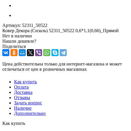
Артикул:
52311_50522
Ковер Декора (Сизаль) 52311_50522 0,6*1,1(0,66)_Прямой
Нет в наличии
Нашли дешевле?
Поделиться
Цена действительна только для интернет-магазина и может
отличаться от цен в розничных магазинах
Как купить
Оплата
Доставка
Отзывы
Задать вопрос
Наличие
Дополнительно
Как купить