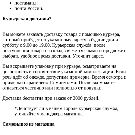
постаматы;
почта России.
Курьерская доставка*
Вы можете заказать доставку товара с помощью курьера,
который прибудет по указанному адресу в будние дни и
субботу с 9.00 до 19.00. Курьерская служба, после
поступления товара на склад, свяжется с вами и предложит
выбрать удобное время доставки. Уточнит адрес.
Вы вскрываете упаковку при курьере, осматриваете на
целостность и соответствие указанной комплектации. Если
речь идёт об одежде, допустима примерка. Время осмотра и
примерки ограничено 15 минутами. После вы можете
отказаться частично или полностью от покупки.
Доставка бесплатна при заказе от 3000 рублей.
*Действует ли в вашем городе курьерская служба,
уточняйте у менеджера магазина.
Самовывоз из магазина