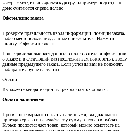
которые могут пригодиться курьеру, например: подъезды в
доме считаются справа налево.
Оформление заказа
Проверьте правильность ввода информации: позиции заказа,
выбор местоположения, данные о покупателе. Нажмите
кнопку «Оформить заказ».
Наш сервис запоминает данные о пользователе, информацию
о заказе и в следующий раз предложит вам повторить к вводу
данные предыдущего заказа. Если условия вам не подходят,
выбирайте другие варианты.
Оплата
Вы можете выбрать один из трёх вариантов оплаты:
Оплата наличными
При выборе варианта оплаты наличными, вы дожидаетесь
приезда курьера и передаёте ему сумму за товар в рублях.
Курьер предоставляет товар, который можно осмотреть на
предмет повреждений, соответствие указанным условиям.