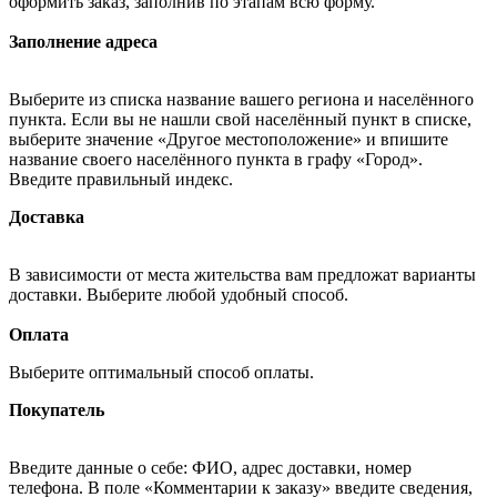
оформить заказ, заполнив по этапам всю форму.
Заполнение адреса
Выберите из списка название вашего региона и населённого
пункта. Если вы не нашли свой населённый пункт в списке,
выберите значение «Другое местоположение» и впишите
название своего населённого пункта в графу «Город».
Введите правильный индекс.
Доставка
В зависимости от места жительства вам предложат варианты
доставки. Выберите любой удобный способ.
Оплата
Выберите оптимальный способ оплаты.
Покупатель
Введите данные о себе: ФИО, адрес доставки, номер
телефона. В поле «Комментарии к заказу» введите сведения,