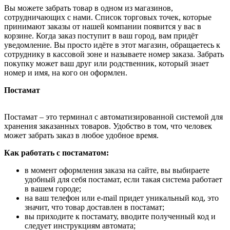
Вы можете забрать товар в одном из магазинов,
сотрудничающих с нами. Список торговых точек, которые
принимают заказы от нашей компании появится у вас в
корзине. Когда заказ поступит в ваш город, вам придёт
уведомление. Вы просто идёте в этот магазин, обращаетесь к
сотруднику в кассовой зоне и называете номер заказа. Забрать
покупку может ваш друг или родственник, который знает
номер и имя, на кого он оформлен.
Постамат
Постамат – это терминал с автоматизированной системой для
хранения заказанных товаров. Удобство в том, что человек
может забрать заказ в любое удобное время.
Как работать с постаматом:
в момент оформления заказа на сайте, вы выбираете
удобный для себя постамат, если такая система работает
в вашем городе;
на ваш телефон или e-mail придет уникальный код, это
значит, что товар доставлен в постамат;
вы приходите к постамату, вводите полученный код и
следует инструкциям автомата;