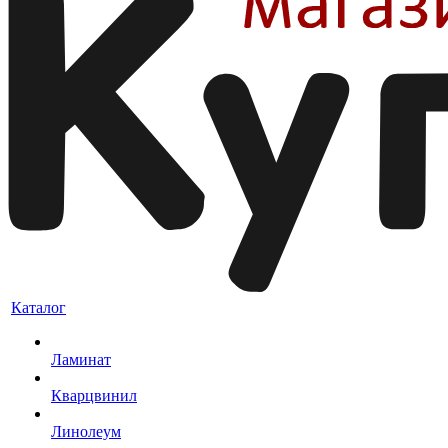
Каталог
Ламинат
Кварцвинил
Линолеум