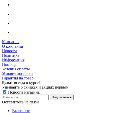
Компания
О компании
Новости
Политика
Информация
Помощь
Условия оплаты
Условия доставки
Гарантия на товар
Будьте всегда в курсе!
Узнавайте о скидках и акциях первым
Новости магазина
Оставайтесь на связи
Вконтакте