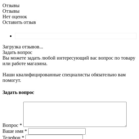
Отзывы
Отзывы
Нет оценок
Оставить отзыв
Загрузка отзывов...
Задать вопрос
Вы можете задать любой интересующий вас вопрос по товару
или работе магазина.
Наши квалифицированные специалисты обязательно вам
помогут.
Задать вопрос
Вопрос
*
Ваше имя
*
Телефон
*