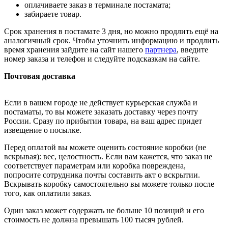
оплачиваете заказ в терминале постамата;
забираете товар.
Срок хранения в постамате 3 дня, но можно продлить ещё на
аналогичный срок. Чтобы уточнить информацию и продлить
время хранения зайдите на сайт нашего
партнера
, введите
номер заказа и телефон и следуйте подсказкам на сайте.
Почтовая доставка
Если в вашем городе не действует курьерская служба и
постаматы, то вы можете заказать доставку через почту
России. Сразу по прибытии товара, на ваш адрес придет
извещение о посылке.
Перед оплатой вы можете оценить состояние коробки (не
вскрывая): вес, целостность. Если вам кажется, что заказ не
соответствует параметрам или коробка повреждена,
попросите сотрудника почты составить акт о вскрытии.
Вскрывать коробку самостоятельно вы можете только после
того, как оплатили заказ.
Один заказ может содержать не больше 10 позиций и его
стоимость не должна превышать 100 тысяч рублей.