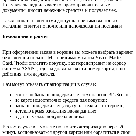
Покупатель подписывает товаросопроводительные
документы, вносит денежные средства и получает чек.
Также оплата наличными доступна при самовывозе из
магазина, оплаты по почте или использовании постамата.
Безналичный расчёт
При оформлении заказа в корзине вы можете выбрать вариант
безналичной оплаты. Мы принимаем карты Visa и Master
Card. Чтобы оплатить покупку, вас перенаправит на сервер
системы ASSIST, где вы должны ввести номер карты, срок
действия, имя держателя.
Вам могут отказать от авторизации в случае:
если ваш банк не поддерживает технологию 3D-Secure;
на карте недостаточно средств для покупки;
банк не поддерживает услугу платежей в интернете;
истекло время ожидания ввода данных;
в данных была допущена ошибка.
В этом случае вы можете повторить авторизацию через 20
минут, воспользоваться другой картой или обратиться в свой