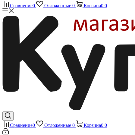
Сравнение
0
Отложенные
0
Корзина
0
0
Сравнение
0
Отложенные
0
Корзина
0
0