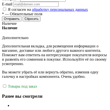
E-mail
Я согласен на
обработку персональных данных
*
—
Обязательные поля
Отправить
Сбросить
Наличие
Наличие
Дополнительно
Дополнительная вкладка, для размещения информации о
магазине, доставке или любого другого важного контента.
Поможет вам ответить на интересующие покупателя вопросы
и развеять его сомнения в покупке. Используйте её по своему
усмотрению.
Вы можете убрать её или вернуть обратно, изменив одну
галочку в настройках компонента. Очень удобно.
Товары под заказ
Ранее вы смотрели