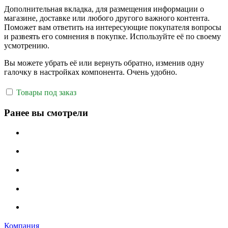
Дополнительная вкладка, для размещения информации о
магазине, доставке или любого другого важного контента.
Поможет вам ответить на интересующие покупателя вопросы
и развеять его сомнения в покупке. Используйте её по своему
усмотрению.
Вы можете убрать её или вернуть обратно, изменив одну
галочку в настройках компонента. Очень удобно.
Товары под заказ
Ранее вы смотрели
Компания