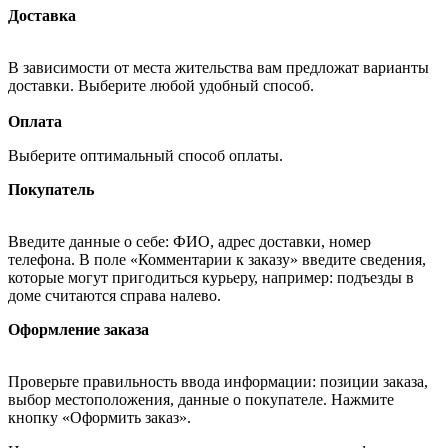
Доставка
В зависимости от места жительства вам предложат варианты
доставки. Выберите любой удобный способ.
Оплата
Выберите оптимальный способ оплаты.
Покупатель
Введите данные о себе: ФИО, адрес доставки, номер
телефона. В поле «Комментарии к заказу» введите сведения,
которые могут пригодиться курьеру, например: подъезды в
доме считаются справа налево.
Оформление заказа
Проверьте правильность ввода информации: позиции заказа,
выбор местоположения, данные о покупателе. Нажмите
кнопку «Оформить заказ».