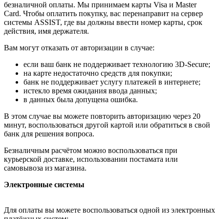
безналичной оплаты. Мы принимаем карты Visa и Master
Card. Чтобы оплатить покупку, вас перенаправит на сервер
системы ASSIST, где вы должны ввести номер карты, срок
действия, имя держателя.
Вам могут отказать от авторизации в случае:
если ваш банк не поддерживает технологию 3D-Secure;
на карте недостаточно средств для покупки;
банк не поддерживает услугу платежей в интернете;
истекло время ожидания ввода данных;
в данных была допущена ошибка.
В этом случае вы можете повторить авторизацию через 20
минут, воспользоваться другой картой или обратиться в свой
банк для решения вопроса.
Безналичным расчётом можно воспользоваться при
курьерской доставке, использовании постамата или
самовывоза из магазина.
Электронные системы
Для оплаты вы можете воспользоваться одной из электронных
платёжных систем: