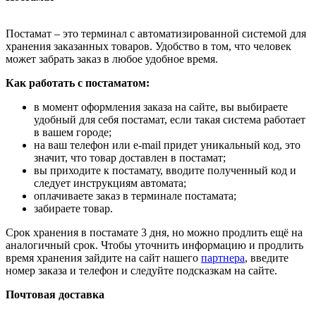
Постамат – это терминал с автоматизированной системой для
хранения заказанных товаров. Удобство в том, что человек
может забрать заказ в любое удобное время.
Как работать с постаматом:
в момент оформления заказа на сайте, вы выбираете
удобный для себя постамат, если такая система работает
в вашем городе;
на ваш телефон или e-mail придет уникальный код, это
значит, что товар доставлен в постамат;
вы приходите к постамату, вводите полученный код и
следует инструкциям автомата;
оплачиваете заказ в терминале постамата;
забираете товар.
Срок хранения в постамате 3 дня, но можно продлить ещё на
аналогичный срок. Чтобы уточнить информацию и продлить
время хранения зайдите на сайт нашего
партнера
, введите
номер заказа и телефон и следуйте подсказкам на сайте.
Почтовая доставка