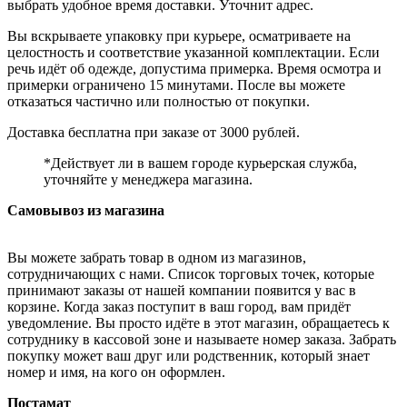
выбрать удобное время доставки. Уточнит адрес.
Вы вскрываете упаковку при курьере, осматриваете на
целостность и соответствие указанной комплектации. Если
речь идёт об одежде, допустима примерка. Время осмотра и
примерки ограничено 15 минутами. После вы можете
отказаться частично или полностью от покупки.
Доставка бесплатна при заказе от 3000 рублей.
*Действует ли в вашем городе курьерская служба,
уточняйте у менеджера магазина.
Самовывоз из магазина
Вы можете забрать товар в одном из магазинов,
сотрудничающих с нами. Список торговых точек, которые
принимают заказы от нашей компании появится у вас в
корзине. Когда заказ поступит в ваш город, вам придёт
уведомление. Вы просто идёте в этот магазин, обращаетесь к
сотруднику в кассовой зоне и называете номер заказа. Забрать
покупку может ваш друг или родственник, который знает
номер и имя, на кого он оформлен.
Постамат