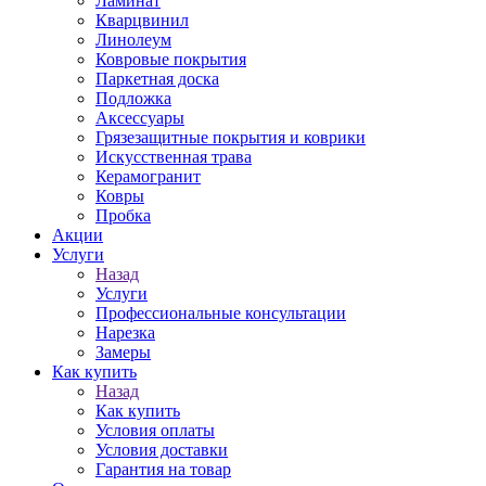
Ламинат
Кварцвинил
Линолеум
Ковровые покрытия
Паркетная доска
Подложка
Аксессуары
Грязезащитные покрытия и коврики
Искусственная трава
Керамогранит
Ковры
Пробка
Акции
Услуги
Назад
Услуги
Профессиональные консультации
Нарезка
Замеры
Как купить
Назад
Как купить
Условия оплаты
Условия доставки
Гарантия на товар