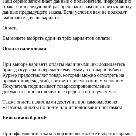
Наш сервис запоминает данные о пользователе, информацию
о заказе и в следующий раз предложит вам повторить к вводу
данные предыдущего заказа. Если условия вам не подходят,
выбирайте другие варианты.
Оплата
Вы можете выбрать один из трёх вариантов оплаты:
Оплата наличными
При выборе варианта оплаты наличными, вы дожидаетесь
приезда курьера и передаёте ему сумму за товар в рублях.
Курьер предоставляет товар, который можно осмотреть на
предмет повреждений, соответствие указанным условиям.
Покупатель подписывает товаросопроводительные
документы, вносит денежные средства и получает чек.
Также оплата наличными доступна при самовывозе из
магазина, оплаты по почте или использовании постамата.
Безналичный расчёт
При оформлении заказа в корзине вы можете выбрать вариант