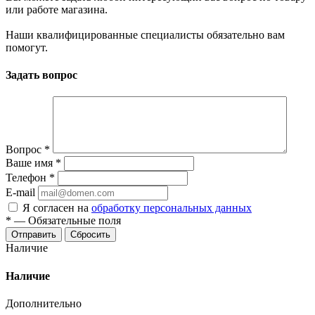
или работе магазина.
Наши квалифицированные специалисты обязательно вам
помогут.
Задать вопрос
Вопрос
*
Ваше имя
*
Телефон
*
E-mail
Я согласен на
обработку персональных данных
*
—
Обязательные поля
Отправить
Сбросить
Наличие
Наличие
Дополнительно