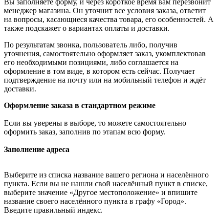
Вы заполняете форму, и через короткое время вам перезвонит
менеджер магазина. Он уточнит все условия заказа, ответит
на вопросы, касающиеся качества товара, его особенностей. А
также подскажет о вариантах оплаты и доставки.
По результатам звонка, пользователь либо, получив
уточнения, самостоятельно оформляет заказ, укомплектовав
его необходимыми позициями, либо соглашается на
оформление в том виде, в котором есть сейчас. Получает
подтверждение на почту или на мобильный телефон и ждёт
доставки.
Оформление заказа в стандартном режиме
Если вы уверены в выборе, то можете самостоятельно
оформить заказ, заполнив по этапам всю форму.
Заполнение адреса
Выберите из списка название вашего региона и населённого
пункта. Если вы не нашли свой населённый пункт в списке,
выберите значение «Другое местоположение» и впишите
название своего населённого пункта в графу «Город».
Введите правильный индекс.