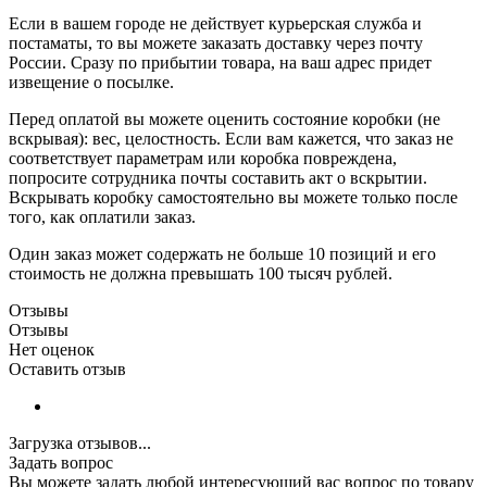
Если в вашем городе не действует курьерская служба и
постаматы, то вы можете заказать доставку через почту
России. Сразу по прибытии товара, на ваш адрес придет
извещение о посылке.
Перед оплатой вы можете оценить состояние коробки (не
вскрывая): вес, целостность. Если вам кажется, что заказ не
соответствует параметрам или коробка повреждена,
попросите сотрудника почты составить акт о вскрытии.
Вскрывать коробку самостоятельно вы можете только после
того, как оплатили заказ.
Один заказ может содержать не больше 10 позиций и его
стоимость не должна превышать 100 тысяч рублей.
Отзывы
Отзывы
Нет оценок
Оставить отзыв
Загрузка отзывов...
Задать вопрос
Вы можете задать любой интересующий вас вопрос по товару