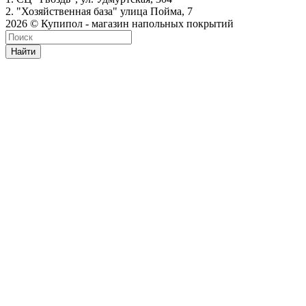
2. "Хозяйственная база" улица Пойма, 7
2026 © Купипол - магазин напольных покрытий
Найти