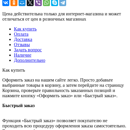
Цена действительна только для интернет-магазина и может
отличаться от цен в розничных магазинах
Как купить
Оплата
Доставка
Отзывы
Задать вопрос
Наличие
Дополнительно
Как купить
Оформить заказ на нашем сайте легко. Просто добавьте
выбранные товары в корзину, а затем перейдите на страницу
Корзина, проверьте правильность заказанных позиций и
нажмите кнопку «Оформить заказ» или «Быстрый заказ».
Быстрый заказ
Функция «Быстрый заказ» позволяет покупателю не
проходить всю процедуру оформления заказа самостоятельно.