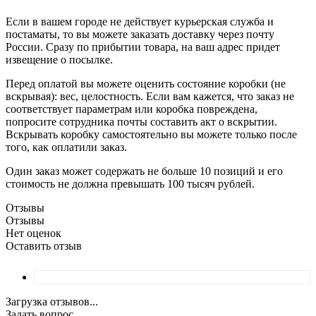
Если в вашем городе не действует курьерская служба и
постаматы, то вы можете заказать доставку через почту
России. Сразу по прибытии товара, на ваш адрес придет
извещение о посылке.
Перед оплатой вы можете оценить состояние коробки (не
вскрывая): вес, целостность. Если вам кажется, что заказ не
соответствует параметрам или коробка повреждена,
попросите сотрудника почты составить акт о вскрытии.
Вскрывать коробку самостоятельно вы можете только после
того, как оплатили заказ.
Один заказ может содержать не больше 10 позиций и его
стоимость не должна превышать 100 тысяч рублей.
Отзывы
Отзывы
Нет оценок
Оставить отзыв
Загрузка отзывов...
Задать вопрос