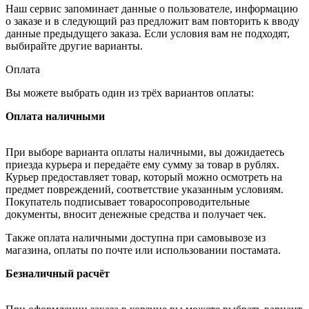
Наш сервис запоминает данные о пользователе, информацию
о заказе и в следующий раз предложит вам повторить к вводу
данные предыдущего заказа. Если условия вам не подходят,
выбирайте другие варианты.
Оплата
Вы можете выбрать один из трёх вариантов оплаты:
Оплата наличными
При выборе варианта оплаты наличными, вы дожидаетесь
приезда курьера и передаёте ему сумму за товар в рублях.
Курьер предоставляет товар, который можно осмотреть на
предмет повреждений, соответствие указанным условиям.
Покупатель подписывает товаросопроводительные
документы, вносит денежные средства и получает чек.
Также оплата наличными доступна при самовывозе из
магазина, оплаты по почте или использовании постамата.
Безналичный расчёт