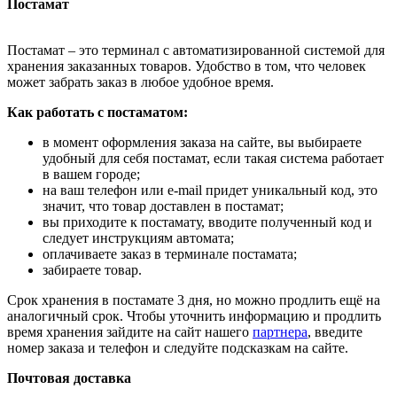
Постамат
Постамат – это терминал с автоматизированной системой для
хранения заказанных товаров. Удобство в том, что человек
может забрать заказ в любое удобное время.
Как работать с постаматом:
в момент оформления заказа на сайте, вы выбираете
удобный для себя постамат, если такая система работает
в вашем городе;
на ваш телефон или e-mail придет уникальный код, это
значит, что товар доставлен в постамат;
вы приходите к постамату, вводите полученный код и
следует инструкциям автомата;
оплачиваете заказ в терминале постамата;
забираете товар.
Срок хранения в постамате 3 дня, но можно продлить ещё на
аналогичный срок. Чтобы уточнить информацию и продлить
время хранения зайдите на сайт нашего
партнера
, введите
номер заказа и телефон и следуйте подсказкам на сайте.
Почтовая доставка