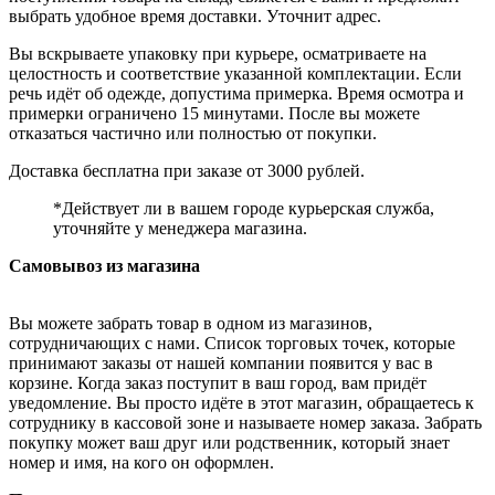
выбрать удобное время доставки. Уточнит адрес.
Вы вскрываете упаковку при курьере, осматриваете на
целостность и соответствие указанной комплектации. Если
речь идёт об одежде, допустима примерка. Время осмотра и
примерки ограничено 15 минутами. После вы можете
отказаться частично или полностью от покупки.
Доставка бесплатна при заказе от 3000 рублей.
*Действует ли в вашем городе курьерская служба,
уточняйте у менеджера магазина.
Самовывоз из магазина
Вы можете забрать товар в одном из магазинов,
сотрудничающих с нами. Список торговых точек, которые
принимают заказы от нашей компании появится у вас в
корзине. Когда заказ поступит в ваш город, вам придёт
уведомление. Вы просто идёте в этот магазин, обращаетесь к
сотруднику в кассовой зоне и называете номер заказа. Забрать
покупку может ваш друг или родственник, который знает
номер и имя, на кого он оформлен.