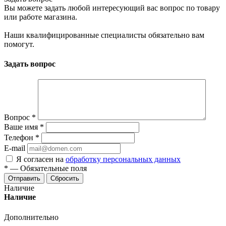
Вы можете задать любой интересующий вас вопрос по товару
или работе магазина.
Наши квалифицированные специалисты обязательно вам
помогут.
Задать вопрос
Вопрос
*
Ваше имя
*
Телефон
*
E-mail
Я согласен на
обработку персональных данных
*
—
Обязательные поля
Отправить
Сбросить
Наличие
Наличие
Дополнительно