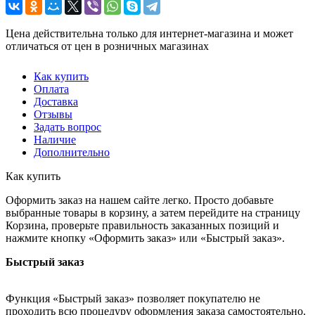
Цена действительна только для интернет-магазина и может
отличаться от цен в розничных магазинах
Как купить
Оплата
Доставка
Отзывы
Задать вопрос
Наличие
Дополнительно
Как купить
Оформить заказ на нашем сайте легко. Просто добавьте
выбранные товары в корзину, а затем перейдите на страницу
Корзина, проверьте правильность заказанных позиций и
нажмите кнопку «Оформить заказ» или «Быстрый заказ».
Быстрый заказ
Функция «Быстрый заказ» позволяет покупателю не
проходить всю процедуру оформления заказа самостоятельно.