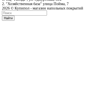
2. "Хозяйственная база" улица Пойма, 7
2026 © Купипол - магазин напольных покрытий
Найти