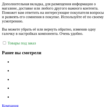
Дополнительная вкладка, для размещения информации о
магазине, доставке или любого другого важного контента.
Поможет вам ответить на интересующие покупателя вопросы
и развеять его сомнения в покупке. Используйте её по своему
усмотрению.
Вы можете убрать её или вернуть обратно, изменив одну
галочку в настройках компонента. Очень удобно.
Товары под заказ
Ранее вы смотрели
Компания