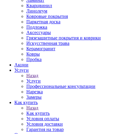
Ламинат
Кварцвинил
Линолеум
Ковровые покрытия
Паркетная доска
Подложка
Аксессуары
Грязезащитные покрытия и коврики
Искусственная трава
Керамогранит
Ковры
Пробка
Акции
Услуги
Назад
Услуги
Профессиональные консультации
Нарезка
Замеры
Как купить
Назад
Как купить
Условия оплаты
Условия доставки
Гарантия на товар