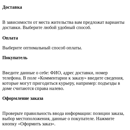
Доставка
В зависимости от места жительства вам предложат варианты
доставки. Выберите любой удобный способ.
Оплата
Выберите оптимальный способ оплаты.
Покупатель
Введите данные о себе: ФИО, адрес доставки, номер
телефона. В поле «Комментарии к заказу» введите сведения,
которые могут пригодиться курьеру, например: подъезды в
доме считаются справа налево.
Оформление заказа
Проверьте правильность ввода информации: позиции заказа,
выбор местоположения, данные о покупателе. Нажмите
кнопку «Оформить заказ».