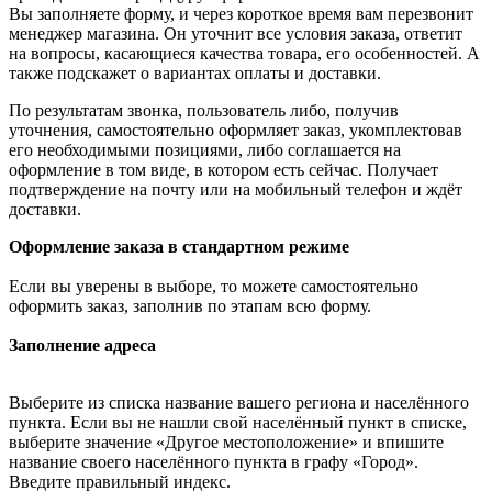
Вы заполняете форму, и через короткое время вам перезвонит
менеджер магазина. Он уточнит все условия заказа, ответит
на вопросы, касающиеся качества товара, его особенностей. А
также подскажет о вариантах оплаты и доставки.
По результатам звонка, пользователь либо, получив
уточнения, самостоятельно оформляет заказ, укомплектовав
его необходимыми позициями, либо соглашается на
оформление в том виде, в котором есть сейчас. Получает
подтверждение на почту или на мобильный телефон и ждёт
доставки.
Оформление заказа в стандартном режиме
Если вы уверены в выборе, то можете самостоятельно
оформить заказ, заполнив по этапам всю форму.
Заполнение адреса
Выберите из списка название вашего региона и населённого
пункта. Если вы не нашли свой населённый пункт в списке,
выберите значение «Другое местоположение» и впишите
название своего населённого пункта в графу «Город».
Введите правильный индекс.