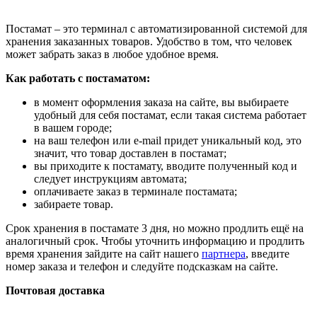
Постамат – это терминал с автоматизированной системой для
хранения заказанных товаров. Удобство в том, что человек
может забрать заказ в любое удобное время.
Как работать с постаматом:
в момент оформления заказа на сайте, вы выбираете
удобный для себя постамат, если такая система работает
в вашем городе;
на ваш телефон или e-mail придет уникальный код, это
значит, что товар доставлен в постамат;
вы приходите к постамату, вводите полученный код и
следует инструкциям автомата;
оплачиваете заказ в терминале постамата;
забираете товар.
Срок хранения в постамате 3 дня, но можно продлить ещё на
аналогичный срок. Чтобы уточнить информацию и продлить
время хранения зайдите на сайт нашего
партнера
, введите
номер заказа и телефон и следуйте подсказкам на сайте.
Почтовая доставка