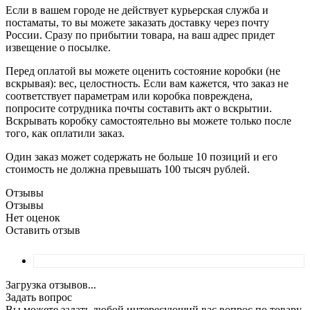
Если в вашем городе не действует курьерская служба и
постаматы, то вы можете заказать доставку через почту
России. Сразу по прибытии товара, на ваш адрес придет
извещение о посылке.
Перед оплатой вы можете оценить состояние коробки (не
вскрывая): вес, целостность. Если вам кажется, что заказ не
соответствует параметрам или коробка повреждена,
попросите сотрудника почты составить акт о вскрытии.
Вскрывать коробку самостоятельно вы можете только после
того, как оплатили заказ.
Один заказ может содержать не больше 10 позиций и его
стоимость не должна превышать 100 тысяч рублей.
Отзывы
Отзывы
Нет оценок
Оставить отзыв
Загрузка отзывов...
Задать вопрос
Вы можете задать любой интересующий вас вопрос по товару