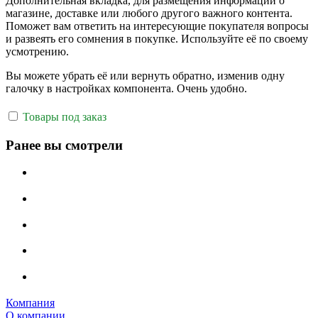
Дополнительная вкладка, для размещения информации о
магазине, доставке или любого другого важного контента.
Поможет вам ответить на интересующие покупателя вопросы
и развеять его сомнения в покупке. Используйте её по своему
усмотрению.
Вы можете убрать её или вернуть обратно, изменив одну
галочку в настройках компонента. Очень удобно.
Товары под заказ
Ранее вы смотрели
Компания
О компании