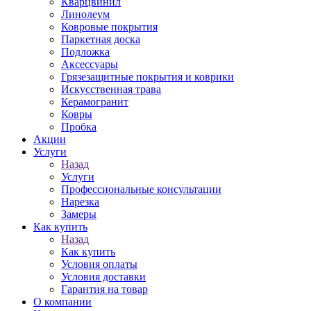
Кварцвинил
Линолеум
Ковровые покрытия
Паркетная доска
Подложка
Аксессуары
Грязезащитные покрытия и коврики
Искусственная трава
Керамогранит
Ковры
Пробка
Акции
Услуги
Назад
Услуги
Профессиональные консультации
Нарезка
Замеры
Как купить
Назад
Как купить
Условия оплаты
Условия доставки
Гарантия на товар
О компании