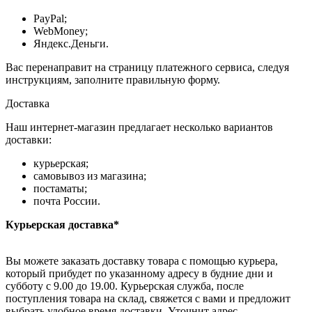
PayPal;
WebMoney;
Яндекс.Деньги.
Вас перенаправит на страницу платежного сервиса, следуя
инструкциям, заполните правильную форму.
Доставка
Наш интернет-магазин предлагает несколько вариантов
доставки:
курьерская;
самовывоз из магазина;
постаматы;
почта России.
Курьерская доставка*
Вы можете заказать доставку товара с помощью курьера,
который прибудет по указанному адресу в будние дни и
субботу с 9.00 до 19.00. Курьерская служба, после
поступления товара на склад, свяжется с вами и предложит
выбрать удобное время доставки. Уточнит адрес.