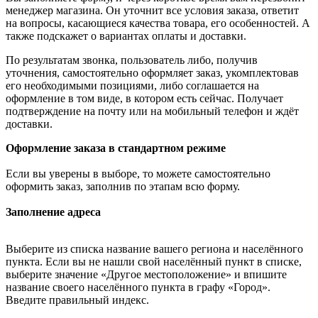
менеджер магазина. Он уточнит все условия заказа, ответит
на вопросы, касающиеся качества товара, его особенностей. А
также подскажет о вариантах оплаты и доставки.
По результатам звонка, пользователь либо, получив
уточнения, самостоятельно оформляет заказ, укомплектовав
его необходимыми позициями, либо соглашается на
оформление в том виде, в котором есть сейчас. Получает
подтверждение на почту или на мобильный телефон и ждёт
доставки.
Оформление заказа в стандартном режиме
Если вы уверены в выборе, то можете самостоятельно
оформить заказ, заполнив по этапам всю форму.
Заполнение адреса
Выберите из списка название вашего региона и населённого
пункта. Если вы не нашли свой населённый пункт в списке,
выберите значение «Другое местоположение» и впишите
название своего населённого пункта в графу «Город».
Введите правильный индекс.