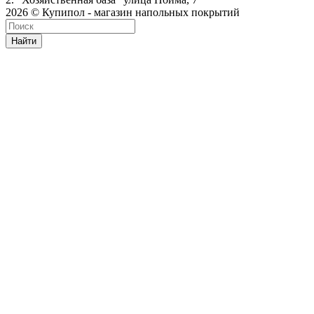
2026 © Купипол - магазин напольных покрытий
Найти