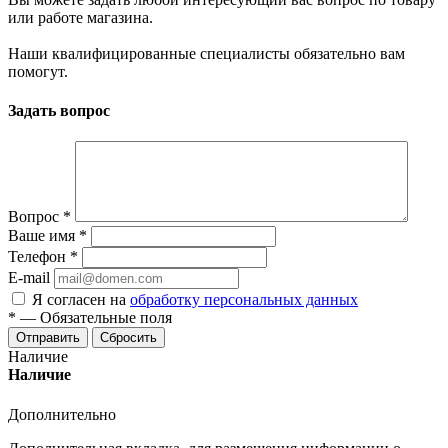
или работе магазина.
Наши квалифицированные специалисты обязательно вам
помогут.
Задать вопрос
Вопрос
*
Ваше имя
*
Телефон
*
E-mail
Я согласен на
обработку персональных данных
*
—
Обязательные поля
Отправить
Сбросить
Наличие
Наличие
Дополнительно