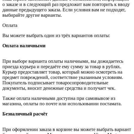
о заказе и в следующий раз предложит вам повторить к вводу
данные предыдущего заказа. Если условия вам не подходят,
выбирайте другие варианты.
Оплата
Вы можете выбрать один из трёх вариантов оплаты:
Оплата наличными
При выборе варианта оплаты наличными, вы дожидаетесь
приезда курьера и передаёте ему сумму за товар в рублях.
Курьер предоставляет товар, который можно осмотреть на
предмет повреждений, соответствие указанным условиям.
Покупатель подписывает товаросопроводительные
документы, вносит денежные средства и получает чек.
Также оплата наличными доступна при самовывозе из
магазина, оплаты по почте или использовании постамата.
Безналичный расчёт
При оформлении заказа в корзине вы можете выбрать вариант