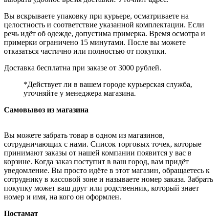
Вы вскрываете упаковку при курьере, осматриваете на
целостность и соответствие указанной комплектации. Если
речь идёт об одежде, допустима примерка. Время осмотра и
примерки ограничено 15 минутами. После вы можете
отказаться частично или полностью от покупки.
Доставка бесплатна при заказе от 3000 рублей.
*Действует ли в вашем городе курьерская служба,
уточняйте у менеджера магазина.
Самовывоз из магазина
Вы можете забрать товар в одном из магазинов,
сотрудничающих с нами. Список торговых точек, которые
принимают заказы от нашей компании появится у вас в
корзине. Когда заказ поступит в ваш город, вам придёт
уведомление. Вы просто идёте в этот магазин, обращаетесь к
сотруднику в кассовой зоне и называете номер заказа. Забрать
покупку может ваш друг или родственник, который знает
номер и имя, на кого он оформлен.
Постамат