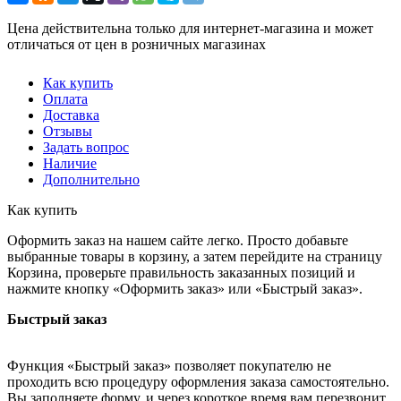
Цена действительна только для интернет-магазина и может
отличаться от цен в розничных магазинах
Как купить
Оплата
Доставка
Отзывы
Задать вопрос
Наличие
Дополнительно
Как купить
Оформить заказ на нашем сайте легко. Просто добавьте
выбранные товары в корзину, а затем перейдите на страницу
Корзина, проверьте правильность заказанных позиций и
нажмите кнопку «Оформить заказ» или «Быстрый заказ».
Быстрый заказ
Функция «Быстрый заказ» позволяет покупателю не
проходить всю процедуру оформления заказа самостоятельно.
Вы заполняете форму, и через короткое время вам перезвонит