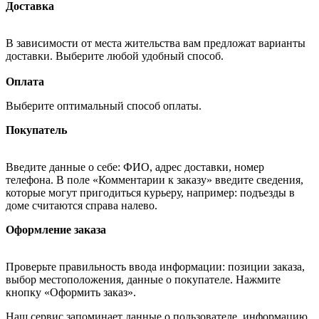
Доставка
В зависимости от места жительства вам предложат варианты
доставки. Выберите любой удобный способ.
Оплата
Выберите оптимальный способ оплаты.
Покупатель
Введите данные о себе: ФИО, адрес доставки, номер
телефона. В поле «Комментарии к заказу» введите сведения,
которые могут пригодиться курьеру, например: подъезды в
доме считаются справа налево.
Оформление заказа
Проверьте правильность ввода информации: позиции заказа,
выбор местоположения, данные о покупателе. Нажмите
кнопку «Оформить заказ».
Наш сервис запоминает данные о пользователе, информацию