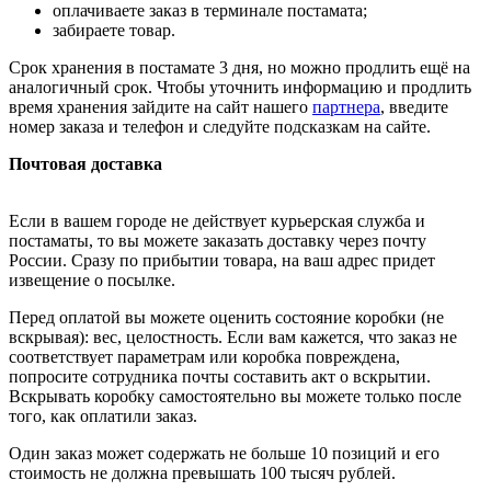
оплачиваете заказ в терминале постамата;
забираете товар.
Срок хранения в постамате 3 дня, но можно продлить ещё на
аналогичный срок. Чтобы уточнить информацию и продлить
время хранения зайдите на сайт нашего
партнера
, введите
номер заказа и телефон и следуйте подсказкам на сайте.
Почтовая доставка
Если в вашем городе не действует курьерская служба и
постаматы, то вы можете заказать доставку через почту
России. Сразу по прибытии товара, на ваш адрес придет
извещение о посылке.
Перед оплатой вы можете оценить состояние коробки (не
вскрывая): вес, целостность. Если вам кажется, что заказ не
соответствует параметрам или коробка повреждена,
попросите сотрудника почты составить акт о вскрытии.
Вскрывать коробку самостоятельно вы можете только после
того, как оплатили заказ.
Один заказ может содержать не больше 10 позиций и его
стоимость не должна превышать 100 тысяч рублей.