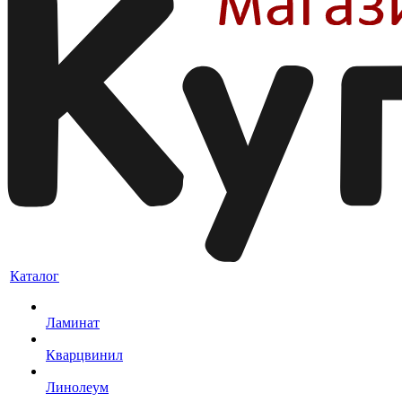
Каталог
Ламинат
Кварцвинил
Линолеум