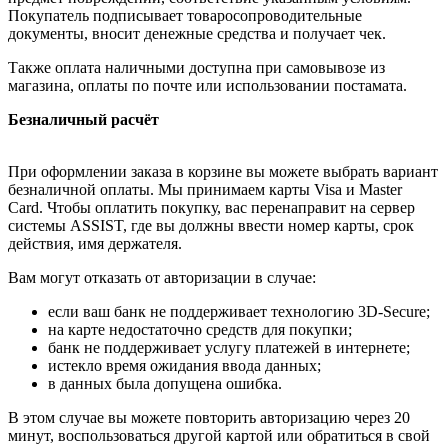
Покупатель подписывает товаросопроводительные
документы, вносит денежные средства и получает чек.
Также оплата наличными доступна при самовывозе из
магазина, оплаты по почте или использовании постамата.
Безналичный расчёт
При оформлении заказа в корзине вы можете выбрать вариант
безналичной оплаты. Мы принимаем карты Visa и Master
Card. Чтобы оплатить покупку, вас перенаправит на сервер
системы ASSIST, где вы должны ввести номер карты, срок
действия, имя держателя.
Вам могут отказать от авторизации в случае:
если ваш банк не поддерживает технологию 3D-Secure;
на карте недостаточно средств для покупки;
банк не поддерживает услугу платежей в интернете;
истекло время ожидания ввода данных;
в данных была допущена ошибка.
В этом случае вы можете повторить авторизацию через 20
минут, воспользоваться другой картой или обратиться в свой