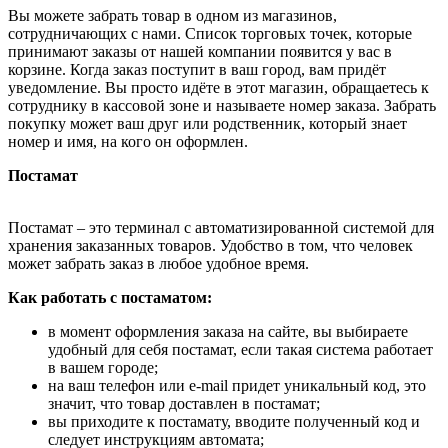
Вы можете забрать товар в одном из магазинов,
сотрудничающих с нами. Список торговых точек, которые
принимают заказы от нашей компании появится у вас в
корзине. Когда заказ поступит в ваш город, вам придёт
уведомление. Вы просто идёте в этот магазин, обращаетесь к
сотруднику в кассовой зоне и называете номер заказа. Забрать
покупку может ваш друг или родственник, который знает
номер и имя, на кого он оформлен.
Постамат
Постамат – это терминал с автоматизированной системой для
хранения заказанных товаров. Удобство в том, что человек
может забрать заказ в любое удобное время.
Как работать с постаматом:
в момент оформления заказа на сайте, вы выбираете
удобный для себя постамат, если такая система работает
в вашем городе;
на ваш телефон или e-mail придет уникальный код, это
значит, что товар доставлен в постамат;
вы приходите к постамату, вводите полученный код и
следует инструкциям автомата;