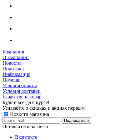
Компания
О компании
Новости
Политика
Информация
Помощь
Условия оплаты
Условия доставки
Гарантия на товар
Будьте всегда в курсе!
Узнавайте о скидках и акциях первым
Новости магазина
Оставайтесь на связи
Вконтакте