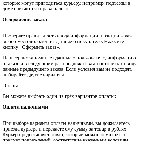
которые могут пригодиться курьеру, например: подъезды в
доме считаются справа налево.
Оформление заказа
Проверьте правильность ввода информации: позиции заказа,
выбор местоположения, данные о покупателе. Нажмите
кнопку «Оформить заказ».
Наш сервис запоминает данные о пользователе, информацию
о заказе и в следующий раз предложит вам повторить к вводу
данные предыдущего заказа. Если условия вам не подходят,
выбирайте другие варианты.
Оплата
Вы можете выбрать один из трёх вариантов оплаты:
Оплата наличными
При выборе варианта оплаты наличными, вы дожидаетесь
приезда курьера и передаёте ему сумму за товар в рублях.
Курьер предоставляет товар, который можно осмотреть на
предмет повреждений, соответствие указанным условиям.