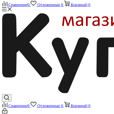
Сравнение
0
Отложенные
0
Корзина
0
0
Сравнение
0
Отложенные
0
Корзина
0
0