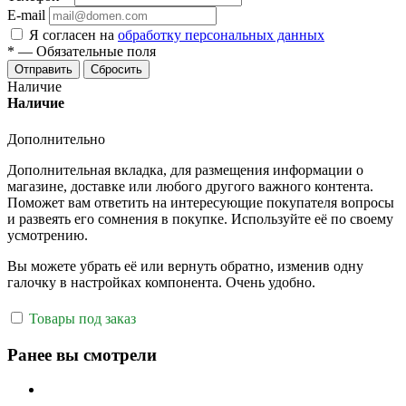
E-mail
Я согласен на
обработку персональных данных
*
—
Обязательные поля
Отправить
Сбросить
Наличие
Наличие
Дополнительно
Дополнительная вкладка, для размещения информации о
магазине, доставке или любого другого важного контента.
Поможет вам ответить на интересующие покупателя вопросы
и развеять его сомнения в покупке. Используйте её по своему
усмотрению.
Вы можете убрать её или вернуть обратно, изменив одну
галочку в настройках компонента. Очень удобно.
Товары под заказ
Ранее вы смотрели