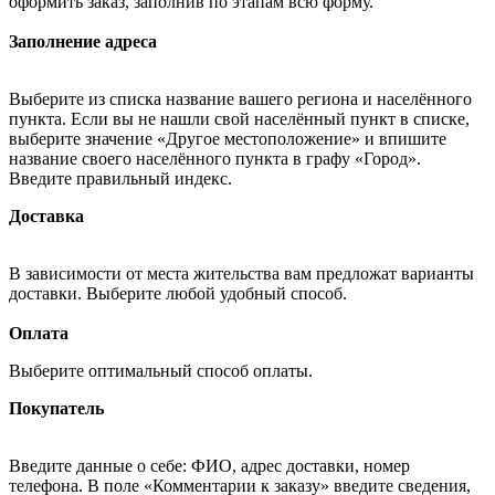
оформить заказ, заполнив по этапам всю форму.
Заполнение адреса
Выберите из списка название вашего региона и населённого
пункта. Если вы не нашли свой населённый пункт в списке,
выберите значение «Другое местоположение» и впишите
название своего населённого пункта в графу «Город».
Введите правильный индекс.
Доставка
В зависимости от места жительства вам предложат варианты
доставки. Выберите любой удобный способ.
Оплата
Выберите оптимальный способ оплаты.
Покупатель
Введите данные о себе: ФИО, адрес доставки, номер
телефона. В поле «Комментарии к заказу» введите сведения,