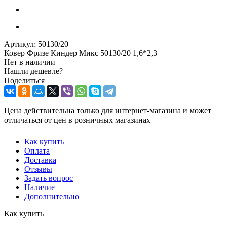
Артикул:
50130/20
Ковер Фризе Киндер Микс 50130/20 1,6*2,3
Нет в наличии
Нашли дешевле?
Поделиться
Цена действительна только для интернет-магазина и может
отличаться от цен в розничных магазинах
Как купить
Оплата
Доставка
Отзывы
Задать вопрос
Наличие
Дополнительно
Как купить