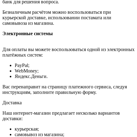
банк для решения вопроса.
Безналичным расчётом можно воспользоваться при
курьерской доставке, использовании постамата или
самовывоза из магазина.
Электронные системы
Для оплаты вы можете воспользоваться одной из электронных
платёжных систем:
PayPal;
WebMoney;
Яндекс.Деньги.
Вас перенаправит на страницу платежного сервиса, следуя
инструкциям, заполните правильную форму.
Доставка
Наш интернет-магазин предлагает несколько вариантов
доставки:
курьерская;
самовывоз из магазина;