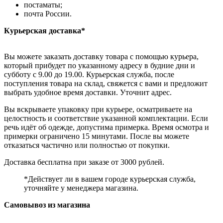
постаматы;
почта России.
Курьерская доставка*
Вы можете заказать доставку товара с помощью курьера,
который прибудет по указанному адресу в будние дни и
субботу с 9.00 до 19.00. Курьерская служба, после
поступления товара на склад, свяжется с вами и предложит
выбрать удобное время доставки. Уточнит адрес.
Вы вскрываете упаковку при курьере, осматриваете на
целостность и соответствие указанной комплектации. Если
речь идёт об одежде, допустима примерка. Время осмотра и
примерки ограничено 15 минутами. После вы можете
отказаться частично или полностью от покупки.
Доставка бесплатна при заказе от 3000 рублей.
*Действует ли в вашем городе курьерская служба,
уточняйте у менеджера магазина.
Самовывоз из магазина