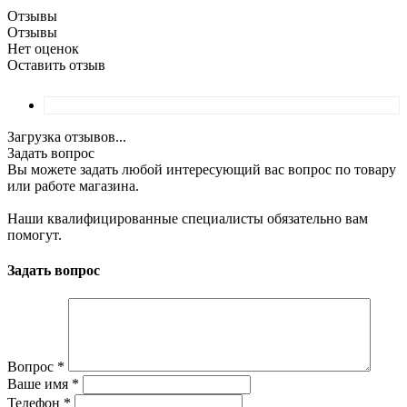
Отзывы
Отзывы
Нет оценок
Оставить отзыв
Загрузка отзывов...
Задать вопрос
Вы можете задать любой интересующий вас вопрос по товару
или работе магазина.
Наши квалифицированные специалисты обязательно вам
помогут.
Задать вопрос
Вопрос
*
Ваше имя
*
Телефон
*