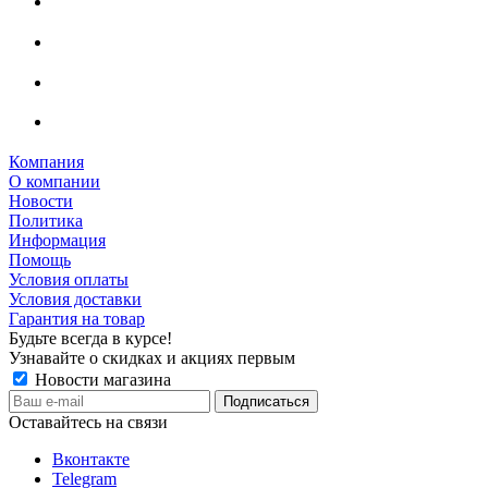
Компания
О компании
Новости
Политика
Информация
Помощь
Условия оплаты
Условия доставки
Гарантия на товар
Будьте всегда в курсе!
Узнавайте о скидках и акциях первым
Новости магазина
Оставайтесь на связи
Вконтакте
Telegram