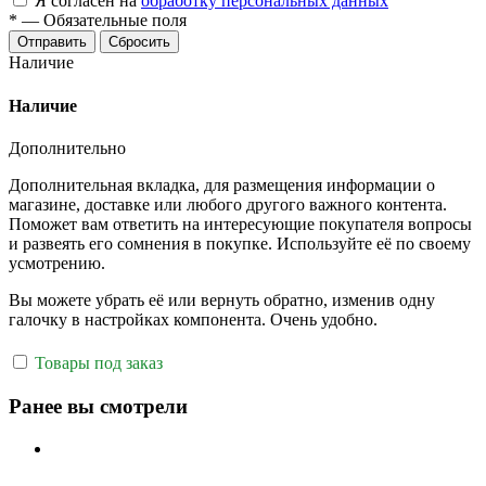
Я согласен на
обработку персональных данных
*
—
Обязательные поля
Отправить
Сбросить
Наличие
Наличие
Дополнительно
Дополнительная вкладка, для размещения информации о
магазине, доставке или любого другого важного контента.
Поможет вам ответить на интересующие покупателя вопросы
и развеять его сомнения в покупке. Используйте её по своему
усмотрению.
Вы можете убрать её или вернуть обратно, изменив одну
галочку в настройках компонента. Очень удобно.
Товары под заказ
Ранее вы смотрели