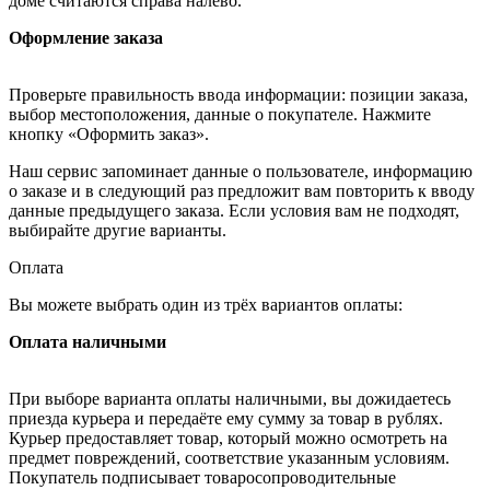
доме считаются справа налево.
Оформление заказа
Проверьте правильность ввода информации: позиции заказа,
выбор местоположения, данные о покупателе. Нажмите
кнопку «Оформить заказ».
Наш сервис запоминает данные о пользователе, информацию
о заказе и в следующий раз предложит вам повторить к вводу
данные предыдущего заказа. Если условия вам не подходят,
выбирайте другие варианты.
Оплата
Вы можете выбрать один из трёх вариантов оплаты:
Оплата наличными
При выборе варианта оплаты наличными, вы дожидаетесь
приезда курьера и передаёте ему сумму за товар в рублях.
Курьер предоставляет товар, который можно осмотреть на
предмет повреждений, соответствие указанным условиям.
Покупатель подписывает товаросопроводительные