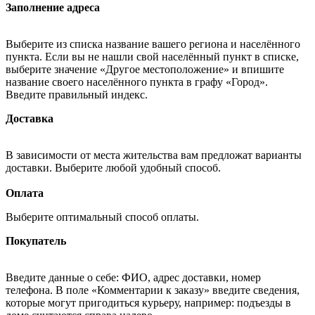
Заполнение адреса
Выберите из списка название вашего региона и населённого
пункта. Если вы не нашли свой населённый пункт в списке,
выберите значение «Другое местоположение» и впишите
название своего населённого пункта в графу «Город».
Введите правильный индекс.
Доставка
В зависимости от места жительства вам предложат варианты
доставки. Выберите любой удобный способ.
Оплата
Выберите оптимальный способ оплаты.
Покупатель
Введите данные о себе: ФИО, адрес доставки, номер
телефона. В поле «Комментарии к заказу» введите сведения,
которые могут пригодиться курьеру, например: подъезды в