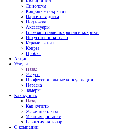
Кварцвинил
Линолеум
Ковровые покрытия
Паркетная доска
Подложка
Аксессуары
Грязезащитные покрытия и коврики
Искусственная трава
Керамогранит
Ковры
Пробка
Акции
Услуги
Назад
Услуги
Профессиональные консультации
Нарезка
Замеры
Как купить
Назад
Как купить
Условия оплаты
Условия доставки
Гарантия на товар
О компании