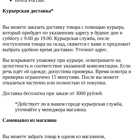
почта России.
Курьерская доставка*
Вы можете заказать доставку товара с помощью курьера,
который прибудет по указанному адресу в будние дни и
субботу с 9.00 до 19.00. Курьерская служба, после
поступления товара на склад, свяжется с вами и предложит
выбрать удобное время доставки. Уточнит адрес.
Вы вскрываете упаковку при курьере, осматриваете на
целостность и соответствие указанной комплектации. Если
речь идёт об одежде, допустима примерка. Время осмотра и
примерки ограничено 15 минутами. После вы можете
отказаться частично или полностью от покупки.
Доставка бесплатна при заказе от 3000 рублей.
*Действует ли в вашем городе курьерская служба,
уточняйте у менеджера магазина.
Самовывоз из магазина
Вы можете забрать товар в одном из магазинов,