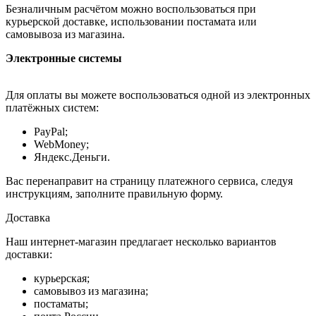
Безналичным расчётом можно воспользоваться при
курьерской доставке, использовании постамата или
самовывоза из магазина.
Электронные системы
Для оплаты вы можете воспользоваться одной из электронных
платёжных систем:
PayPal;
WebMoney;
Яндекс.Деньги.
Вас перенаправит на страницу платежного сервиса, следуя
инструкциям, заполните правильную форму.
Доставка
Наш интернет-магазин предлагает несколько вариантов
доставки:
курьерская;
самовывоз из магазина;
постаматы;