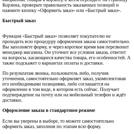
Корзина, проверьте правильность заказанных позиций и
нажмите кнопку «Оформить заказ» или «Быстрый заказ».
Быстрый заказ
Функция «Быстрый заказ» позволяет покупателю не
проходить всю процедуру оформления заказа самостоятельно.
Вы заполняете форму, и через короткое время вам перезвонит
менеджер магазина. Он уточнит все условия заказа, ответит
на вопросы, касающиеся качества товара, его особенностей. А
также подскажет о вариантах оплаты и доставки.
По результатам звонка, пользователь либо, получив
уточнения, самостоятельно оформляет заказ, укомплектовав
его необходимыми позициями, либо соглашается на
оформление в том виде, в котором есть сейчас. Получает
подтверждение на почту или на мобильный телефон и ждёт
доставки.
Оформление заказа в стандартном режиме
Если вы уверены в выборе, то можете самостоятельно
оформить заказ, заполнив по этапам всю форму.