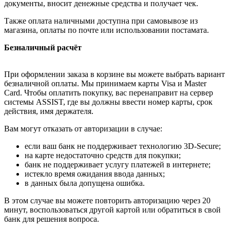
документы, вносит денежные средства и получает чек.
Также оплата наличными доступна при самовывозе из
магазина, оплаты по почте или использовании постамата.
Безналичный расчёт
При оформлении заказа в корзине вы можете выбрать вариант
безналичной оплаты. Мы принимаем карты Visa и Master
Card. Чтобы оплатить покупку, вас перенаправит на сервер
системы ASSIST, где вы должны ввести номер карты, срок
действия, имя держателя.
Вам могут отказать от авторизации в случае:
если ваш банк не поддерживает технологию 3D-Secure;
на карте недостаточно средств для покупки;
банк не поддерживает услугу платежей в интернете;
истекло время ожидания ввода данных;
в данных была допущена ошибка.
В этом случае вы можете повторить авторизацию через 20
минут, воспользоваться другой картой или обратиться в свой
банк для решения вопроса.