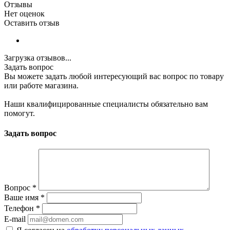
Отзывы
Нет оценок
Оставить отзыв
Загрузка отзывов...
Задать вопрос
Вы можете задать любой интересующий вас вопрос по товару
или работе магазина.
Наши квалифицированные специалисты обязательно вам
помогут.
Задать вопрос
Вопрос
*
Ваше имя
*
Телефон
*
E-mail