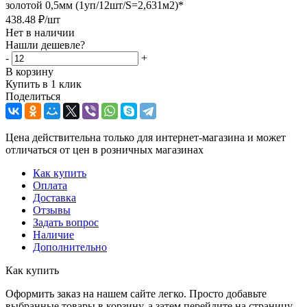
золотой 0,5мм (1уп/12шт/S=2,631м2)*
438.48
₽
/шт
Нет в наличии
Нашли дешевле?
-
+
В корзину
Купить в 1 клик
Поделиться
Цена действительна только для интернет-магазина и может
отличаться от цен в розничных магазинах
Как купить
Оплата
Доставка
Отзывы
Задать вопрос
Наличие
Дополнительно
Как купить
Оформить заказ на нашем сайте легко. Просто добавьте
выбранные товары в корзину, а затем перейдите на страницу