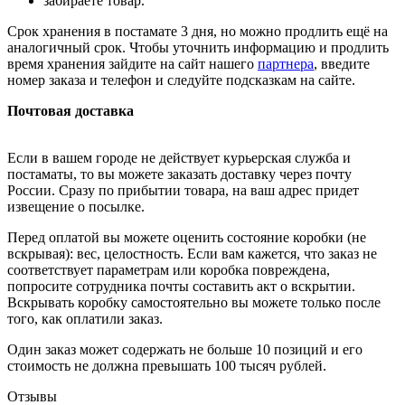
забираете товар.
Срок хранения в постамате 3 дня, но можно продлить ещё на
аналогичный срок. Чтобы уточнить информацию и продлить
время хранения зайдите на сайт нашего
партнера
, введите
номер заказа и телефон и следуйте подсказкам на сайте.
Почтовая доставка
Если в вашем городе не действует курьерская служба и
постаматы, то вы можете заказать доставку через почту
России. Сразу по прибытии товара, на ваш адрес придет
извещение о посылке.
Перед оплатой вы можете оценить состояние коробки (не
вскрывая): вес, целостность. Если вам кажется, что заказ не
соответствует параметрам или коробка повреждена,
попросите сотрудника почты составить акт о вскрытии.
Вскрывать коробку самостоятельно вы можете только после
того, как оплатили заказ.
Один заказ может содержать не больше 10 позиций и его
стоимость не должна превышать 100 тысяч рублей.
Отзывы