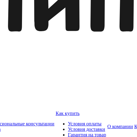
Как купить
сиональные консультации
Условия оплаты
О компании
К
а
Условия доставки
Гарантия на товар