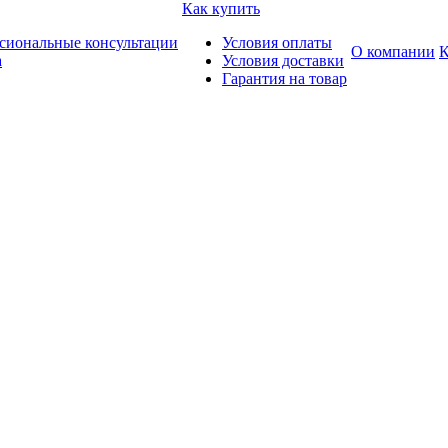
Как купить
сиональные консультации
Условия оплаты
О компании
К
а
Условия доставки
Гарантия на товар