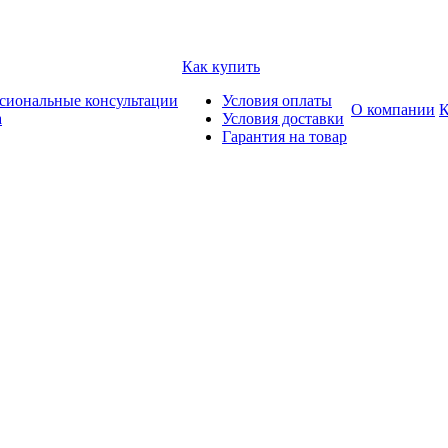
Как купить
сиональные консультации
Условия оплаты
О компании
К
а
Условия доставки
Гарантия на товар